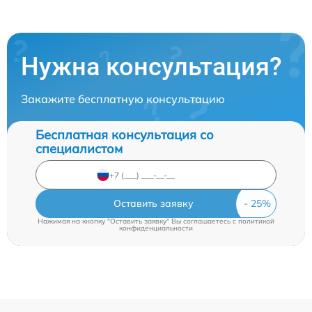
Нужна консультация?
Закажите бесплатную консультацию
Бесплатная консультация со
специалистом
Оставить заявку
Нажимая на кнопку "Оставить заявку" Вы соглашаетесь c
политикой
конфиденциальности