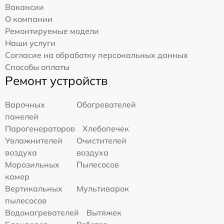
Вакансии
О компании
Ремонтируемые модели
Наши услуги
Согласие на обработку персональных данных
Способы оплаты
Ремонт устройств
Варочных
Обогревателей
панелей
Парогенераторов
Хлебопечек
Увлажнителей
Очистителей
воздуха
воздуха
Морозильных
Пылесосов
камер
Вертикальных
Мультиварок
пылесосов
Водонагревателей
Вытяжек