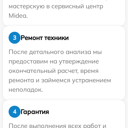
мастерскую в сервисный центр
Midea.
Ремонт техники
3
После детального анализа мы
предоставим на утверждение
окончательный расчет, время
ремонта и займемся устранением
неполадок.
Гарантия
4
После выполнения всех работ и