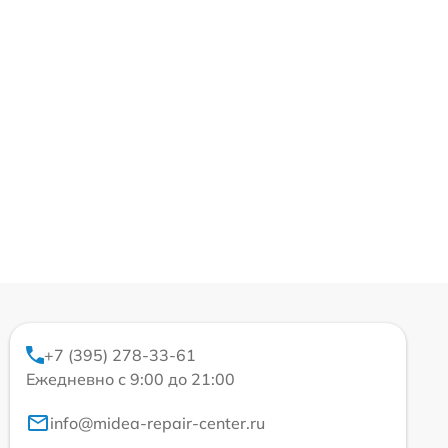
+7 (395) 278-33-61
Ежедневно с 9:00 до 21:00
info@midea-repair-center.ru