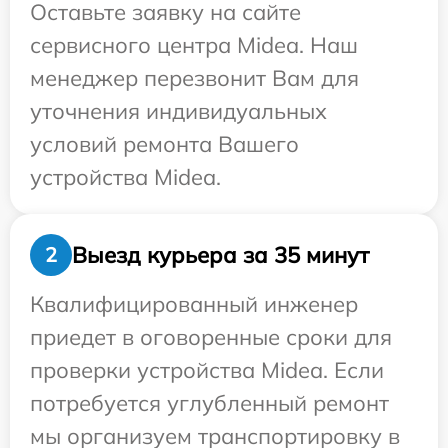
Оставьте заявку на сайте
сервисного центра Midea. Наш
менеджер перезвонит Вам для
уточнения индивидуальных
условий ремонта Вашего
устройства Midea.
Выезд курьера за 35 минут
2
Квалифицированный инженер
приедет в оговоренные сроки для
проверки устройства Midea. Если
потребуется углубленный ремонт
мы организуем транспортировку в