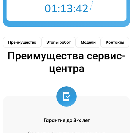
01:13:42
Преимущества
Этапы работ
Модели
Контакты
Преимущества сервис-
центра
Гарантия до 3-х лет