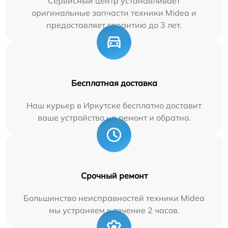
Сервисный центр устанавливает
оригинальные запчасти техники Midea и
предоставляет гарантию до 3 лет.
Бесплатная доставка
Наш курьер в Иркутске бесплатно доставит
ваше устройство на ремонт и обратно.
Срочный ремонт
Большинство неисправностей техники Midea
мы устраняем в течение 2 часов.