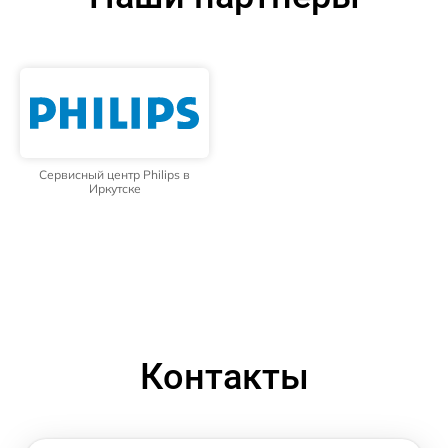
Сервисный центр Philips в
Иркутске
Контакты