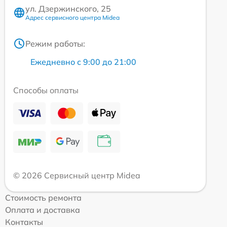
ул. Дзержинского, 25
Адрес сервисного центра Midea
Режим работы:
Ежедневно с 9:00 до 21:00
Способы оплаты
© 2026 Сервисный центр Midea
Стоимость ремонта
Оплата и доставка
Контакты