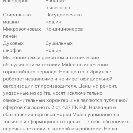
Блендеров
Роботов-
пылесосов
Стиральных
Посудомоечных
машин
машин
Микроволновых
Кондиционеров
печей
Духовых
Сушильных
шкафов
машин
Мы занимаемся ремонтом и техническим
обслуживанием техники Midea по истечении
гарантийного периода. Наш центр в Иркутске
работает независимо и не имеет официальной
авторизации от производителя. Цены на ремонт,
указанные на сайте, носят исключительно
ознакомительный характер и не являются публичной
офертой согласно п. 2 ст. 437 ГК РФ. Названия и
обозначения торговой марки Midea упоминаются
только в информационных целях — чтобы обозначить
перечень техники, с которой мы работаем. Наша