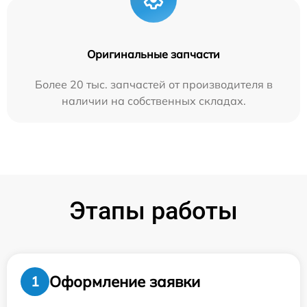
Оригинальные запчасти
Более 20 тыс. запчастей от производителя в
наличии на собственных складах.
Этапы работы
Оформление заявки
1