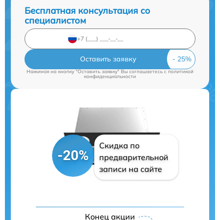
Бесплатная консультация со
специалистом
Оставить заявку
Нажимая на кнопку "Оставить заявку" Вы соглашаетесь c
политикой
конфиденциальности
Скидка по
-20%
предварительной
записи на сайте
Конец акции