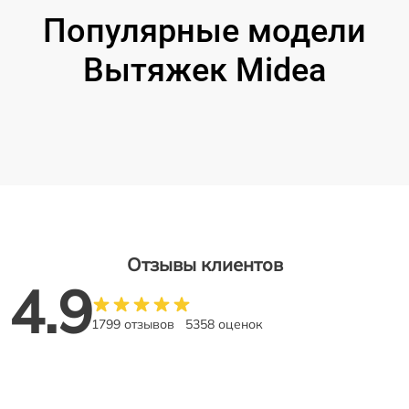
Популярные модели
Вытяжек Midea
Отзывы клиентов
4.9
1799 отзывов
5358 оценок