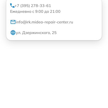
+7 (395) 278-33-61
Ежедневно с 9:00 до 21:00
info@irk.midea-repair-center.ru
ул. Дзержинского, 25