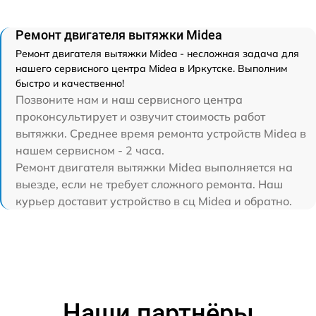
Ремонт двигателя вытяжки Midea
Ремонт двигателя вытяжки Midea - несложная задача для
нашего сервисного центра Midea в Иркутске. Выполним
быстро и качественно!
Позвоните нам и наш сервисного центра
проконсультирует и озвучит стоимость работ
вытяжки. Среднее время ремонта устройств Midea в
нашем сервисном - 2 часа.
Ремонт двигателя вытяжки Midea выполняется на
выезде, если не требует сложного ремонта. Наш
курьер доставит устройство в сц Midea и обратно.
Наши партнёры