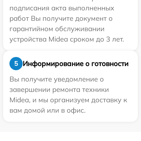
подписания акта выполненных
работ Вы получите документ о
гарантийном обслуживании
устройства Midea сроком до 3 лет.
Информирование о готовности
5
Вы получите уведомление о
завершении ремонта техники
Midea, и мы организуем доставку к
вам домой или в офис.