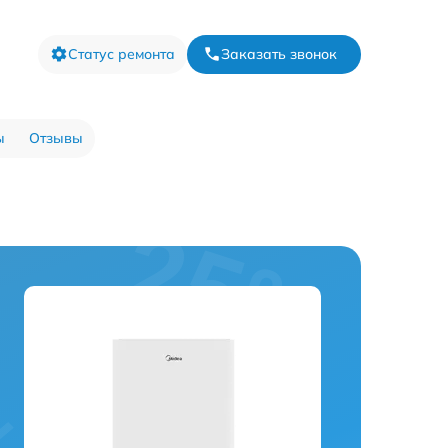
Статус ремонта
Заказать звонок
ы
Отзывы