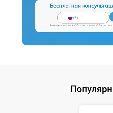
Бесплатная консультац
Нажимая на кнопку "Оставить заявку" Вы соглаш
Популярн