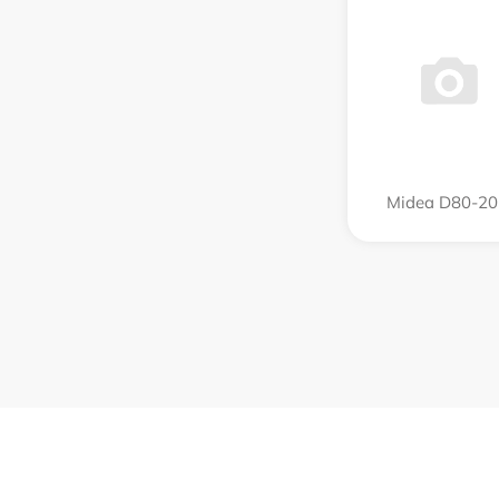
Midea D80-2