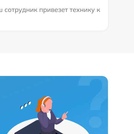
 сотрудник привезет технику к