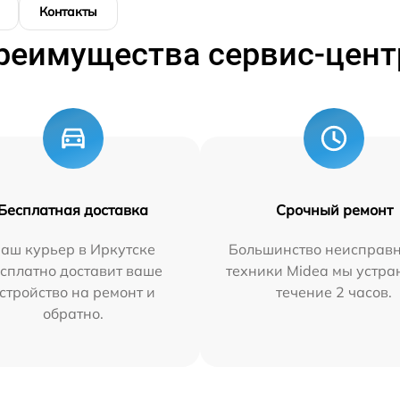
Контакты
реимущества сервис-цент
Бесплатная доставка
Срочный ремонт
аш курьер в Иркутске
Большинство неисправн
сплатно доставит ваше
техники Midea мы устра
стройство на ремонт и
течение 2 часов.
обратно.