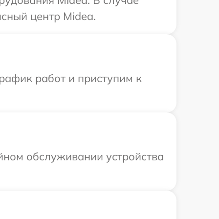
сный центр Midea.
рафик работ и приступим к
ийном обслуживании устройства