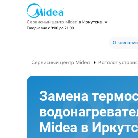
Сервисный центр Midea
в Иркутске
Ежедневно с 9:00 до 21:00
О компании
Сервисный центр Midea
Каталог устройс
Замена термос
водонагревате
Midea в Иркут