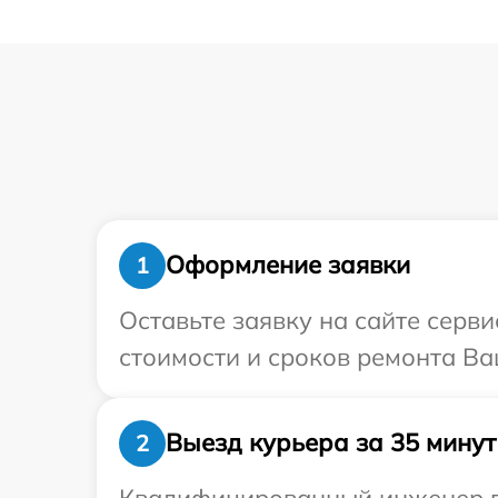
Оформление заявки
1
Оставьте заявку на сайте серв
стоимости и сроков ремонта Ва
Выезд курьера за 35 минут
2
Квалифицированный инженер пр