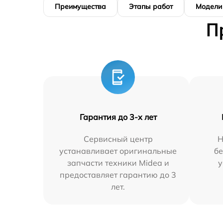
Преимущества
Этапы работ
Модели
П
Гарантия до 3-х лет
Сервисный центр
Н
устанавливает оригинальные
бе
запчасти техники Midea и
у
предоставляет гарантию до 3
лет.