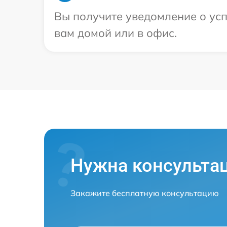
Вы получите уведомление о усп
вам домой или в офис.
Нужна консульта
Закажите бесплатную консультацию