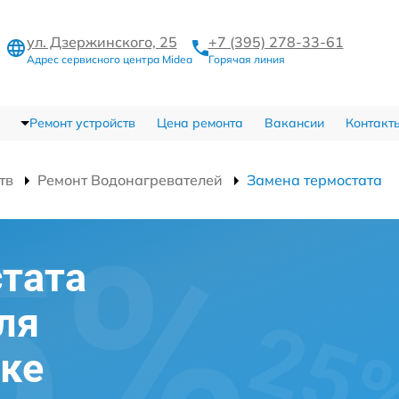
ул. Дзержинского, 25
+7 (395) 278-33-61
Адрес сервисного центра Midea
Горячая линия
Ремонт устройств
Цена ремонта
Вакансии
Контакт
тв
Ремонт Водонагревателей
Замена термостата
тата
ля
ске