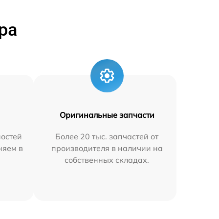
ра
Оригинальные запчасти
остей
Более 20 тыс. запчастей от
няем в
производителя в наличии на
собственных складах.