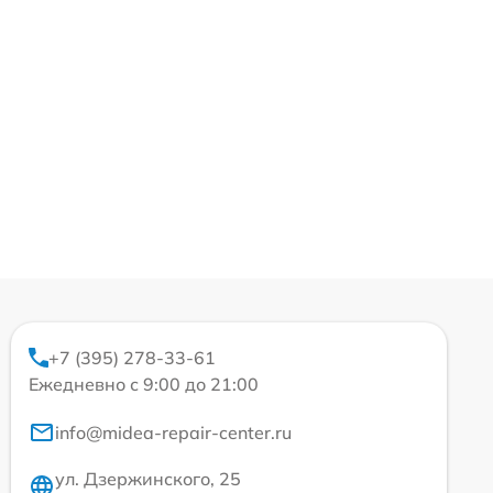
+7 (395) 278-33-61
Ежедневно с 9:00 до 21:00
info@midea-repair-center.ru
ул. Дзержинского, 25