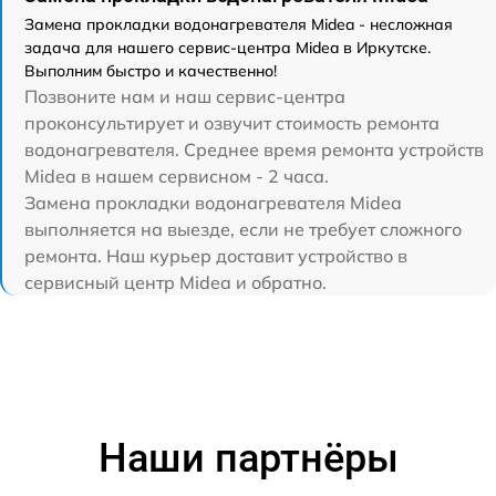
Замена прокладки водонагревателя Midea - несложная
задача для нашего сервис-центра Midea в Иркутске.
Выполним быстро и качественно!
Позвоните нам и наш сервис-центра
проконсультирует и озвучит стоимость ремонта
водонагревателя. Среднее время ремонта устройств
Midea в нашем сервисном - 2 часа.
Замена прокладки водонагревателя Midea
выполняется на выезде, если не требует сложного
ремонта. Наш курьер доставит устройство в
сервисный центр Midea и обратно.
Наши партнёры