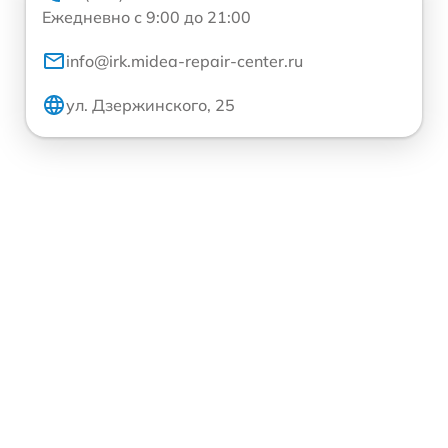
Ежедневно с 9:00 до 21:00
info@irk.midea-repair-center.ru
ул. Дзержинского, 25