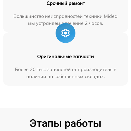
Срочный ремонт
Большинство неисправностей техники Midea
мы устраняем в течение 2 часов.
Оригинальные запчасти
Более 20 тыс. запчастей от производителя в
наличии на собственных складах.
Этапы работы