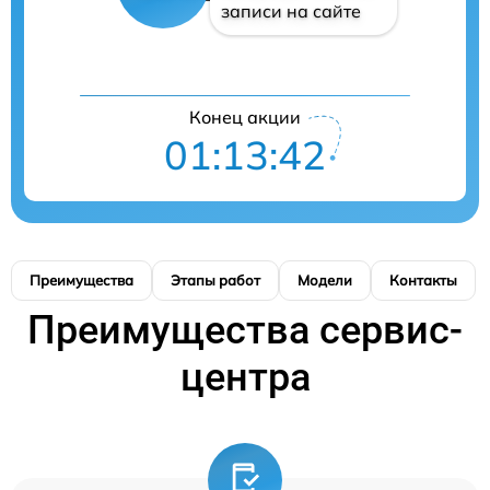
записи на сайте
Конец акции
01:13:42
Преимущества
Этапы работ
Модели
Контакты
Преимущества сервис-
центра