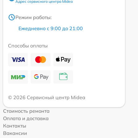
Адрес сервисного центра Midea
Режим работы:
Ежедневно с 9:00 до 21:00
Способы оплаты
© 2026 Сервисный центр Midea
Стоимость ремонта
Оплата и доставка
Контакты
Вакансии