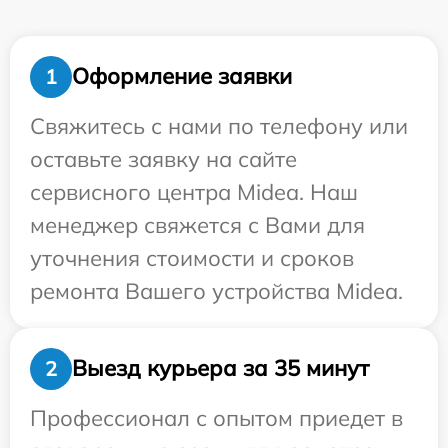
Оформление заявки
1
Свяжитесь с нами по телефону или
оставьте заявку на сайте
сервисного центра Midea. Наш
менеджер свяжется с Вами для
уточнения стоимости и сроков
ремонта Вашего устройства Midea.
Выезд курьера за 35 минут
2
Профессионал с опытом приедет в