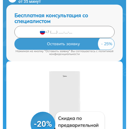
от 35 минут
Бесплатная консультация со
специалистом
Оставить заявку
Нажимая на кнопку "Оставить заявку" Вы соглашаетесь c
политикой
конфиденциальности
Скидка по
-20%
предварительной