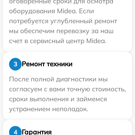
оговоренные сроки для осмотра
оборудования Midea. Если
потребуется углубленный ремонт
мы обеспечим перевозку за наш
счет в сервисный центр Midea.
Ремонт техники
3
После полной диагностики мы
согласуем с вами точную стоимость,
сроки выполнения и займемся
устранением неполадок.
Гарантия
4