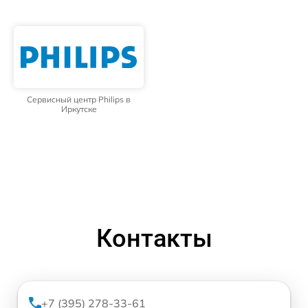
Сервисный центр Philips в
Иркутске
Контакты
+7 (395) 278-33-61