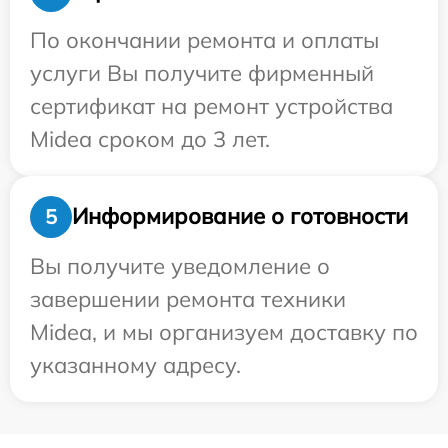
По окончании ремонта и оплаты
услуги Вы получите фирменный
сертификат на ремонт устройства
Midea сроком до 3 лет.
Информирование о готовности
5
Вы получите уведомление о
завершении ремонта техники
Midea, и мы организуем доставку по
указанному адресу.