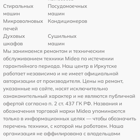
Стиральных
Посудомоечных
машин
машин
Микроволновых
Кондиционеров
печей
Духовых
Сушильных
шкафов
машин
Мы занимаемся ремонтом и техническим
обслуживанием техники Midea по истечении
гарантийного периода. Наш центр в Иркутске
работает независимо и не имеет официальной
авторизации от производителя. Цены на ремонт,
указанные на сайте, носят исключительно
ознакомительный характер и не являются публичной
офертой согласно п. 2 ст. 437 ГК РФ. Названия и
обозначения торговой марки Midea упоминаются
только в информационных целях — чтобы обозначить
перечень техники, с которой мы работаем. Наша
организация не аффилирована с владельцами