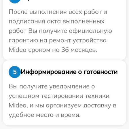
После выполнения всех работ и
подписания акта выполненных
работ Вы получите официальную
гарантию на ремонт устройства
Midea сроком на 36 месяцев.
Информирование о готовности
5
Вы получите уведомление о
успешном тестировании техники
Midea, и мы организуем доставку в
удобное место и время.