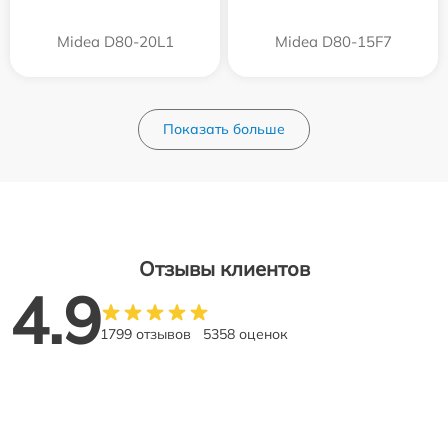
Midea D80-20L1
Midea D80-15F7
Показать больше
Отзывы клиентов
4.9
1799 отзывов
5358 оценок