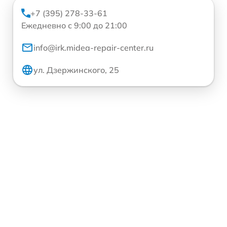
+7 (395) 278-33-61
Ежедневно с 9:00 до 21:00
info@irk.midea-repair-center.ru
ул. Дзержинского, 25