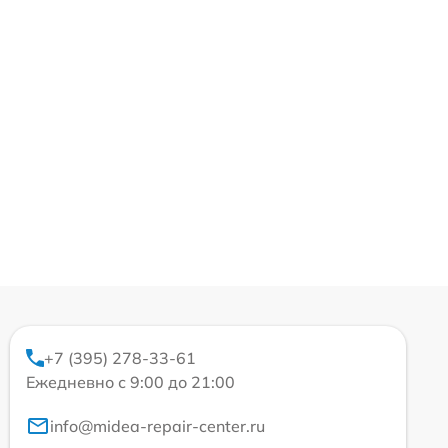
+7 (395) 278-33-61
Ежедневно с 9:00 до 21:00
info@midea-repair-center.ru