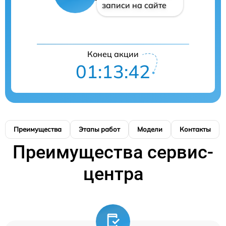
записи на сайте
Конец акции
01:13:41
Преимущества
Этапы работ
Модели
Контакты
Преимущества сервис-
центра