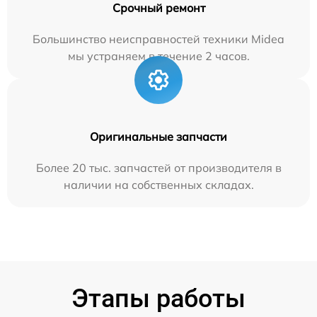
Срочный ремонт
Большинство неисправностей техники Midea
мы устраняем в течение 2 часов.
Оригинальные запчасти
Более 20 тыс. запчастей от производителя в
наличии на собственных складах.
Этапы работы