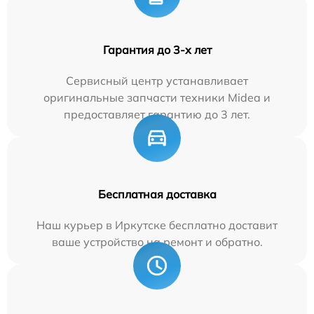
Гарантия до 3-х лет
Сервисный центр устанавливает
оригинальные запчасти техники Midea и
предоставляет гарантию до 3 лет.
Бесплатная доставка
Наш курьер в Иркутске бесплатно доставит
ваше устройство на ремонт и обратно.