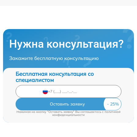
Нужна консультация?
Закажите бесплатную консультацию
Бесплатная консультация со
специалистом
Оставить заявку
Нажимая на кнопку "Оставить заявку" Вы соглашаетесь c
политикой
конфиденциальности