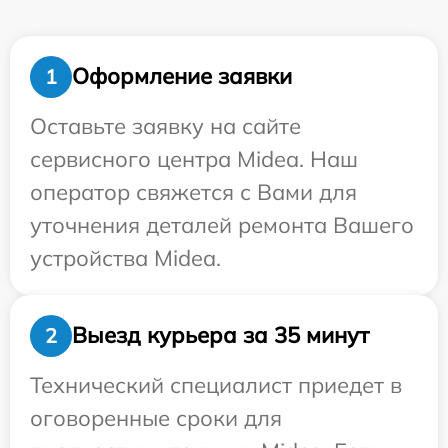
Оформление заявки
1
Оставьте заявку на сайте
сервисного центра Midea. Наш
оператор свяжется с Вами для
уточнения деталей ремонта Вашего
устройства Midea.
Выезд курьера за 35 минут
2
Технический специалист приедет в
оговоренные сроки для