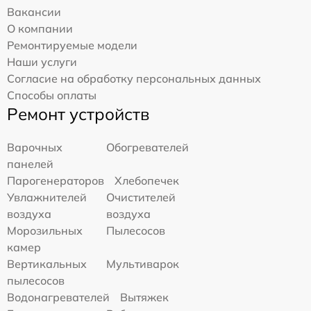
Вакансии
О компании
Ремонтируемые модели
Наши услуги
Согласие на обработку персональных данных
Способы оплаты
Ремонт устройств
Варочных
Обогревателей
панелей
Парогенераторов
Хлебопечек
Увлажнителей
Очистителей
воздуха
воздуха
Морозильных
Пылесосов
камер
Вертикальных
Мультиварок
пылесосов
Водонагревателей
Вытяжек