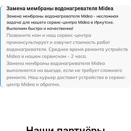
Замена мембраны водонагревателя Midea
Замена мембраны водонагревателя Midea - несложная
задача для нашего сервис-центра Midea в Иркутске.
Выполним быстро и качественно!
Позвоните нам и наш сервис-центра
проконсультирует и озвучит стоимость работ
водонагревателя. Среднее время ремонта устройств
Midea в нашем сервисном - 2 часа.
Замена мембраны водонагревателя Midea
выполняется на выезде, если не требует сложного
ремонта. Наш курьер доставит устройство в сервис-
центр Midea и обратно.
Наши партнёры