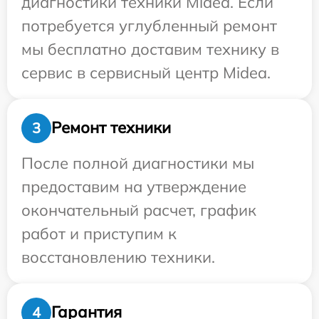
диагностики техники Midea. Если
потребуется углубленный ремонт
мы бесплатно доставим технику в
сервис в сервисный центр Midea.
Ремонт техники
3
После полной диагностики мы
предоставим на утверждение
окончательный расчет, график
работ и приступим к
восстановлению техники.
Гарантия
4