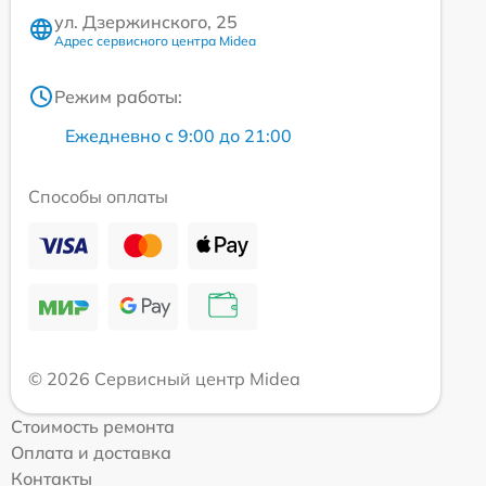
ул. Дзержинского, 25
Адрес сервисного центра Midea
Режим работы:
Ежедневно с 9:00 до 21:00
Способы оплаты
© 2026 Сервисный центр Midea
Стоимость ремонта
Оплата и доставка
Контакты