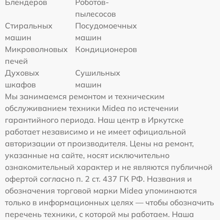
Блендеров
Роботов-
пылесосов
Стиральных
Посудомоечных
машин
машин
Микроволновых
Кондиционеров
печей
Духовых
Сушильных
шкафов
машин
Мы занимаемся ремонтом и техническим
обслуживанием техники Midea по истечении
гарантийного периода. Наш центр в Иркутске
работает независимо и не имеет официальной
авторизации от производителя. Цены на ремонт,
указанные на сайте, носят исключительно
ознакомительный характер и не являются публичной
офертой согласно п. 2 ст. 437 ГК РФ. Названия и
обозначения торговой марки Midea упоминаются
только в информационных целях — чтобы обозначить
перечень техники, с которой мы работаем. Наша