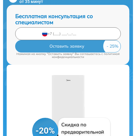
от 35 минут
Бесплатная консультация со
специалистом
Оставить заявку
Нажимая на кнопку "Оставить заявку" Вы соглашаетесь c
политикой
конфиденциальности
Скидка по
-20%
предварительной