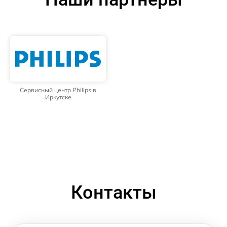
Сервисный центр Philips в
Иркутске
Контакты