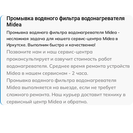
Промывка водяного фильтра водонагревателя
Midea
Промывка водяного фильтра водонагревателя Midea -
несложная задача для нашего сервис-центра Midea в
Иркутске. Выполним быстро и качественно!
Позвоните нам и наш сервис-центра
проконсультирует и озвучит стоимость работ
водонагревателя. Среднее время ремонта устройств
Midea в нашем сервисном - 2 часа.
Промывка водяного фильтра водонагревателя
Midea выполняется на выезде, если не требует
сложного ремонта. Наш курьер доставит технику в
сервисный центр Midea и обратно.