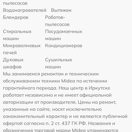
пылесосов
Водонагревателей
Вытяжек
Блендеров
Роботов-
пылесосов
Стиральных
Посудомоечных
машин
машин
Микроволновых
Кондиционеров
печей
Духовых
Сушильных
шкафов
машин
Мы занимаемся ремонтом и техническим
обслуживанием техники Midea по истечении
гарантийного периода. Наш центр в Иркутске
работает независимо и не имеет официальной
авторизации от производителя. Цены на ремонт,
указанные на сайте, носят исключительно
ознакомительный характер и не являются публичной
офертой согласно п. 2 ст. 437 ГК РФ. Названия и
обозначения торговой марки Midea упоминаются