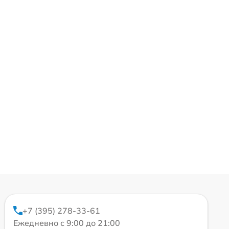
+7 (395) 278-33-61
Ежедневно с 9:00 до 21:00