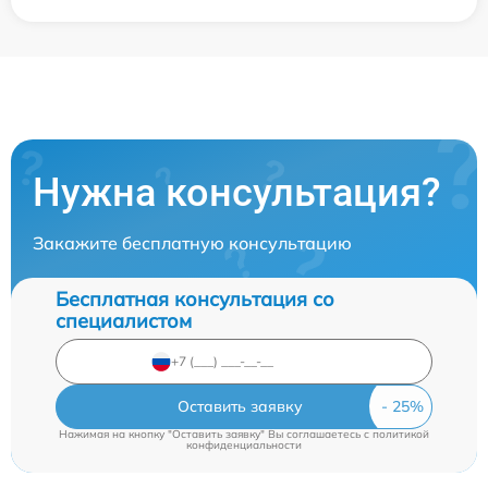
Нужна консультация?
Закажите бесплатную консультацию
Бесплатная консультация со
специалистом
Оставить заявку
Нажимая на кнопку "Оставить заявку" Вы соглашаетесь c
политикой
конфиденциальности