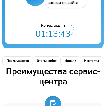
записи на сайте
Конец акции
01:13:42
Преимущества
Этапы работ
Модели
Контакты
Преимущества сервис-
центра