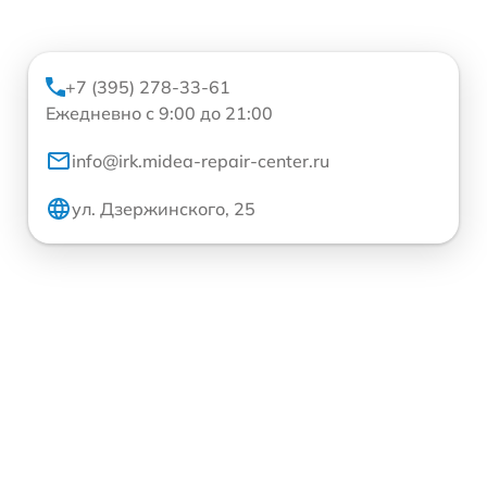
+7 (395) 278-33-61
Ежедневно с 9:00 до 21:00
info@irk.midea-repair-center.ru
ул. Дзержинского, 25