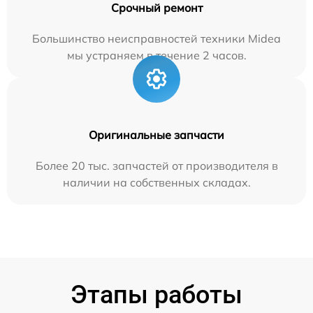
Срочный ремонт
Большинство неисправностей техники Midea
мы устраняем в течение 2 часов.
Оригинальные запчасти
Более 20 тыс. запчастей от производителя в
наличии на собственных складах.
Этапы работы