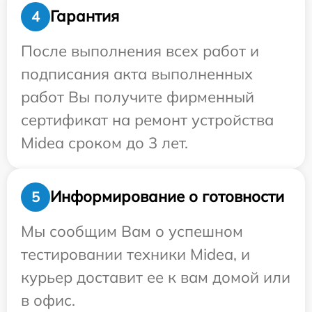
Гарантия
4
После выполнения всех работ и
подписания акта выполненных
работ Вы получите фирменный
сертификат на ремонт устройства
Midea сроком до 3 лет.
Информирование о готовности
5
Мы сообщим Вам о успешном
тестировании техники Midea, и
курьер доставит ее к вам домой или
в офис.