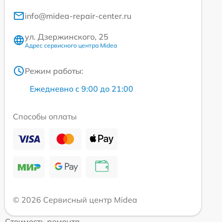
info@midea-repair-center.ru
ул. Дзержинского, 25
Адрес сервисного центра Midea
Режим работы:
Ежедневно с 9:00 до 21:00
Способы оплаты
© 2026 Сервисный центр Midea
Стоимость ремонта