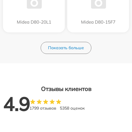
Midea D80-20L1
Midea D80-15F7
Показать больше
Отзывы клиентов
4.9
1799 отзывов
5358 оценок