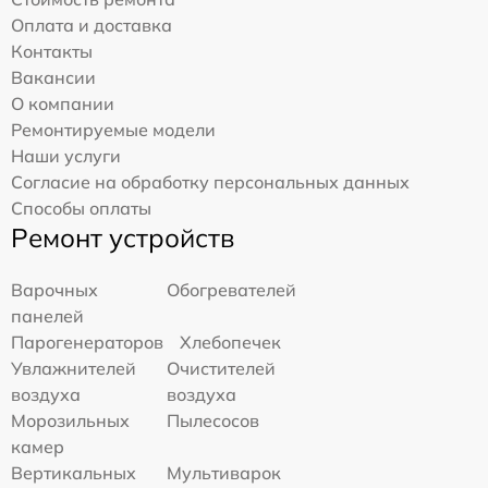
Оплата и доставка
Контакты
Вакансии
О компании
Ремонтируемые модели
Наши услуги
Согласие на обработку персональных данных
Способы оплаты
Ремонт устройств
Варочных
Обогревателей
панелей
Парогенераторов
Хлебопечек
Увлажнителей
Очистителей
воздуха
воздуха
Морозильных
Пылесосов
камер
Вертикальных
Мультиварок