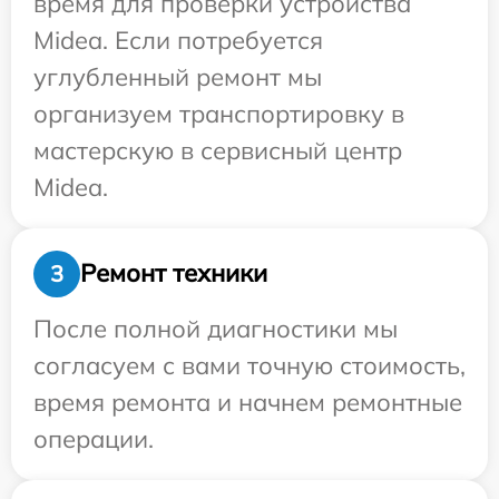
время для проверки устройства
Midea. Если потребуется
углубленный ремонт мы
организуем транспортировку в
мастерскую в сервисный центр
Midea.
Ремонт техники
3
После полной диагностики мы
согласуем с вами точную стоимость,
время ремонта и начнем ремонтные
операции.