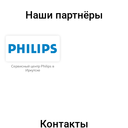
Наши партнёры
Сервисный центр Philips в
Иркутске
Контакты