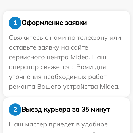
Оформление заявки
1
Свяжитесь с нами по телефону или
оставьте заявку на сайте
сервисного центра Midea. Наш
оператор свяжется с Вами для
уточнения необходимых работ
ремонта Вашего устройства Midea.
Выезд курьера за 35 минут
2
Наш мастер приедет в удобное