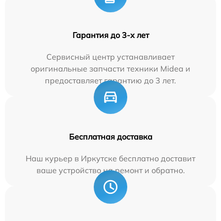
Гарантия до 3-х лет
Сервисный центр устанавливает
оригинальные запчасти техники Midea и
предоставляет гарантию до 3 лет.
Бесплатная доставка
Наш курьер в Иркутске бесплатно доставит
ваше устройство на ремонт и обратно.