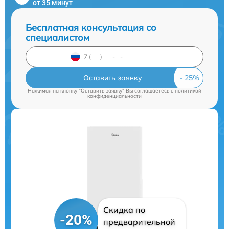
от 35 минут
Бесплатная консультация со
специалистом
Оставить заявку
Нажимая на кнопку "Оставить заявку" Вы соглашаетесь c
политикой
конфиденциальности
Скидка по
-20%
предварительной