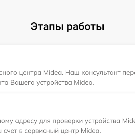
Этапы работы
исного центра Midea. Наш консультант пе
та Вашего устройства Midea.
ому адресу для проверки устройства Mid
 счет в сервисный центр Midea.