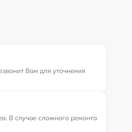
резвонит Вам для уточнения
ea. В случае сложного ремонта