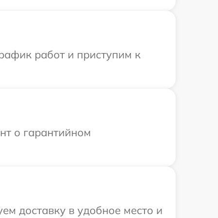
рафик работ и приступим к
ент о гарантийном
ем доставку в удобное место и