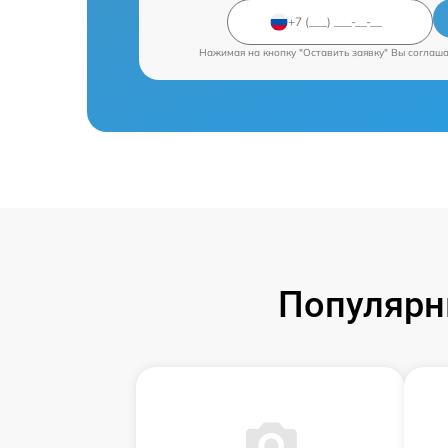
Нажимая на кнопку "Оставить заявку" Вы соглаш
Популярн