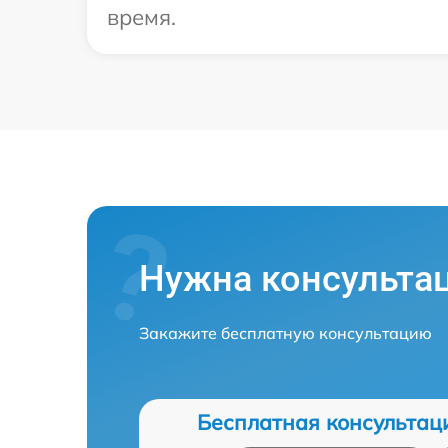
время.
Нужна консульта
Закажите бесплатную консультацию
Бесплатная консультац