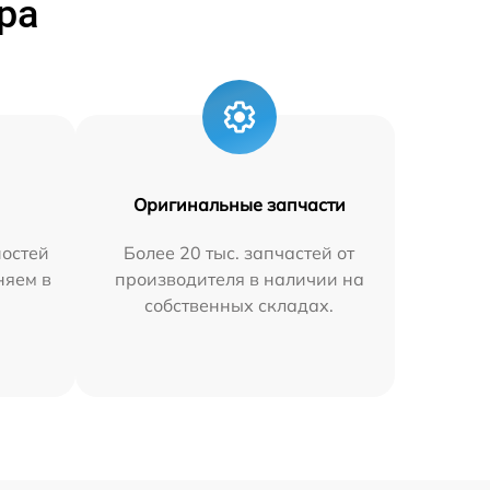
ра
Оригинальные запчасти
остей
Более 20 тыс. запчастей от
няем в
производителя в наличии на
собственных складах.