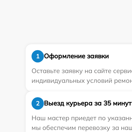
Оформление заявки
1
Оставьте заявку на сайте серв
индивидуальных условий ремон
Выезд курьера за 35 минут
2
Наш мастер приедет по указанн
мы обеспечим перевозку за наш