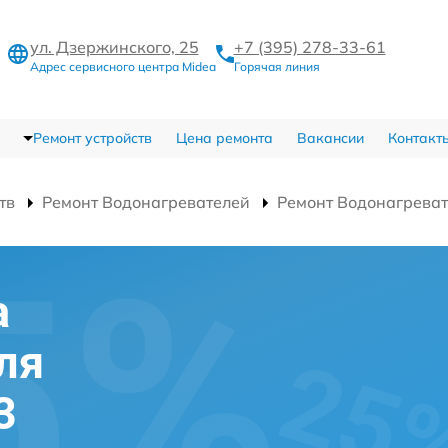
ул. Дзержинского, 25
+7 (395) 278-33-61
Адрес сервисного центра Midea
Горячая линия
Ремонт устройств
Цена ремонта
Вакансии
Контакт
тв
Ремонт Водонагревателей
Ремонт Водонагрева
а
ля
3