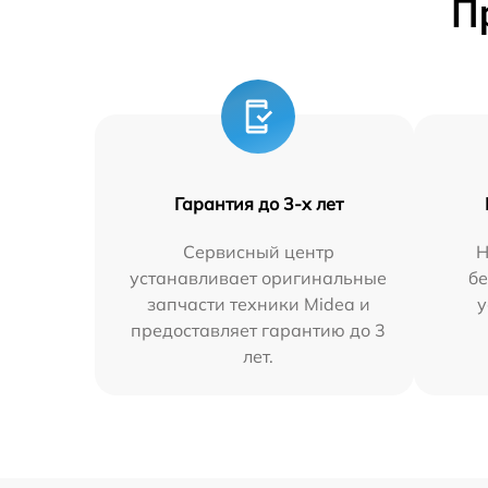
П
Гарантия до 3-х лет
Сервисный центр
Н
устанавливает оригинальные
бе
запчасти техники Midea и
у
предоставляет гарантию до 3
лет.