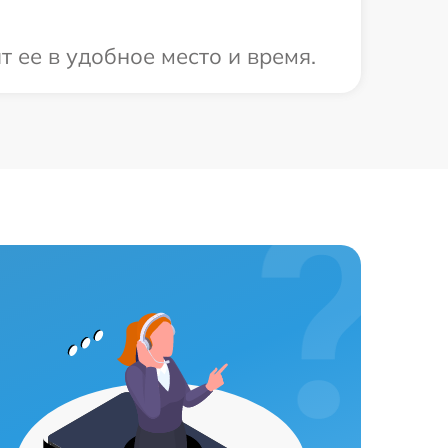
 ее в удобное место и время.