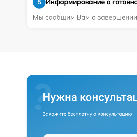
Информирование о готовно
5
Мы сообщим Вам о завершении р
Нужна консульта
Закажите бесплатную консультацию