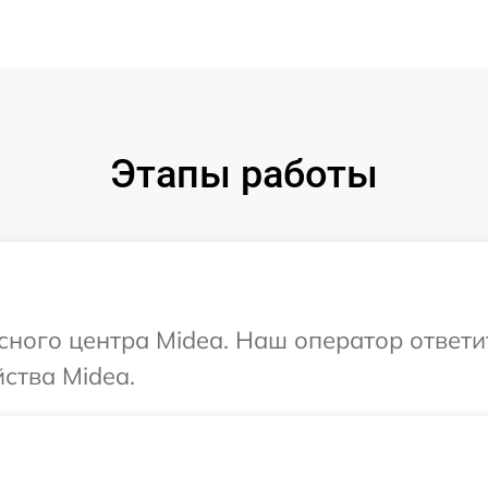
Этапы работы
исного центра Midea. Наш оператор ответ
ства Midea.