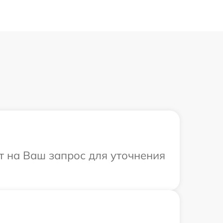
ит на Ваш запрос для уточнения