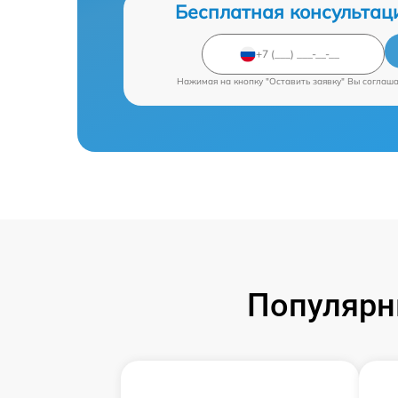
Бесплатная консультац
Нажимая на кнопку "Оставить заявку" Вы соглаш
Популярн