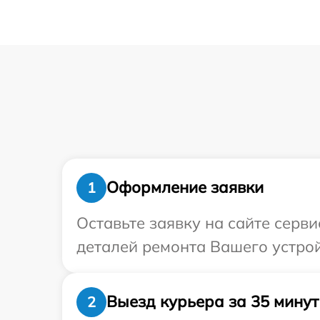
Оформление заявки
1
Оставьте заявку на сайте серв
деталей ремонта Вашего устрой
Выезд курьера за 35 минут
2