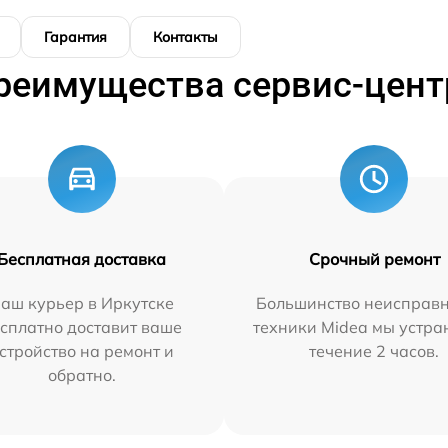
Гарантия
Контакты
реимущества сервис-цент
Бесплатная доставка
Срочный ремонт
аш курьер в Иркутске
Большинство неисправн
сплатно доставит ваше
техники Midea мы устра
стройство на ремонт и
течение 2 часов.
обратно.