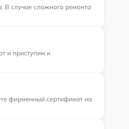
a. В случае сложного ремонта
от и приступим к
ите фирменный сертификат на