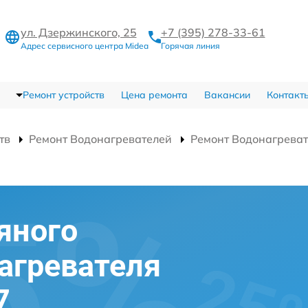
ул. Дзержинского, 25
+7 (395) 278-33-61
Адрес сервисного центра Midea
Горячая линия
Ремонт устройств
Цена ремонта
Вакансии
Контакт
тв
Ремонт Водонагревателей
Ремонт Водонагрева
яного
агревателя
7