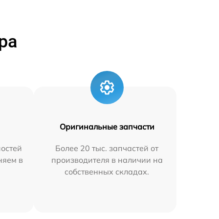
ра
Оригинальные запчасти
остей
Более 20 тыс. запчастей от
няем в
производителя в наличии на
собственных складах.