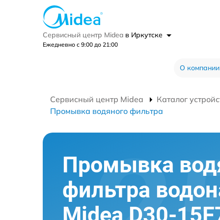
Сервисный центр Midea
в Иркутске
Ежедневно с 9:00 до 21:00
О компании
Сервисный центр Midea
Каталог устройс
Промывка водяного фильтра
Промывка вод
фильтра водон
Midea D30-15F