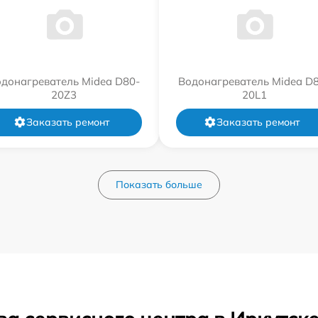
донагреватель Midea D80-
Водонагреватель Midea D
20Z3
20L1
Заказать ремонт
Заказать ремонт
Показать больше