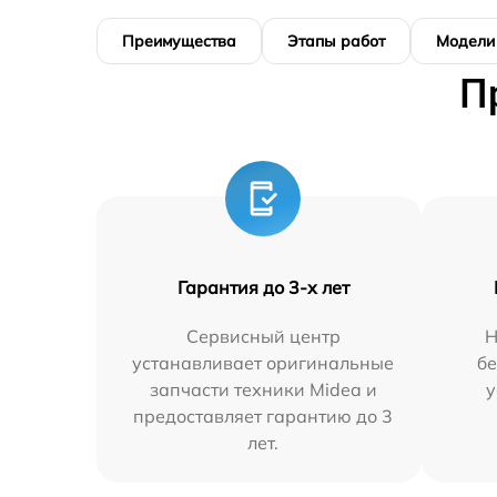
Преимущества
Этапы работ
Модели
П
Гарантия до 3-х лет
Сервисный центр
Н
устанавливает оригинальные
бе
запчасти техники Midea и
у
предоставляет гарантию до 3
лет.