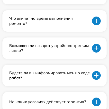
Что влияет на время выполнения
ремонта?
Возможен ли возврат устройства третьим
лицом?
Будете ли вы информировать меня о ходе
работ?
На каких условиях действует гарантия?