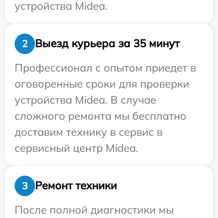
устройства Midea.
Выезд курьера за 35 минут
2
Профессионал с опытом приедет в
оговоренные сроки для проверки
устройства Midea. В случае
сложного ремонта мы бесплатно
доставим технику в сервис в
сервисный центр Midea.
Ремонт техники
3
После полной диагностики мы