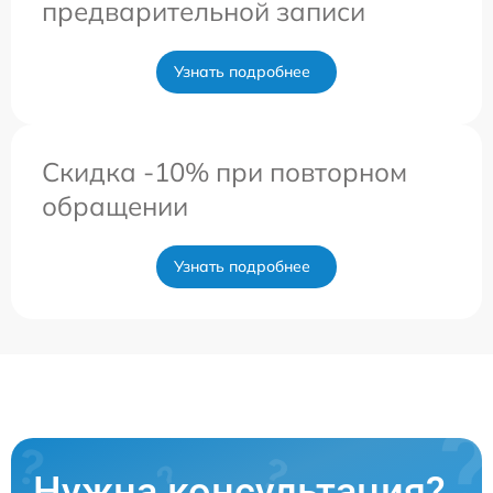
предварительной записи
Узнать подробнее
Скидка -10% при повторном
обращении
Узнать подробнее
Нужна консультация?