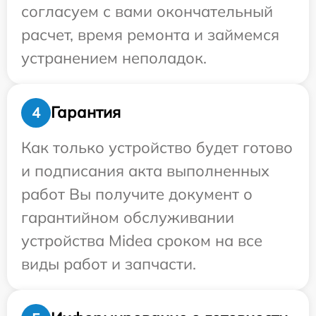
согласуем с вами окончательный
расчет, время ремонта и займемся
устранением неполадок.
Гарантия
4
Как только устройство будет готово
и подписания акта выполненных
работ Вы получите документ о
гарантийном обслуживании
устройства Midea сроком на все
виды работ и запчасти.