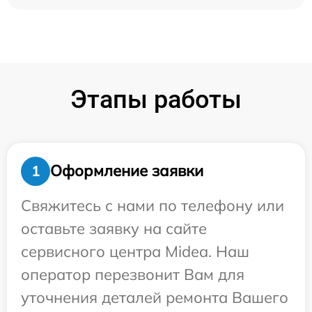
Этапы работы
Оформление заявки
1
Свяжитесь с нами по телефону или
оставьте заявку на сайте
сервисного центра Midea. Наш
оператор перезвонит Вам для
уточнения деталей ремонта Вашего