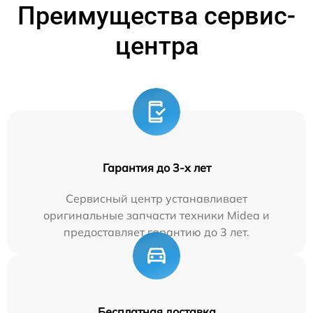
Преимущества сервис-
центра
Гарантия до 3-х лет
Сервисный центр устанавливает
оригинальные запчасти техники Midea и
предоставляет гарантию до 3 лет.
Бесплатная доставка