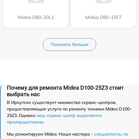
Midea D80-20L1
Midea D80-15F7
Показать больше
Почему для ремонта Midea D100-25Z3 стоит
выбрать нас
В Иркутске существует множество сервис-центров,
предоставляющих услуги по ремонту техники Midea D100-
25Z3. Однако
наш сервис-центр выделяется
преимуществами
.
Мы ремонтируем Midea. Наши мастера -
специалисты по