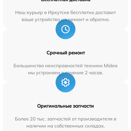
Наш курьер в Иркутске бесплатно доставит
ваше устройство на ремонт и обратно.
Срочный ремонт
Большинство неисправностей техники Midea
мы устраняем в течение 2 часов.
Оригинальные запчасти
Более 20 тыс. запчастей от производителя в
наличии на собственных складах.