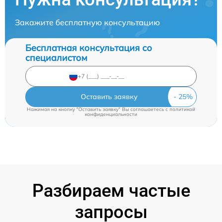
Закажите бесплатную консультацию
Бесплатная консультация со
специалистом
Оставить заявку
Нажимая на кнопку "Оставить заявку" Вы соглашаетесь c
политикой
конфиденциальности
Разбираем частые
запросы