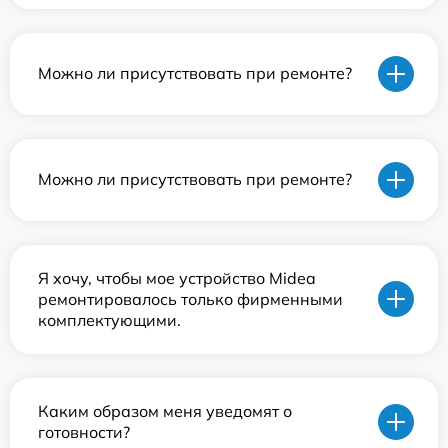
Можно ли присутствовать при ремонте?
Можно ли присутствовать при ремонте?
Я хочу, чтобы мое устройство Midea
ремонтировалось только фирменными
комплектующими.
Каким образом меня уведомят о
готовности?