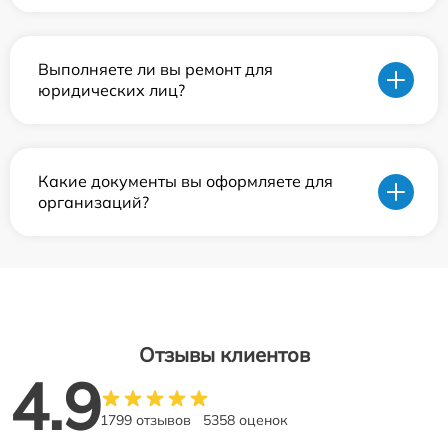
Выполняете ли вы ремонт для
юридических лиц?
Какие документы вы оформляете для
организаций?
Отзывы клиентов
4.9
1799 отзывов
5358 оценок