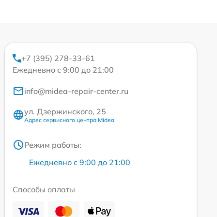
+7 (395) 278-33-61
Ежедневно с 9:00 до 21:00
info@midea-repair-center.ru
ул. Дзержинского, 25
Адрес сервисного центра Midea
Режим работы:
Ежедневно с 9:00 до 21:00
Способы оплаты