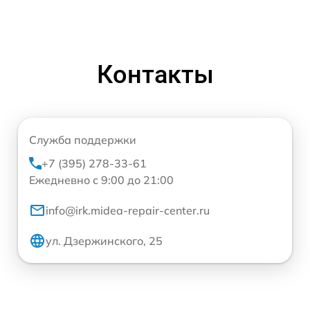
Контакты
Служба поддержки
+7 (395) 278-33-61
Ежедневно с 9:00 до 21:00
info@irk.midea-repair-center.ru
ул. Дзержинского, 25