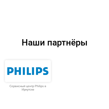
Наши партнёры
Сервисный центр Philips в
Иркутске