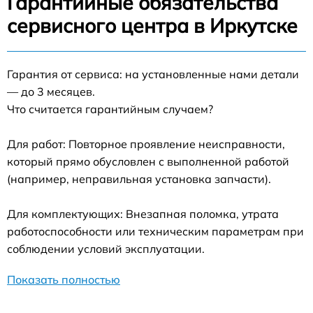
Гарантийные обязательства
сервисного центра в Иркутске
Гарантия от сервиса: на установленные нами детали
— до 3 месяцев.
Что считается гарантийным случаем?
Для работ: Повторное проявление неисправности,
который прямо обусловлен с выполненной работой
(например, неправильная установка запчасти).
Для комплектующих: Внезапная поломка, утрата
работоспособности или техническим параметрам при
соблюдении условий эксплуатации.
Показать полностью