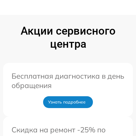
Акции сервисного
центра
Бесплатная диагностика в день
обращения
Узнать подробнее
Скидка на ремонт -25% по