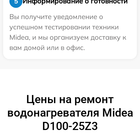
Информирование о готовности
5
Вы получите уведомление о
успешном тестировании техники
Midea, и мы организуем доставку к
вам домой или в офис.
Цены на ремонт
водонагревателя Midea
D100-25Z3