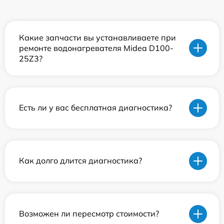
Какие запчасти вы устанавливаете при
ремонте водонагревателя Midea D100-
25Z3?
Есть ли у вас бесплатная диагностика?
Как долго длится диагностика?
Возможен ли пересмотр стоимости?