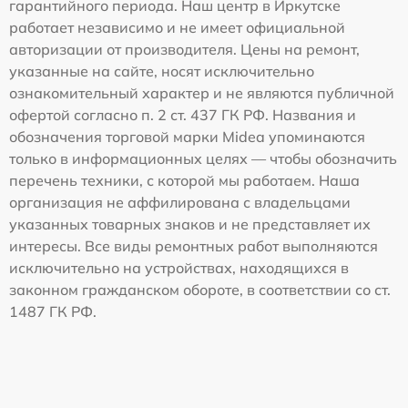
гарантийного периода. Наш центр в Иркутске
работает независимо и не имеет официальной
авторизации от производителя. Цены на ремонт,
указанные на сайте, носят исключительно
ознакомительный характер и не являются публичной
офертой согласно п. 2 ст. 437 ГК РФ. Названия и
обозначения торговой марки Midea упоминаются
только в информационных целях — чтобы обозначить
перечень техники, с которой мы работаем. Наша
организация не аффилирована с владельцами
указанных товарных знаков и не представляет их
интересы. Все виды ремонтных работ выполняются
исключительно на устройствах, находящихся в
законном гражданском обороте, в соответствии со ст.
1487 ГК РФ.