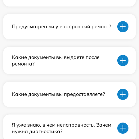
Предусмотрен ли у вас срочный ремонт?
Какие документы вы выдаете после
ремонта?
Какие документы вы предоставляете?
Я уже знаю, в чем неисправность. Зачем
нужна диагностика?