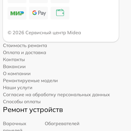
© 2026 Сервисный центр Midea
Стоимость ремонта
Оплата и доставка
Контакты
Вакансии
О компании
Ремонтируемые модели
Наши услуги
Согласие на обработку персональных данных
Способы оплаты
Ремонт устройств
Варочных
Обогревателей
панелей