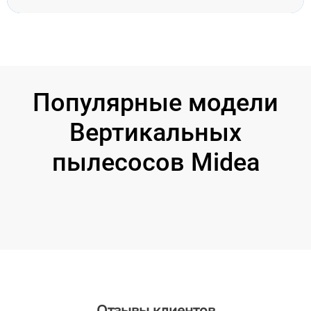
Популярные модели
Вертикальных
пылесосов Midea
Отзывы клиентов