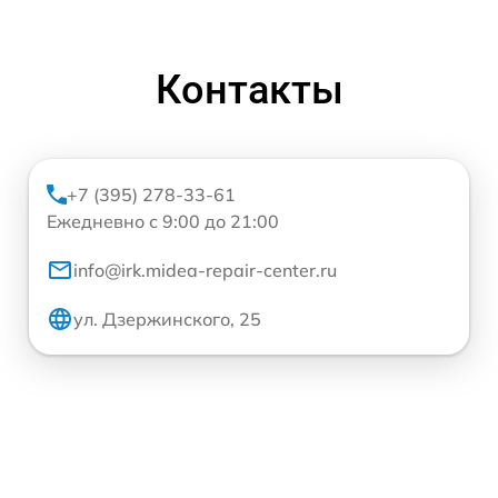
Контакты
+7 (395) 278-33-61
Ежедневно с 9:00 до 21:00
info@irk.midea-repair-center.ru
ул. Дзержинского, 25