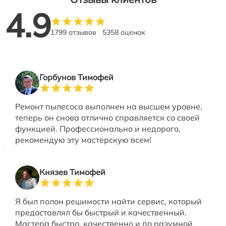
4.9
1799 отзывов
5358 оценок
Горбунов Тимофей
Ремонт пылесоса выполнен на высшем уровне,
теперь он снова отлично справляется со своей
функцией. Профессионально и недорого,
рекомендую эту мастерскую всем!
Князев Тимофей
Я был полон решимости найти сервис, который
предоставлял бы быстрый и качественный.
Мастера быстро, качественно и по разумной