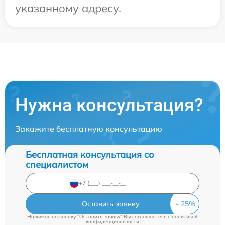
указанному адресу.
Нужна консультация?
Закажите бесплатную консультацию
Бесплатная консультация со
специалистом
Оставить заявку
Нажимая на кнопку "Оставить заявку" Вы соглашаетесь c
политикой
конфиденциальности