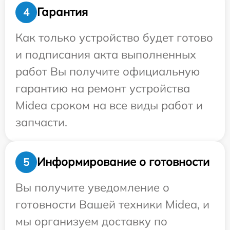
Гарантия
4
Как только устройство будет готово
и подписания акта выполненных
работ Вы получите официальную
гарантию на ремонт устройства
Midea сроком на все виды работ и
запчасти.
Информирование о готовности
5
Вы получите уведомление о
готовности Вашей техники Midea, и
мы организуем доставку по