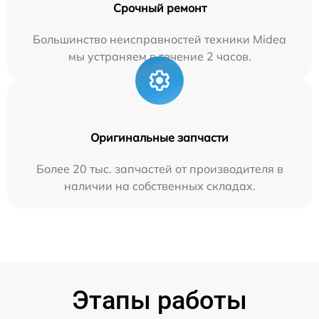
Срочный ремонт
Большинство неисправностей техники Midea
мы устраняем в течение 2 часов.
Оригинальные запчасти
Более 20 тыс. запчастей от производителя в
наличии на собственных складах.
Этапы работы