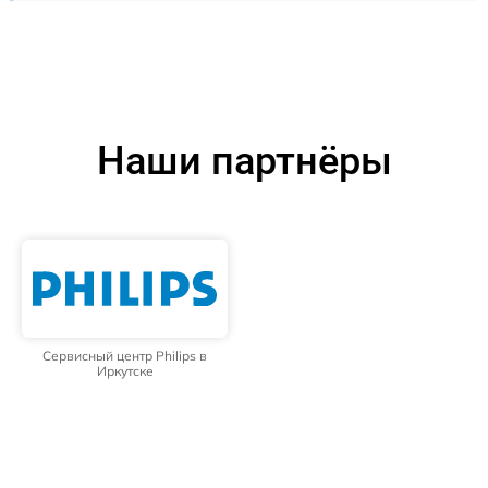
Наши партнёры
Сервисный центр Philips в
Иркутске