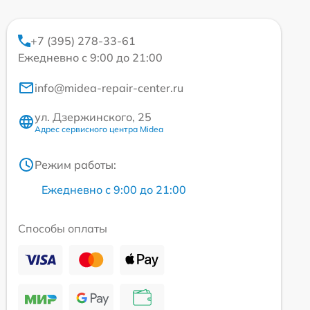
+7 (395) 278-33-61
Ежедневно с 9:00 до 21:00
info@midea-repair-center.ru
ул. Дзержинского, 25
Адрес сервисного центра Midea
Режим работы:
Ежедневно с 9:00 до 21:00
Способы оплаты