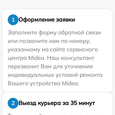
Оформление заявки
1
Заполните форму обратной связи
или позвоните нам по номеру,
указанному на сайте сервисного
центра Midea. Наш консультант
перезвонит Вам для уточнения
индивидуальных условий ремонта
Вашего устройства Midea.
Выезд курьера за 35 минут
2