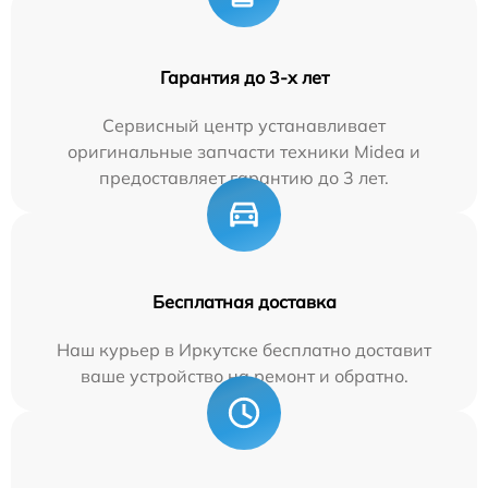
Гарантия до 3-х лет
Сервисный центр устанавливает
оригинальные запчасти техники Midea и
предоставляет гарантию до 3 лет.
Бесплатная доставка
Наш курьер в Иркутске бесплатно доставит
ваше устройство на ремонт и обратно.