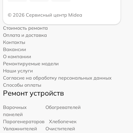
© 2026 Сервисный центр Midea
Стоимость ремонта
Оплата и доставка
Контакты
Вакансии
О компании
Ремонтируемые модели
Наши услуги
Согласие на обработку персональных данных
Способы оплаты
Ремонт устройств
Варочных
Обогревателей
панелей
Парогенераторов
Хлебопечек
Увлажнителей
Очистителей