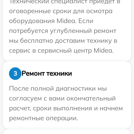
Технический специалист приедет в
оговоренные сроки для осмотра
оборудования Midea. Если
потребуется углубленный ремонт
мы бесплатно доставим технику в
сервис в сервисный центр Midea.
Ремонт техники
3
После полной диагностики мы
согласуем с вами окончательный
расчет, сроки выполнения и начнем
ремонтные операции.