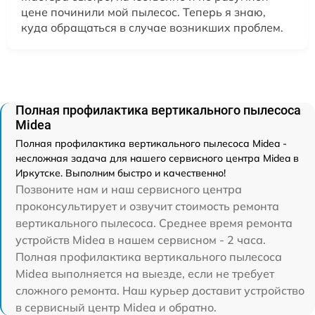
цене починили мой пылесос. Теперь я знаю,
куда обращаться в случае возникших проблем.
Полная профилактика вертикального пылесоса
Midea
Полная профилактика вертикального пылесоса Midea -
несложная задача для нашего сервисного центра Midea в
Иркутске. Выполним быстро и качественно!
Позвоните нам и наш сервисного центра
проконсультирует и озвучит стоимость ремонта
вертикального пылесоса. Среднее время ремонта
устройств Midea в нашем сервисном - 2 часа.
Полная профилактика вертикального пылесоса
Midea выполняется на выезде, если не требует
сложного ремонта. Наш курьер доставит устройство
в сервисный центр Midea и обратно.