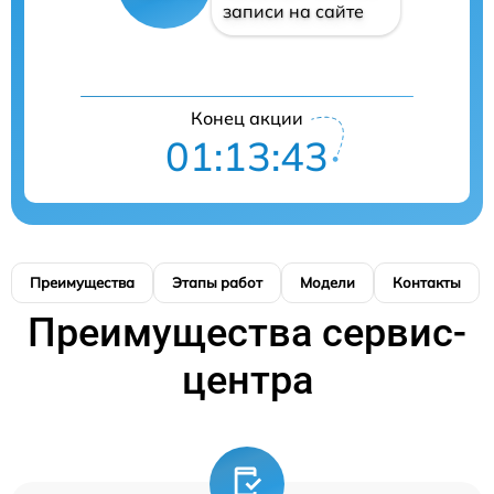
записи на сайте
Конец акции
01:13:42
Преимущества
Этапы работ
Модели
Контакты
Преимущества сервис-
центра