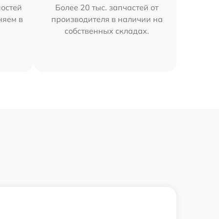
остей
Более 20 тыс. запчастей от
няем в
производителя в наличии на
собственных складах.