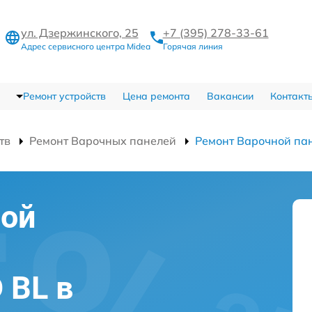
ул. Дзержинского, 25
+7 (395) 278-33-61
Адрес сервисного центра Midea
Горячая линия
Ремонт устройств
Цена ремонта
Вакансии
Контакт
тв
Ремонт Варочных панелей
Ремонт Варочной па
ной
 BL в