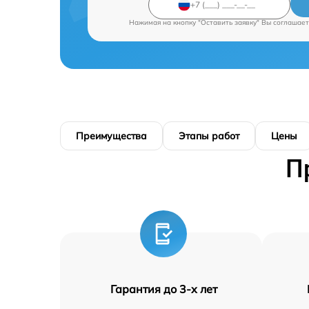
Нажимая на кнопку "Оставить заявку" Вы соглашает
Преимущества
Этапы работ
Цены
П
Гарантия до 3-х лет