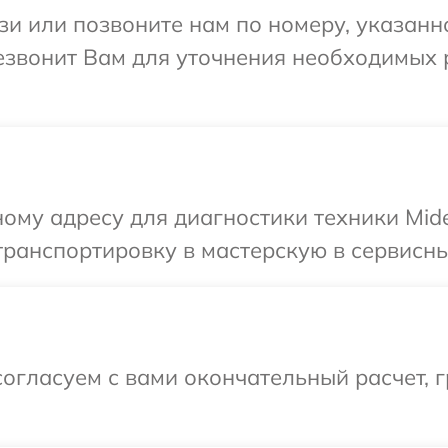
и или позвоните нам по номеру, указанн
резвонит Вам для уточнения необходимых
ому адресу для диагностики техники Mid
ранспортировку в мастерскую в сервисны
огласуем с вами окончательный расчет, 