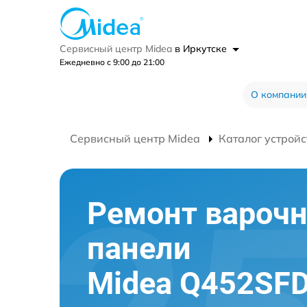
Сервисный центр Midea
в Иркутске
Ежедневно с 9:00 до 21:00
О компании
Сервисный центр Midea
Каталог устройс
Ремонт вароч
панели
Midea Q452SFD