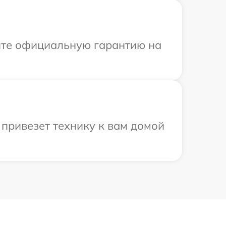
ите официальную гарантию на
привезет технику к вам домой