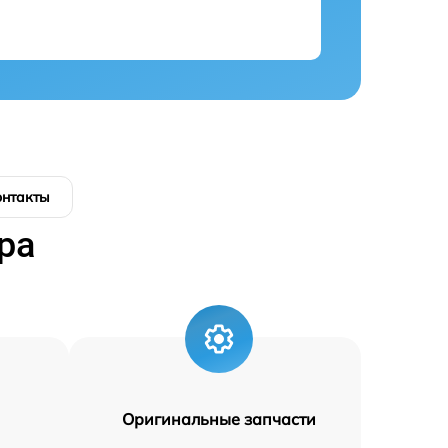
онтакты
ра
Оригинальные запчасти