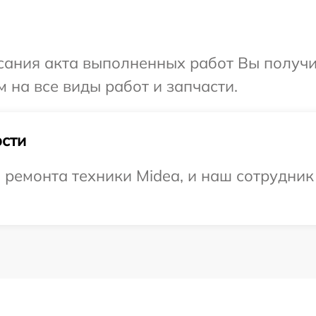
сания акта выполненных работ Вы получ
 на все виды работ и запчасти.
сти
емонта техники Midea, и наш сотрудник 