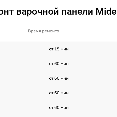
онт варочной панели Mide
Время ремонта
от 15 мин
от 60 мин
от 60 мин
от 60 мин
от 60 мин