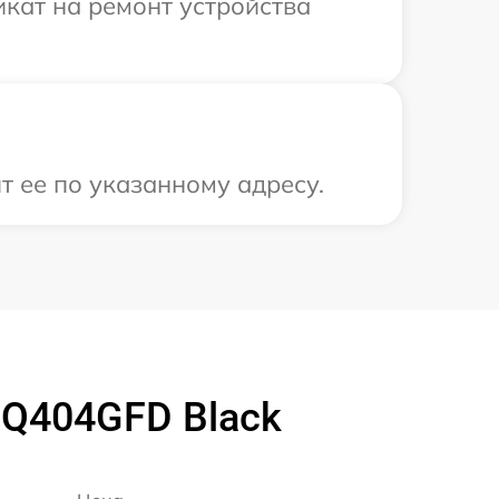
кат на ремонт устройства
т ее по указанному адресу.
 Q404GFD Black