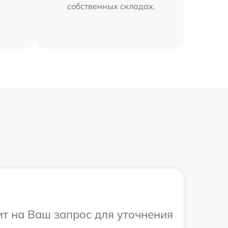
собственных складах.
ит на Ваш запрос для уточнения