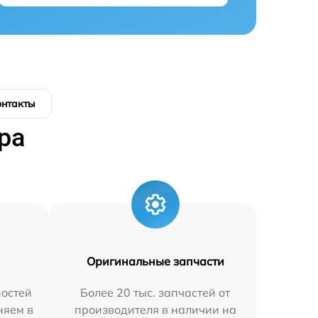
онтакты
ра
Оригинальные запчасти
остей
Более 20 тыс. запчастей от
няем в
производителя в наличии на