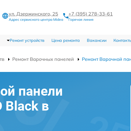
ул. Дзержинского, 25
+7 (395) 278-33-61
Адрес сервисного центра Midea
Горячая линия
Ремонт устройств
Цена ремонта
Вакансии
Контакт
тв
Ремонт Варочных панелей
Ремонт Варочной па
ой панели
 Black в