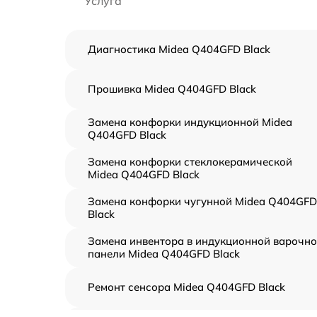
Услуга
Диагностика Midea Q404GFD Black
Прошивка Midea Q404GFD Black
Замена конфорки индукционной Midea
Q404GFD Black
Замена конфорки стеклокерамической
Midea Q404GFD Black
Замена конфорки чугунной Midea Q404GFD
Black
Замена инвентора в индукционной варочн
панели Midea Q404GFD Black
Ремонт сенсора Midea Q404GFD Black