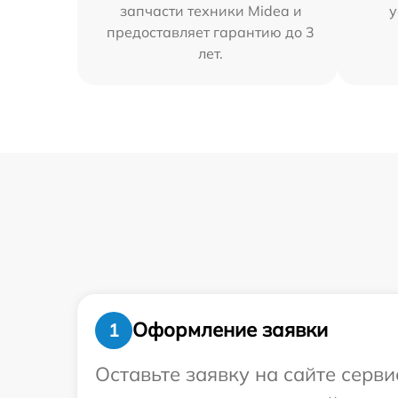
запчасти техники Midea и
у
предоставляет гарантию до 3
лет.
Оформление заявки
1
Оставьте заявку на сайте серв