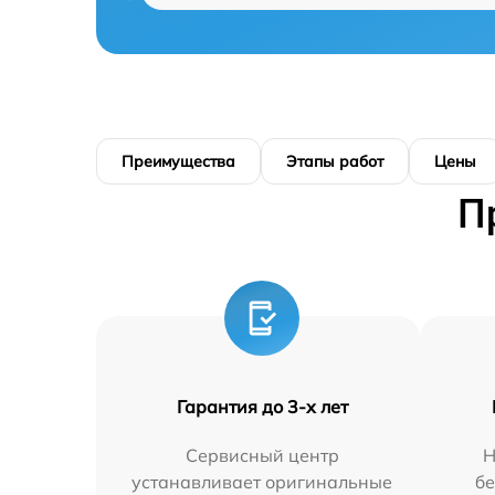
Преимущества
Этапы работ
Цены
П
Гарантия до 3-х лет
Сервисный центр
Н
устанавливает оригинальные
бе