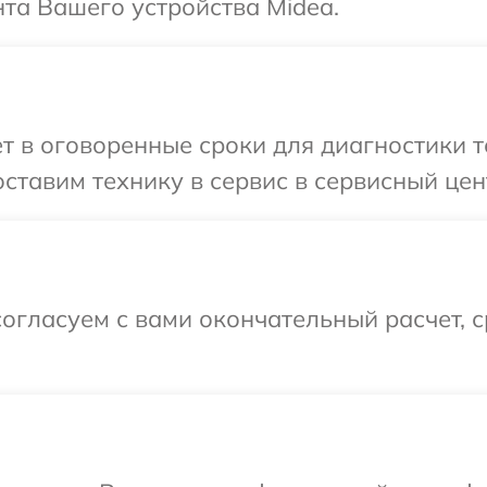
та Вашего устройства Midea.
т в оговоренные сроки для диагностики т
ставим технику в сервис в сервисный цен
огласуем с вами окончательный расчет, 