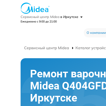
Сервисный центр Midea
в Иркутске
Ежедневно с 9:00 до 21:00
О компании
Сервисный центр Midea
Каталог устройс
Ремонт варочн
Midea Q404GFD
Иркутске