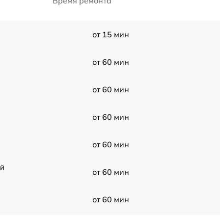
Время ремонта
от 15 мин
от 60 мин
от 60 мин
от 60 мин
от 60 мин
ой
от 60 мин
от 60 мин