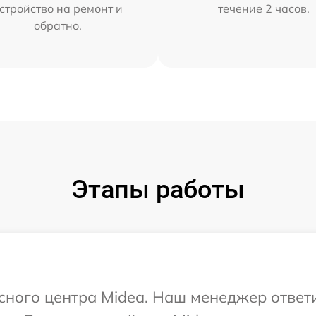
стройство на ремонт и
течение 2 часов.
обратно.
Этапы работы
исного центра Midea. Наш менеджер ответ