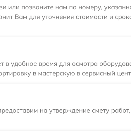
и или позвоните нам по номеру, указанн
онит Вам для уточнения стоимости и сро
т в удобное время для осмотра оборудов
ртировку в мастерскую в сервисный цент
редоставим на утверждение смету работ,