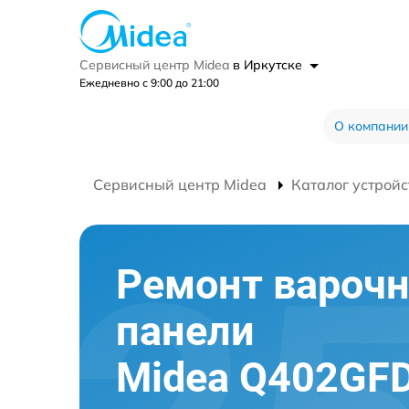
Сервисный центр Midea
в Иркутске
Ежедневно с 9:00 до 21:00
О компании
Сервисный центр Midea
Каталог устройс
Ремонт вароч
панели
Midea Q402GFD