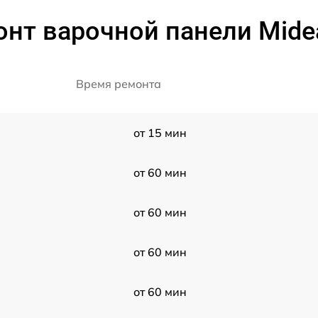
онт варочной панели Mide
Время ремонта
от 15 мин
от 60 мин
от 60 мин
от 60 мин
от 60 мин