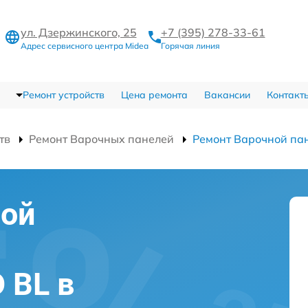
ул. Дзержинского, 25
+7 (395) 278-33-61
Адрес сервисного центра Midea
Горячая линия
Ремонт устройств
Цена ремонта
Вакансии
Контакт
тв
Ремонт Варочных панелей
Ремонт Варочной па
ной
 BL в