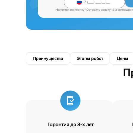
Нажимая на кнопку "Оставить заявку" Вы соглашает
Преимущества
Этапы работ
Цены
П
Гарантия до 3-х лет