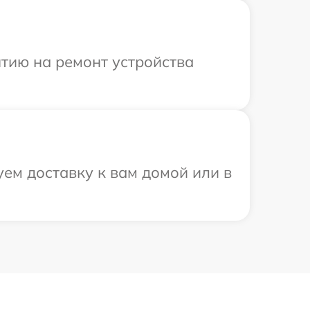
тию на ремонт устройства
ем доставку к вам домой или в