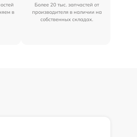
остей
Более 20 тыс. запчастей от
няем в
производителя в наличии на
собственных складах.