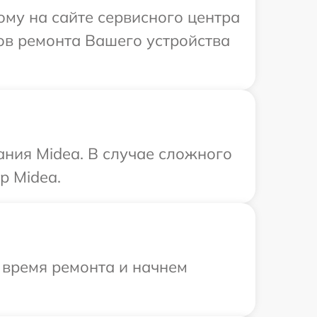
ому на сайте сервисного центра
ков ремонта Вашего устройства
ания Midea. В случае сложного
р Midea.
 время ремонта и начнем