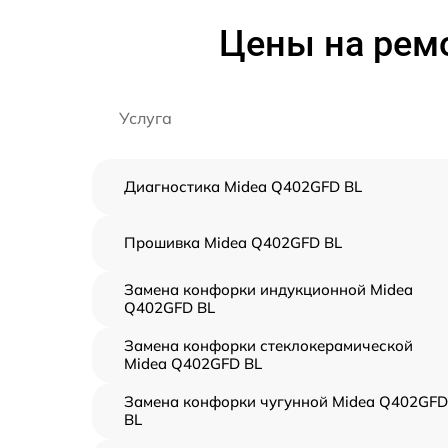
Цены на рем
Услуга
Диагностика Midea Q402GFD BL
Прошивка Midea Q402GFD BL
Замена конфорки индукционной Midea
Q402GFD BL
Замена конфорки стеклокерамической
Midea Q402GFD BL
Замена конфорки чугунной Midea Q402GFD
BL