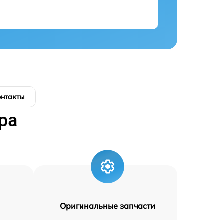
онтакты
ра
Оригинальные запчасти