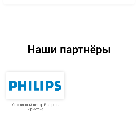
Наши партнёры
Сервисный центр Philips в
Иркутске