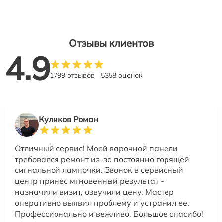
Отзывы клиентов
4.9
1799 отзывов
5358 оценок
Куликов Роман
Отличный сервис! Моей варочной панели
требовался ремонт из-за постоянно горящей
сигнальной лампочки. Звонок в сервисный
центр принес мгновенный результат -
назначили визит, озвучили цену. Мастер
оперативно выявил проблему и устранил ее.
Профессионально и вежливо. Большое спасибо!