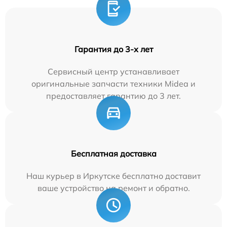
Гарантия до 3-х лет
Сервисный центр устанавливает
оригинальные запчасти техники Midea и
предоставляет гарантию до 3 лет.
Бесплатная доставка
Наш курьер в Иркутске бесплатно доставит
ваше устройство на ремонт и обратно.