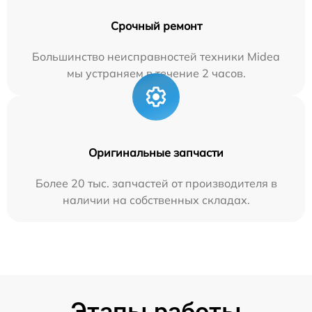
Срочный ремонт
Большинство неисправностей техники Midea
мы устраняем в течение 2 часов.
Оригинальные запчасти
Более 20 тыс. запчастей от производителя в
наличии на собственных складах.
Этапы работы