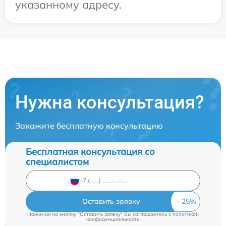
указанному адресу.
Нужна консультация?
Закажите бесплатную консультацию
Бесплатная консультация со
специалистом
Оставить заявку
Нажимая на кнопку "Оставить заявку" Вы соглашаетесь c
политикой
конфиденциальности