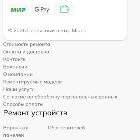
© 2026 Сервисный центр Midea
Стоимость ремонта
Оплата и доставка
Контакты
Вакансии
О компании
Ремонтируемые модели
Наши услуги
Согласие на обработку персональных данных
Способы оплаты
Ремонт устройств
Варочных
Обогревателей
панелей