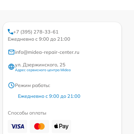
+7 (395) 278-33-61
Ежедневно с 9:00 до 21:00
info@midea-repair-center.ru
ул. Дзержинского, 25
Адрес сервисного центра Midea
Режим работы:
Ежедневно с 9:00 до 21:00
Способы оплаты