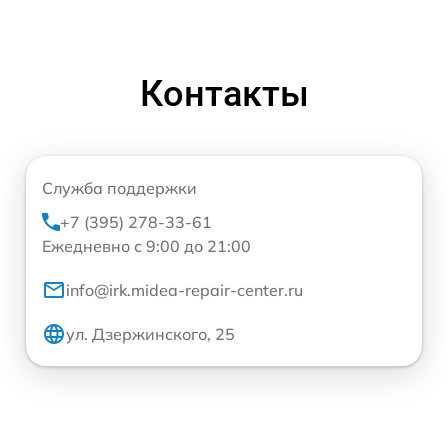
Контакты
Служба поддержки
+7 (395) 278-33-61
Ежедневно с 9:00 до 21:00
info@irk.midea-repair-center.ru
ул. Дзержинского, 25