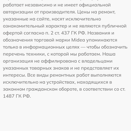
работает независимо и не имеет официальной
авторизации от производителя. Цены на ремонт,
указанные на сайте, носят исключительно
ознакомительный характер и не являются публичной
офертой согласно п. 2 ст. 437 ГК РФ. Названия и
обозначения торговой марки Midea упоминаются
только в информационных целях — чтобы обозначить
перечень техники, с которой мы работаем. Наша
организация не аффилирована с владельцами
указанных товарных знаков и не представляет их
интересы. Все виды ремонтных работ выполняются
исключительно на устройствах, находящихся в
законном гражданском обороте, в соответствии со ст.
1487 ГК РФ.