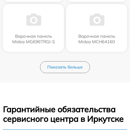
Варочная панель
Варочная панель
Midea MG696TRGI-S
Midea MCH64160
Показать больше
Гарантийные обязательства
сервисного центра в Иркутске