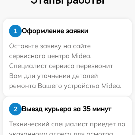
Оформление заявки
1
Оставьте заявку на сайте
сервисного центра Midea.
Специалист сервиса перезвонит
Вам для уточнения деталей
ремонта Вашего устройства Midea.
Выезд курьера за 35 минут
2
Технический специалист приедет по
указанному адресу для осмотра