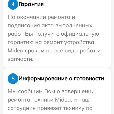
Гарантия
4
По окончании ремонта и
подписания акта выполненных
работ Вы получите официальную
гарантию на ремонт устройства
Midea сроком на все виды работ и
запчасти.
Информирование о готовности
5
Мы сообщим Вам о завершении
ремонта техники Midea, и наш
сотрудник привезет технику по