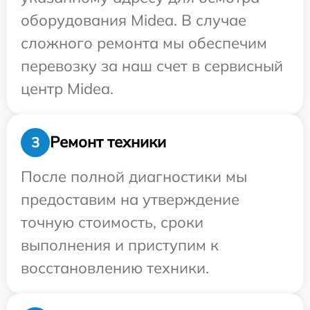
оборудования Midea. В случае
сложного ремонта мы обеспечим
перевозку за наш счет в сервисный
центр Midea.
Ремонт техники
3
После полной диагностики мы
предоставим на утверждение
точную стоимость, сроки
выполнения и приступим к
восстановлению техники.