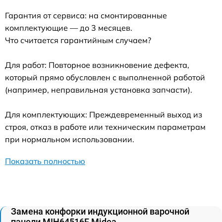
Гарантия от сервиса: на смонтированные
комплектующие — до 3 месяцев.
Что считается гарантийным случаем?
Для работ: Повторное возникновение дефекта,
который прямо обусловлен с выполненной работой
(например, неправильная установка запчасти).
Для комплектующих: Преждевременный выход из
строя, отказ в работе или техническим параметрам
при нормальном использовании.
Показать полностью
Замена конфорки индукционной варочной
панели MIH64516F Midea