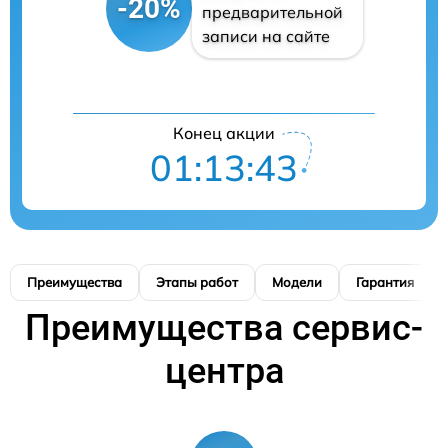
-20%
предварительной
записи на сайте
Конец акции
01:13:42
Преимущества
Этапы работ
Модели
Гарантия
Преимущества сервис-
центра