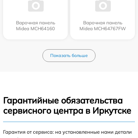
Варочная панель
Варочная панель
Midea MCH64160
Midea MCH64767FW
Показать больше
Гарантийные обязательства
сервисного центра в Иркутске
Гарантия от сервиса: на установленные нами детали