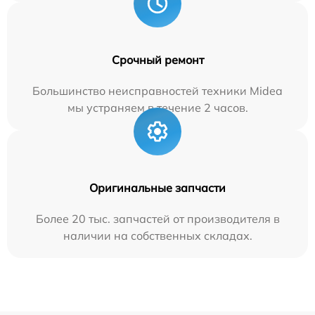
Срочный ремонт
Большинство неисправностей техники Midea
мы устраняем в течение 2 часов.
Оригинальные запчасти
Более 20 тыс. запчастей от производителя в
наличии на собственных складах.