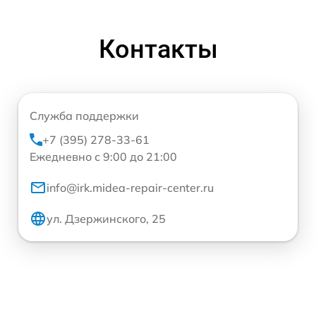
Контакты
Служба поддержки
+7 (395) 278-33-61
Ежедневно с 9:00 до 21:00
info@irk.midea-repair-center.ru
ул. Дзержинского, 25