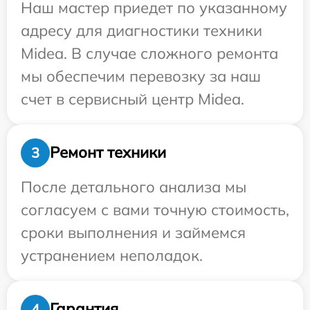
Наш мастер приедет по указанному
адресу для диагностики техники
Midea. В случае сложного ремонта
мы обеспечим перевозку за наш
счет в сервисный центр Midea.
Ремонт техники
3
После детального анализа мы
согласуем с вами точную стоимость,
сроки выполнения и займемся
устранением неполадок.
Гарантия
4