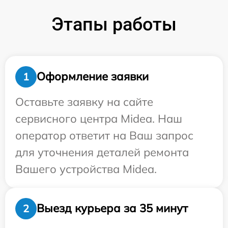
Этапы работы
Оформление заявки
1
Оставьте заявку на сайте
сервисного центра Midea. Наш
оператор ответит на Ваш запрос
для уточнения деталей ремонта
Вашего устройства Midea.
Выезд курьера за 35 минут
2