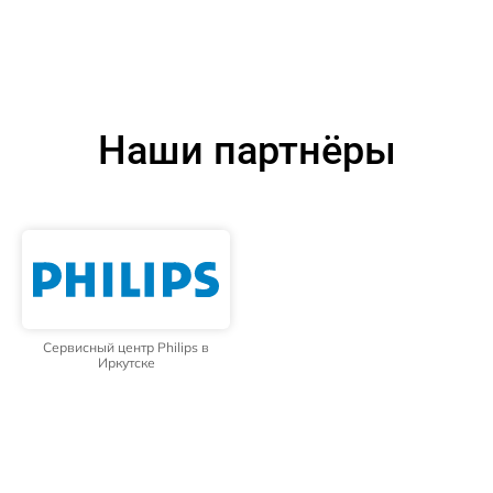
Наши партнёры
Сервисный центр Philips в
Иркутске