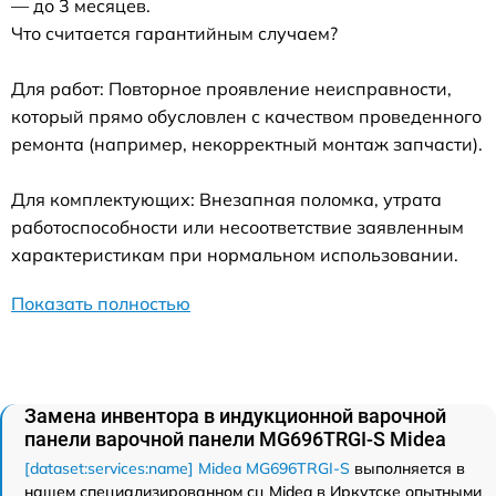
— до 3 месяцев.
Что считается гарантийным случаем?
Для работ: Повторное проявление неисправности,
который прямо обусловлен с качеством проведенного
ремонта (например, некорректный монтаж запчасти).
Для комплектующих: Внезапная поломка, утрата
работоспособности или несоответствие заявленным
характеристикам при нормальном использовании.
Показать полностью
Замена инвентора в индукционной варочной
панели варочной панели MG696TRGI-S Midea
[dataset:services:name] Midea MG696TRGI-S
выполняется в
нашем специализированном сц Midea в Иркутске опытными