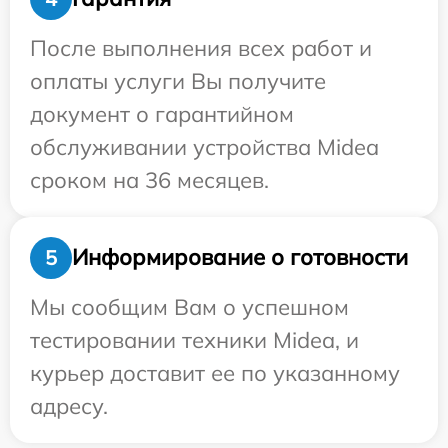
После выполнения всех работ и
оплаты услуги Вы получите
документ о гарантийном
обслуживании устройства Midea
сроком на 36 месяцев.
Информирование о готовности
5
Мы сообщим Вам о успешном
тестировании техники Midea, и
курьер доставит ее по указанному
адресу.