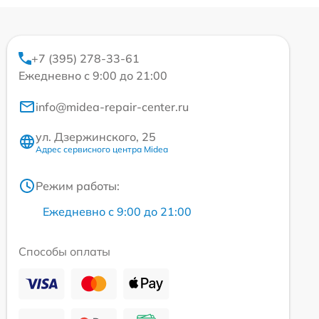
+7 (395) 278-33-61
Ежедневно с 9:00 до 21:00
info@midea-repair-center.ru
ул. Дзержинского, 25
Адрес сервисного центра Midea
Режим работы:
Ежедневно с 9:00 до 21:00
Способы оплаты