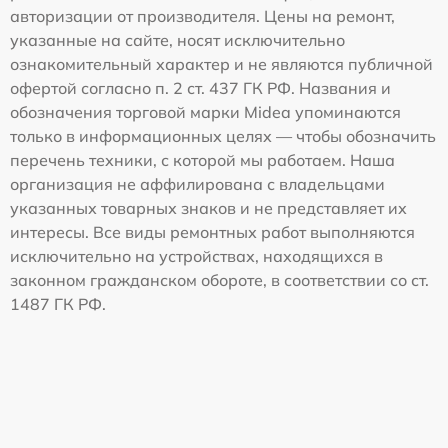
авторизации от производителя. Цены на ремонт,
указанные на сайте, носят исключительно
ознакомительный характер и не являются публичной
офертой согласно п. 2 ст. 437 ГК РФ. Названия и
обозначения торговой марки Midea упоминаются
только в информационных целях — чтобы обозначить
перечень техники, с которой мы работаем. Наша
организация не аффилирована с владельцами
указанных товарных знаков и не представляет их
интересы. Все виды ремонтных работ выполняются
исключительно на устройствах, находящихся в
законном гражданском обороте, в соответствии со ст.
1487 ГК РФ.