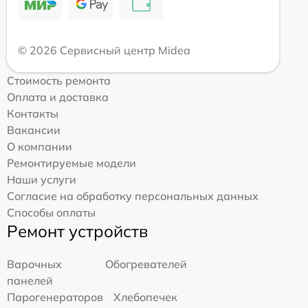
© 2026 Сервисный центр Midea
Стоимость ремонта
Оплата и доставка
Контакты
Вакансии
О компании
Ремонтируемые модели
Наши услуги
Согласие на обработку персональных данных
Способы оплаты
Ремонт устройств
Варочных
Обогревателей
панелей
Парогенераторов
Хлебопечек