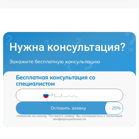
Нужна консультация?
Закажите бесплатную консультацию
Бесплатная консультация со
специалистом
Оставить заявку
Нажимая на кнопку "Оставить заявку" Вы соглашаетесь c
политикой
конфиденциальности