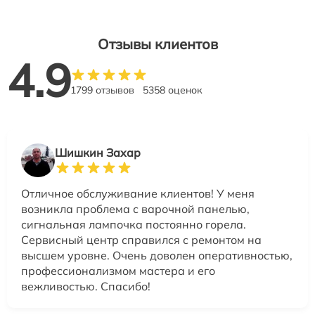
Отзывы клиентов
4.9
1799 отзывов
5358 оценок
Шишкин Захар
Отличное обслуживание клиентов! У меня
возникла проблема с варочной панелью,
сигнальная лампочка постоянно горела.
Сервисный центр справился с ремонтом на
высшем уровне. Очень доволен оперативностью,
профессионализмом мастера и его
вежливостью. Спасибо!