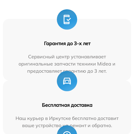
Гарантия до 3-х лет
Сервисный центр устанавливает
оригинальные запчасти техники Midea и
предоставляет гарантию до 3 лет.
Бесплатная доставка
Наш курьер в Иркутске бесплатно доставит
ваше устройство на ремонт и обратно.