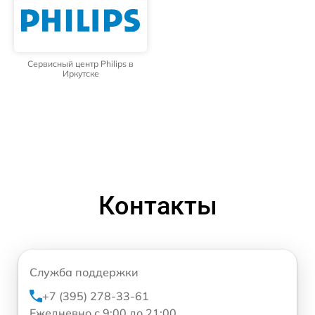
Сервисный центр Philips в
Иркутске
Контакты
Служба поддержки
+7 (395) 278-33-61
Ежедневно с 9:00 до 21:00