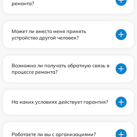
ремонта?
Может ли вместо меня принять
устройство другой человек?
Возможно ли получать обратную связь в
процессе ремонта?
На каких условиях действует гарантия?
Работаете ли вы с организациями?