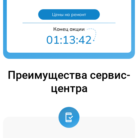
Цены на ремонт
Конец акции
01:13:41
Преимущества сервис-
центра