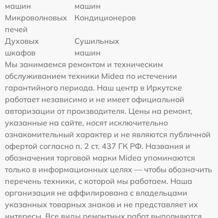
машин
машин
Микроволновых
Кондиционеров
печей
Духовых
Сушильных
шкафов
машин
Мы занимаемся ремонтом и техническим
обслуживанием техники Midea по истечении
гарантийного периода. Наш центр в Иркутске
работает независимо и не имеет официальной
авторизации от производителя. Цены на ремонт,
указанные на сайте, носят исключительно
ознакомительный характер и не являются публичной
офертой согласно п. 2 ст. 437 ГК РФ. Названия и
обозначения торговой марки Midea упоминаются
только в информационных целях — чтобы обозначить
перечень техники, с которой мы работаем. Наша
организация не аффилирована с владельцами
указанных товарных знаков и не представляет их
интересы. Все виды ремонтных работ выполняются