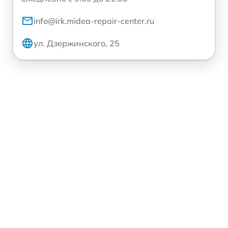
info@irk.midea-repair-center.ru
ул. Дзержинского, 25