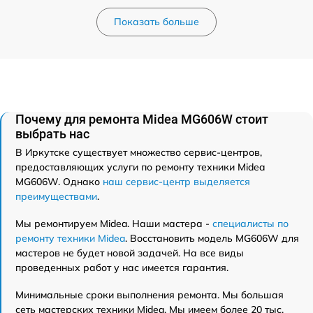
Показать больше
Почему для ремонта Midea MG606W стоит
выбрать нас
В Иркутске существует множество сервис-центров,
предоставляющих услуги по ремонту техники Midea
MG606W. Однако
наш сервис-центр выделяется
преимуществами
.
Мы ремонтируем Midea. Наши мастера -
специалисты по
ремонту техники Midea
. Восстановить модель MG606W для
мастеров не будет новой задачей. На все виды
проведенных работ у нас имеется гарантия.
Минимальные сроки выполнения ремонта. Мы большая
сеть мастерских техники Midea. Мы имеем более 20 тыс.