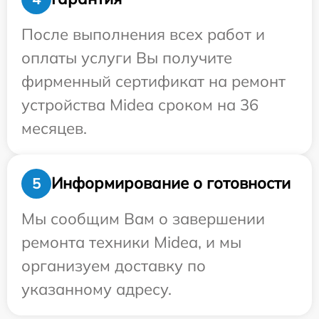
После выполнения всех работ и
оплаты услуги Вы получите
фирменный сертификат на ремонт
устройства Midea сроком на 36
месяцев.
Информирование о готовности
5
Мы сообщим Вам о завершении
ремонта техники Midea, и мы
организуем доставку по
указанному адресу.