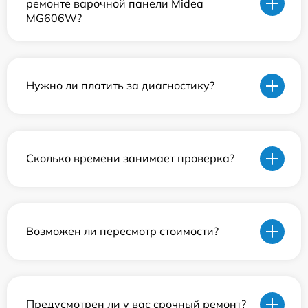
ремонте варочной панели Midea
MG606W?
Нужно ли платить за диагностику?
Сколько времени занимает проверка?
Возможен ли пересмотр стоимости?
Предусмотрен ли у вас срочный ремонт?