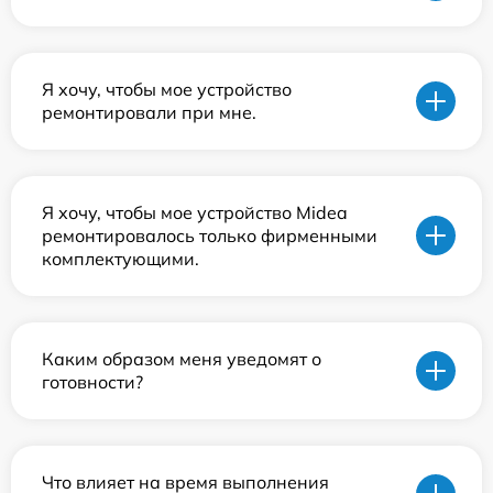
Я хочу, чтобы мое устройство
ремонтировали при мне.
Я хочу, чтобы мое устройство Midea
ремонтировалось только фирменными
комплектующими.
Каким образом меня уведомят о
готовности?
Что влияет на время выполнения