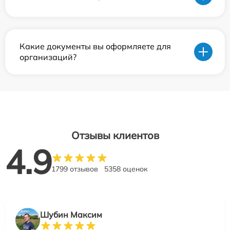
Какие документы вы оформляете для
организаций?
Отзывы клиентов
4.9
1799 отзывов
5358 оценок
Шубин Максим