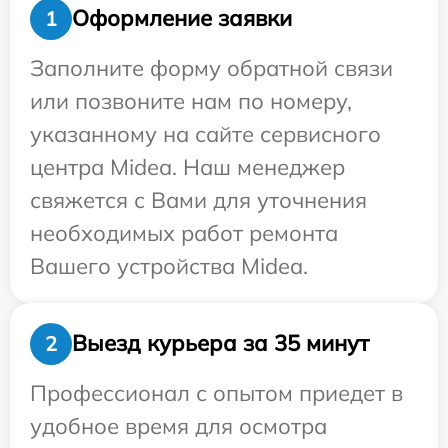
Оформление заявки
1
Заполните форму обратной связи
или позвоните нам по номеру,
указанному на сайте сервисного
центра Midea. Наш менеджер
свяжется с Вами для уточнения
необходимых работ ремонта
Вашего устройства Midea.
Выезд курьера за 35 минут
2
Профессионал с опытом приедет в
удобное время для осмотра