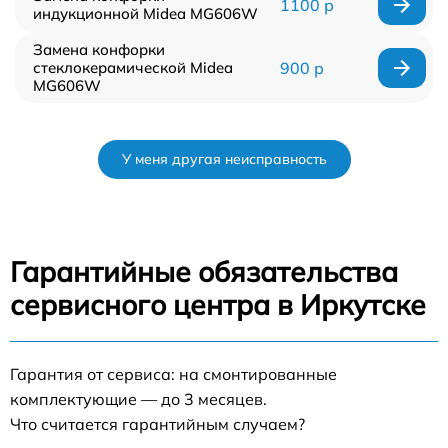
1100 р
индукционной Midea MG606W
Замена конфорки
стеклокерамической Midea
900 р
MG606W
У меня другая неисправность
Гарантийные обязательства
сервисного центра в Иркутске
Гарантия от сервиса: на смонтированные
комплектующие — до 3 месяцев.
Что считается гарантийным случаем?