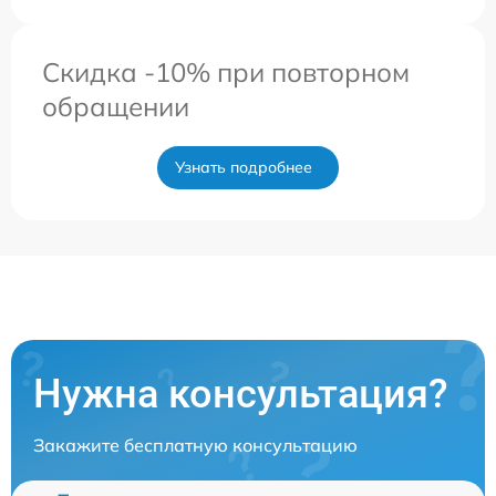
Скидка -10% при повторном
обращении
Узнать подробнее
Нужна консультация?
Закажите бесплатную консультацию