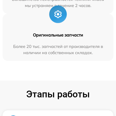
мы устраняем в течение 2 часов.
Оригинальные запчасти
Более 20 тыс. запчастей от производителя в
наличии на собственных складах.
Этапы работы