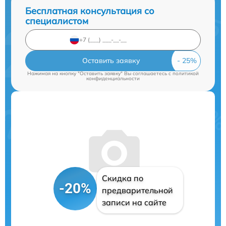
Бесплатная консультация со
специалистом
Оставить заявку
Нажимая на кнопку "Оставить заявку" Вы соглашаетесь c
политикой
конфиденциальности
Скидка по
-20%
предварительной
записи на сайте