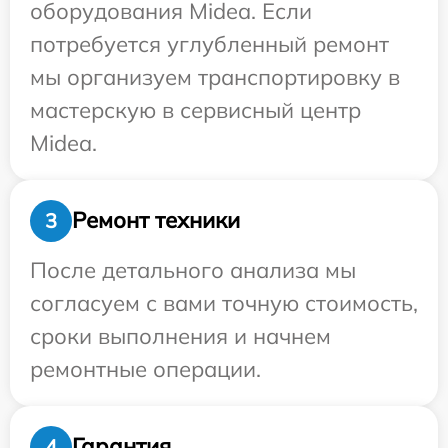
оборудования Midea. Если
потребуется углубленный ремонт
мы организуем транспортировку в
мастерскую в сервисный центр
Midea.
Ремонт техники
3
После детального анализа мы
согласуем с вами точную стоимость,
сроки выполнения и начнем
ремонтные операции.
Гарантия
4