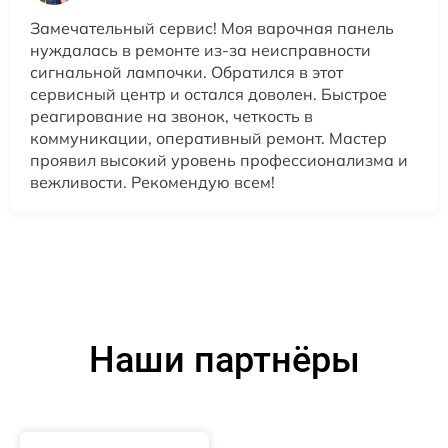
Замечательный сервис! Моя варочная панель
нуждалась в ремонте из-за неисправности
сигнальной лампочки. Обратился в этот
сервисный центр и остался доволен. Быстрое
реагирование на звонок, четкость в
коммуникации, оперативный ремонт. Мастер
проявил высокий уровень профессионализма и
вежливости. Рекомендую всем!
Наши партнёры