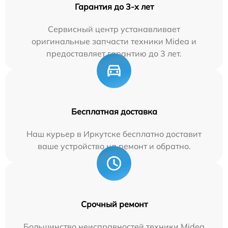
Гарантия до 3-х лет
Сервисный центр устанавливает
оригинальные запчасти техники Midea и
предоставляет гарантию до 3 лет.
Бесплатная доставка
Наш курьер в Иркутске бесплатно доставит
ваше устройство на ремонт и обратно.
Срочный ремонт
Большинство неисправностей техники Midea