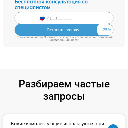
Бесплатная консультация со
специалистом
Оставить заявку
Нажимая на кнопку "Оставить заявку" Вы соглашаетесь c
политикой
конфиденциальности
Разбираем частые
запросы
Какие комплектующие используются при