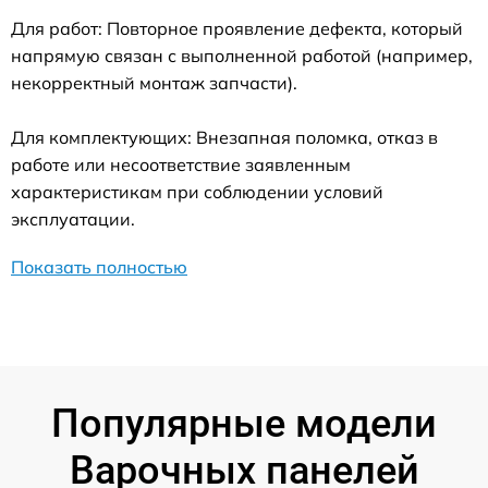
Для работ: Повторное проявление дефекта, который
напрямую связан с выполненной работой (например,
некорректный монтаж запчасти).
Для комплектующих: Внезапная поломка, отказ в
работе или несоответствие заявленным
характеристикам при соблюдении условий
эксплуатации.
Показать полностью
Популярные модели
Варочных панелей