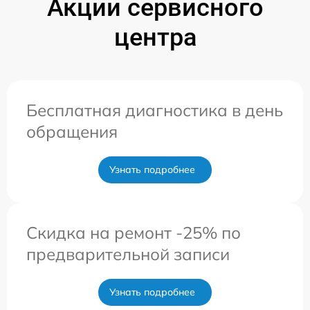
Акции сервисного
центра
Бесплатная диагностика в день
обращения
Узнать подробнее
Скидка на ремонт -25% по
предварительной записи
Узнать подробнее