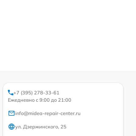
+7 (395) 278-33-61
Ежедневно с 9:00 до 21:00
info@midea-repair-center.ru
ул. Дзержинского, 25