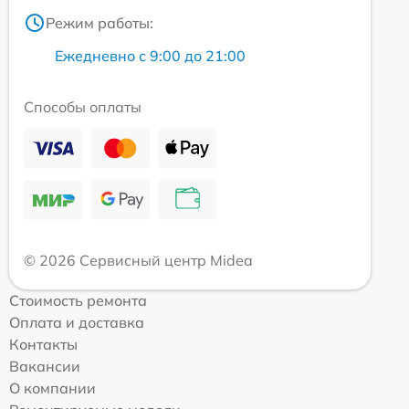
Режим работы:
Ежедневно с 9:00 до 21:00
Способы оплаты
© 2026 Сервисный центр Midea
Стоимость ремонта
Оплата и доставка
Контакты
Вакансии
О компании