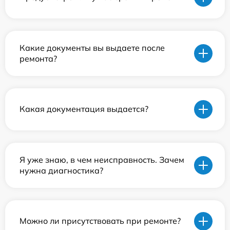
Какие документы вы выдаете после
ремонта?
Какая документация выдается?
Я уже знаю, в чем неисправность. Зачем
нужна диагностика?
Можно ли присутствовать при ремонте?