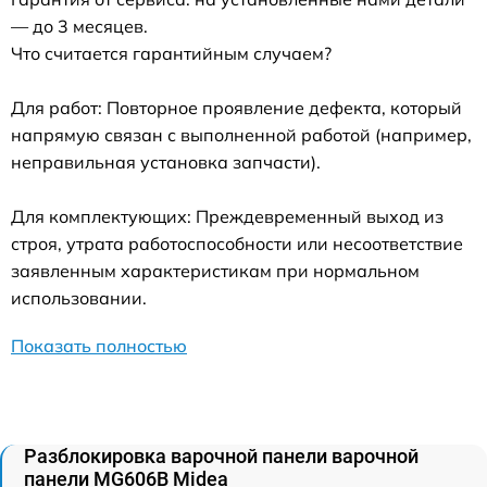
— до 3 месяцев.
Что считается гарантийным случаем?
Для работ: Повторное проявление дефекта, который
напрямую связан с выполненной работой (например,
неправильная установка запчасти).
Для комплектующих: Преждевременный выход из
строя, утрата работоспособности или несоответствие
заявленным характеристикам при нормальном
использовании.
Показать полностью
Разблокировка варочной панели варочной
панели MG606B Midea