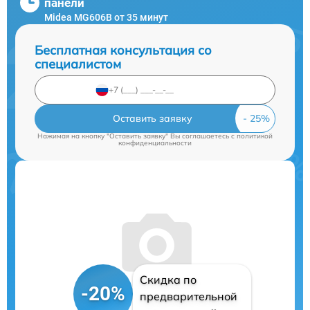
панели
Midea MG606B от 35 минут
Бесплатная консультация со
специалистом
Оставить заявку
Нажимая на кнопку "Оставить заявку" Вы соглашаетесь c
политикой
конфиденциальности
Скидка по
-20%
предварительной