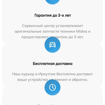
Гарантия до 3-х лет
Сервисный центр устанавливает
оригинальные запчасти техники Midea и
предоставляет гарантию до 3 лет.
Бесплатная доставка
Наш курьер в Иркутске бесплатно доставит
ваше устройство на ремонт и обратно.