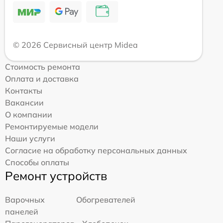
© 2026 Сервисный центр Midea
Стоимость ремонта
Оплата и доставка
Контакты
Вакансии
О компании
Ремонтируемые модели
Наши услуги
Согласие на обработку персональных данных
Способы оплаты
Ремонт устройств
Варочных
Обогревателей
панелей