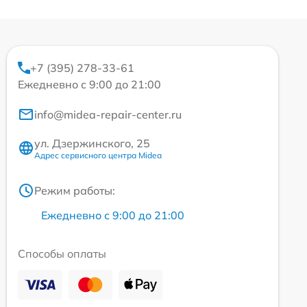
+7 (395) 278-33-61
Ежедневно с 9:00 до 21:00
info@midea-repair-center.ru
ул. Дзержинского, 25
Адрес сервисного центра Midea
Режим работы:
Ежедневно с 9:00 до 21:00
Способы оплаты