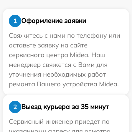
Оформление заявки
1
Свяжитесь с нами по телефону или
оставьте заявку на сайте
сервисного центра Midea. Наш
менеджер свяжется с Вами для
уточнения необходимых работ
ремонта Вашего устройства Midea.
Выезд курьера за 35 минут
2
Сервисный инженер приедет по
указанному адресу для осмотра