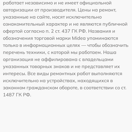
работает независимо и не имеет официальной
авторизации от производителя. Цены на ремонт,
указанные на сайте, носят исключительно
ознакомительный характер и не являются публичной
офертой согласно п. 2 ст. 437 ГК РФ. Названия и
обозначения торговой марки Midea упоминаются
только в информационных целях — чтобы обозначить
перечень техники, с которой мы работаем. Наша
организация не аффилирована с владельцами
указанных товарных знаков и не представляет их
интересы. Все виды ремонтных работ выполняются
исключительно на устройствах, находящихся в
законном гражданском обороте, в соответствии со ст.
1487 ГК РФ.