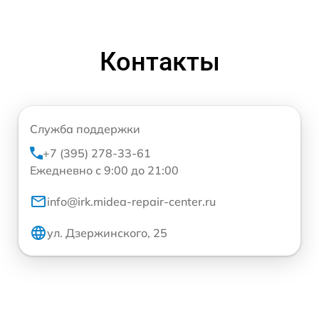
Контакты
Служба поддержки
+7 (395) 278-33-61
Ежедневно с 9:00 до 21:00
info@irk.midea-repair-center.ru
ул. Дзержинского, 25