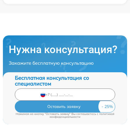
Нужна консультация?
Закажите бесплатную консультацию
Бесплатная консультация со
специалистом
Оставить заявку
Нажимая на кнопку "Оставить заявку" Вы соглашаетесь c
политикой
конфиденциальности