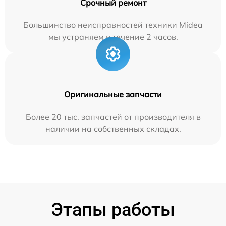
Срочный ремонт
Большинство неисправностей техники Midea
мы устраняем в течение 2 часов.
Оригинальные запчасти
Более 20 тыс. запчастей от производителя в
наличии на собственных складах.
Этапы работы