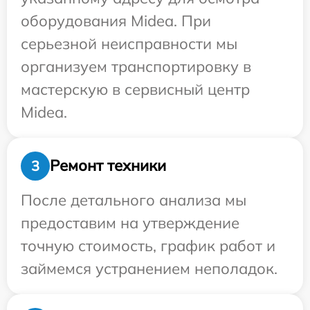
оборудования Midea. При
серьезной неисправности мы
организуем транспортировку в
мастерскую в сервисный центр
Midea.
Ремонт техники
3
После детального анализа мы
предоставим на утверждение
точную стоимость, график работ и
займемся устранением неполадок.