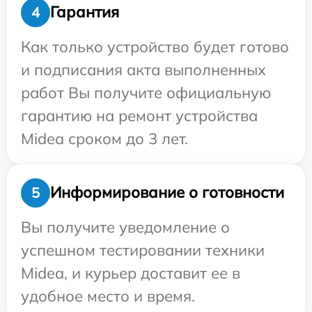
Гарантия
4
Как только устройство будет готово
и подписания акта выполненных
работ Вы получите официальную
гарантию на ремонт устройства
Midea сроком до 3 лет.
Информирование о готовности
5
Вы получите уведомление о
успешном тестировании техники
Midea, и курьер доставит ее в
удобное место и время.