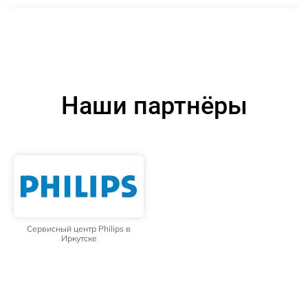
Наши партнёры
Сервисный центр Philips в
Иркутске