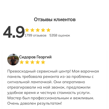
Отзывы клиентов
4.9
1799 отзывов
5358 оценок
Сидоров Георгий
Превосходный сервисный центр! Моя варочная
панель требовала ремонта из-за проблемы с
сигнальной лампочкой. Они оперативно
отреагировали на мой звонок, предложили
удобное время и честную стоимость услуги.
Мастер был профессиональным и вежливым.
Очень доволен результатом!