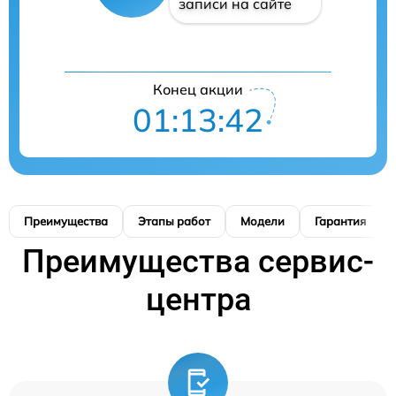
записи на сайте
Конец акции
01:13:41
Преимущества
Этапы работ
Модели
Гарантия
Преимущества сервис-
центра