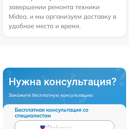
завершении ремонта техники
Midea, и мы организуем доставку в
удобное место и время.
Нужна консультация?
Закажите бесплатную консультацию
Бесплатная консультация со
специалистом