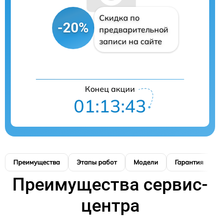
Скидка по
-20%
предварительной
записи на сайте
Конец акции
01:13:42
Преимущества
Этапы работ
Модели
Гарантия
Преимущества сервис-
центра