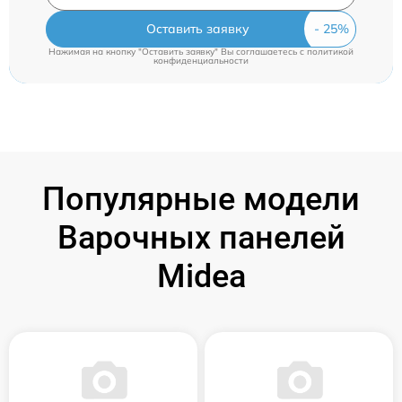
Оставить заявку
Нажимая на кнопку "Оставить заявку" Вы соглашаетесь c
политикой
конфиденциальности
Популярные модели
Варочных панелей
Midea