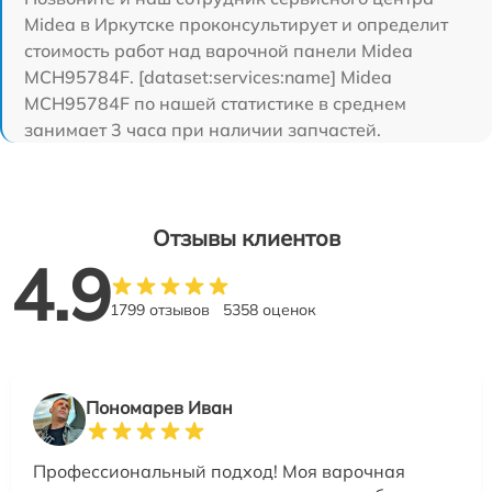
Midea в Иркутске проконсультирует и определит
стоимость работ над варочной панели Midea
MCH95784F. [dataset:services:name] Midea
MCH95784F по нашей статистике в среднем
занимает 3 часа при наличии запчастей.
Отзывы клиентов
4.9
1799 отзывов
5358 оценок
Пономарев Иван
Профессиональный подход! Моя варочная