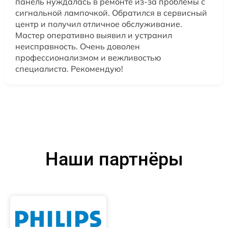
панель нуждалась в ремонте из-за проблемы с
сигнальной лампочкой. Обратился в сервисный
центр и получил отличное обслуживание.
Мастер оперативно выявил и устранил
неисправность. Очень доволен
профессионализмом и вежливостью
специалиста. Рекомендую!
Наши партнёры