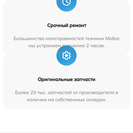
Срочный ремонт
Большинство неисправностей техники Midea
мы устраняем в течение 2 часов.
Оригинальные запчасти
Более 20 тыс. запчастей от производителя в
наличии на собственных складах.