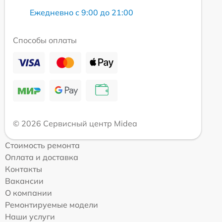
Ежедневно с 9:00 до 21:00
Способы оплаты
© 2026 Сервисный центр Midea
Стоимость ремонта
Оплата и доставка
Контакты
Вакансии
О компании
Ремонтируемые модели
Наши услуги