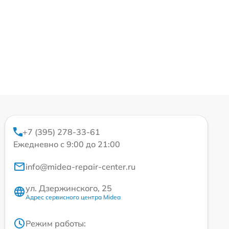
+7 (395) 278-33-61
Ежедневно с 9:00 до 21:00
info@midea-repair-center.ru
ул. Дзержинского, 25
Адрес сервисного центра Midea
Режим работы: