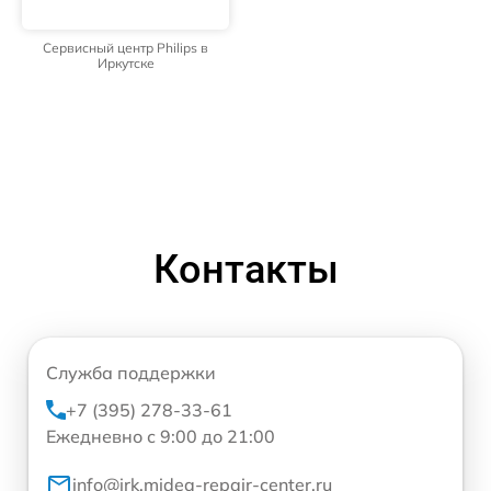
Сервисный центр Philips в
Иркутске
Контакты
Служба поддержки
+7 (395) 278-33-61
Ежедневно с 9:00 до 21:00
info@irk.midea-repair-center.ru