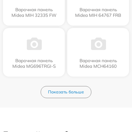
Варочная панель
Варочная панель
Midea MIH 32335 FW
Midea MIH 64767 FRB
Варочная панель
Варочная панель
Midea MG696TRGI-S
Midea MCH64160
Показать больше