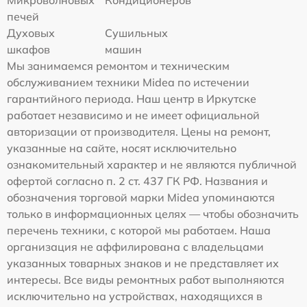
печей
Духовых
Сушильных
шкафов
машин
Мы занимаемся ремонтом и техническим
обслуживанием техники Midea по истечении
гарантийного периода. Наш центр в Иркутске
работает независимо и не имеет официальной
авторизации от производителя. Цены на ремонт,
указанные на сайте, носят исключительно
ознакомительный характер и не являются публичной
офертой согласно п. 2 ст. 437 ГК РФ. Названия и
обозначения торговой марки Midea упоминаются
только в информационных целях — чтобы обозначить
перечень техники, с которой мы работаем. Наша
организация не аффилирована с владельцами
указанных товарных знаков и не представляет их
интересы. Все виды ремонтных работ выполняются
исключительно на устройствах, находящихся в