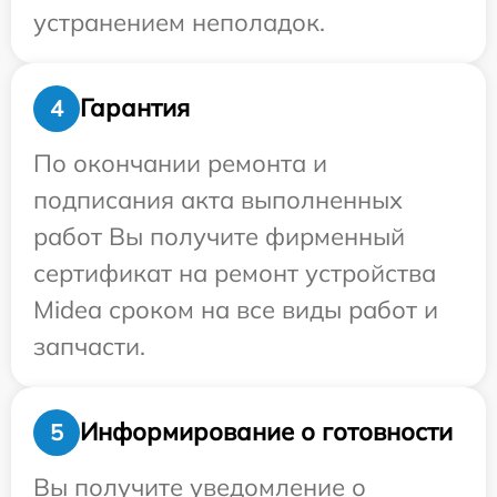
устранением неполадок.
Гарантия
4
По окончании ремонта и
подписания акта выполненных
работ Вы получите фирменный
сертификат на ремонт устройства
Midea сроком на все виды работ и
запчасти.
Информирование о готовности
5
Вы получите уведомление о