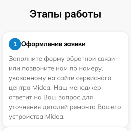
Этапы работы
Оформление заявки
1
Заполните форму обратной связи
или позвоните нам по номеру,
указанному на сайте сервисного
центра Midea. Наш менеджер
ответит на Ваш запрос для
уточнения деталей ремонта Вашего
устройства Midea.