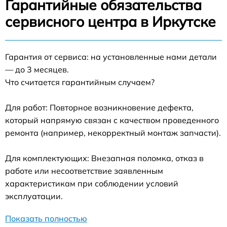
Гарантийные обязательства
сервисного центра в Иркутске
Гарантия от сервиса: на установленные нами детали
— до 3 месяцев.
Что считается гарантийным случаем?
Для работ: Повторное возникновение дефекта,
который напрямую связан с качеством проведенного
ремонта (например, некорректный монтаж запчасти).
Для комплектующих: Внезапная поломка, отказ в
работе или несоответствие заявленным
характеристикам при соблюдении условий
эксплуатации.
Показать полностью