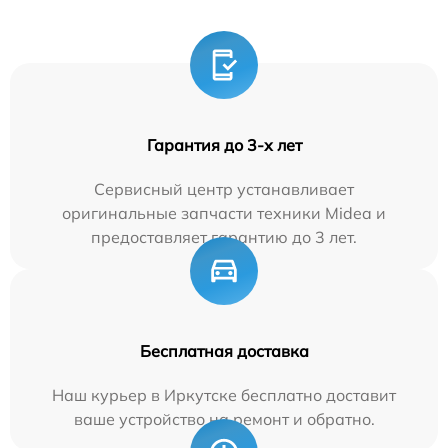
Гарантия до 3-х лет
Сервисный центр устанавливает
оригинальные запчасти техники Midea и
предоставляет гарантию до 3 лет.
Бесплатная доставка
Наш курьер в Иркутске бесплатно доставит
ваше устройство на ремонт и обратно.