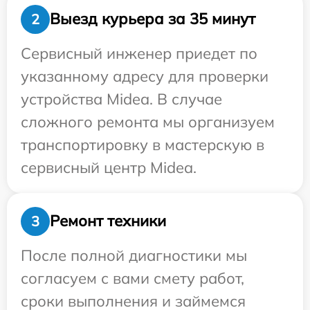
Выезд курьера за 35 минут
2
Сервисный инженер приедет по
указанному адресу для проверки
устройства Midea. В случае
сложного ремонта мы организуем
транспортировку в мастерскую в
сервисный центр Midea.
Ремонт техники
3
После полной диагностики мы
согласуем с вами смету работ,
сроки выполнения и займемся