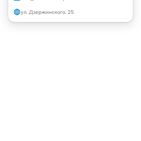
ул. Дзержинского, 25