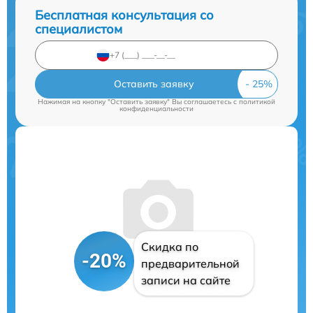
Бесплатная консультация со
специалистом
Оставить заявку
Нажимая на кнопку "Оставить заявку" Вы соглашаетесь c
политикой
конфиденциальности
Скидка по
-20%
предварительной
записи на сайте