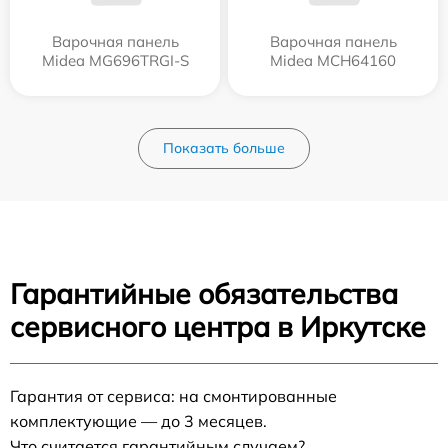
Варочная панель
Варочная панель
Midea MG696TRGI-S
Midea MCH64160
Показать больше
Гарантийные обязательства
сервисного центра в Иркутске
Гарантия от сервиса: на смонтированные
комплектующие — до 3 месяцев.
Что считается гарантийным случаем?