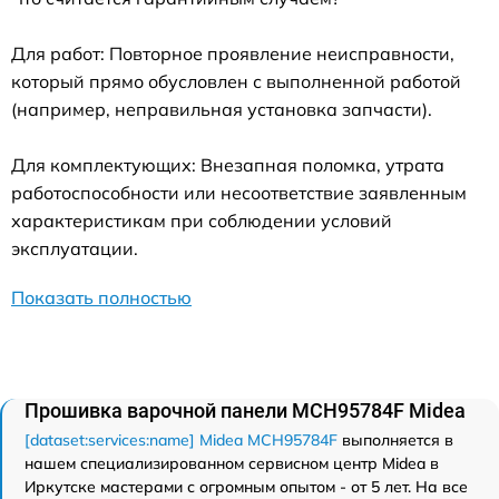
Для работ: Повторное проявление неисправности,
который прямо обусловлен с выполненной работой
(например, неправильная установка запчасти).
Для комплектующих: Внезапная поломка, утрата
работоспособности или несоответствие заявленным
характеристикам при соблюдении условий
эксплуатации.
Показать полностью
Прошивка варочной панели MCH95784F Midea
[dataset:services:name] Midea MCH95784F
выполняется в
нашем специализированном сервисном центр Midea в
Иркутске мастерами с огромным опытом - от 5 лет. На все