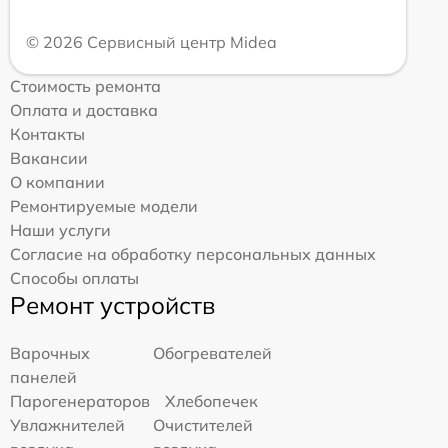
© 2026 Сервисный центр Midea
Стоимость ремонта
Оплата и доставка
Контакты
Вакансии
О компании
Ремонтируемые модели
Наши услуги
Согласие на обработку персональных данных
Способы оплаты
Ремонт устройств
Варочных
Обогревателей
панелей
Парогенераторов
Хлебопечек
Увлажнителей
Очистителей