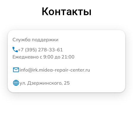
Контакты
Служба поддержки
+7 (395) 278-33-61
Ежедневно с 9:00 до 21:00
info@irk.midea-repair-center.ru
ул. Дзержинского, 25