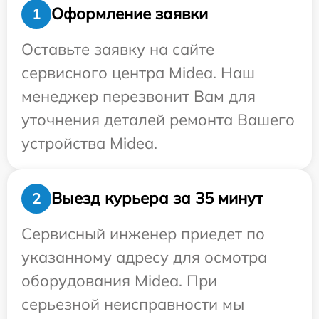
Оформление заявки
1
Оставьте заявку на сайте
сервисного центра Midea. Наш
менеджер перезвонит Вам для
уточнения деталей ремонта Вашего
устройства Midea.
Выезд курьера за 35 минут
2
Сервисный инженер приедет по
указанному адресу для осмотра
оборудования Midea. При
серьезной неисправности мы