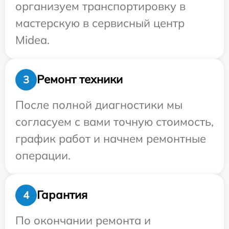
организуем транспортировку в
мастерскую в сервисный центр
Midea.
Ремонт техники
3
После полной диагностики мы
согласуем с вами точную стоимость,
график работ и начнем ремонтные
операции.
Гарантия
4
По окончании ремонта и