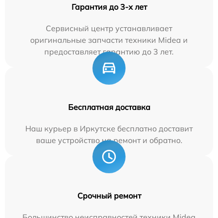
Гарантия до 3-х лет
Сервисный центр устанавливает
оригинальные запчасти техники Midea и
предоставляет гарантию до 3 лет.
Бесплатная доставка
Наш курьер в Иркутске бесплатно доставит
ваше устройство на ремонт и обратно.
Срочный ремонт
Большинство неисправностей техники Midea