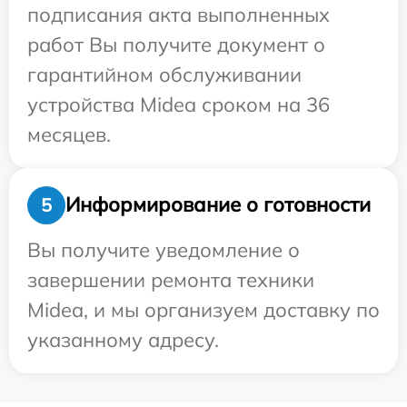
подписания акта выполненных
работ Вы получите документ о
гарантийном обслуживании
устройства Midea сроком на 36
месяцев.
Информирование о готовности
5
Вы получите уведомление о
завершении ремонта техники
Midea, и мы организуем доставку по
указанному адресу.