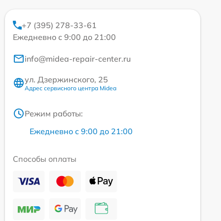
+7 (395) 278-33-61
Ежедневно с 9:00 до 21:00
info@midea-repair-center.ru
ул. Дзержинского, 25
Адрес сервисного центра Midea
Режим работы:
Ежедневно с 9:00 до 21:00
Способы оплаты