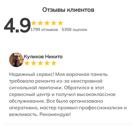
Отзывы клиентов
4.9
1799 отзывов
5358 оценок
Куликов Никита
Надежный сервис! Моя варочная панель
требовала ремонта из-за неисправной
сигнальной лампочки. Обратился в этот
сервисный центр и получил высококлассное
обслуживание. Все было организовано
оперативно, мастер проявил профессионализм и
вежливость. Рекомендую!