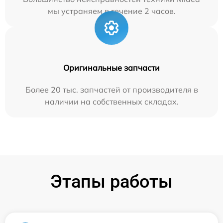
мы устраняем в течение 2 часов.
Оригинальные запчасти
Более 20 тыс. запчастей от производителя в
наличии на собственных складах.
Этапы работы