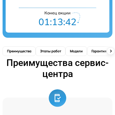
Конец акции
01:13:41
Преимущества
Этапы работ
Модели
Гарантия
Преимущества сервис-
центра