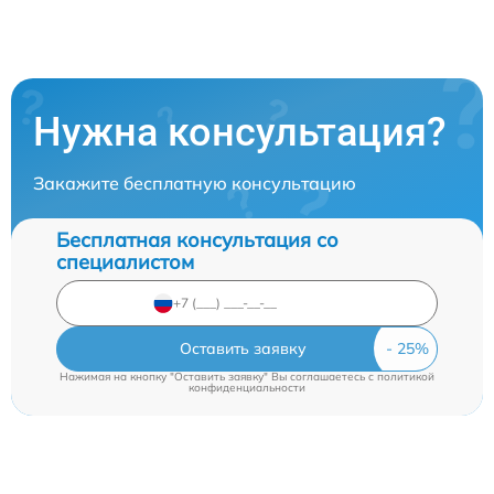
Нужна консультация?
Закажите бесплатную консультацию
Бесплатная консультация со
специалистом
Оставить заявку
Нажимая на кнопку "Оставить заявку" Вы соглашаетесь c
политикой
конфиденциальности