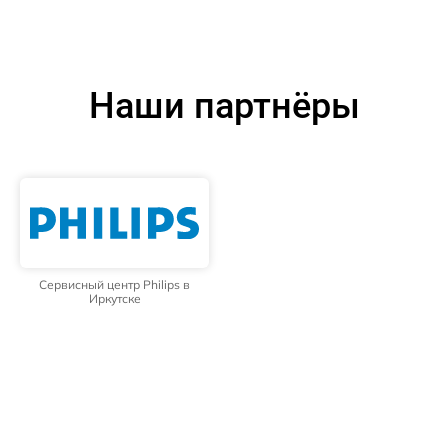
Наши партнёры
Сервисный центр Philips в
Иркутске