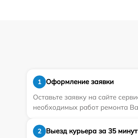
Оформление заявки
1
Оставьте заявку на сайте серв
необходимых работ ремонта Ва
Выезд курьера за 35 минут
2