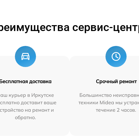
реимущества сервис-цент
Бесплатная доставка
Срочный ремонт
аш курьер в Иркутске
Большинство неисправн
сплатно доставит ваше
техники Midea мы устра
стройство на ремонт и
течение 2 часов.
обратно.