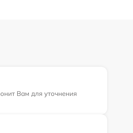
вонит Вам для уточнения