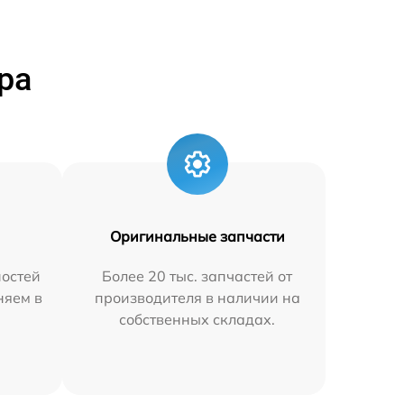
ра
Оригинальные запчасти
остей
Более 20 тыс. запчастей от
няем в
производителя в наличии на
собственных складах.