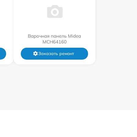
Варочная панель Midea
MCH64160
Заказать ремонт