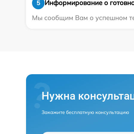
Информирование о готовно
5
Мы сообщим Вам о успешном тес
Нужна консульта
Закажите бесплатную консультацию