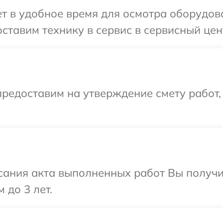
т в удобное время для осмотра оборудов
ставим технику в сервис в сервисный цен
редоставим на утверждение смету работ,
сания акта выполненных работ Вы получ
 до 3 лет.