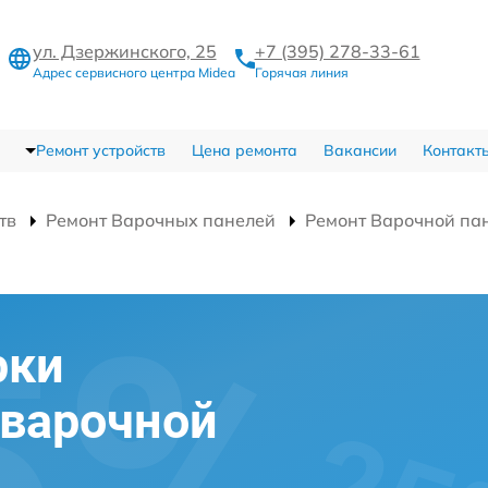
ул. Дзержинского, 25
+7 (395) 278-33-61
Адрес сервисного центра Midea
Горячая линия
Ремонт устройств
Цена ремонта
Вакансии
Контакт
тв
Ремонт Варочных панелей
Ремонт Варочной п
рки
 варочной