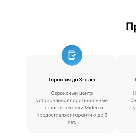
П
Гарантия до 3-х лет
Сервисный центр
Н
устанавливает оригинальные
бе
запчасти техники Midea и
у
предоставляет гарантию до 3
лет.