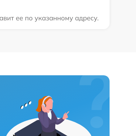
авит ее по указанному адресу.