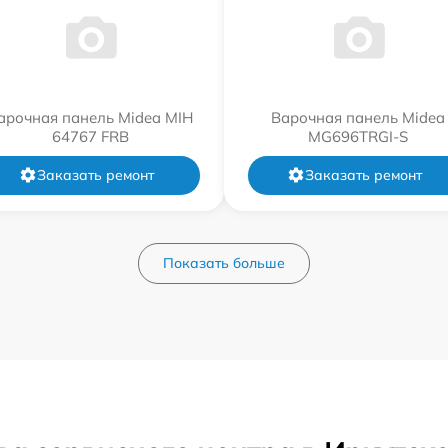
арочная панель Midea MIH
Варочная панель Midea
64767 FRB
MG696TRGI-S
Заказать ремонт
Заказать ремонт
Показать больше