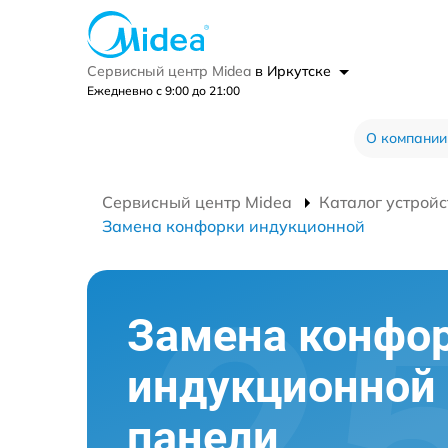
Сервисный центр Midea
в Иркутске
Ежедневно с 9:00 до 21:00
О компании
Сервисный центр Midea
Каталог устройс
Замена конфорки индукционной
Замена конфо
индукционной
панели