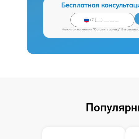
Бесплатная консультац
Нажимая на кнопку "Оставить заявку" Вы соглаш
Популярн