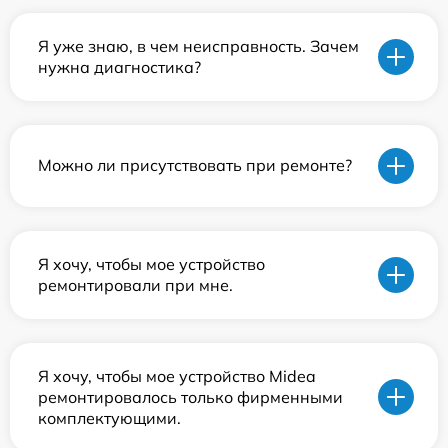
Я уже знаю, в чем неисправность. Зачем
нужна диагностика?
Можно ли присутствовать при ремонте?
Я хочу, чтобы мое устройство
ремонтировали при мне.
Я хочу, чтобы мое устройство Midea
ремонтировалось только фирменными
комплектующими.