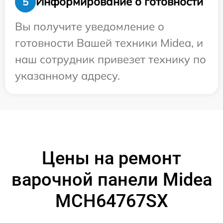
Информирование о готовности
5
Вы получите уведомление о
готовности Вашей техники Midea, и
наш сотрудник привезет технику по
указанному адресу.
Цены на ремонт
варочной панели Midea
MCH64767SX