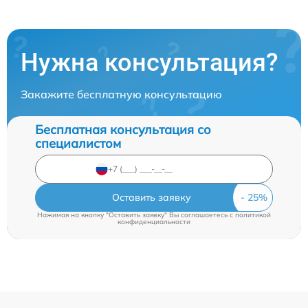
Нужна консультация?
Закажите бесплатную консультацию
Бесплатная консультация со
специалистом
Оставить заявку
Нажимая на кнопку "Оставить заявку" Вы соглашаетесь c
политикой
конфиденциальности