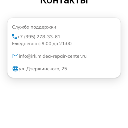
Служба поддержки
+7 (395) 278-33-61
Ежедневно с 9:00 до 21:00
info@irk.midea-repair-center.ru
ул. Дзержинского, 25