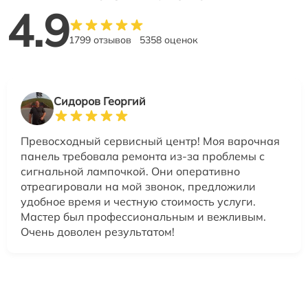
4.9
1799 отзывов
5358 оценок
Сидоров Георгий
Превосходный сервисный центр! Моя варочная
панель требовала ремонта из-за проблемы с
сигнальной лампочкой. Они оперативно
отреагировали на мой звонок, предложили
удобное время и честную стоимость услуги.
Мастер был профессиональным и вежливым.
Очень доволен результатом!