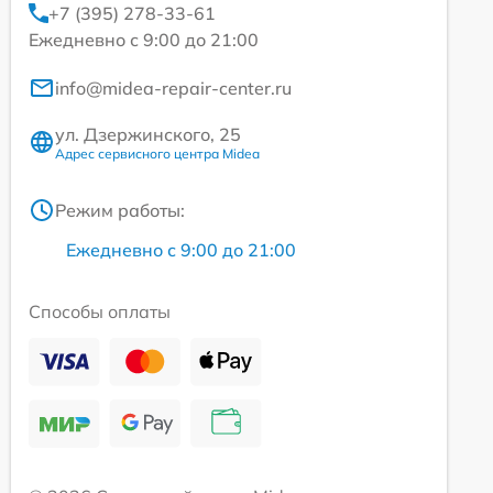
+7 (395) 278-33-61
Ежедневно с 9:00 до 21:00
info@midea-repair-center.ru
ул. Дзержинского, 25
Адрес сервисного центра Midea
Режим работы:
Ежедневно с 9:00 до 21:00
Способы оплаты