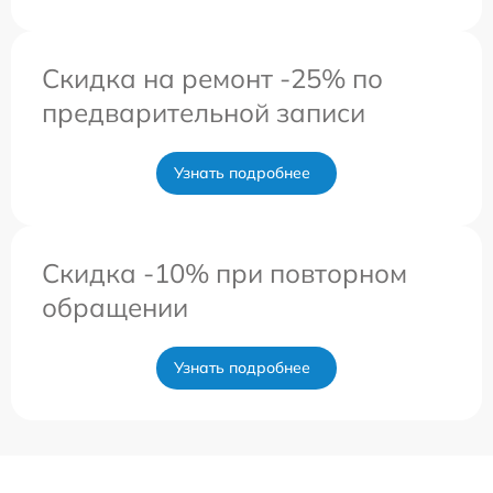
Скидка на ремонт -25% по
предварительной записи
Узнать подробнее
Скидка -10% при повторном
обращении
Узнать подробнее