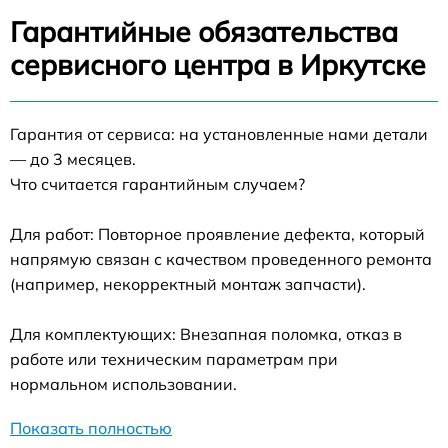
Гарантийные обязательства
сервисного центра в Иркутске
Гарантия от сервиса: на установленные нами детали
— до 3 месяцев.
Что считается гарантийным случаем?
Для работ: Повторное проявление дефекта, который
напрямую связан с качеством проведенного ремонта
(например, некорректный монтаж запчасти).
Для комплектующих: Внезапная поломка, отказ в
работе или техническим параметрам при
нормальном использовании.
Показать полностью