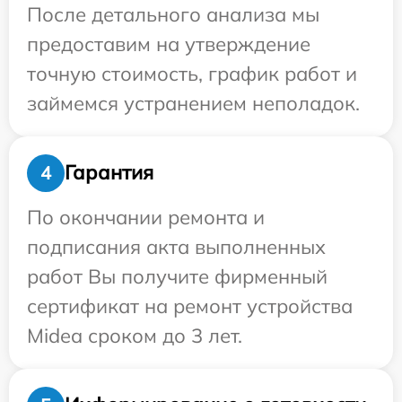
После детального анализа мы
предоставим на утверждение
точную стоимость, график работ и
займемся устранением неполадок.
Гарантия
4
По окончании ремонта и
подписания акта выполненных
работ Вы получите фирменный
сертификат на ремонт устройства
Midea сроком до 3 лет.