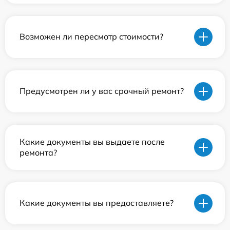
Возможен ли пересмотр стоимости?
Предусмотрен ли у вас срочный ремонт?
Какие документы вы выдаете после
ремонта?
Какие документы вы предоставляете?