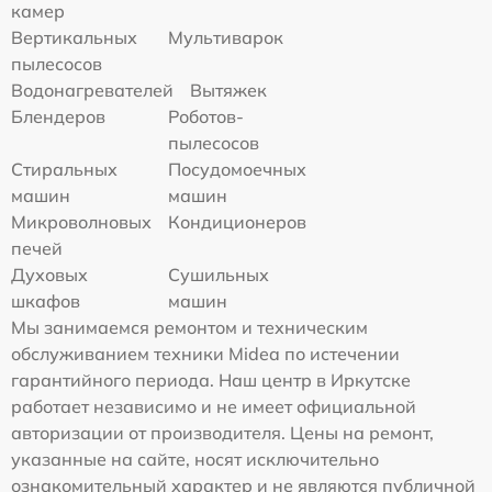
камер
Вертикальных
Мультиварок
пылесосов
Водонагревателей
Вытяжек
Блендеров
Роботов-
пылесосов
Стиральных
Посудомоечных
машин
машин
Микроволновых
Кондиционеров
печей
Духовых
Сушильных
шкафов
машин
Мы занимаемся ремонтом и техническим
обслуживанием техники Midea по истечении
гарантийного периода. Наш центр в Иркутске
работает независимо и не имеет официальной
авторизации от производителя. Цены на ремонт,
указанные на сайте, носят исключительно
ознакомительный характер и не являются публичной