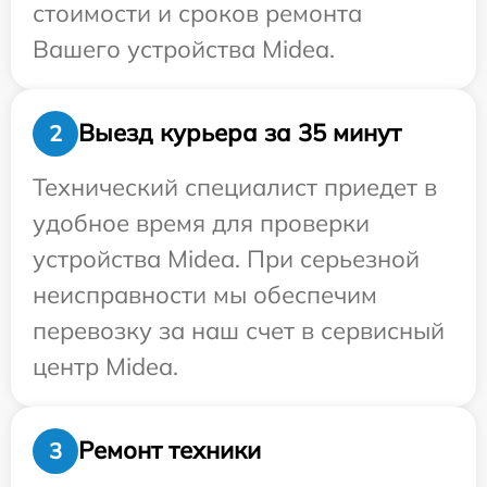
стоимости и сроков ремонта
Вашего устройства Midea.
Выезд курьера за 35 минут
2
Технический специалист приедет в
удобное время для проверки
устройства Midea. При серьезной
неисправности мы обеспечим
перевозку за наш счет в сервисный
центр Midea.
Ремонт техники
3