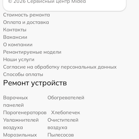
© 2026 Сервисный центр Midea
Стоимость ремонта
Оплата и доставка
Контакты
Вакансии
О компании
Ремонтируемые модели
Наши услуги
Согласие на обработку персональных данных
Способы оплаты
Ремонт устройств
Варочных
Обогревателей
панелей
Парогенераторов
Хлебопечек
Увлажнителей
Очистителей
воздуха
воздуха
Морозильных
Пылесосов