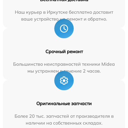
Наш курьер в Иркутске бесплатно доставит
ваше устройство на ремонт и обратно.
Срочный ремонт
Большинство неисправностей техники Midea
мы устраняем в течение 2 часов.
Оригинальные запчасти
Более 20 тыс. запчастей от производителя в
наличии на собственных складах.