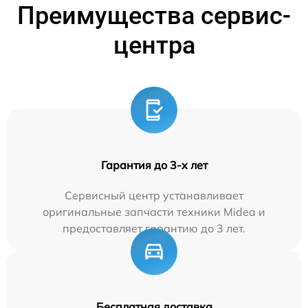
Преимущества сервис-
центра
Гарантия до 3-х лет
Сервисный центр устанавливает
оригинальные запчасти техники Midea и
предоставляет гарантию до 3 лет.
Бесплатная доставка