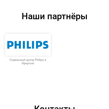
Наши партнёры
Сервисный центр Philips в
Иркутске
Контакты