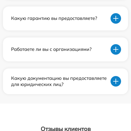
Какую гарантию вы предоставляете?
Работаете ли вы с организациями?
Какую документацию вы предоставляете
для юридических лиц?
Отзывы клиентов