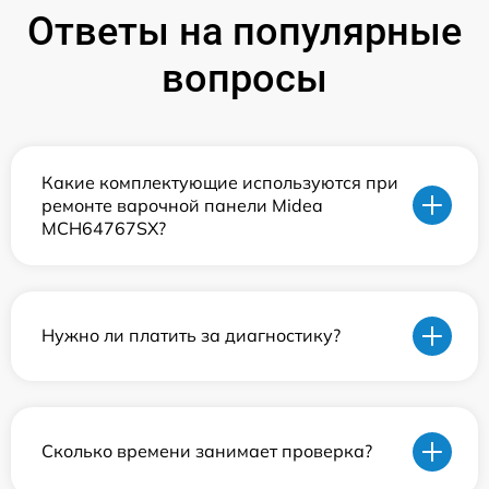
Ответы на популярные
вопросы
Какие комплектующие используются при
ремонте варочной панели Midea
MCH64767SX?
Нужно ли платить за диагностику?
Сколько времени занимает проверка?