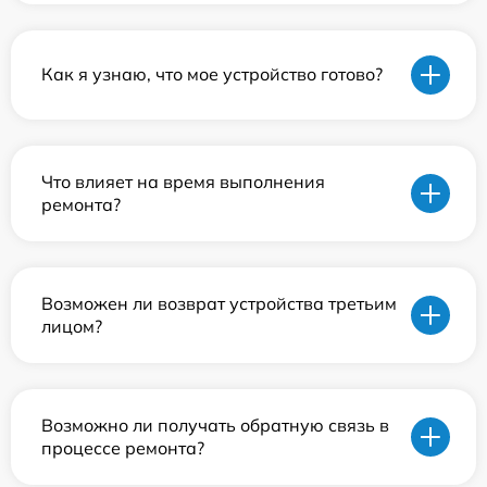
Как я узнаю, что мое устройство готово?
Что влияет на время выполнения
ремонта?
Возможен ли возврат устройства третьим
лицом?
Возможно ли получать обратную связь в
процессе ремонта?