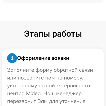
Этапы работы
Оформление заявки
1
Заполните форму обратной связи
или позвоните нам по номеру,
указанному на сайте сервисного
центра Midea. Наш менеджер
перезвонит Вам для уточнения