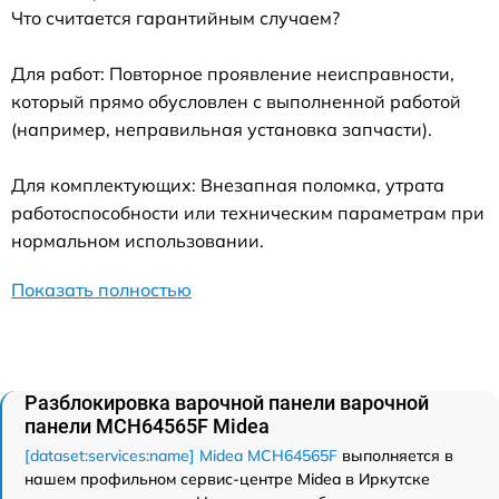
Что считается гарантийным случаем?
Для работ: Повторное проявление неисправности,
который прямо обусловлен с выполненной работой
(например, неправильная установка запчасти).
Для комплектующих: Внезапная поломка, утрата
работоспособности или техническим параметрам при
нормальном использовании.
Показать полностью
Разблокировка варочной панели варочной
панели MCH64565F Midea
[dataset:services:name] Midea MCH64565F
выполняется в
нашем профильном сервис-центре Midea в Иркутске