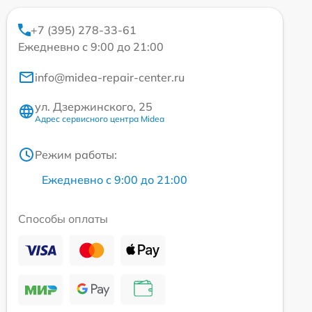
+7 (395) 278-33-61
Ежедневно с 9:00 до 21:00
info@midea-repair-center.ru
ул. Дзержинского, 25
Адрес сервисного центра Midea
Режим работы:
Ежедневно с 9:00 до 21:00
Способы оплаты