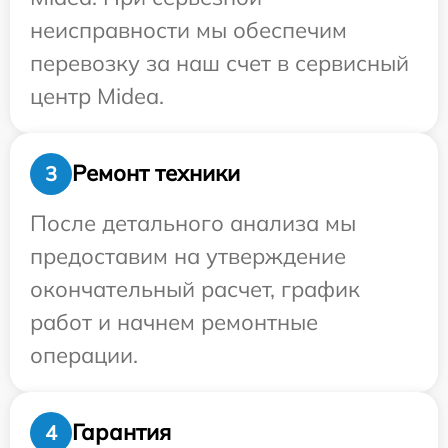
неисправности мы обеспечим
перевозку за наш счет в сервисный
центр Midea.
Ремонт техники
3
После детального анализа мы
предоставим на утверждение
окончательный расчет, график
работ и начнем ремонтные
операции.
Гарантия
4