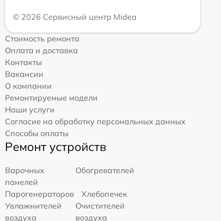
© 2026 Сервисный центр Midea
Стоимость ремонта
Оплата и доставка
Контакты
Вакансии
О компании
Ремонтируемые модели
Наши услуги
Согласие на обработку персональных данных
Способы оплаты
Ремонт устройств
Варочных
Обогревателей
панелей
Парогенераторов
Хлебопечек
Увлажнителей
Очистителей
воздуха
воздуха