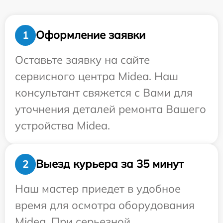
Оформление заявки
1
Оставьте заявку на сайте
сервисного центра Midea. Наш
консультант свяжется с Вами для
уточнения деталей ремонта Вашего
устройства Midea.
Выезд курьера за 35 минут
2
Наш мастер приедет в удобное
время для осмотра оборудования
Midea. При серьезной