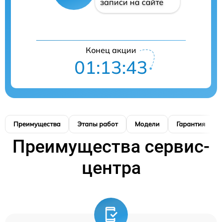
записи на сайте
Конец акции
01:13:42
Преимущества
Этапы работ
Модели
Гарантия
Преимущества сервис-
центра