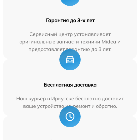
Гарантия до 3-х лет
Сервисный центр устанавливает
оригинальные запчасти техники Midea и
предоставляет гарантию до 3 лет.
Бесплатная доставка
Наш курьер в Иркутске бесплатно доставит
ваше устройство на ремонт и обратно.