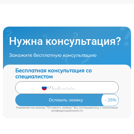
Нужна консультация?
Закажите бесплатную консультацию
Бесплатная консультация со
специалистом
Оставить заявку
Нажимая на кнопку "Оставить заявку" Вы соглашаетесь c
политикой
конфиденциальности