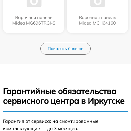
Варочная панель
Варочная панель
Midea MG696TRGI-S
Midea MCH64160
Показать больше
Гарантийные обязательства
сервисного центра в Иркутске
Гарантия от сервиса: на смонтированные
комплектующие — до 3 месяцев.