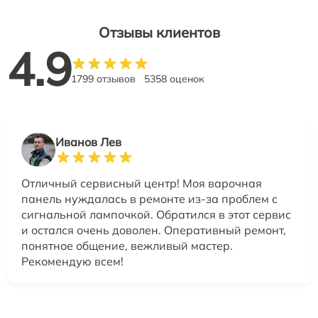
Отзывы клиентов
4.9
1799 отзывов
5358 оценок
Иванов Лев
Отличный сервисный центр! Моя варочная
панель нуждалась в ремонте из-за проблем с
сигнальной лампочкой. Обратился в этот сервис
и остался очень доволен. Оперативный ремонт,
понятное общение, вежливый мастер.
Рекомендую всем!