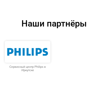
Наши партнёры
Сервисный центр Philips в
Иркутске