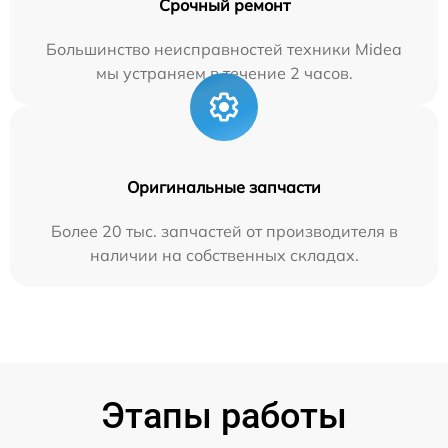
Срочный ремонт
Большинство неисправностей техники Midea
мы устраняем в течение 2 часов.
Оригинальные запчасти
Более 20 тыс. запчастей от производителя в
наличии на собственных складах.
Этапы работы