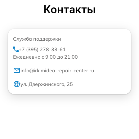
Контакты
Служба поддержки
+7 (395) 278-33-61
Ежедневно с 9:00 до 21:00
info@irk.midea-repair-center.ru
ул. Дзержинского, 25