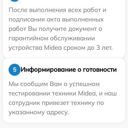
После выполнения всех работ и
подписания акта выполненных
работ Вы получите документ о
гарантийном обслуживании
устройства Midea сроком до 3 лет.
Информирование о готовности
5
Мы сообщим Вам о успешном
тестировании техники Midea, и наш
сотрудник привезет технику по
указанному адресу.