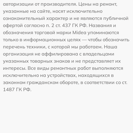
авторизации от производителя. Цены на ремонт,
указанные на сайте, носят исключительно
ознакомительный характер и не являются публичной
офертой согласно п. 2 ст. 437 ГК РФ. Названия и
обозначения торговой марки Midea упоминаются
только в информационных целях — чтобы обозначить
перечень техники, с которой мы работаем. Наша
организация не аффилирована с владельцами
указанных товарных знаков и не представляет их
интересы. Все виды ремонтных работ выполняются
исключительно на устройствах, находящихся в
законном гражданском обороте, в соответствии со ст.
1487 ГК РФ.