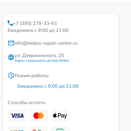
+7 (395) 278-33-61
Ежедневно с 9:00 до 21:00
info@midea-repair-center.ru
ул. Дзержинского, 25
Адрес сервисного центра Midea
Режим работы:
Ежедневно с 9:00 до 21:00
Способы оплаты