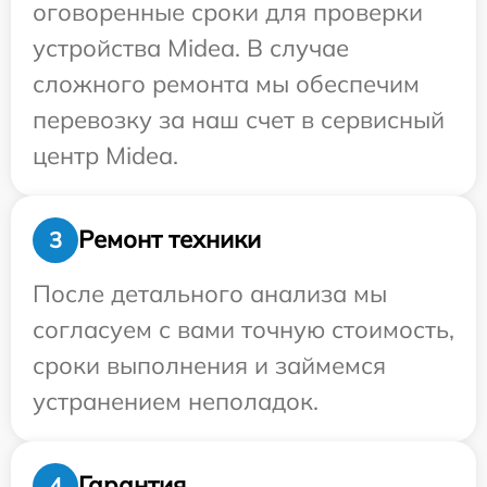
оговоренные сроки для проверки
устройства Midea. В случае
сложного ремонта мы обеспечим
перевозку за наш счет в сервисный
центр Midea.
Ремонт техники
3
После детального анализа мы
согласуем с вами точную стоимость,
сроки выполнения и займемся
устранением неполадок.
Гарантия
4