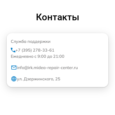
Контакты
Служба поддержки
+7 (395) 278-33-61
Ежедневно с 9:00 до 21:00
info@irk.midea-repair-center.ru
ул. Дзержинского, 25