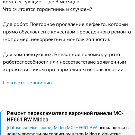
комплектующие — до 3 месяцев.
Что считается гарантийным случаем?
Для работ: Повторное проявление дефекта, который
прямо обусловлен с качеством проведенного ремонта
(например, некорректный монтаж запчасти).
Для комплектующих: Внезапная поломка, утрата
работоспособности или несоответствие заявленным
характеристикам при нормальном использовании.
Показать полностью
Ремонт переключателя варочной панели MC-
HF661 RW Midea
[dataset:services:name] Midea MC-HF661 RW
выполняется в
нашем профильном сервисном центр Midea в Иркутске