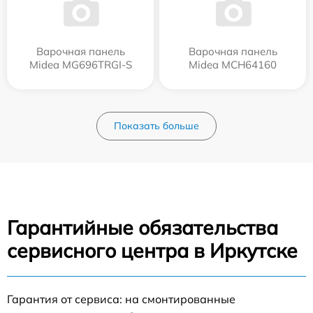
Варочная панель
Варочная панель
Midea MG696TRGI-S
Midea MCH64160
Показать больше
Гарантийные обязательства
сервисного центра в Иркутске
Гарантия от сервиса: на смонтированные