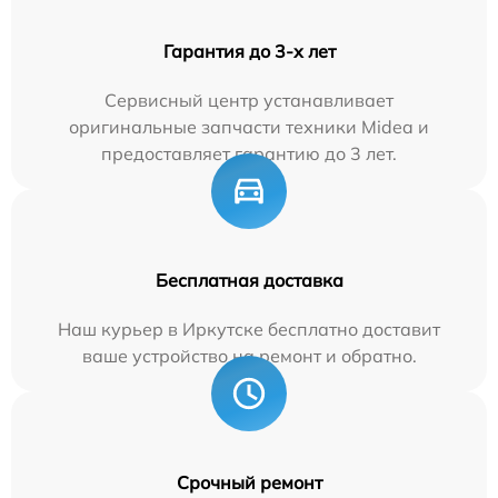
Гарантия до 3-х лет
Сервисный центр устанавливает
оригинальные запчасти техники Midea и
предоставляет гарантию до 3 лет.
Бесплатная доставка
Наш курьер в Иркутске бесплатно доставит
ваше устройство на ремонт и обратно.
Срочный ремонт