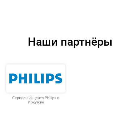
Наши партнёры
Сервисный центр Philips в
Иркутске