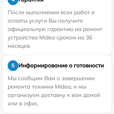
После выполнения всех работ и
оплаты услуги Вы получите
официальную гарантию на ремонт
устройства Midea сроком на 36
месяцев.
Информирование о готовности
5
Мы сообщим Вам о завершении
ремонта техники Midea, и мы
организуем доставку к вам домой
или в офис.