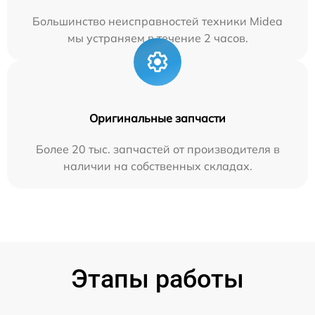
Большинство неисправностей техники Midea
мы устраняем в течение 2 часов.
Оригинальные запчасти
Более 20 тыс. запчастей от производителя в
наличии на собственных складах.
Этапы работы