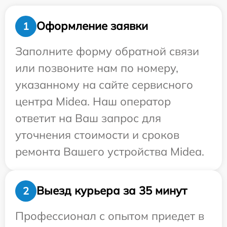
Оформление заявки
1
Заполните форму обратной связи
или позвоните нам по номеру,
указанному на сайте сервисного
центра Midea. Наш оператор
ответит на Ваш запрос для
уточнения стоимости и сроков
ремонта Вашего устройства Midea.
Выезд курьера за 35 минут
2
Профессионал с опытом приедет в