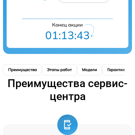
Конец акции
01:13:42
Преимущества
Этапы работ
Модели
Гарантия
Преимущества сервис-
центра