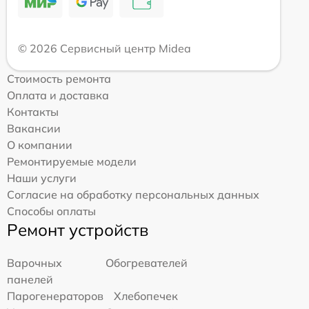
© 2026 Сервисный центр Midea
Стоимость ремонта
Оплата и доставка
Контакты
Вакансии
О компании
Ремонтируемые модели
Наши услуги
Согласие на обработку персональных данных
Способы оплаты
Ремонт устройств
Варочных
Обогревателей
панелей
Парогенераторов
Хлебопечек