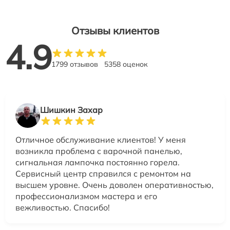
Отзывы клиентов
4.9
1799 отзывов
5358 оценок
Шишкин Захар
Отличное обслуживание клиентов! У меня
возникла проблема с варочной панелью,
сигнальная лампочка постоянно горела.
Сервисный центр справился с ремонтом на
высшем уровне. Очень доволен оперативностью,
профессионализмом мастера и его
вежливостью. Спасибо!