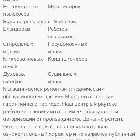
Вертикальных
Мультиварок
пылесосов
Водонагревателей
Вытяжек
Блендеров
Роботов-
пылесосов
Стиральных
Посудомоечных
машин
машин
Микроволновых
Кондиционеров
печей
Духовых
Сушильных
шкафов
машин
Мы занимаемся ремонтом и техническим
обслуживанием техники Midea по истечении
гарантийного периода. Наш центр в Иркутске
работает независимо и не имеет официальной
авторизации от производителя. Цены на ремонт,
указанные на сайте, носят исключительно
ознакомительный характер и не являются публичной