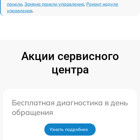
панели
,
Замена панели управления
,
Ремонт модуля
управления
.
Акции сервисного
центра
Бесплатная диагностика в день
обращения
Узнать подробнее