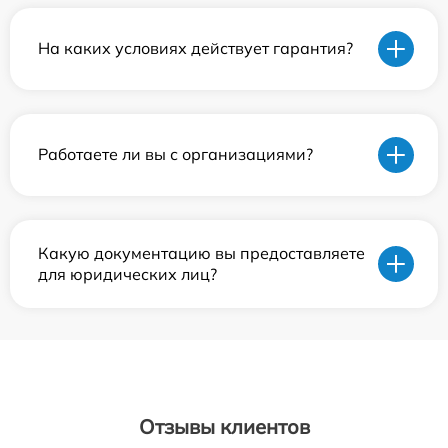
На каких условиях действует гарантия?
Работаете ли вы с организациями?
Какую документацию вы предоставляете
для юридических лиц?
Отзывы клиентов