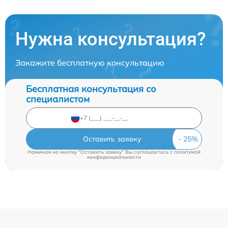
Нужна консультация?
Закажите бесплатную консультацию
Бесплатная консультация со
специалистом
Оставить заявку
Нажимая на кнопку "Оставить заявку" Вы соглашаетесь c
политикой
конфиденциальности