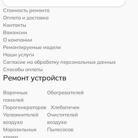
Стоимость ремонта
Оплата и доставка
Контакты
Вакансии
О компании
Ремонтируемые модели
Наши услуги
Согласие на обработку персональных данных
Способы оплаты
Ремонт устройств
Варочных
Обогревателей
панелей
Парогенераторов
Хлебопечек
Увлажнителей
Очистителей
воздуха
воздуха
Морозильных
Пылесосов
камер