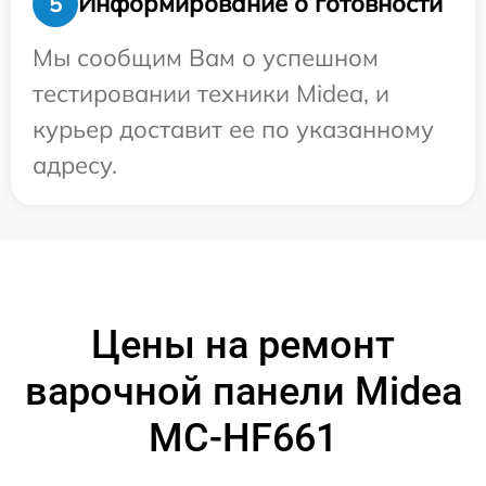
Информирование о готовности
5
Мы сообщим Вам о успешном
тестировании техники Midea, и
курьер доставит ее по указанному
адресу.
Цены на ремонт
варочной панели Midea
MC-HF661