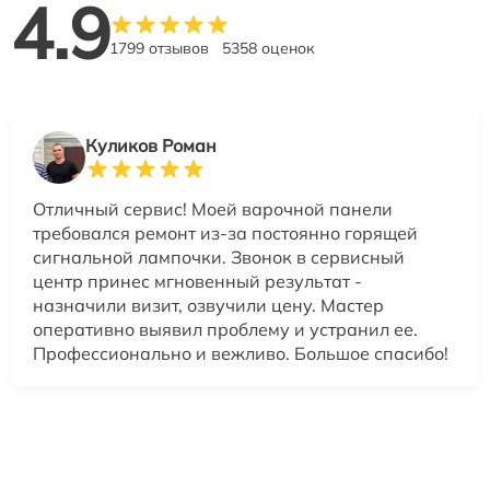
4.9
1799 отзывов
5358 оценок
Куликов Роман
Отличный сервис! Моей варочной панели
требовался ремонт из-за постоянно горящей
сигнальной лампочки. Звонок в сервисный
центр принес мгновенный результат -
назначили визит, озвучили цену. Мастер
оперативно выявил проблему и устранил ее.
Профессионально и вежливо. Большое спасибо!