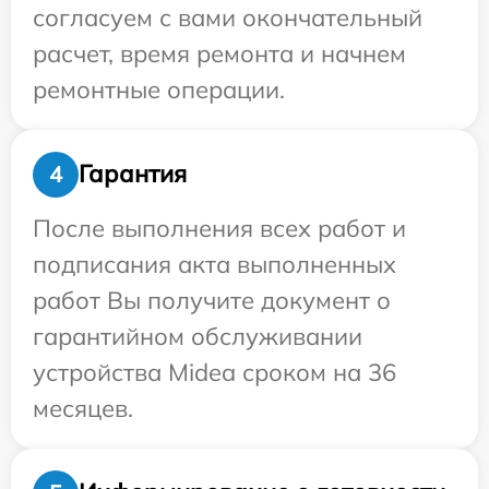
согласуем с вами окончательный
расчет, время ремонта и начнем
ремонтные операции.
Гарантия
4
После выполнения всех работ и
подписания акта выполненных
работ Вы получите документ о
гарантийном обслуживании
устройства Midea сроком на 36
месяцев.