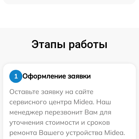
Этапы работы
Оформление заявки
1
Оставьте заявку на сайте
сервисного центра Midea. Наш
менеджер перезвонит Вам для
уточнения стоимости и сроков
ремонта Вашего устройства Midea.