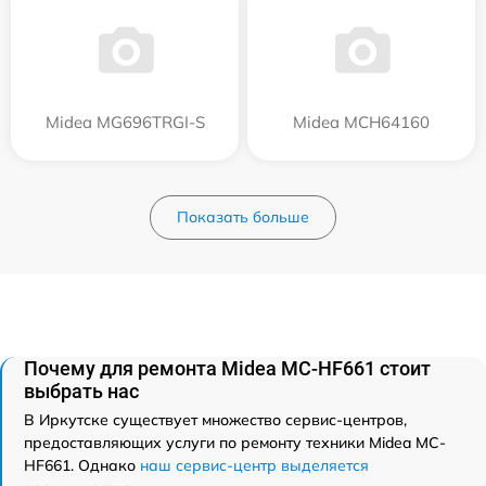
Midea MG696TRGI-S
Midea MCH64160
Показать больше
Почему для ремонта Midea MC-HF661 стоит
выбрать нас
В Иркутске существует множество сервис-центров,
предоставляющих услуги по ремонту техники Midea MC-
HF661. Однако
наш сервис-центр выделяется