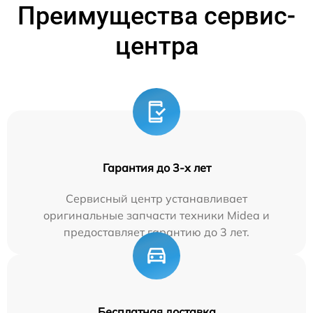
Преимущества сервис-
центра
Гарантия до 3-х лет
Сервисный центр устанавливает
оригинальные запчасти техники Midea и
предоставляет гарантию до 3 лет.
Бесплатная доставка