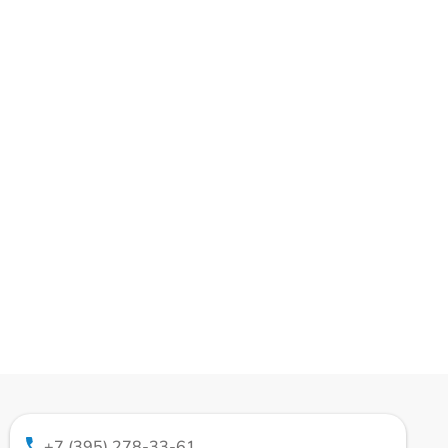
+7 (395) 278-33-61