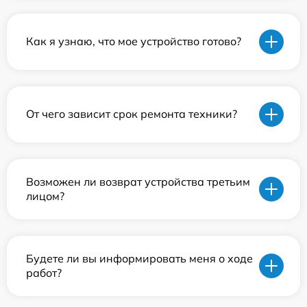
Как я узнаю, что мое устройство готово?
От чего зависит срок ремонта техники?
Возможен ли возврат устройства третьим
лицом?
Будете ли вы информировать меня о ходе
работ?