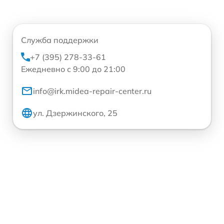
Служба поддержки
+7 (395) 278-33-61
Ежедневно с 9:00 до 21:00
info@irk.midea-repair-center.ru
ул. Дзержинского, 25