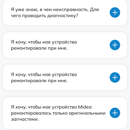
Я уже знаю, в чем неисправность. Для
чего проводить диагностику?
Я хочу, чтобы мое устройство
ремонтировали при мне.
Я хочу, чтобы мое устройство
ремонтировали при мне.
Я хочу, чтобы мое устройство Midea
ремонтировалось только оригинальными
запчастями.