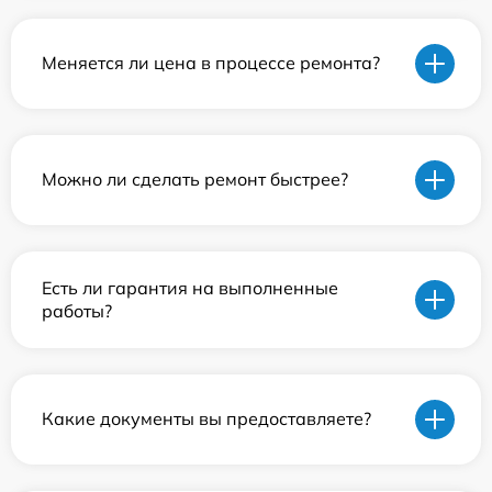
Меняется ли цена в процессе ремонта?
Можно ли сделать ремонт быстрее?
Есть ли гарантия на выполненные
работы?
Какие документы вы предоставляете?