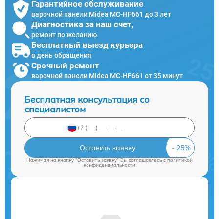
Гарантийное обслуживание
варочной панели Midea MC-HF661 до 3 лет
Диагностика за наш счет,
ремонт по желанию
Бесплатный выезд курьера
в день обращения
Срочный ремонт
варочной панели Midea MC-HF661 от 35 минут
Бесплатная консультация со
специалистом
Оставить заявку
Нажимая на кнопку "Оставить заявку" Вы соглашаетесь c
политикой
конфиденциальности