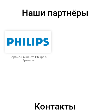
Наши партнёры
Сервисный центр Philips в
Иркутске
Контакты