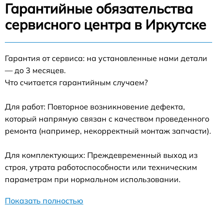
Гарантийные обязательства
сервисного центра в Иркутске
Гарантия от сервиса: на установленные нами детали
— до 3 месяцев.
Что считается гарантийным случаем?
Для работ: Повторное возникновение дефекта,
который напрямую связан с качеством проведенного
ремонта (например, некорректный монтаж запчасти).
Для комплектующих: Преждевременный выход из
строя, утрата работоспособности или техническим
параметрам при нормальном использовании.
Показать полностью