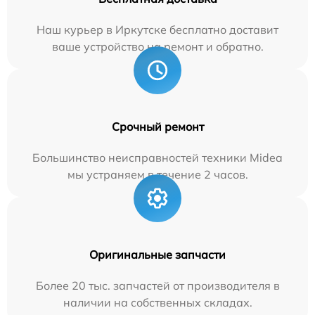
Наш курьер в Иркутске бесплатно доставит
ваше устройство на ремонт и обратно.
Срочный ремонт
Большинство неисправностей техники Midea
мы устраняем в течение 2 часов.
Оригинальные запчасти
Более 20 тыс. запчастей от производителя в
наличии на собственных складах.