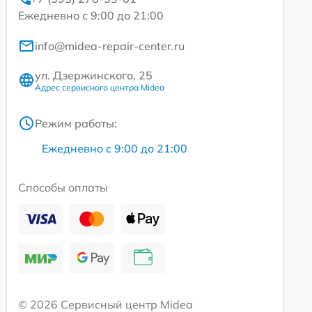
Ежедневно с 9:00 до 21:00
info@midea-repair-center.ru
ул. Дзержинского, 25
Адрес сервисного центра Midea
Режим работы:
Ежедневно с 9:00 до 21:00
Способы оплаты
© 2026 Сервисный центр Midea