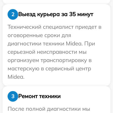
Выезд курьера за 35 минут
2
Технический специалист приедет в
оговоренные сроки для
диагностики техники Midea. При
серьезной неисправности мы
организуем транспортировку в
мастерскую в сервисный центр
Midea.
Ремонт техники
3
После полной диагностики мы