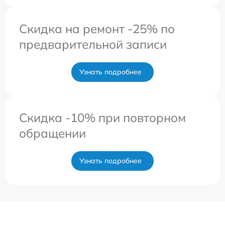
Скидка на ремонт -25% по
предварительной записи
Узнать подробнее
Скидка -10% при повторном
обращении
Узнать подробнее