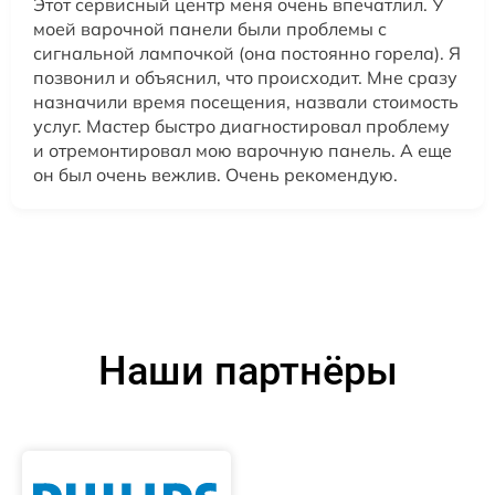
Этот сервисный центр меня очень впечатлил. У
моей варочной панели были проблемы с
сигнальной лампочкой (она постоянно горела). Я
позвонил и объяснил, что происходит. Мне сразу
назначили время посещения, назвали стоимость
услуг. Мастер быстро диагностировал проблему
и отремонтировал мою варочную панель. А еще
он был очень вежлив. Очень рекомендую.
Наши партнёры