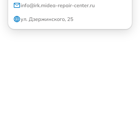
info@irk.midea-repair-center.ru
ул. Дзержинского, 25