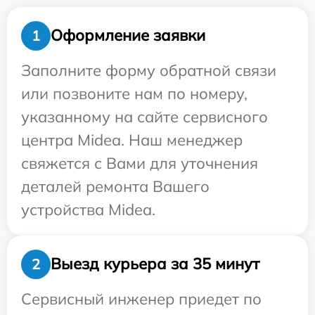
Оформление заявки
1
Заполните форму обратной связи
или позвоните нам по номеру,
указанному на сайте сервисного
центра Midea. Наш менеджер
свяжется с Вами для уточнения
деталей ремонта Вашего
устройства Midea.
Выезд курьера за 35 минут
2
Сервисный инженер приедет по