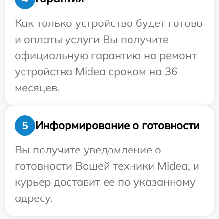
Как только устройство будет готово
и оплаты услуги Вы получите
официальную гарантию на ремонт
устройства Midea сроком на 36
месяцев.
Информирование о готовности
5
Вы получите уведомление о
готовности Вашей техники Midea, и
курьер доставит ее по указанному
адресу.