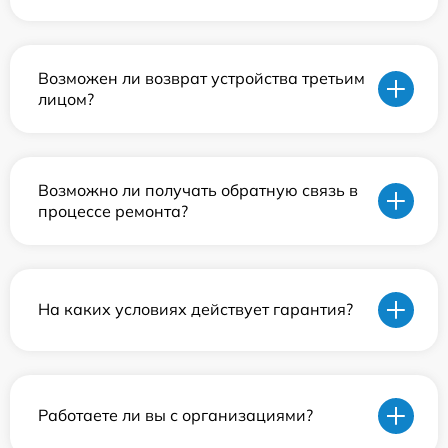
Возможен ли возврат устройства третьим
лицом?
Возможно ли получать обратную связь в
процессе ремонта?
На каких условиях действует гарантия?
Работаете ли вы с организациями?