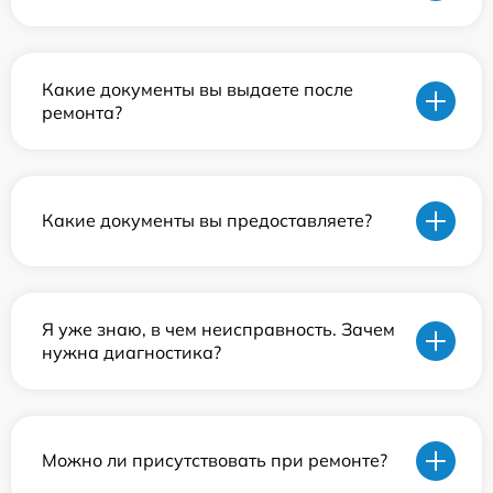
Какие документы вы выдаете после
ремонта?
Какие документы вы предоставляете?
Я уже знаю, в чем неисправность. Зачем
нужна диагностика?
Можно ли присутствовать при ремонте?