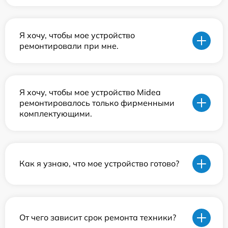
Я хочу, чтобы мое устройство
ремонтировали при мне.
Я хочу, чтобы мое устройство Midea
ремонтировалось только фирменными
комплектующими.
Как я узнаю, что мое устройство готово?
От чего зависит срок ремонта техники?