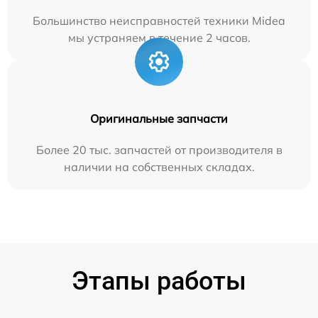
Большинство неисправностей техники Midea
мы устраняем в течение 2 часов.
Оригинальные запчасти
Более 20 тыс. запчастей от производителя в
наличии на собственных складах.
Этапы работы