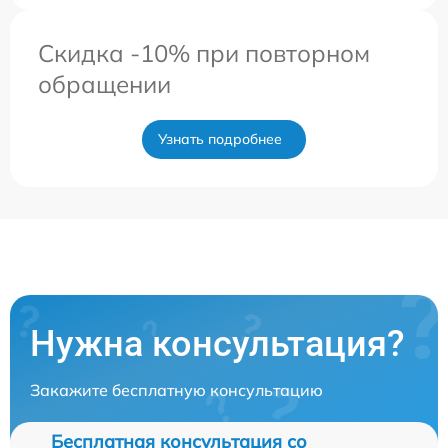
Скидка -10% при повторном
обращении
Узнать подробнее
Нужна консультация?
Закажите бесплатную консультацию
Бесплатная консультация со