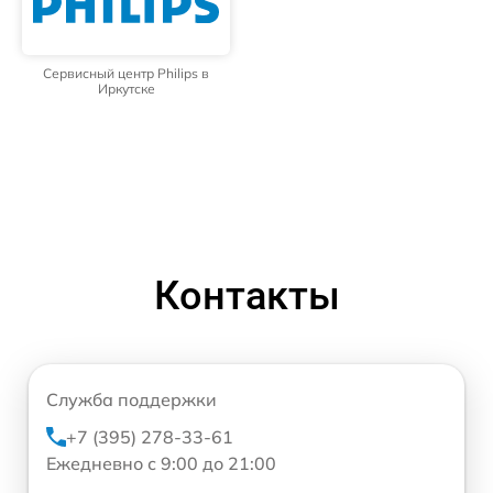
Сервисный центр Philips в
Иркутске
Контакты
Служба поддержки
+7 (395) 278-33-61
Ежедневно с 9:00 до 21:00