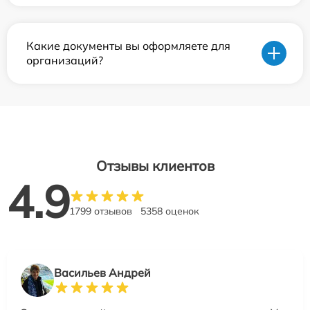
Какие документы вы оформляете для
организаций?
Отзывы клиентов
4.9
1799 отзывов
5358 оценок
Васильев Андрей