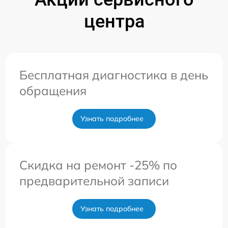
центра
Бесплатная диагностика в день
обращения
Узнать подробнее
Скидка на ремонт -25% по
предварительной записи
Узнать подробнее