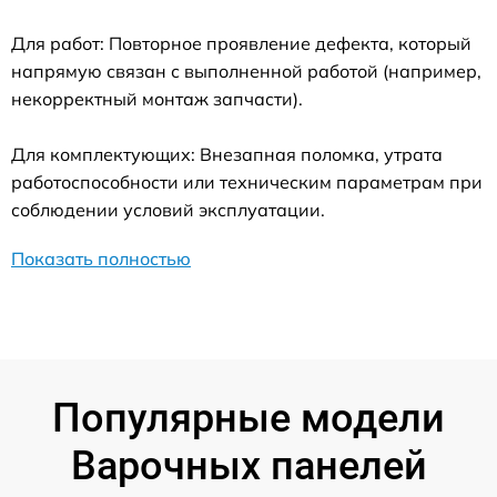
Для работ: Повторное проявление дефекта, который
напрямую связан с выполненной работой (например,
некорректный монтаж запчасти).
Для комплектующих: Внезапная поломка, утрата
работоспособности или техническим параметрам при
соблюдении условий эксплуатации.
Показать полностью
Популярные модели
Варочных панелей