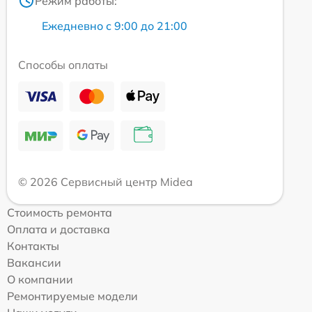
Режим работы:
Ежедневно с 9:00 до 21:00
Способы оплаты
© 2026 Сервисный центр Midea
Стоимость ремонта
Оплата и доставка
Контакты
Вакансии
О компании
Ремонтируемые модели