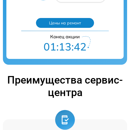
Цены на ремонт
Конец акции
01:13:41
Преимущества сервис-
центра