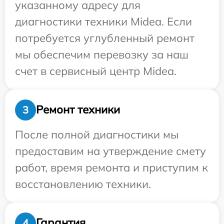
указанному адресу для
диагностики техники Midea. Если
потребуется углубленный ремонт
мы обеспечим перевозку за наш
счет в сервисный центр Midea.
Ремонт техники
3
После полной диагностики мы
предоставим на утверждение смету
работ, время ремонта и приступим к
восстановлению техники.
Гарантия
4