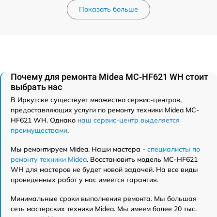
Показать больше
Почему для ремонта Midea MC-HF621 WH стоит
выбрать нас
В Иркутске существует множество сервис-центров,
предоставляющих услуги по ремонту техники Midea MC-
HF621 WH. Однако
наш сервис-центр выделяется
преимуществами
.
Мы ремонтируем Midea. Наши мастера -
специалисты по
ремонту техники Midea
. Восстановить модель MC-HF621
WH для мастеров не будет новой задачей. На все виды
проведенных работ у нас имеется гарантия.
Минимальные сроки выполнения ремонта. Мы большая
сеть мастерских техники Midea. Мы имеем более 20 тыс.