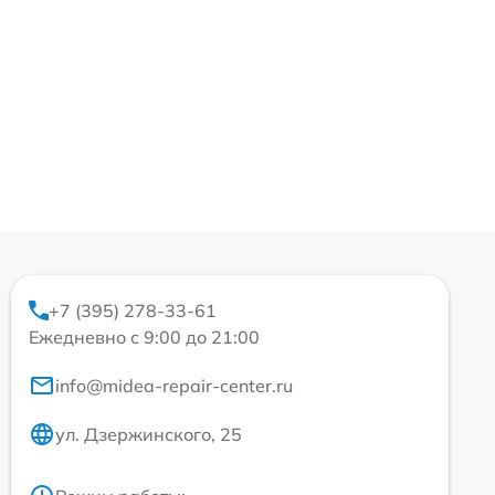
+7 (395) 278-33-61
Ежедневно с 9:00 до 21:00
info@midea-repair-center.ru
ул. Дзержинского, 25