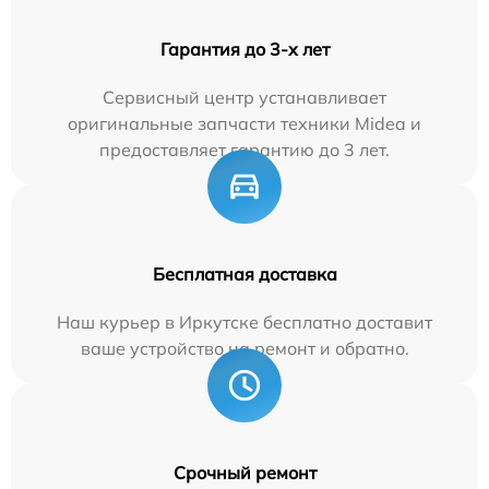
Гарантия до 3-х лет
Сервисный центр устанавливает
оригинальные запчасти техники Midea и
предоставляет гарантию до 3 лет.
Бесплатная доставка
Наш курьер в Иркутске бесплатно доставит
ваше устройство на ремонт и обратно.
Срочный ремонт