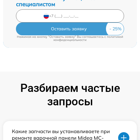
специалистом
Оставить заявку
Нажимая на кнопку "Оставить заявку" Вы соглашаетесь c
политикой
конфиденциальности
Разбираем частые
запросы
Какие запчасти вы устанавливаете при
ремонте варочной панели Midea MC-