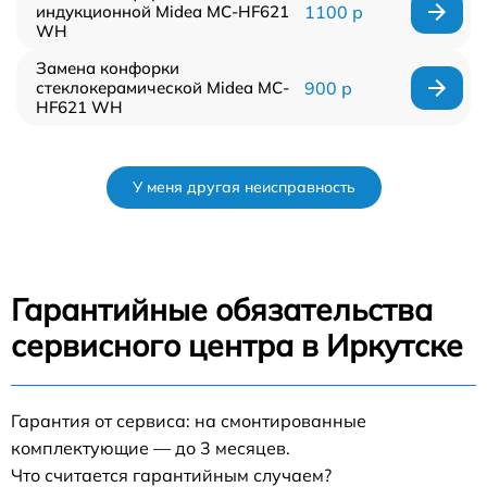
индукционной Midea MC-HF621
1100 р
WH
Замена конфорки
стеклокерамической Midea MC-
900 р
HF621 WH
У меня другая неисправность
Гарантийные обязательства
сервисного центра в Иркутске
Гарантия от сервиса: на смонтированные
комплектующие — до 3 месяцев.
Что считается гарантийным случаем?