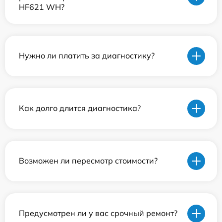
HF621 WH?
Нужно ли платить за диагностику?
Как долго длится диагностика?
Возможен ли пересмотр стоимости?
Предусмотрен ли у вас срочный ремонт?