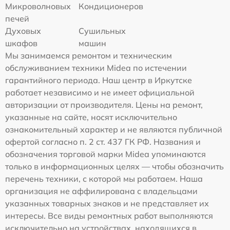
Микроволновых
Кондиционеров
печей
Духовых
Сушильных
шкафов
машин
Мы занимаемся ремонтом и техническим
обслуживанием техники Midea по истечении
гарантийного периода. Наш центр в Иркутске
работает независимо и не имеет официальной
авторизации от производителя. Цены на ремонт,
указанные на сайте, носят исключительно
ознакомительный характер и не являются публичной
офертой согласно п. 2 ст. 437 ГК РФ. Названия и
обозначения торговой марки Midea упоминаются
только в информационных целях — чтобы обозначить
перечень техники, с которой мы работаем. Наша
организация не аффилирована с владельцами
указанных товарных знаков и не представляет их
интересы. Все виды ремонтных работ выполняются
исключительно на устройствах, находящихся в