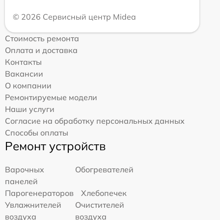
© 2026 Сервисный центр Midea
Стоимость ремонта
Оплата и доставка
Контакты
Вакансии
О компании
Ремонтируемые модели
Наши услуги
Согласие на обработку персональных данных
Способы оплаты
Ремонт устройств
Варочных
Обогревателей
панелей
Парогенераторов
Хлебопечек
Увлажнителей
Очистителей
воздуха
воздуха