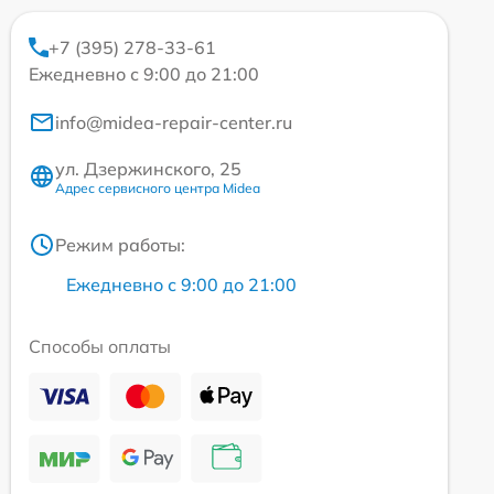
+7 (395) 278-33-61
Ежедневно с 9:00 до 21:00
info@midea-repair-center.ru
ул. Дзержинского, 25
Адрес сервисного центра Midea
Режим работы:
Ежедневно с 9:00 до 21:00
Способы оплаты