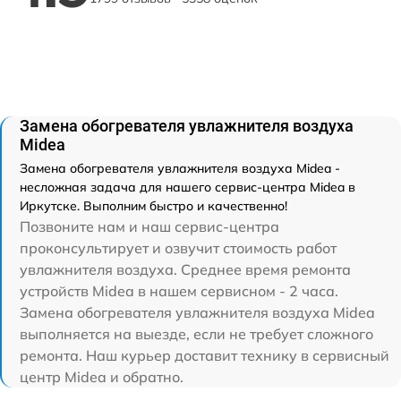
Замена обогревателя увлажнителя воздуха
Midea
Замена обогревателя увлажнителя воздуха Midea -
несложная задача для нашего сервис-центра Midea в
Иркутске. Выполним быстро и качественно!
Позвоните нам и наш сервис-центра
проконсультирует и озвучит стоимость работ
увлажнителя воздуха. Среднее время ремонта
устройств Midea в нашем сервисном - 2 часа.
Замена обогревателя увлажнителя воздуха Midea
выполняется на выезде, если не требует сложного
ремонта. Наш курьер доставит технику в сервисный
центр Midea и обратно.