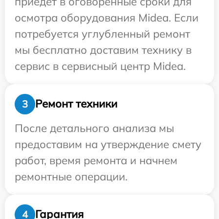
приедет в оговоренные сроки для
осмотра оборудования Midea. Если
потребуется углубленный ремонт
мы бесплатно доставим технику в
сервис в сервисный центр Midea.
Ремонт техники
3
После детального анализа мы
предоставим на утверждение смету
работ, время ремонта и начнем
ремонтные операции.
Гарантия
4