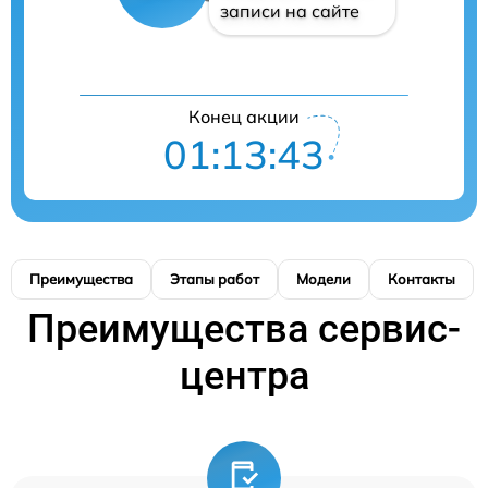
записи на сайте
Конец акции
01:13:42
Преимущества
Этапы работ
Модели
Контакты
Преимущества сервис-
центра