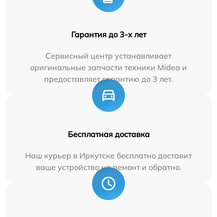
Гарантия до 3-х лет
Сервисный центр устанавливает
оригинальные запчасти техники Midea и
предоставляет гарантию до 3 лет.
Бесплатная доставка
Наш курьер в Иркутске бесплатно доставит
ваше устройство на ремонт и обратно.