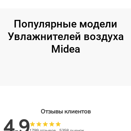
Популярные модели
Увлажнителей воздуха
Midea
Отзывы клиентов
4.9
1799 отзывов
5358 оценок