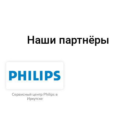
Наши партнёры
Сервисный центр Philips в
Иркутске