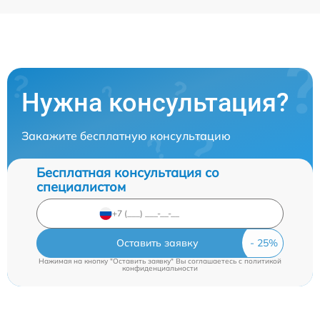
Нужна консультация?
Закажите бесплатную консультацию
Бесплатная консультация со
специалистом
Оставить заявку
Нажимая на кнопку "Оставить заявку" Вы соглашаетесь c
политикой
конфиденциальности