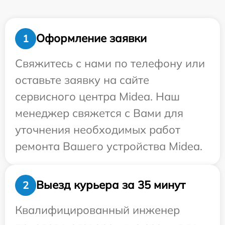
Оформление заявки
1
Свяжитесь с нами по телефону или
оставьте заявку на сайте
сервисного центра Midea. Наш
менеджер свяжется с Вами для
уточнения необходимых работ
ремонта Вашего устройства Midea.
Выезд курьера за 35 минут
2
Квалифицированный инженер