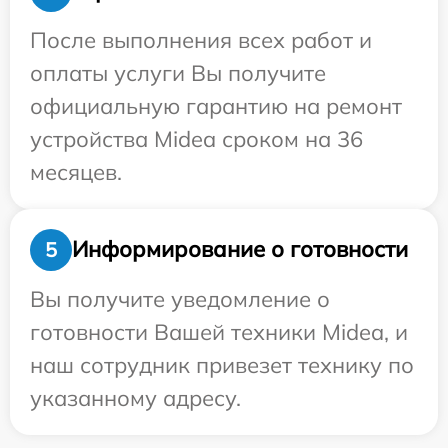
После выполнения всех работ и
оплаты услуги Вы получите
официальную гарантию на ремонт
устройства Midea сроком на 36
месяцев.
Информирование о готовности
5
Вы получите уведомление о
готовности Вашей техники Midea, и
наш сотрудник привезет технику по
указанному адресу.