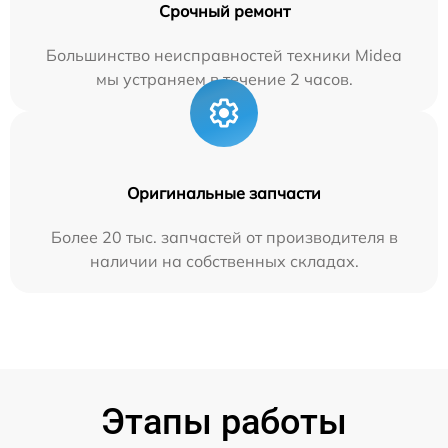
Срочный ремонт
Большинство неисправностей техники Midea
мы устраняем в течение 2 часов.
Оригинальные запчасти
Более 20 тыс. запчастей от производителя в
наличии на собственных складах.
Этапы работы