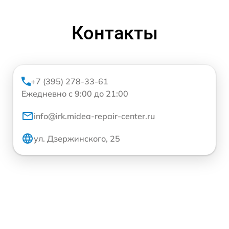
Контакты
+7 (395) 278-33-61
Ежедневно с 9:00 до 21:00
info@irk.midea-repair-center.ru
ул. Дзержинского, 25