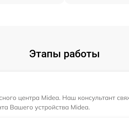
Этапы работы
исного центра Midea. Наш консультант свя
та Вашего устройства Midea.