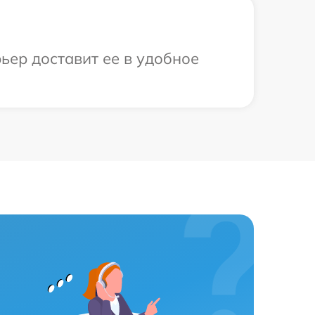
ьер доставит ее в удобное