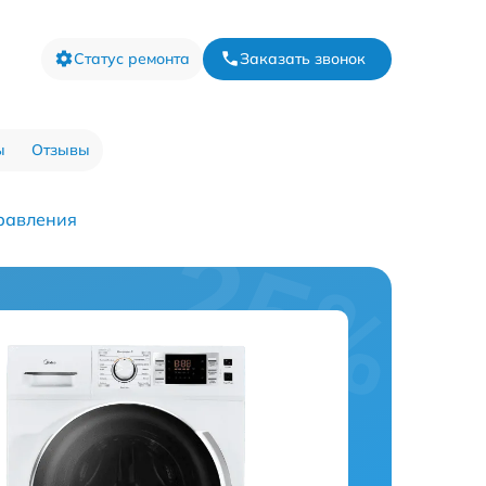
Статус ремонта
Заказать звонок
ы
Отзывы
равления