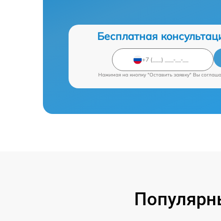
Бесплатная консультац
Нажимая на кнопку "Оставить заявку" Вы соглаш
Популярн