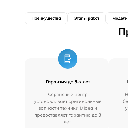
Преимущества
Этапы работ
Модели
П
Гарантия до 3-х лет
Сервисный центр
Н
устанавливает оригинальные
бе
запчасти техники Midea и
у
предоставляет гарантию до 3
лет.