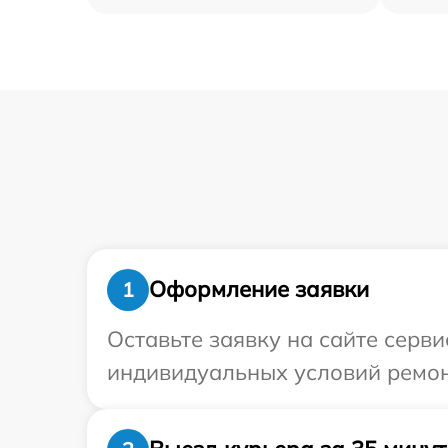
Оформление заявки
1
Оставьте заявку на сайте серв
индивидуальных условий ремон