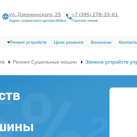
ул. Дзержинского, 25
+7 (395) 278-33-61
Адрес сервисного центра Midea
Горячая линия
Ремонт устройств
Цена ремонта
Вакансии
Контакт
тв
Ремонт Сушильных машин
Замена устройств уп
ств
ашины