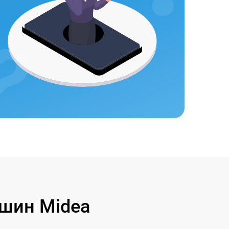
шин Midea