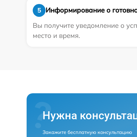
Информирование о готовно
5
Вы получите уведомление о усп
место и время.
Нужна консульта
Закажите бесплатную консультацию