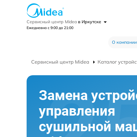
Сервисный центр Midea
в Иркутске
Ежедневно с 9:00 до 21:00
О компании
Сервисный центр Midea
Каталог устройс
Замена устрой
управления
сушильной м