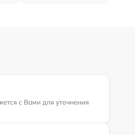
жется с Вами для уточнения