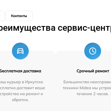
Контакты
реимущества сервис-цент
Бесплатная доставка
Срочный ремонт
аш курьер в Иркутске
Большинство неисправн
сплатно доставит ваше
техники Midea мы устра
стройство на ремонт и
течение 2 часов.
обратно.