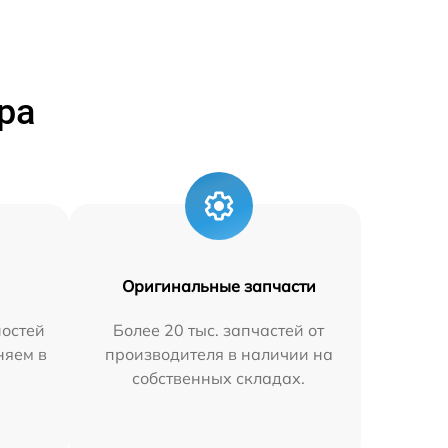
ра
Оригинальные запчасти
остей
Более 20 тыс. запчастей от
няем в
производителя в наличии на
собственных складах.