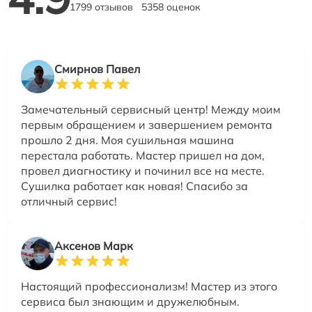
1799 отзывов
5358 оценок
Смирнов Павел
Замечательный сервисный центр! Между моим
первым обращением и завершением ремонта
прошло 2 дня. Моя сушильная машина
перестала работать. Мастер пришел на дом,
провел диагностику и починил все на месте.
Сушилка работает как новая! Спасибо за
отличный сервис!
Аксенов Марк
Настоящий профессионализм! Мастер из этого
сервиса был знающим и дружелюбным.