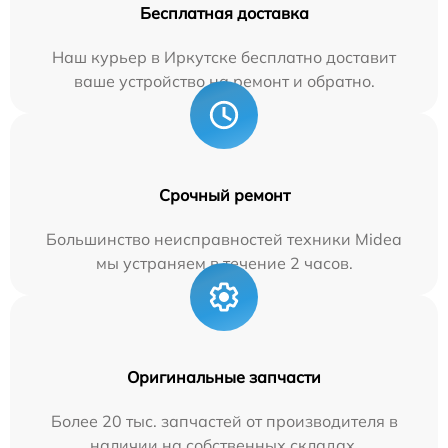
Бесплатная доставка
Наш курьер в Иркутске бесплатно доставит
ваше устройство на ремонт и обратно.
Срочный ремонт
Большинство неисправностей техники Midea
мы устраняем в течение 2 часов.
Оригинальные запчасти
Более 20 тыс. запчастей от производителя в
наличии на собственных складах.