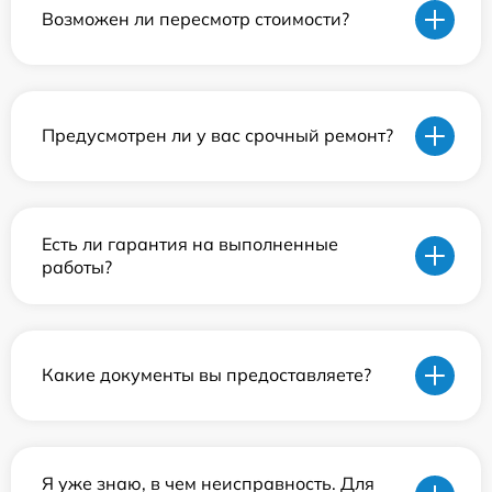
Возможен ли пересмотр стоимости?
Предусмотрен ли у вас срочный ремонт?
Есть ли гарантия на выполненные
работы?
Какие документы вы предоставляете?
Я уже знаю, в чем неисправность. Для