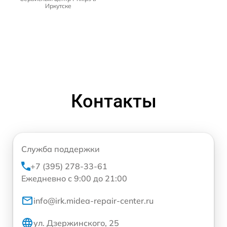
Иркутске
Контакты
Служба поддержки
+7 (395) 278-33-61
Ежедневно с 9:00 до 21:00
info@irk.midea-repair-center.ru
ул. Дзержинского, 25