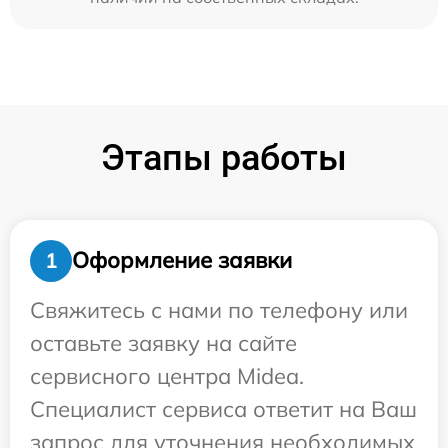
Этапы работы
Оформление заявки
1
Свяжитесь с нами по телефону или
оставьте заявку на сайте
сервисного центра Midea.
Специалист сервиса ответит на Ваш
запрос для уточнения необходимых