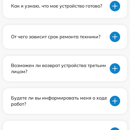
Как я узнаю, что мое устройство готово?
От чего зависит срок ремонта техники?
Возможен ли возврат устройства третьим
лицом?
Будете ли вы информировать меня о ходе
работ?