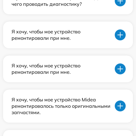
чего проводить диагностику?
Я хочу, чтобы мое устройство
ремонтировали при мне.
Я хочу, чтобы мое устройство
ремонтировали при мне.
Я хочу, чтобы мое устройство Midea
ремонтировалось только оригинальными
запчастями.