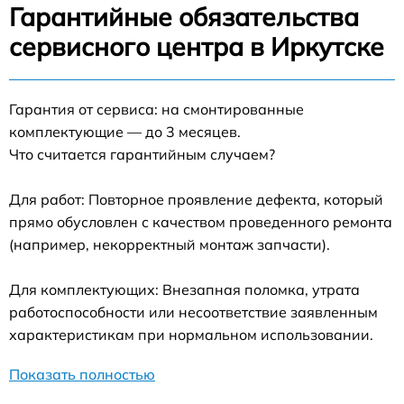
Гарантийные обязательства
сервисного центра в Иркутске
Гарантия от сервиса: на смонтированные
комплектующие — до 3 месяцев.
Что считается гарантийным случаем?
Для работ: Повторное проявление дефекта, который
прямо обусловлен с качеством проведенного ремонта
(например, некорректный монтаж запчасти).
Для комплектующих: Внезапная поломка, утрата
работоспособности или несоответствие заявленным
характеристикам при нормальном использовании.
Показать полностью