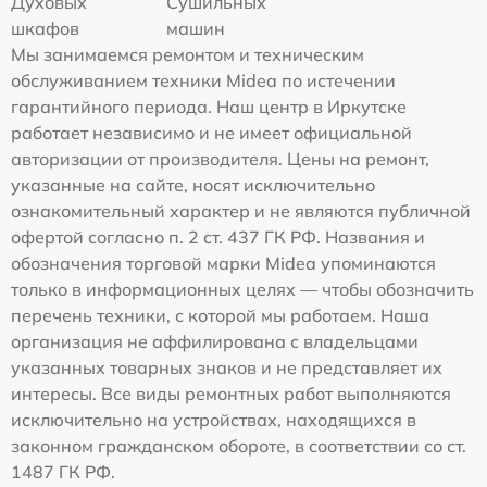
Духовых
Сушильных
шкафов
машин
Мы занимаемся ремонтом и техническим
обслуживанием техники Midea по истечении
гарантийного периода. Наш центр в Иркутске
работает независимо и не имеет официальной
авторизации от производителя. Цены на ремонт,
указанные на сайте, носят исключительно
ознакомительный характер и не являются публичной
офертой согласно п. 2 ст. 437 ГК РФ. Названия и
обозначения торговой марки Midea упоминаются
только в информационных целях — чтобы обозначить
перечень техники, с которой мы работаем. Наша
организация не аффилирована с владельцами
указанных товарных знаков и не представляет их
интересы. Все виды ремонтных работ выполняются
исключительно на устройствах, находящихся в
законном гражданском обороте, в соответствии со ст.
1487 ГК РФ.