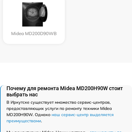
Midea MD200D90WB
Почему для ремонта Midea MD200H90W стоит
выбрать нас
В Иркутске существует множество сервис-центров,
предоставляющих услуги по ремонту техники Midea
MD200H90W. Однако
наш сервис-центр выделяется
преимуществами
.