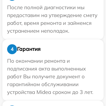
После полной диагностики мы
предоставим на утверждение смету
работ, время ремонта и займемся
устранением неполадок.
Гарантия
4
По окончании ремонта и
подписания акта выполненных
работ Вы получите документ о
гарантийном обслуживании
устройства Midea сроком до 3 лет.