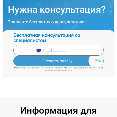
Нужна консультация?
Закажите бесплатную консультацию
Бесплатная консультация со
специалистом
Оставить заявку
Нажимая на кнопку "Оставить заявку" Вы соглашаетесь c
политикой
конфиденциальности
Информация для