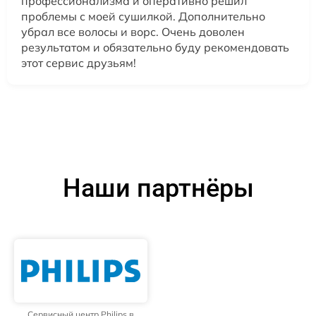
профессионализма и оперативно решил
проблемы с моей сушилкой. Дополнительно
убрал все волосы и ворс. Очень доволен
результатом и обязательно буду рекомендовать
этот сервис друзьям!
Наши партнёры
Сервисный центр Philips в