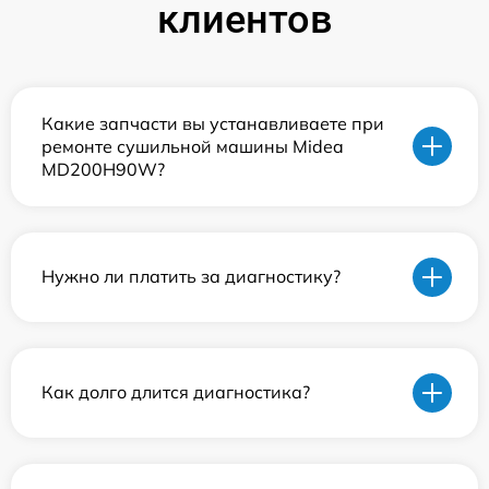
клиентов
Какие запчасти вы устанавливаете при
ремонте сушильной машины Midea
MD200H90W?
Нужно ли платить за диагностику?
Как долго длится диагностика?