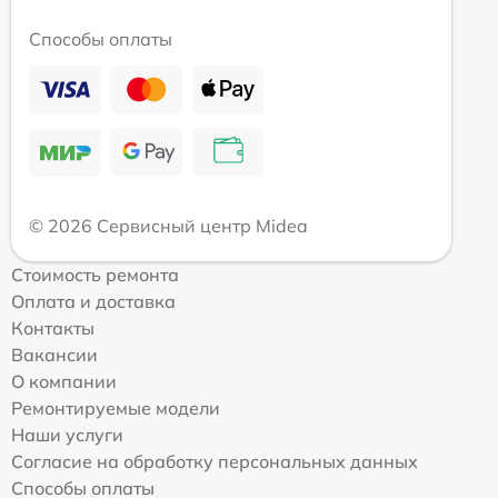
Способы оплаты
© 2026 Сервисный центр Midea
Стоимость ремонта
Оплата и доставка
Контакты
Вакансии
О компании
Ремонтируемые модели
Наши услуги
Согласие на обработку персональных данных
Способы оплаты