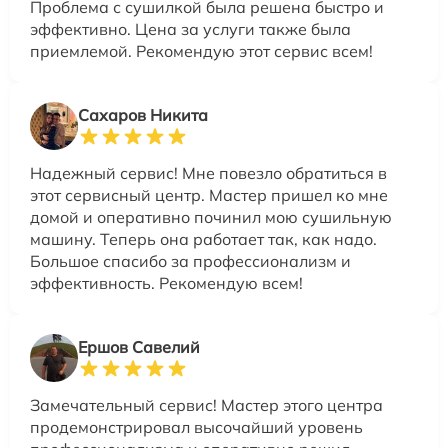
Проблема с сушилкой была решена быстро и
эффективно. Цена за услуги также была
приемлемой. Рекомендую этот сервис всем!
Сахаров Никита
Надежный сервис! Мне повезло обратиться в
этот сервисный центр. Мастер пришел ко мне
домой и оперативно починил мою сушильную
машину. Теперь она работает так, как надо.
Большое спасибо за профессионализм и
эффективность. Рекомендую всем!
Ершов Савелий
Замечательный сервис! Мастер этого центра
продемонстрировал высочайший уровень