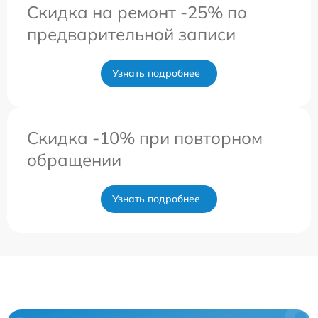
Скидка на ремонт -25% по
предварительной записи
Узнать подробнее
Скидка -10% при повторном
обращении
Узнать подробнее