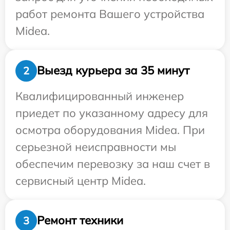
работ ремонта Вашего устройства
Midea.
Выезд курьера за 35 минут
2
Квалифицированный инженер
приедет по указанному адресу для
осмотра оборудования Midea. При
серьезной неисправности мы
обеспечим перевозку за наш счет в
сервисный центр Midea.
Ремонт техники
3