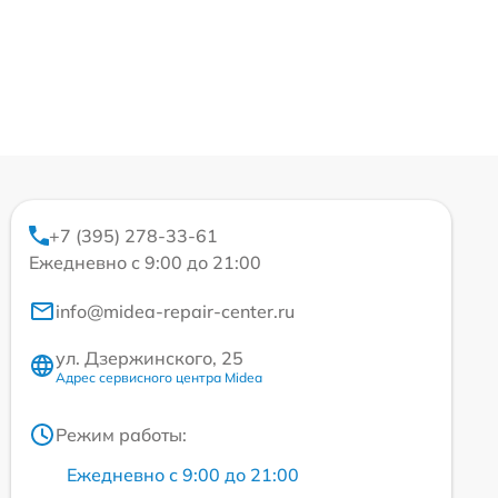
+7 (395) 278-33-61
Ежедневно с 9:00 до 21:00
info@midea-repair-center.ru
ул. Дзержинского, 25
Адрес сервисного центра Midea
Режим работы:
Ежедневно с 9:00 до 21:00