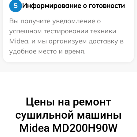
Информирование о готовности
5
Вы получите уведомление о
успешном тестировании техники
Midea, и мы организуем доставку в
удобное место и время.
Цены на ремонт
сушильной машины
Midea MD200H90W