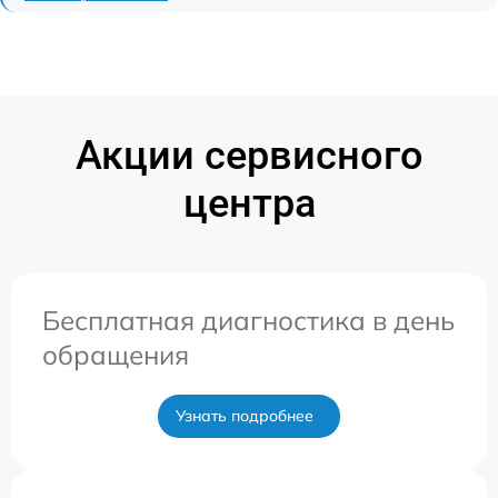
Акции сервисного
центра
Бесплатная диагностика в день
обращения
Узнать подробнее