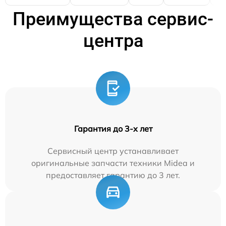
Преимущества сервис-
центра
Гарантия до 3-х лет
Сервисный центр устанавливает
оригинальные запчасти техники Midea и
предоставляет гарантию до 3 лет.