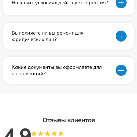
На каких условиях действует гарантия?
Выполняете ли вы ремонт для
юридических лиц?
Какие документы вы оформляете для
организаций?
Отзывы клиентов
4.9