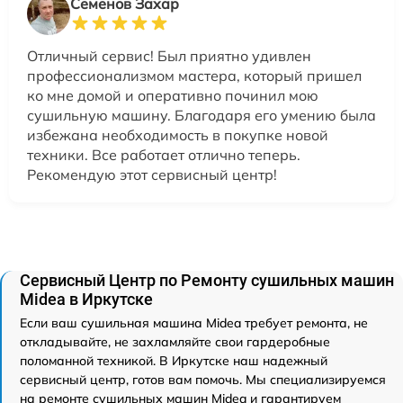
Семенов Захар
Отличный сервис! Был приятно удивлен
профессионализмом мастера, который пришел
ко мне домой и оперативно починил мою
сушильную машину. Благодаря его умению была
избежана необходимость в покупке новой
техники. Все работает отлично теперь.
Рекомендую этот сервисный центр!
Сервисный Центр по Ремонту сушильных машин
Midea в Иркутске
Если ваш сушильная машина Midea требует ремонта, не
откладывайте, не захламляйте свои гардеробные
поломанной техникой. В Иркутске наш надежный
сервисный центр, готов вам помочь. Мы специализируемся
на ремонте сушильных машин Midea и гарантируем