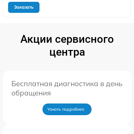
Заказать
Акции сервисного
центра
Бесплатная диагностика в день
обращения
Узнать подробнее