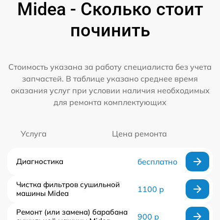
Midea - Сколько стоит
починить
Стоимость указана за работу специалиста без учета
запчастей. В таблице указано среднее время
оказания услуг при условии наличия необходимых
для ремонта комплектующих
Услуга
Цена ремонта
Диагностика
бесплатно
Чистка фильтров сушильной
1100 р
машины Midea
Ремонт (или замена) барабана
900 р