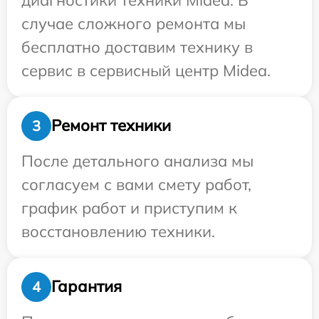
случае сложного ремонта мы
бесплатно доставим технику в
сервис в сервисный центр Midea.
Ремонт техники
3
После детального анализа мы
согласуем с вами смету работ,
график работ и приступим к
восстановлению техники.
Гарантия
4