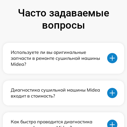
Часто задаваемые
вопросы
Используете ли вы оригинальные
запчасти в ремонте сушильной машины
Midea?
Диагностика сушильной машины Midea
входит в стоимость?
Как быстро проводится диагностика