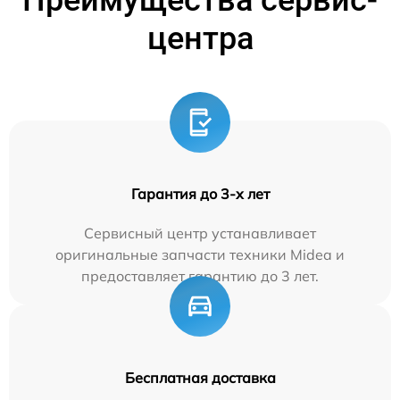
центра
Гарантия до 3-х лет
Сервисный центр устанавливает
оригинальные запчасти техники Midea и
предоставляет гарантию до 3 лет.
Бесплатная доставка