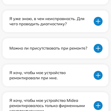
Я уже знаю, в чем неисправность. Для
чего проводить диагностику?
Можно ли присутствовать при ремонте?
Я хочу, чтобы мое устройство
ремонтировали при мне.
Я хочу, чтобы мое устройство Midea
ремонтировалось только фирменными
комплектующими.