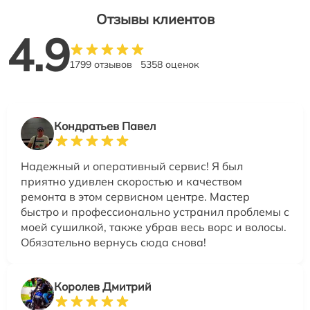
Отзывы клиентов
4.9
1799 отзывов
5358 оценок
Кондратьев Павел
Надежный и оперативный сервис! Я был
приятно удивлен скоростью и качеством
ремонта в этом сервисном центре. Мастер
быстро и профессионально устранил проблемы с
моей сушилкой, также убрав весь ворс и волосы.
Обязательно вернусь сюда снова!
Королев Дмитрий