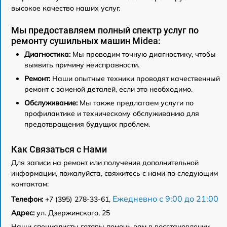
высокое качество наших услуг.
Мы предоставляем полный спектр услуг по
ремонту сушильных машин Midea:
Диагностика:
Мы проводим точную диагностику, чтобы
выявить причину неисправности.
Ремонт:
Наши опытные техники проводят качественный
ремонт с заменой деталей, если это необходимо.
Обслуживание:
Мы также предлагаем услуги по
профилактике и техническому обслуживанию для
предотвращения будущих проблем.
Как Связаться с Нами
Для записи на ремонт или получения дополнительной
информации, пожалуйста, свяжитесь с нами по следующим
контактам:
Ежедневно с 9:00 до 21:00
Телефон:
+7 (395) 278-33-61,
Адрес:
ул. Дзержинского, 25
Наши специалисты готовы помочь вам в восстановлении