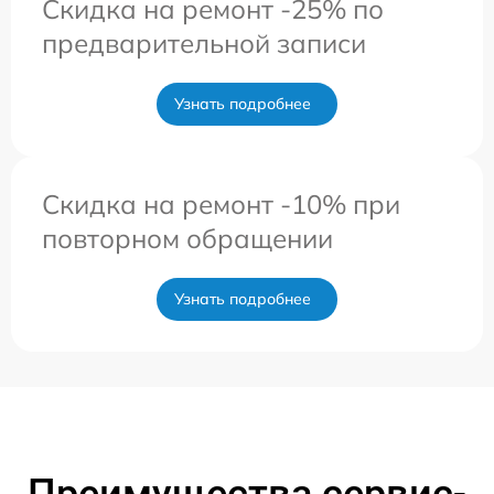
Скидка на ремонт -25% по
предварительной записи
Узнать подробнее
Скидка на ремонт -10% при
повторном обращении
Узнать подробнее
Преимущества сервис-