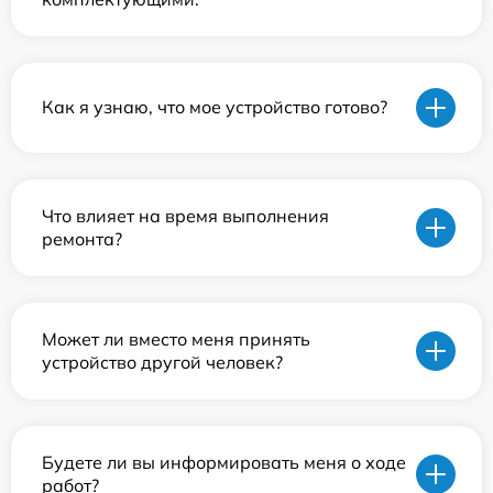
Как я узнаю, что мое устройство готово?
Что влияет на время выполнения
ремонта?
Может ли вместо меня принять
устройство другой человек?
Будете ли вы информировать меня о ходе
работ?