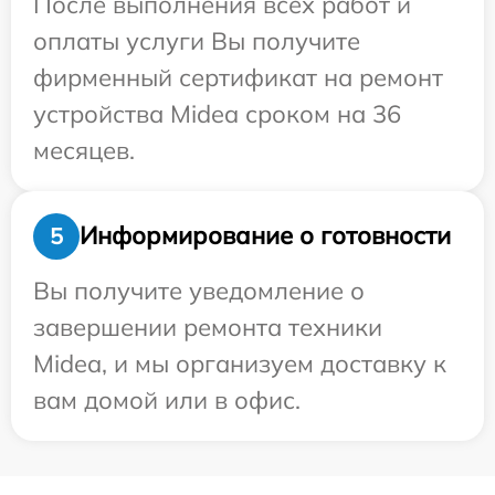
После выполнения всех работ и
оплаты услуги Вы получите
фирменный сертификат на ремонт
устройства Midea сроком на 36
месяцев.
Информирование о готовности
5
Вы получите уведомление о
завершении ремонта техники
Midea, и мы организуем доставку к
вам домой или в офис.