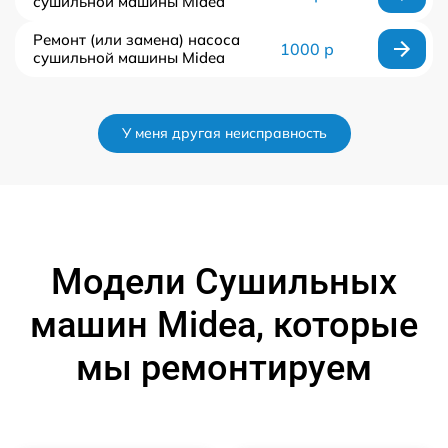
сушильной машины Midea
Ремонт (или замена) насоса
1000 р
сушильной машины Midea
У меня другая неисправность
Модели Сушильных
машин Midea, которые
мы ремонтируем