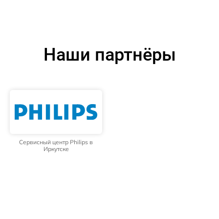
Наши партнёры
Сервисный центр Philips в
Иркутске