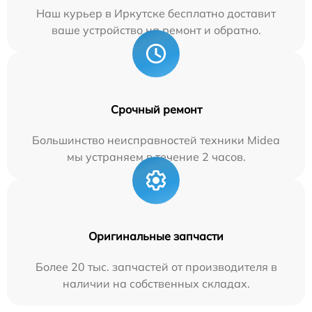
Наш курьер в Иркутске бесплатно доставит
ваше устройство на ремонт и обратно.
Срочный ремонт
Большинство неисправностей техники Midea
мы устраняем в течение 2 часов.
Оригинальные запчасти
Более 20 тыс. запчастей от производителя в
наличии на собственных складах.