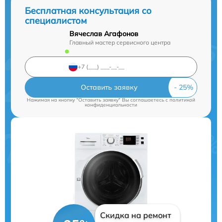
Бесплатная консультация со
специалистом
Вячеслав Агафонов
Главный мастер сервисного центра
Оставить заявку
Нажимая на кнопку "Оставить заявку" Вы соглашаетесь c
политикой
конфиденциальности
Скидка на ремонт