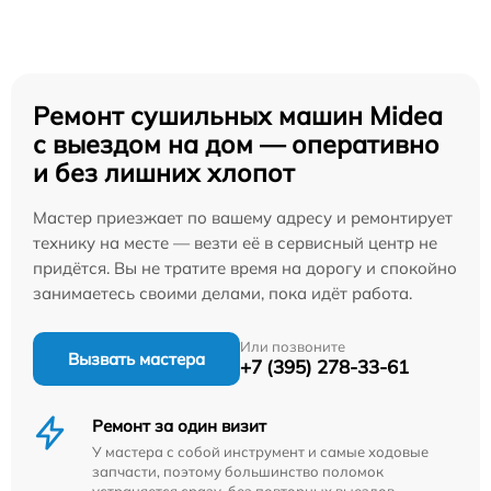
Ремонт сушильных машин Midea
с выездом на дом — оперативно
и без лишних хлопот
Мастер приезжает по вашему адресу и ремонтирует
технику на месте — везти её в сервисный центр не
придётся. Вы не тратите время на дорогу и спокойно
занимаетесь своими делами, пока идёт работа.
Или позвоните
Вызвать мастера
+7 (395) 278-33-61
Ремонт за один визит
У мастера с собой инструмент и самые ходовые
запчасти, поэтому большинство поломок
устраняется сразу, без повторных выездов.