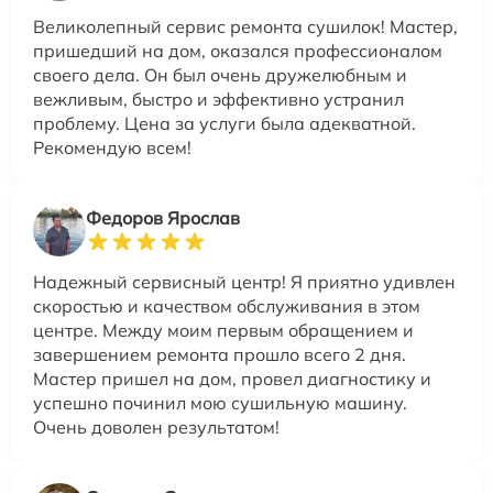
Великолепный сервис ремонта сушилок! Мастер,
пришедший на дом, оказался профессионалом
своего дела. Он был очень дружелюбным и
вежливым, быстро и эффективно устранил
проблему. Цена за услуги была адекватной.
Рекомендую всем!
Федоров Ярослав
Надежный сервисный центр! Я приятно удивлен
скоростью и качеством обслуживания в этом
центре. Между моим первым обращением и
завершением ремонта прошло всего 2 дня.
Мастер пришел на дом, провел диагностику и
успешно починил мою сушильную машину.
Очень доволен результатом!