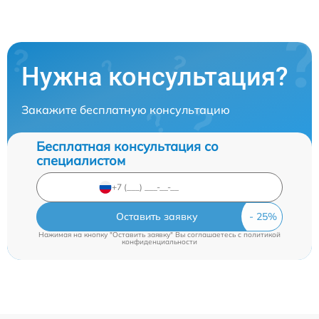
Нужна консультация?
Закажите бесплатную консультацию
Бесплатная консультация со
специалистом
Оставить заявку
Нажимая на кнопку "Оставить заявку" Вы соглашаетесь c
политикой
конфиденциальности