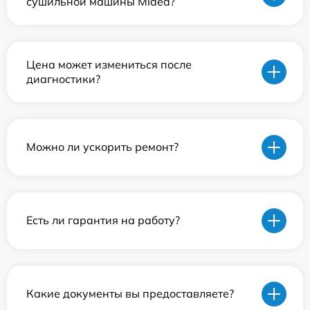
сушильной машины Midea?
Цена может измениться после
диагностики?
Можно ли ускорить ремонт?
Есть ли гарантия на работу?
Какие документы вы предоставляете?