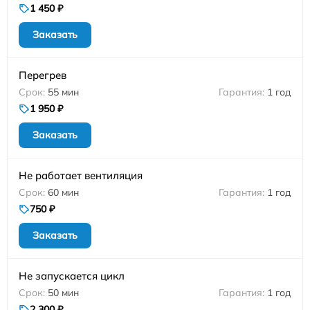
1 450 ₽
Заказать
Перегрев
55 мин
1 год
1 950 ₽
Заказать
Не работает вентиляция
60 мин
1 год
750 ₽
Заказать
Не запускается цикл
50 мин
1 год
2 300 ₽