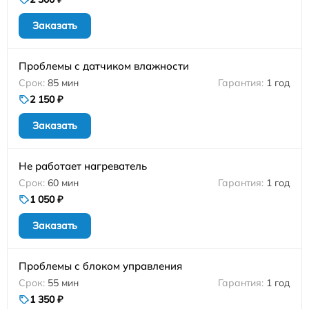
Заказать
Проблемы с датчиком влажности
85 мин
1 год
2 150 ₽
Заказать
Не работает нагреватель
60 мин
1 год
1 050 ₽
Заказать
Проблемы с блоком управления
55 мин
1 год
1 350 ₽