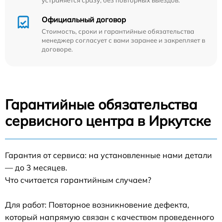
Официальный договор
Стоимость, сроки и гарантийные обязательства
менеджер согласует с вами заранее и закрепляет в
договоре.
Гарантийные обязательства
сервисного центра в Иркутске
Гарантия от сервиса: на установленные нами детали
— до 3 месяцев.
Что считается гарантийным случаем?
Для работ: Повторное возникновение дефекта,
который напрямую связан с качеством проведенного