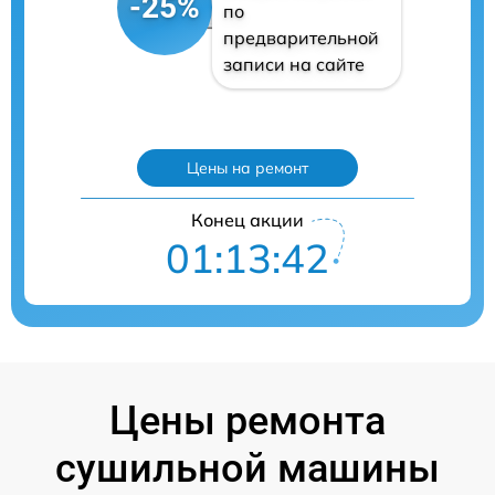
-25%
по
предварительной
записи на сайте
Цены на ремонт
Конец акции
01:13:41
Цены ремонта
сушильной машины