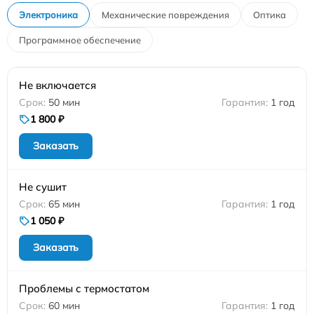
Электроника
Механические повреждения
Оптика
Программное обеспечение
Не включается
50 мин
1 год
1 800 ₽
Заказать
Не сушит
65 мин
1 год
1 050 ₽
Заказать
Проблемы с термостатом
60 мин
1 год