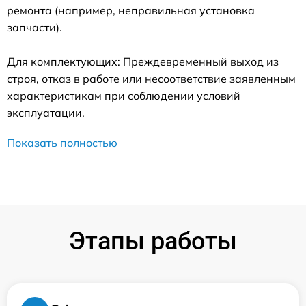
ремонта (например, неправильная установка
запчасти).
Для комплектующих: Преждевременный выход из
строя, отказ в работе или несоответствие заявленным
характеристикам при соблюдении условий
эксплуатации.
Показать полностью
Этапы работы