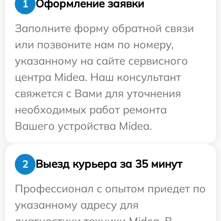
Оформление заявки
1
Заполните форму обратной связи
или позвоните нам по номеру,
указанному на сайте сервисного
центра Midea. Наш консультант
свяжется с Вами для уточнения
необходимых работ ремонта
Вашего устройства Midea.
Выезд курьера за 35 минут
2
Профессионал с опытом приедет по
указанному адресу для
диагностики техники Midea. В