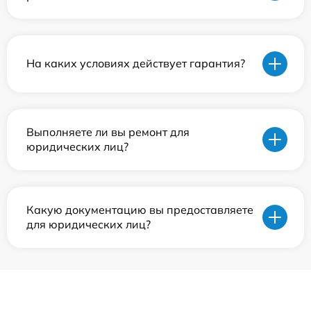
На каких условиях действует гарантия?
Выполняете ли вы ремонт для
юридических лиц?
Какую документацию вы предоставляете
для юридических лиц?