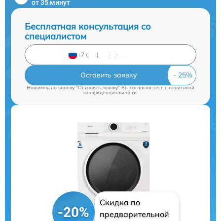
от 35 минут
Бесплатная консультация со
специалистом
Оставить заявку
Нажимая на кнопку "Оставить заявку" Вы соглашаетесь c
политикой
конфиденциальности
Скидка по
-20%
предварительной