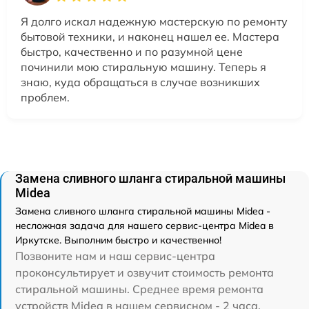
Я долго искал надежную мастерскую по ремонту
бытовой техники, и наконец нашел ее. Мастера
быстро, качественно и по разумной цене
починили мою стиральную машину. Теперь я
знаю, куда обращаться в случае возникших
проблем.
Замена сливного шланга стиральной машины
Midea
Замена сливного шланга стиральной машины Midea -
несложная задача для нашего сервис-центра Midea в
Иркутске. Выполним быстро и качественно!
Позвоните нам и наш сервис-центра
проконсультирует и озвучит стоимость ремонта
стиральной машины. Среднее время ремонта
устройств Midea в нашем сервисном - 2 часа.