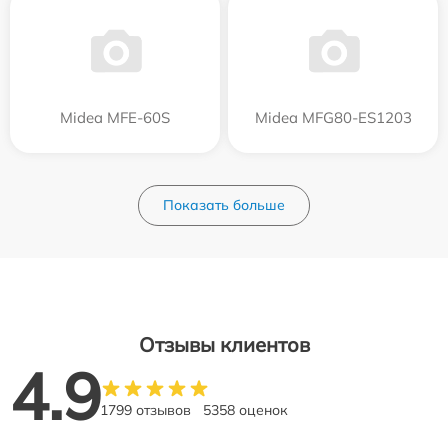
Midea MFE-60S
Midea MFG80-ES1203
Показать больше
Отзывы клиентов
4.9
1799 отзывов
5358 оценок