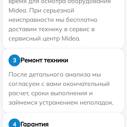
время для осмотра оборудования
Midea. При серьезной
неисправности мы бесплатно
доставим технику в сервис в
сервисный центр Midea.
Ремонт техники
3
После детального анализа мы
согласуем с вами окончательный
расчет, сроки выполнения и
займемся устранением неполадок.
Гарантия
4