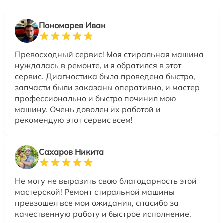
Пономарев Иван
Превосходный сервис! Моя стиральная машина
нуждалась в ремонте, и я обратился в этот
сервис. Диагностика была проведена быстро,
запчасти были заказаны оперативно, и мастер
профессионально и быстро починил мою
машину. Очень доволен их работой и
рекомендую этот сервис всем!
Сахаров Никита
Не могу не выразить свою благодарность этой
мастерской! Ремонт стиральной машины
превзошел все мои ожидания, спасибо за
качественную работу и быстрое исполнение.