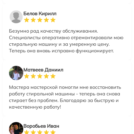
Белов Кирилл
Безумно рад качеству обслуживания.
Специалисты оперативно отремонтировали мою
стиральную машину и за умеренную цену.
Теперь она вновь исправно функционирует.
Матвеев Даниил
Мастера мастерской помогли мне восстановить
работу стиральной машины - теперь она снова
стирает без проблем. Благодарю за быструю и
качественную работу!
Воробьев Иван