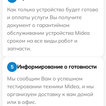
Как только устройство будет готово
и оплаты услуги Вы получите
документ о гарантийном
обслуживании устройства Midea
сроком на все виды работ и
запчасти.
Информирование о готовности
5
Мы сообщим Вам о успешном
тестировании техники Midea, и мы
организуем доставку к вам домой
или в офис.