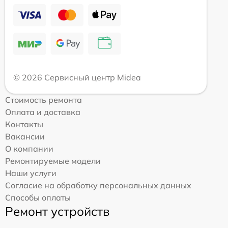
© 2026 Сервисный центр Midea
Стоимость ремонта
Оплата и доставка
Контакты
Вакансии
О компании
Ремонтируемые модели
Наши услуги
Согласие на обработку персональных данных
Способы оплаты
Ремонт устройств