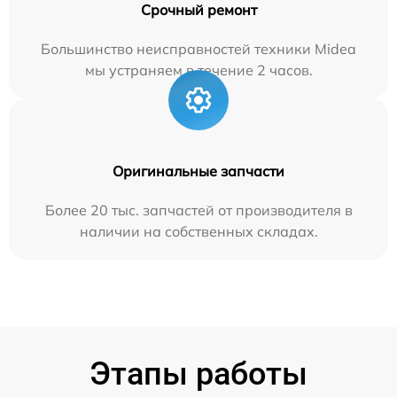
Срочный ремонт
Большинство неисправностей техники Midea
мы устраняем в течение 2 часов.
Оригинальные запчасти
Более 20 тыс. запчастей от производителя в
наличии на собственных складах.
Этапы работы