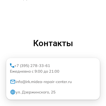
Контакты
+7 (395) 278-33-61
Ежедневно с 9:00 до 21:00
info@irk.midea-repair-center.ru
ул. Дзержинского, 25