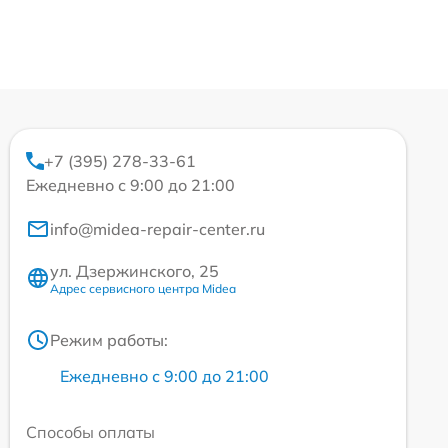
+7 (395) 278-33-61
Ежедневно с 9:00 до 21:00
info@midea-repair-center.ru
ул. Дзержинского, 25
Адрес сервисного центра Midea
Режим работы:
Ежедневно с 9:00 до 21:00
Способы оплаты