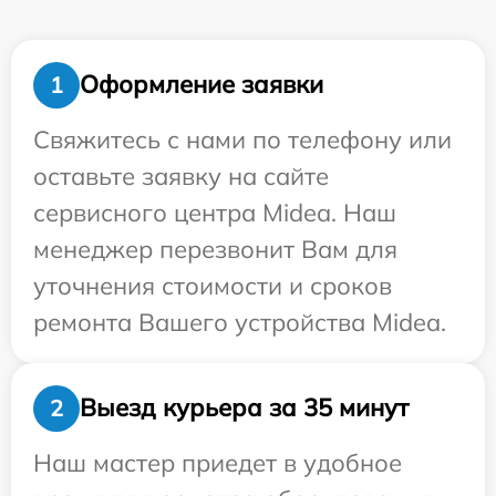
Оформление заявки
1
Свяжитесь с нами по телефону или
оставьте заявку на сайте
сервисного центра Midea. Наш
менеджер перезвонит Вам для
уточнения стоимости и сроков
ремонта Вашего устройства Midea.
Выезд курьера за 35 минут
2
Наш мастер приедет в удобное