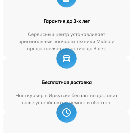
Гарантия до 3-х лет
Сервисный центр устанавливает
оригинальные запчасти техники Midea и
предоставляет гарантию до 3 лет.
Бесплатная доставка
Наш курьер в Иркутске бесплатно доставит
ваше устройство на ремонт и обратно.