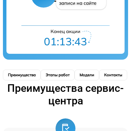
записи на сайте
Конец акции
01:13:42
Преимущества
Этапы работ
Модели
Контакты
Преимущества сервис-
центра