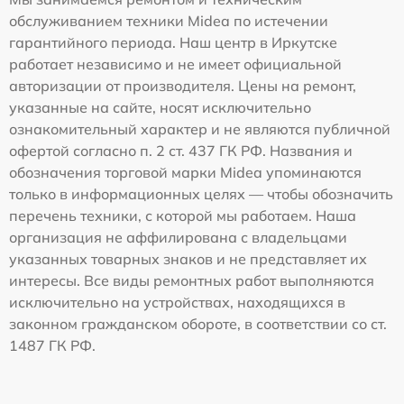
обслуживанием техники Midea по истечении
гарантийного периода. Наш центр в Иркутске
работает независимо и не имеет официальной
авторизации от производителя. Цены на ремонт,
указанные на сайте, носят исключительно
ознакомительный характер и не являются публичной
офертой согласно п. 2 ст. 437 ГК РФ. Названия и
обозначения торговой марки Midea упоминаются
только в информационных целях — чтобы обозначить
перечень техники, с которой мы работаем. Наша
организация не аффилирована с владельцами
указанных товарных знаков и не представляет их
интересы. Все виды ремонтных работ выполняются
исключительно на устройствах, находящихся в
законном гражданском обороте, в соответствии со ст.
1487 ГК РФ.