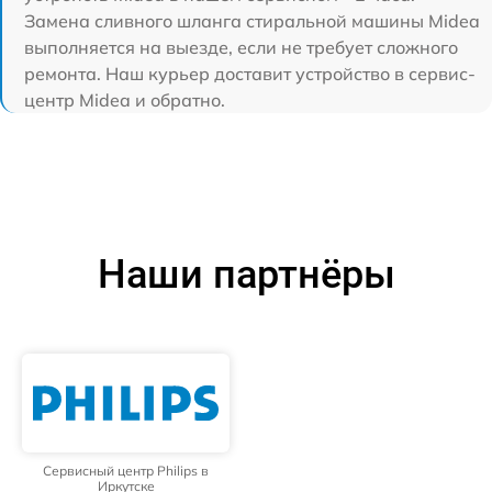
Замена сливного шланга стиральной машины Midea
выполняется на выезде, если не требует сложного
ремонта. Наш курьер доставит устройство в сервис-
центр Midea и обратно.
Наши партнёры
Сервисный центр Philips в
Иркутске