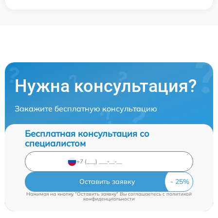
Нужна консультация?
Закажите бесплатную консультацию
Бесплатная консультация со
специалистом
Оставить заявку
Нажимая на кнопку "Оставить заявку" Вы соглашаетесь c
политикой
конфиденциальности