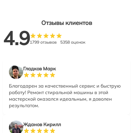
Отзывы клиентов
4.9
1799 отзывов
5358 оценок
Гладков Марк
Благодарен за качественный сервис и быструю
работу! Ремонт стиральной машины в этой
мастерской оказался идеальным, я доволен
результатом.
Жданов Кирилл