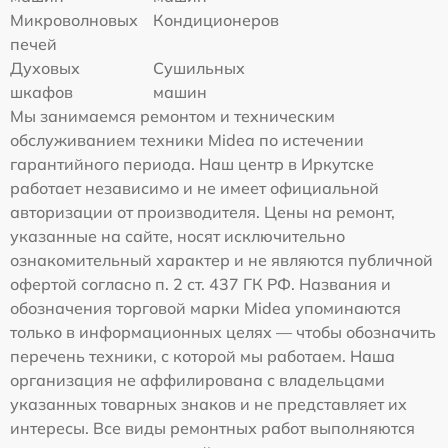
Микроволновых
Кондиционеров
печей
Духовых
Сушильных
шкафов
машин
Мы занимаемся ремонтом и техническим
обслуживанием техники Midea по истечении
гарантийного периода. Наш центр в Иркутске
работает независимо и не имеет официальной
авторизации от производителя. Цены на ремонт,
указанные на сайте, носят исключительно
ознакомительный характер и не являются публичной
офертой согласно п. 2 ст. 437 ГК РФ. Названия и
обозначения торговой марки Midea упоминаются
только в информационных целях — чтобы обозначить
перечень техники, с которой мы работаем. Наша
организация не аффилирована с владельцами
указанных товарных знаков и не представляет их
интересы. Все виды ремонтных работ выполняются