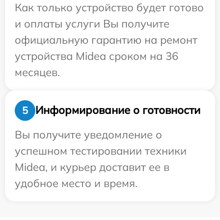
Как только устройство будет готово
и оплаты услуги Вы получите
официальную гарантию на ремонт
устройства Midea сроком на 36
месяцев.
Информирование о готовности
5
Вы получите уведомление о
успешном тестировании техники
Midea, и курьер доставит ее в
удобное место и время.