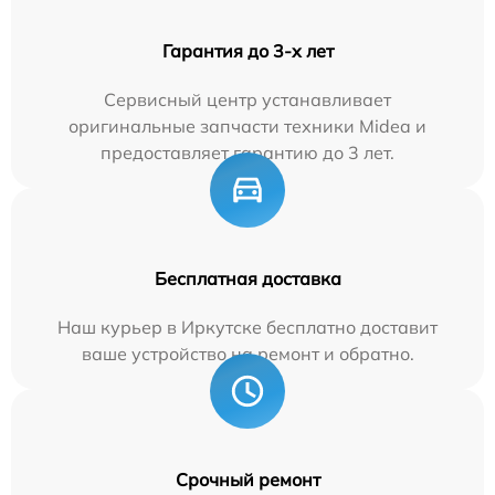
Гарантия до 3-х лет
Сервисный центр устанавливает
оригинальные запчасти техники Midea и
предоставляет гарантию до 3 лет.
Бесплатная доставка
Наш курьер в Иркутске бесплатно доставит
ваше устройство на ремонт и обратно.
Срочный ремонт