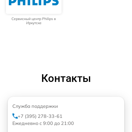
Сервисный центр Philips в
Иркутске
Контакты
Служба поддержки
+7 (395) 278-33-61
Ежедневно с 9:00 до 21:00