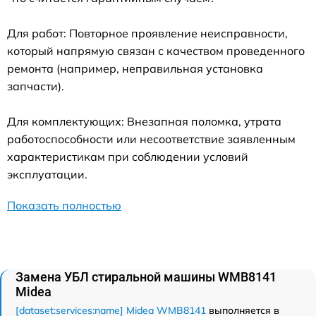
Для работ: Повторное проявление неисправности,
который напрямую связан с качеством проведенного
ремонта (например, неправильная установка
запчасти).
Для комплектующих: Внезапная поломка, утрата
работоспособности или несоответствие заявленным
характеристикам при соблюдении условий
эксплуатации.
Показать полностью
Замена УБЛ стиральной машины WMB8141
Midea
[dataset:services:name] Midea WMB8141
выполняется в