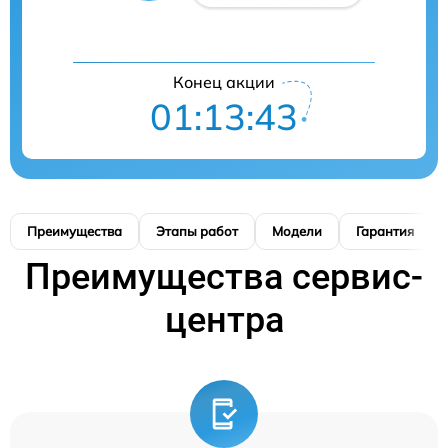
Конец акции
01:13:42
Преимущества
Этапы работ
Модели
Гарантия
Преимущества сервис-
центра