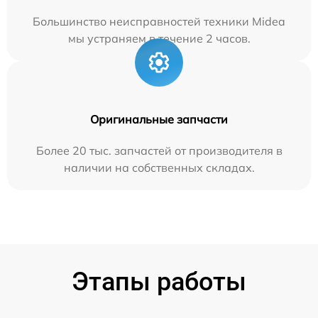
Большинство неисправностей техники Midea
мы устраняем в течение 2 часов.
Оригинальные запчасти
Более 20 тыс. запчастей от производителя в
наличии на собственных складах.
Этапы работы