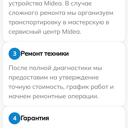
устройства Midea. В случае
сложного ремонта мы организуем
транспортировку в мастерскую в
сервисный центр Midea.
Ремонт техники
3
После полной диагностики мы
предоставим на утверждение
точную стоимость, график работ и
начнем ремонтные операции.
Гарантия
4