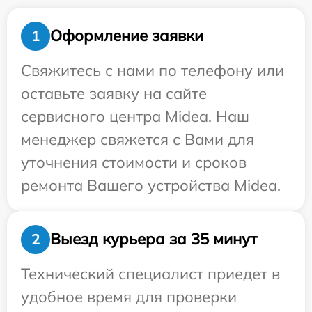
Оформление заявки
1
Свяжитесь с нами по телефону или
оставьте заявку на сайте
сервисного центра Midea. Наш
менеджер свяжется с Вами для
уточнения стоимости и сроков
ремонта Вашего устройства Midea.
Выезд курьера за 35 минут
2
Технический специалист приедет в
удобное время для проверки