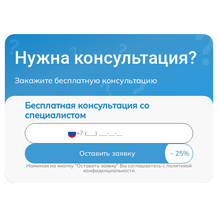
Нужна консультация?
Закажите бесплатную консультацию
Бесплатная консультация со
специалистом
Оставить заявку
Нажимая на кнопку "Оставить заявку" Вы соглашаетесь c
политикой
конфиденциальности