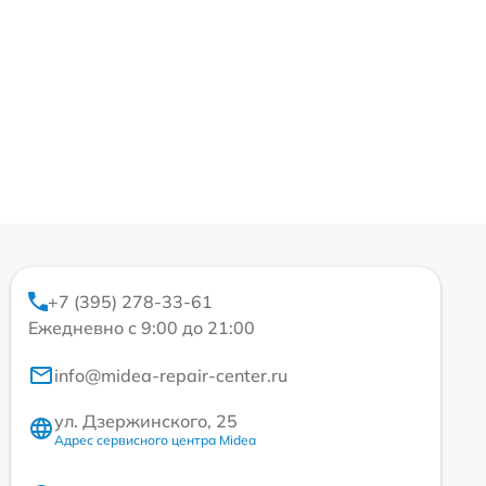
+7 (395) 278-33-61
Ежедневно с 9:00 до 21:00
info@midea-repair-center.ru
ул. Дзержинского, 25
Адрес сервисного центра Midea