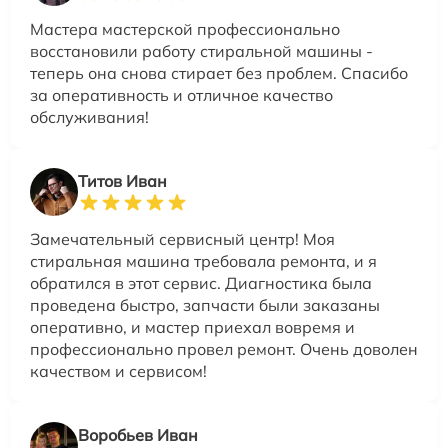
Мастера мастерской профессионально
восстановили работу стиральной машины -
теперь она снова стирает без проблем. Спасибо
за оперативность и отличное качество
обслуживания!
Титов Иван
Замечательный сервисный центр! Моя
стиральная машина требовала ремонта, и я
обратился в этот сервис. Диагностика была
проведена быстро, запчасти были заказаны
оперативно, и мастер приехал вовремя и
профессионально провел ремонт. Очень доволен
качеством и сервисом!
Воробьев Иван