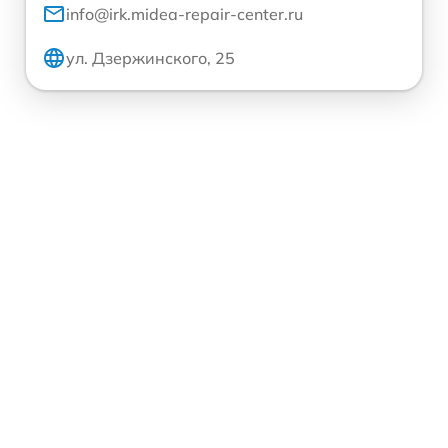
info@irk.midea-repair-center.ru
ул. Дзержинского, 25