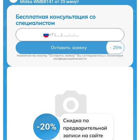
Midea WMB8141 от 35 минут
Бесплатная консультация со
специалистом
Оставить заявку
Нажимая на кнопку "Оставить заявку" Вы соглашаетесь c
политикой
конфиденциальности
Скидка по
-20%
предварительной
записи на сайте