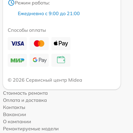
Режим работы:
Ежедневно с 9:00 до 21:00
Способы оплаты
© 2026 Сервисный центр Midea
Стоимость ремонта
Оплата и доставка
Контакты
Вакансии
О компании
Ремонтируемые модели