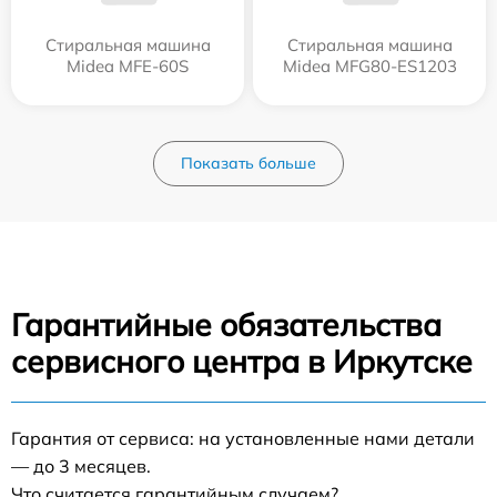
Стиральная машина
Стиральная машина
Midea MFE-60S
Midea MFG80-ES1203
Показать больше
Гарантийные обязательства
сервисного центра в Иркутске
Гарантия от сервиса: на установленные нами детали
— до 3 месяцев.
Что считается гарантийным случаем?