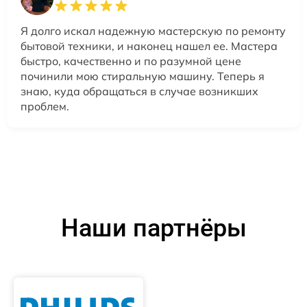
Я долго искал надежную мастерскую по ремонту
бытовой техники, и наконец нашел ее. Мастера
быстро, качественно и по разумной цене
починили мою стиральную машину. Теперь я
знаю, куда обращаться в случае возникших
проблем.
Наши партнёры