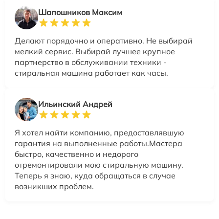
Шапошников Максим
Делают порядочно и оперативно. Не выбирай
мелкий сервис. Выбирай лучшее крупное
партнерство в обслуживании техники -
стиральная машина работает как часы.
Ильинский Андрей
Я хотел найти компанию, предоставлявшую
гарантия на выполненные работы.Мастера
быстро, качественно и недорого
отремонтировали мою стиральную машину.
Теперь я знаю, куда обращаться в случае
возникших проблем.