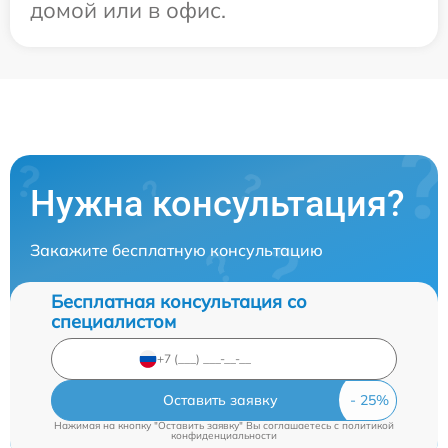
домой или в офис.
Нужна консультация?
Закажите бесплатную консультацию
Бесплатная консультация со
специалистом
Оставить заявку
Нажимая на кнопку "Оставить заявку" Вы соглашаетесь c
политикой
конфиденциальности