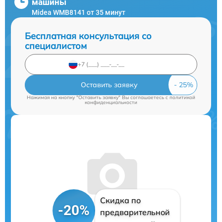
машины
Midea WMB8141 от 35 минут
Бесплатная консультация со
специалистом
Оставить заявку
Нажимая на кнопку "Оставить заявку" Вы соглашаетесь c
политикой
конфиденциальности
Скидка по
-20%
предварительной