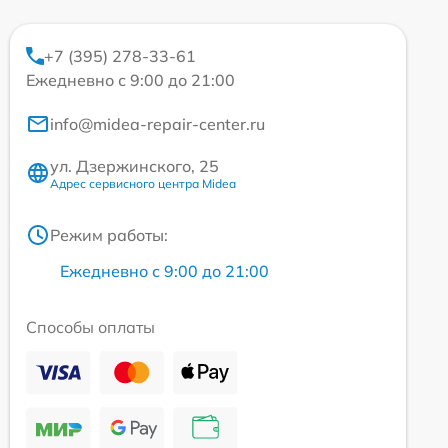
+7 (395) 278-33-61
Ежедневно с 9:00 до 21:00
info@midea-repair-center.ru
ул. Дзержинского, 25
Адрес сервисного центра Midea
Режим работы:
Ежедневно с 9:00 до 21:00
Способы оплаты