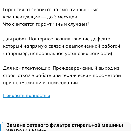
Гарантия от сервиса: на смонтированные
комплектующие — до 3 месяцев.
Что считается гарантийным случаем?
Для работ: Повторное возникновение дефекта,
который напрямую связан с выполненной работой
(например, неправильная установка запчасти).
Для комплектующих: Преждевременный выход из
строя, отказ в работе или техническим параметрам
при нормальном использовании.
Показать полностью
Замена сетевого фильтра стиральной машины