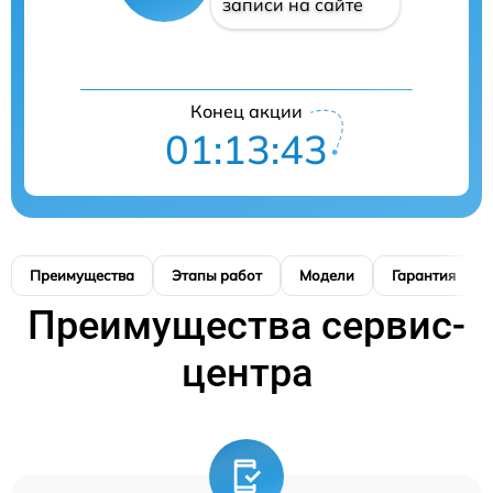
записи на сайте
Конец акции
01:13:42
Преимущества
Этапы работ
Модели
Гарантия
Преимущества сервис-
центра