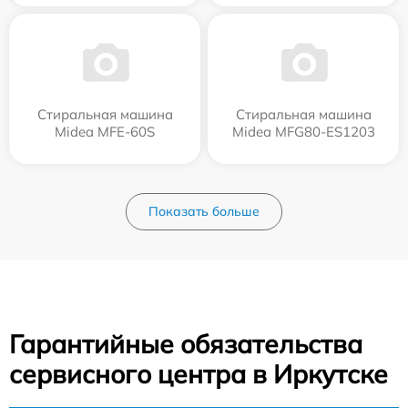
Стиральная машина
Стиральная машина
Midea MFE-60S
Midea MFG80-ES1203
Показать больше
Гарантийные обязательства
сервисного центра в Иркутске