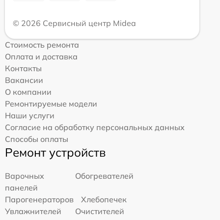
© 2026 Сервисный центр Midea
Стоимость ремонта
Оплата и доставка
Контакты
Вакансии
О компании
Ремонтируемые модели
Наши услуги
Согласие на обработку персональных данных
Способы оплаты
Ремонт устройств
Варочных
Обогревателей
панелей
Парогенераторов
Хлебопечек
Увлажнителей
Очистителей