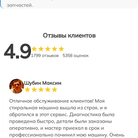
запчастей.
Отзывы клиентов
4.9
1799 отзывов
5358 оценок
Шубин Максим
Отличное обслуживание клиентов! Моя
стиральная машина вышла из строя, и я
обратился в этот сервис. Диагностика была
проведена быстро, детали были заказаны
оперативно, и мастер приехал в срок и
профессионально починил мою машину. Очень