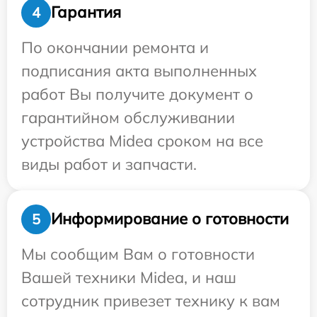
Гарантия
4
По окончании ремонта и
подписания акта выполненных
работ Вы получите документ о
гарантийном обслуживании
устройства Midea сроком на все
виды работ и запчасти.
Информирование о готовности
5
Мы сообщим Вам о готовности
Вашей техники Midea, и наш
сотрудник привезет технику к вам