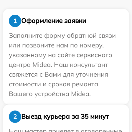
Оформление заявки
1
Заполните форму обратной связи
или позвоните нам по номеру,
указанному на сайте сервисного
центра Midea. Наш консультант
свяжется с Вами для уточнения
стоимости и сроков ремонта
Вашего устройства Midea.
Выезд курьера за 35 минут
2
Наш мастер приедет в оговоренные