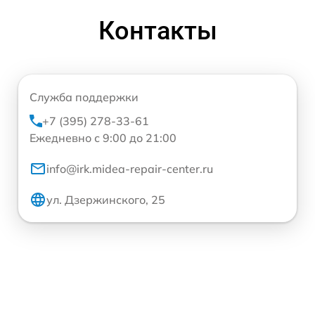
Контакты
Служба поддержки
+7 (395) 278-33-61
Ежедневно с 9:00 до 21:00
info@irk.midea-repair-center.ru
ул. Дзержинского, 25