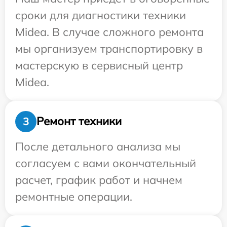
сроки для диагностики техники
Midea. В случае сложного ремонта
мы организуем транспортировку в
мастерскую в сервисный центр
Midea.
Ремонт техники
3
После детального анализа мы
согласуем с вами окончательный
расчет, график работ и начнем
ремонтные операции.