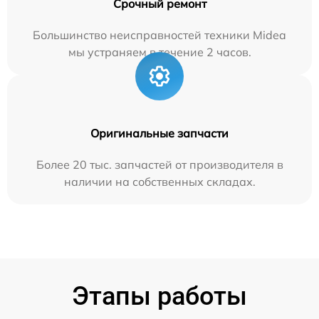
Срочный ремонт
Большинство неисправностей техники Midea
мы устраняем в течение 2 часов.
Оригинальные запчасти
Более 20 тыс. запчастей от производителя в
наличии на собственных складах.
Этапы работы