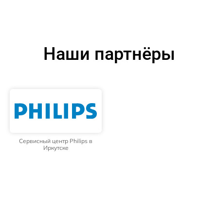
Наши партнёры
Сервисный центр Philips в
Иркутске