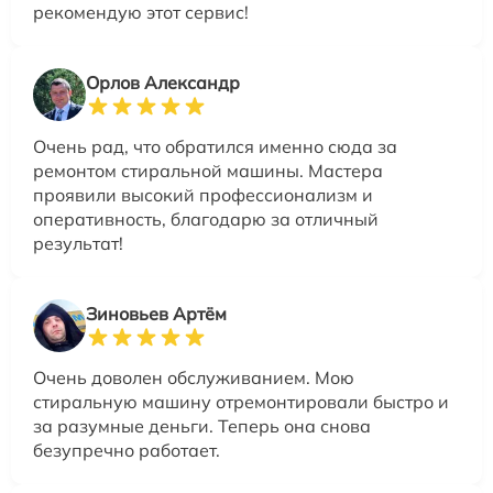
рекомендую этот сервис!
Орлов Александр
Очень рад, что обратился именно сюда за
ремонтом стиральной машины. Мастера
проявили высокий профессионализм и
оперативность, благодарю за отличный
результат!
Зиновьев Артём
Очень доволен обслуживанием. Мою
стиральную машину отремонтировали быстро и
за разумные деньги. Теперь она снова
безупречно работает.