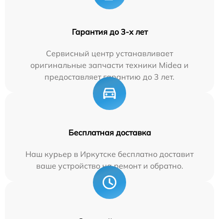
Гарантия до 3-х лет
Сервисный центр устанавливает
оригинальные запчасти техники Midea и
предоставляет гарантию до 3 лет.
Бесплатная доставка
Наш курьер в Иркутске бесплатно доставит
ваше устройство на ремонт и обратно.