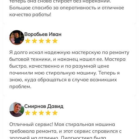
теперь она снова стирает без нареканий.
Большое спасибо за оперативность и отличное
качество работы!
Воробьев Иван
Я долго искал надежную мастерскую по ремонту
бытовой техники, и наконец нашел ее. Мастера
быстро, качественно и по разумной цене
починили мою стиральную машину. Теперь я
знаю, куда обращаться в случае возникших
проблем.
Смирнов Давид
Отличный сервис! Моя стиральная машина
требовала ремонта, и этот сервис справился с
задачей на отлично. Диагностика была