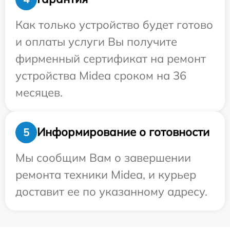
Как только устройство будет готово
и оплаты услуги Вы получите
фирменный сертификат на ремонт
устройства Midea сроком на 36
месяцев.
Информирование о готовности
5
Мы сообщим Вам о завершении
ремонта техники Midea, и курьер
доставит ее по указанному адресу.