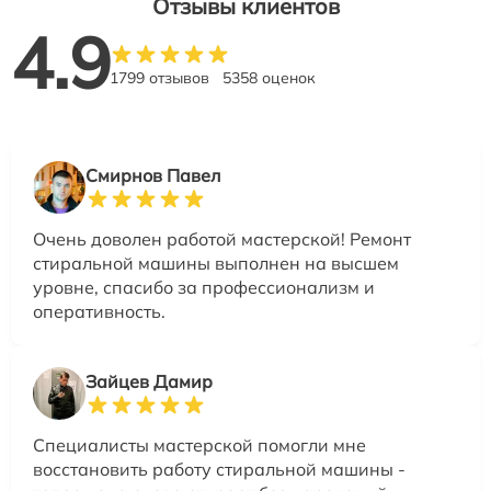
Отзывы клиентов
4.9
1799 отзывов
5358 оценок
Смирнов Павел
Очень доволен работой мастерской! Ремонт
стиральной машины выполнен на высшем
уровне, спасибо за профессионализм и
оперативность.
Зайцев Дамир
Специалисты мастерской помогли мне
восстановить работу стиральной машины -