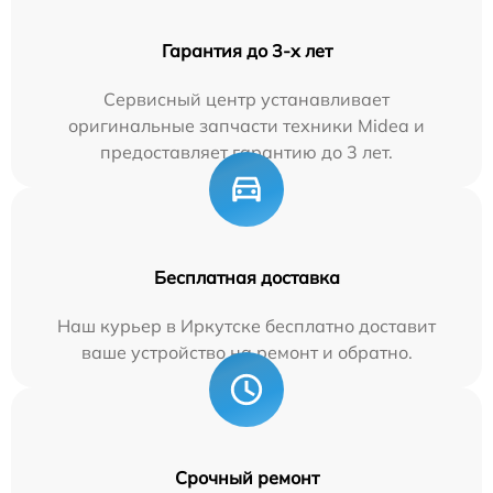
Гарантия до 3-х лет
Сервисный центр устанавливает
оригинальные запчасти техники Midea и
предоставляет гарантию до 3 лет.
Бесплатная доставка
Наш курьер в Иркутске бесплатно доставит
ваше устройство на ремонт и обратно.
Срочный ремонт