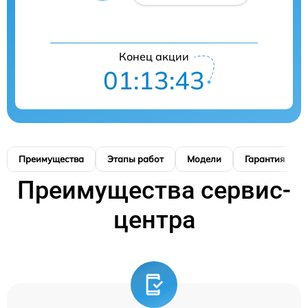
Конец акции
01:13:42
Преимущества
Этапы работ
Модели
Гарантия
Преимущества сервис-
центра