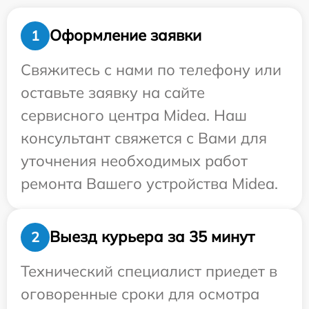
Оформление заявки
1
Свяжитесь с нами по телефону или
оставьте заявку на сайте
сервисного центра Midea. Наш
консультант свяжется с Вами для
уточнения необходимых работ
ремонта Вашего устройства Midea.
Выезд курьера за 35 минут
2
Технический специалист приедет в
оговоренные сроки для осмотра