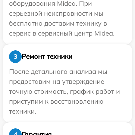
оборудования Midea. При
серьезной неисправности мы
бесплатно доставим технику в
сервис в сервисный центр Midea.
Ремонт техники
3
После детального анализа мы
предоставим на утверждение
точную стоимость, график работ и
приступим к восстановлению
техники.
Гарантия
4