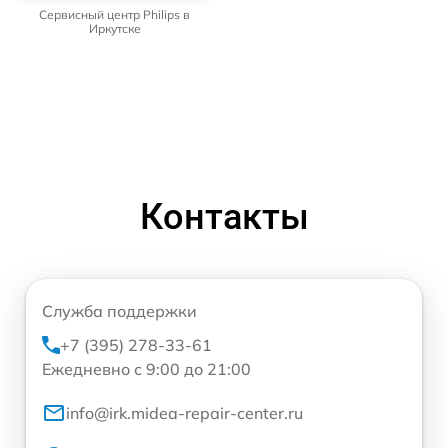
Сервисный центр Philips в
Иркутске
Контакты
Служба поддержки
+7 (395) 278-33-61
Ежедневно с 9:00 до 21:00
info@irk.midea-repair-center.ru