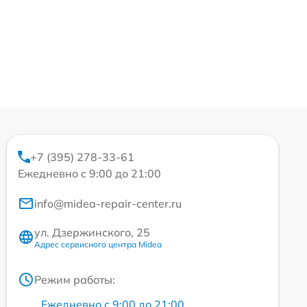
+7 (395) 278-33-61
Ежедневно с 9:00 до 21:00
info@midea-repair-center.ru
ул. Дзержинского, 25
Адрес сервисного центра Midea
Режим работы:
Ежедневно с 9:00 до 21:00