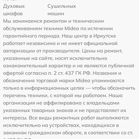
Духовых
Сушильных
шкафов
машин
Мы занимаемся ремонтом и техническим
обслуживанием техники Midea по истечении
гарантийного периода. Наш центр в Иркутске
работает независимо и не имеет официальной
авторизации от производителя. Цены на ремонт,
указанные на сайте, носят исключительно
ознакомительный характер и не являются публичной
офертой согласно п. 2 ст. 437 ГК РФ. Названия и
обозначения торговой марки Midea упоминаются
только в информационных целях — чтобы обозначить
перечень техники, с которой мы работаем. Наша
организация не аффилирована с владельцами
указанных товарных знаков и не представляет их
интересы. Все виды ремонтных работ выполняются
исключительно на устройствах, находящихся в
законном гражданском обороте, в соответствии со ст.