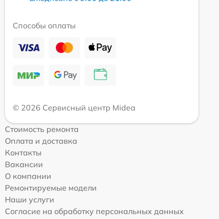
Способы оплаты
© 2026 Сервисный центр Midea
Стоимость ремонта
Оплата и доставка
Контакты
Вакансии
О компании
Ремонтируемые модели
Наши услуги
Согласие на обработку персональных данных