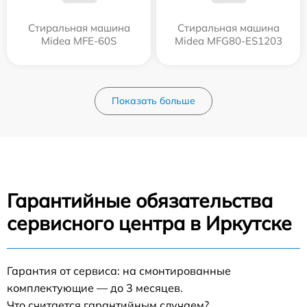
Стиральная машина
Стиральная машина
Midea MFE-60S
Midea MFG80-ES1203
Показать больше
Гарантийные обязательства
сервисного центра в Иркутске
Гарантия от сервиса: на смонтированные
комплектующие — до 3 месяцев.
Что считается гарантийным случаем?