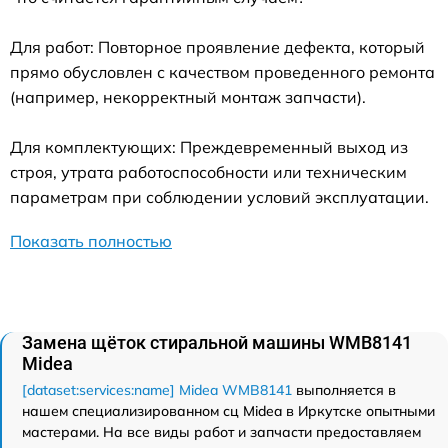
Для работ: Повторное проявление дефекта, который
прямо обусловлен с качеством проведенного ремонта
(например, некорректный монтаж запчасти).
Для комплектующих: Преждевременный выход из
строя, утрата работоспособности или техническим
параметрам при соблюдении условий эксплуатации.
Показать полностью
Замена щёток стиральной машины WMB8141
Midea
[dataset:services:name] Midea WMB8141
выполняется в
нашем специализированном сц Midea в Иркутске опытными
мастерами. На все виды работ и запчасти предоставляем