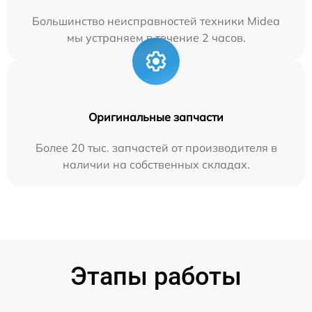
Большинство неисправностей техники Midea
мы устраняем в течение 2 часов.
Оригинальные запчасти
Более 20 тыс. запчастей от производителя в
наличии на собственных складах.
Этапы работы