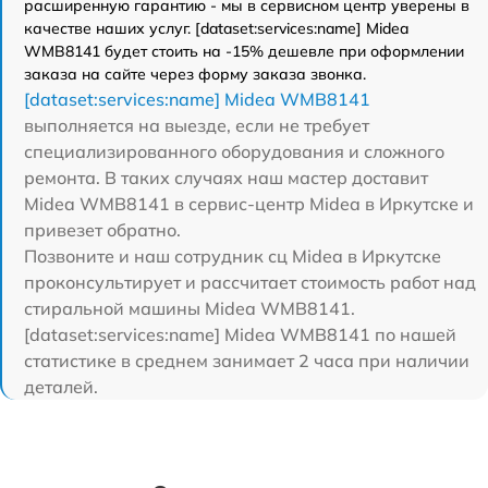
расширенную гарантию - мы в сервисном центр уверены в
качестве наших услуг. [dataset:services:name] Midea
WMB8141 будет стоить на -15% дешевле при оформлении
заказа на сайте через форму заказа звонка.
[dataset:services:name] Midea WMB8141
выполняется на выезде, если не требует
специализированного оборудования и сложного
ремонта. В таких случаях наш мастер доставит
Midea WMB8141 в сервис-центр Midea в Иркутске и
привезет обратно.
Позвоните и наш сотрудник сц Midea в Иркутске
проконсультирует и рассчитает стоимость работ над
стиральной машины Midea WMB8141.
[dataset:services:name] Midea WMB8141 по нашей
статистике в среднем занимает 2 часа при наличии
деталей.