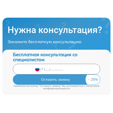
Нужна консультация?
Закажите бесплатную консультацию
Бесплатная консультация со
специалистом
Оставить заявку
Нажимая на кнопку "Оставить заявку" Вы соглашаетесь c
политикой
конфиденциальности