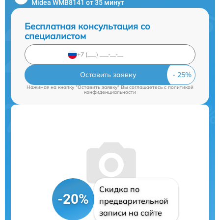
Midea WMB8141 от 35 минут
Бесплатная консультация со
специалистом
Оставить заявку
Нажимая на кнопку "Оставить заявку" Вы соглашаетесь c
политикой
конфиденциальности
Скидка по
-20%
предварительной
записи на сайте