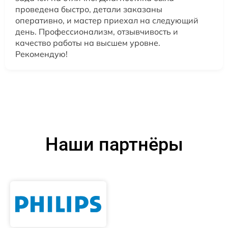
проведена быстро, детали заказаны
оперативно, и мастер приехал на следующий
день. Профессионализм, отзывчивость и
качество работы на высшем уровне.
Рекомендую!
Наши партнёры