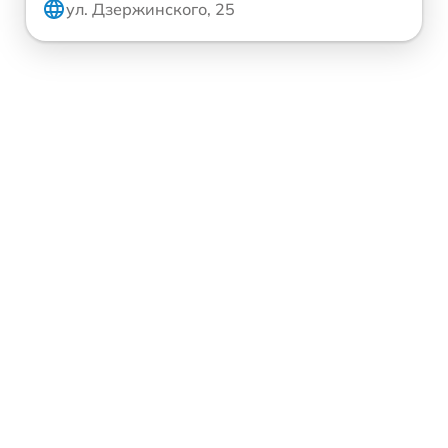
ул. Дзержинского, 25