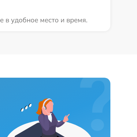
е в удобное место и время.