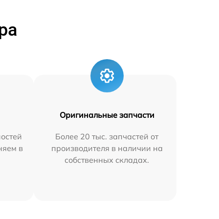
ра
Оригинальные запчасти
остей
Более 20 тыс. запчастей от
няем в
производителя в наличии на
собственных складах.