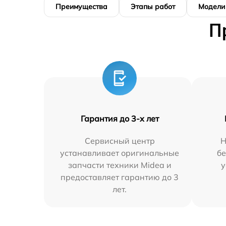
Преимущества
Этапы работ
Модели
П
Гарантия до 3-х лет
Сервисный центр
Н
устанавливает оригинальные
бе
запчасти техники Midea и
у
предоставляет гарантию до 3
лет.