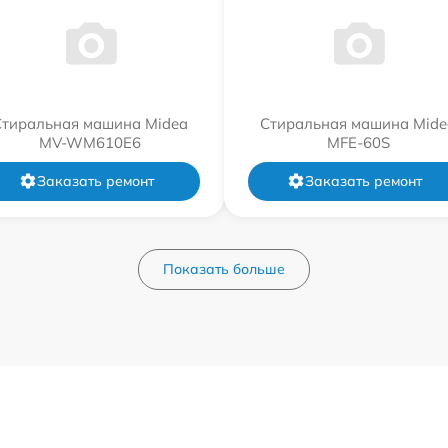
Стиральная машина Midea
Стиральная машина Mide
MV-WM610E6
MFE-60S
Заказать ремонт
Заказать ремонт
Показать больше