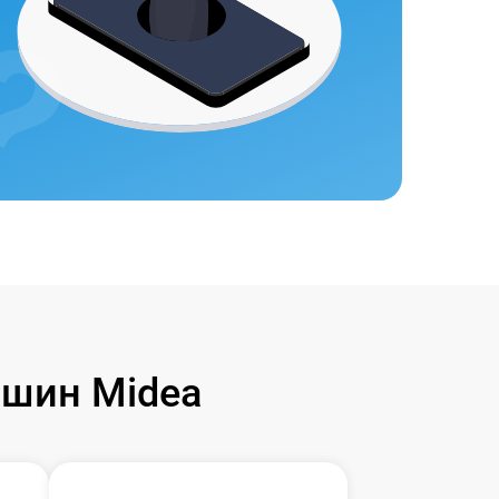
шин Midea