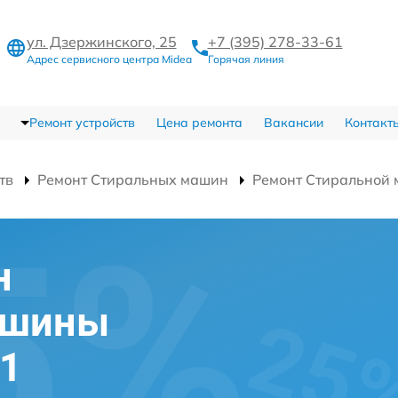
ул. Дзержинского, 25
+7 (395) 278-33-61
Адрес сервисного центра Midea
Горячая линия
Ремонт устройств
Цена ремонта
Вакансии
Контакт
тв
Ремонт Стиральных машин
Ремонт Стирально
н
ашины
1