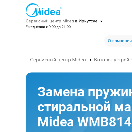
Сервисный центр Midea
в Иркутске
Ежедневно с 9:00 до 21:00
О компании
Сервисный центр Midea
Каталог устройс
Замена пружи
стиральной м
Midea WMB814