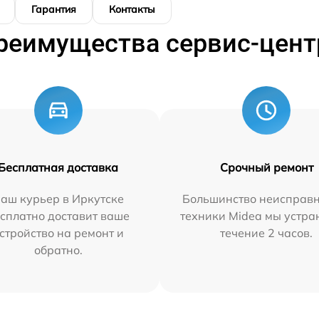
Гарантия
Контакты
реимущества сервис-цент
Бесплатная доставка
Срочный ремонт
аш курьер в Иркутске
Большинство неисправн
сплатно доставит ваше
техники Midea мы устра
стройство на ремонт и
течение 2 часов.
обратно.