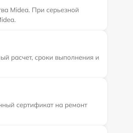
ва Midea. При серьезной
idea.
ый расчет, сроки выполнения и
енный сертификат на ремонт