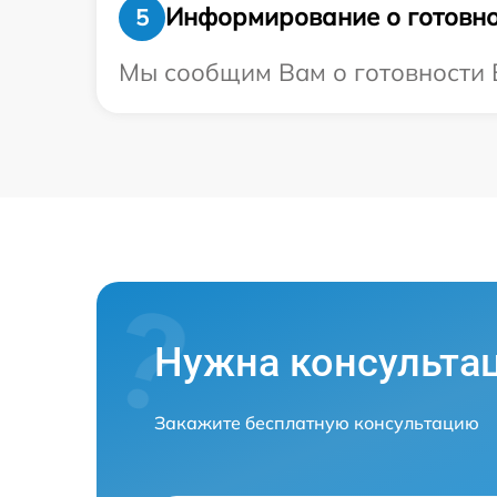
Информирование о готовно
5
Мы сообщим Вам о готовности В
Нужна консульта
Закажите бесплатную консультацию