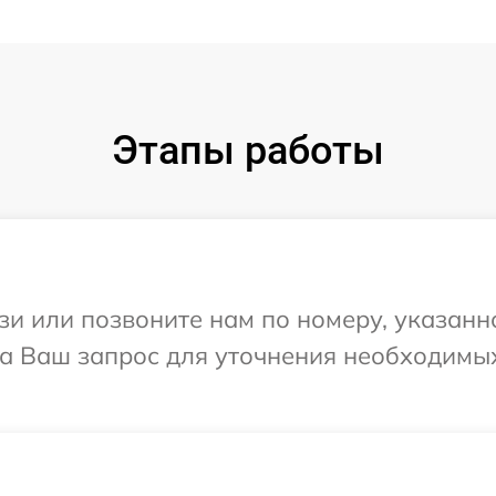
Этапы работы
и или позвоните нам по номеру, указанн
на Ваш запрос для уточнения необходимы