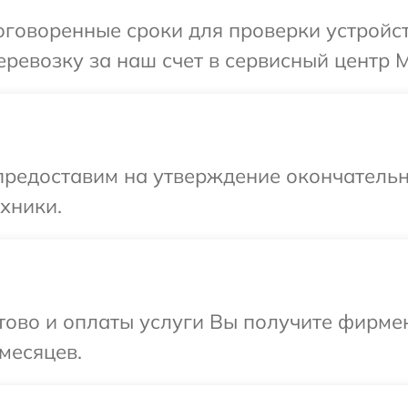
говоренные сроки для проверки устройст
ревозку за наш счет в сервисный центр M
предоставим на утверждение окончательн
хники.
отово и оплаты услуги Вы получите фирм
месяцев.