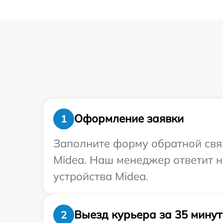
Оформление заявки
1
Заполните форму обратной связ
Midea. Наш менеджер ответит 
устройства Midea.
Выезд курьера за 35 минут
2