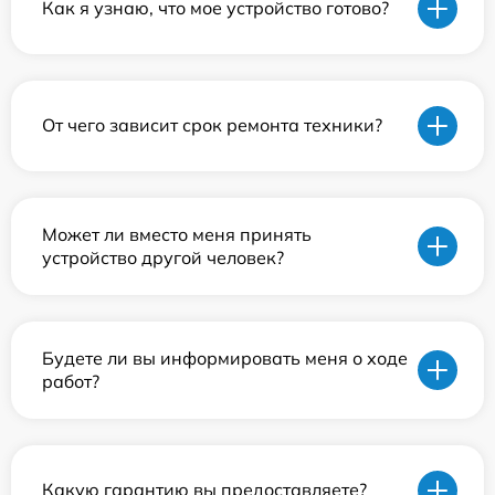
Как я узнаю, что мое устройство готово?
От чего зависит срок ремонта техники?
Может ли вместо меня принять
устройство другой человек?
Будете ли вы информировать меня о ходе
работ?
Какую гарантию вы предоставляете?