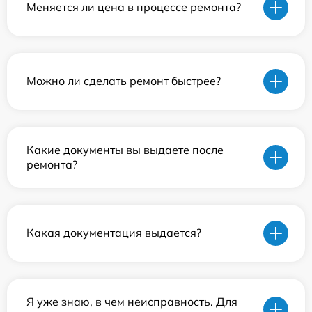
Меняется ли цена в процессе ремонта?
Можно ли сделать ремонт быстрее?
Какие документы вы выдаете после
ремонта?
Какая документация выдается?
Я уже знаю, в чем неисправность. Для