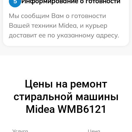
Информирование о готовности
5
Мы сообщим Вам о готовности
Вашей техники Midea, и курьер
доставит ее по указанному адресу.
Цены на ремонт
стиральной машины
Midea WMB6121
Услуга
Цена