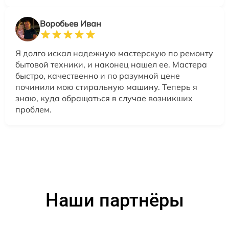
Воробьев Иван
Я долго искал надежную мастерскую по ремонту
бытовой техники, и наконец нашел ее. Мастера
быстро, качественно и по разумной цене
починили мою стиральную машину. Теперь я
знаю, куда обращаться в случае возникших
проблем.
Наши партнёры