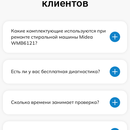
клиентов
Какие комплектующие используются при
ремонте стиральной машины Midea
WMB6121?
Есть ли у вас бесплатная диагностика?
Сколько времени занимает проверка?