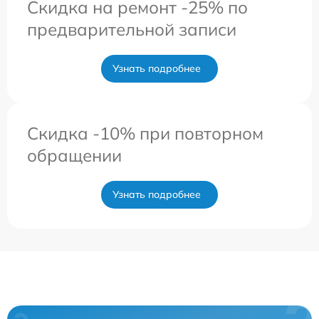
Скидка на ремонт -25% по
предварительной записи
Узнать подробнее
Скидка -10% при повторном
обращении
Узнать подробнее