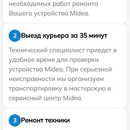
необходимых работ ремонта
Вашего устройства Midea.
Выезд курьера за 35 минут
2
Технический специалист приедет в
удобное время для проверки
устройства Midea. При серьезной
неисправности мы организуем
транспортировку в мастерскую в
сервисный центр Midea.
Ремонт техники
3