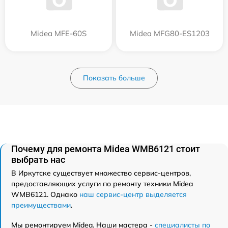
Midea MFE-60S
Midea MFG80-ES1203
Показать больше
Почему для ремонта Midea WMB6121 стоит
выбрать нас
В Иркутске существует множество сервис-центров,
предоставляющих услуги по ремонту техники Midea
WMB6121. Однако
наш сервис-центр выделяется
преимуществами
.
Мы ремонтируем Midea. Наши мастера -
специалисты по