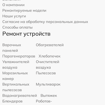
О компании
Ремонтируемые модели
Наши услуги
Согласие на обработку персональных данных
Способы оплаты
Ремонт устройств
Варочных
Обогревателей
панелей
Парогенераторов
Хлебопечек
Увлажнителей
Очистителей
воздуха
воздуха
Морозильных
Пылесосов
камер
Вертикальных
Мультиварок
пылесосов
Водонагревателей
Вытяжек
Блендеров
Роботов-