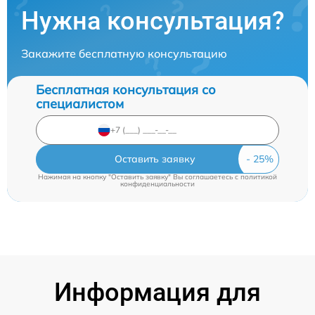
Нужна консультация?
Закажите бесплатную консультацию
Бесплатная консультация со
специалистом
Оставить заявку
Нажимая на кнопку "Оставить заявку" Вы соглашаетесь c
политикой
конфиденциальности
Информация для