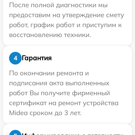
После полной диагностики мы
предоставим на утверждение смету
работ, график работ и приступим к
восстановлению техники.
Гарантия
4
По окончании ремонта и
подписания акта выполненных
работ Вы получите фирменный
сертификат на ремонт устройства
Midea сроком до 3 лет.