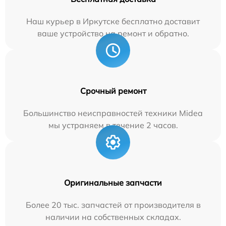
Наш курьер в Иркутске бесплатно доставит
ваше устройство на ремонт и обратно.
Срочный ремонт
Большинство неисправностей техники Midea
мы устраняем в течение 2 часов.
Оригинальные запчасти
Более 20 тыс. запчастей от производителя в
наличии на собственных складах.