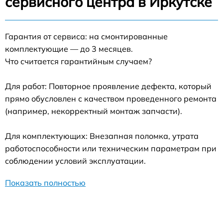
сервисного центра в Иркутске
Гарантия от сервиса: на смонтированные
комплектующие — до 3 месяцев.
Что считается гарантийным случаем?
Для работ: Повторное проявление дефекта, который
прямо обусловлен с качеством проведенного ремонта
(например, некорректный монтаж запчасти).
Для комплектующих: Внезапная поломка, утрата
работоспособности или техническим параметрам при
соблюдении условий эксплуатации.
Показать полностью