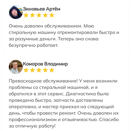
Зиновьев Артём
Очень доволен обслуживанием. Мою
стиральную машину отремонтировали быстро и
за разумные деньги. Теперь она снова
безупречно работает.
Комаров Владимир
Превосходное обслуживание! У меня возникли
проблемы со стиральной машиной, и я
обратился в этот сервис. Диагностика была
проведена быстро, запчасти доставлены
оперативно, и мастер приехал на следующий
день, чтобы провести ремонт. Очень доволен их
профессионализмом и отзывчивостью. Спасибо
за отличную работу!