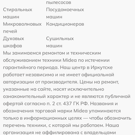
пылесосов
Стиральных
Посудомоечных
машин
машин
Микроволновых
Кондиционеров
печей
Духовых
Сушильных
шкафов
машин
Мы занимаемся ремонтом и техническим
обслуживанием техники Midea по истечении
гарантийного периода. Наш центр в Иркутске
работает независимо и не имеет официальной
авторизации от производителя. Цены на ремонт,
указанные на сайте, носят исключительно
ознакомительный характер и не являются публичной
офертой согласно п. 2 ст. 437 ГК РФ. Названия и
обозначения торговой марки Midea упоминаются
только в информационных целях — чтобы обозначить
перечень техники, с которой мы работаем. Наша
организация не аффилирована с владельцами