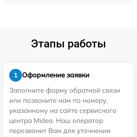
Этапы работы
Оформление заявки
1
Заполните форму обратной связи
или позвоните нам по номеру,
указанному на сайте сервисного
центра Midea. Наш оператор
перезвонит Вам для уточнения