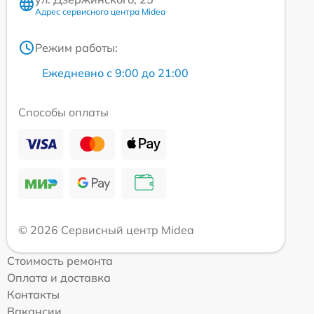
Адрес сервисного центра Midea
Режим работы:
Ежедневно с 9:00 до 21:00
Способы оплаты
© 2026 Сервисный центр Midea
Стоимость ремонта
Оплата и доставка
Контакты
Вакансии