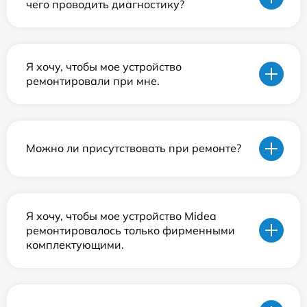
чего проводить диагностику?
Я хочу, чтобы мое устройство
ремонтировали при мне.
Можно ли присутствовать при ремонте?
Я хочу, чтобы мое устройство Midea
ремонтировалось только фирменными
комплектующими.