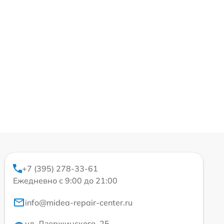
+7 (395) 278-33-61
Ежедневно с 9:00 до 21:00
info@midea-repair-center.ru
ул. Дзержинского, 25