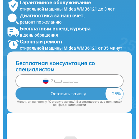
Гарантийное обслуживание
стиральной машины Midea WMB6121 до 3 лет
Диагностика за наш счет,
ремонт по желанию
Бесплатный выезд курьера
в день обращения
Срочный ремонт
стиральной машины Midea WMB6121 от 35 минут
Бесплатная консультация со
специалистом
Оставить заявку
Нажимая на кнопку "Оставить заявку" Вы соглашаетесь c
политикой
конфиденциальности