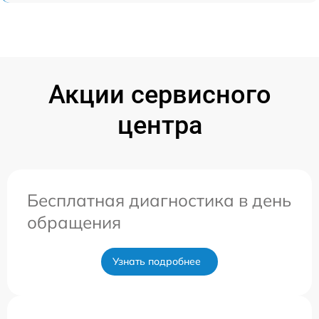
Акции сервисного
центра
Бесплатная диагностика в день
обращения
Узнать подробнее