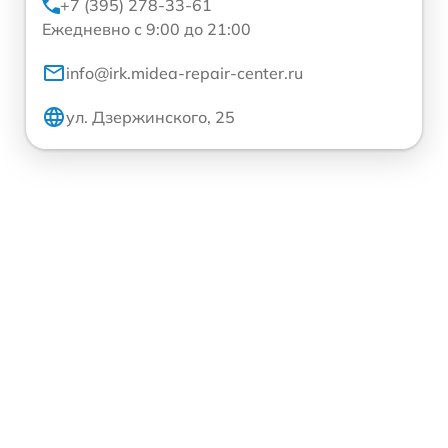
+7 (395) 278-33-61
Ежедневно с 9:00 до 21:00
info@irk.midea-repair-center.ru
ул. Дзержинского, 25