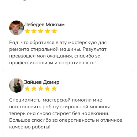
Лебедев Максим
Рад, что обратился в эту мастерскую для
ремонта стиральной машины. Результат
превзошел мои ожидания, спасибо за
профессионализм и оперативность!
Зайцев Дамир
Специалисты мастерской помогли мне
восстановить работу стиральной машины -
теперь она снова стирает без нареканий.
Большое спасибо за оперативность и отличное
качество работы!