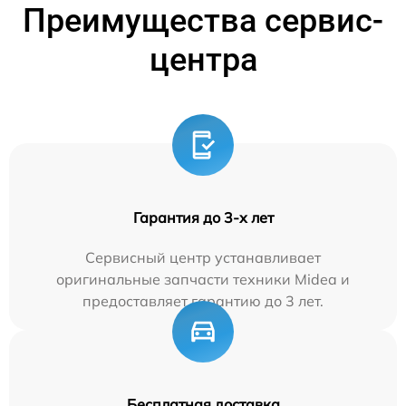
Преимущества сервис-
центра
Гарантия до 3-х лет
Сервисный центр устанавливает
оригинальные запчасти техники Midea и
предоставляет гарантию до 3 лет.
Бесплатная доставка