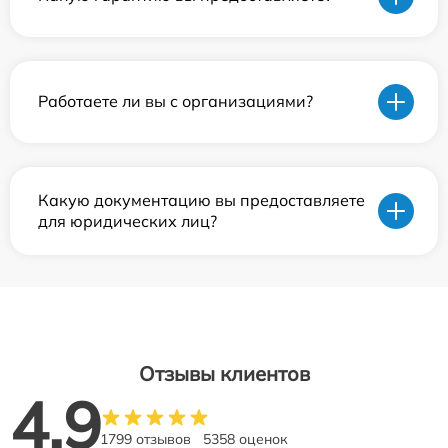
Работаете ли вы с организациями?
Какую документацию вы предоставляете
для юридических лиц?
Отзывы клиентов
4.9
1799 отзывов
5358 оценок