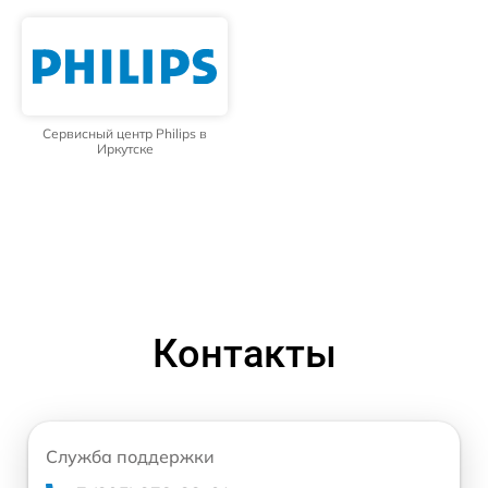
Сервисный центр Philips в
Иркутске
Контакты
Служба поддержки