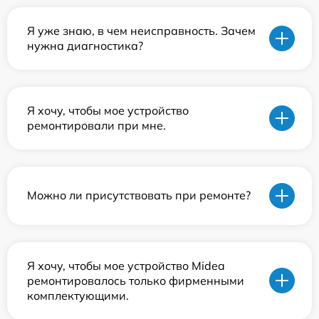
Я уже знаю, в чем неисправность. Зачем
нужна диагностика?
Я хочу, чтобы мое устройство
ремонтировали при мне.
Можно ли присутствовать при ремонте?
Я хочу, чтобы мое устройство Midea
ремонтировалось только фирменными
комплектующими.