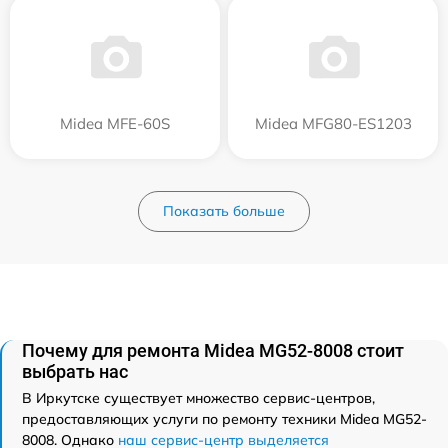
Midea MFE-60S
Midea MFG80-ES1203
Показать больше
Почему для ремонта Midea MG52-8008 стоит
выбрать нас
В Иркутске существует множество сервис-центров,
предоставляющих услуги по ремонту техники Midea MG52-
8008. Однако
наш сервис-центр выделяется