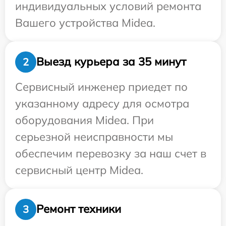
индивидуальных условий ремонта
Вашего устройства Midea.
Выезд курьера за 35 минут
2
Сервисный инженер приедет по
указанному адресу для осмотра
оборудования Midea. При
серьезной неисправности мы
обеспечим перевозку за наш счет в
сервисный центр Midea.
Ремонт техники
3