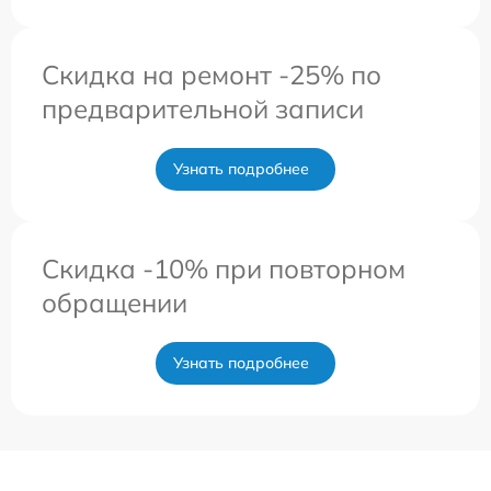
Скидка на ремонт -25% по
предварительной записи
Узнать подробнее
Скидка -10% при повторном
обращении
Узнать подробнее