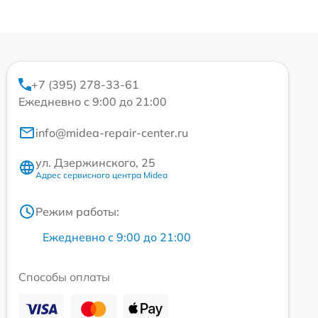
+7 (395) 278-33-61
Ежедневно с 9:00 до 21:00
info@midea-repair-center.ru
ул. Дзержинского, 25
Адрес сервисного центра Midea
Режим работы:
Ежедневно с 9:00 до 21:00
Способы оплаты