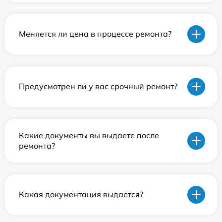
Меняется ли цена в процессе ремонта?
Предусмотрен ли у вас срочный ремонт?
Какие документы вы выдаете после
ремонта?
Какая документация выдается?