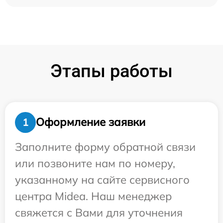
Этапы работы
Оформление заявки
1
Заполните форму обратной связи
или позвоните нам по номеру,
указанному на сайте сервисного
центра Midea. Наш менеджер
свяжется с Вами для уточнения