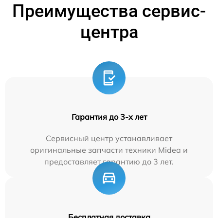
Преимущества сервис-
центра
Гарантия до 3-х лет
Сервисный центр устанавливает
оригинальные запчасти техники Midea и
предоставляет гарантию до 3 лет.
Бесплатная доставка