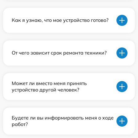
Как я узнаю, что мое устройство готово?
От чего зависит срок ремонта техники?
Может ли вместо меня принять
устройство другой человек?
Будете ли вы информировать меня о ходе
работ?