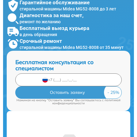
Гарантийное обслуживание
стиральной машины Midea MG52-8008 до 3 лет
Диагностика за наш счет,
ремонт по желанию
Бесплатный выезд курьера
в день обращения
Срочный ремонт
стиральной машины Midea MG52-8008 от 35 минут
Бесплатная консультация со
специалистом
Оставить заявку
Нажимая на кнопку "Оставить заявку" Вы соглашаетесь c
политикой
конфиденциальности