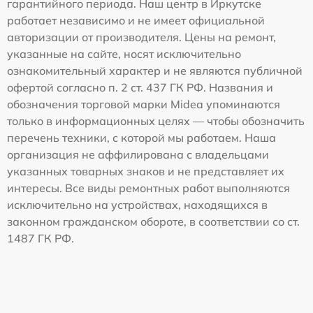
гарантийного периода. Наш центр в Иркутске
работает независимо и не имеет официальной
авторизации от производителя. Цены на ремонт,
указанные на сайте, носят исключительно
ознакомительный характер и не являются публичной
офертой согласно п. 2 ст. 437 ГК РФ. Названия и
обозначения торговой марки Midea упоминаются
только в информационных целях — чтобы обозначить
перечень техники, с которой мы работаем. Наша
организация не аффилирована с владельцами
указанных товарных знаков и не представляет их
интересы. Все виды ремонтных работ выполняются
исключительно на устройствах, находящихся в
законном гражданском обороте, в соответствии со ст.
1487 ГК РФ.