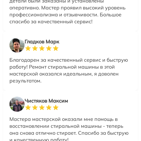
детали были заказаны и установлены
оперативно. Мастер проявил высокий уровень
профессионализма и отзывчивости. Большое
спасибо за качественный сервис!
Гладков Марк
Благодарен за качественный сервис и быструю
работу! Ремонт стиральной машины в этой
мастерской оказался идеальным, я доволен
результатом.
Чистяков Максим
Мастера мастерской оказали мне помощь в
восстановлении стиральной машины - теперь
она снова отлично стирает. Спасибо за быструю
и качественную работу!