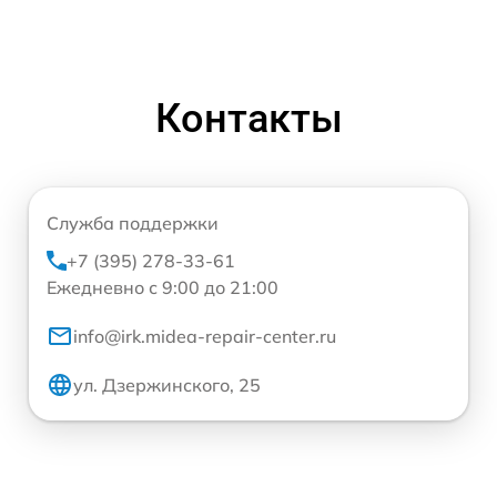
Контакты
Служба поддержки
+7 (395) 278-33-61
Ежедневно с 9:00 до 21:00
info@irk.midea-repair-center.ru
ул. Дзержинского, 25