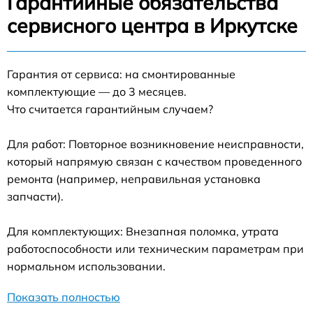
Гарантийные обязательства
сервисного центра в Иркутске
Гарантия от сервиса: на смонтированные
комплектующие — до 3 месяцев.
Что считается гарантийным случаем?
Для работ: Повторное возникновение неисправности,
который напрямую связан с качеством проведенного
ремонта (например, неправильная установка
запчасти).
Для комплектующих: Внезапная поломка, утрата
работоспособности или техническим параметрам при
нормальном использовании.
Показать полностью