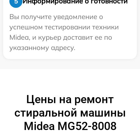
Информирование о готовности
5
Вы получите уведомление о
успешном тестировании техники
Midea, и курьер доставит ее по
указанному адресу.
Цены на ремонт
стиральной машины
Midea MG52-8008