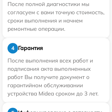
После полной диагностики мы
согласуем с вами точную стоимость,
сроки выполнения и начнем
ремонтные операции.
Гарантия
4
После выполнения всех работ и
подписания акта выполненных
работ Вы получите документ о
гарантийном обслуживании
устройства Midea сроком до 3 лет.