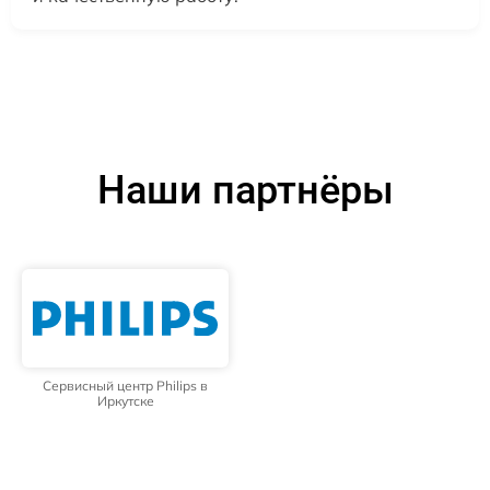
Наши партнёры
Сервисный центр Philips в
Иркутске