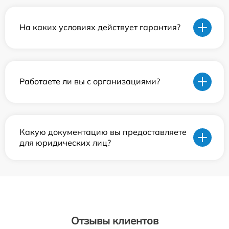
На каких условиях действует гарантия?
Работаете ли вы с организациями?
Какую документацию вы предоставляете
для юридических лиц?
Отзывы клиентов