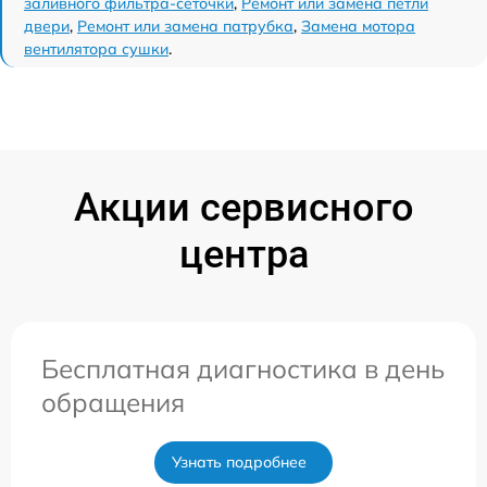
заливного фильтра-сеточки
,
Ремонт или замена петли
двери
,
Ремонт или замена патрубка
,
Замена мотора
вентилятора сушки
.
Акции сервисного
центра
Бесплатная диагностика в день
обращения
Узнать подробнее