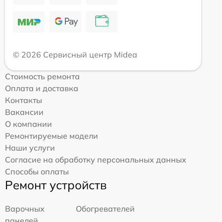
© 2026 Сервисный центр Midea
Стоимость ремонта
Оплата и доставка
Контакты
Вакансии
О компании
Ремонтируемые модели
Наши услуги
Согласие на обработку персональных данных
Способы оплаты
Ремонт устройств
Варочных
Обогревателей
панелей