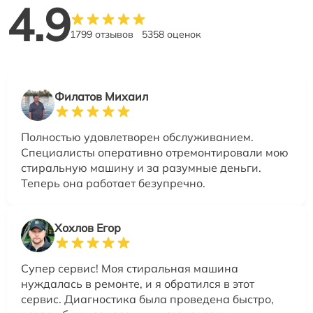
4.9
1799 отзывов
5358 оценок
Филатов Михаил
Полностью удовлетворен обслуживанием.
Специалисты оперативно отремонтировали мою
стиральную машину и за разумные деньги.
Теперь она работает безупречно.
Хохлов Егор
Супер сервис! Моя стиральная машина
нуждалась в ремонте, и я обратился в этот
сервис. Диагностика была проведена быстро,