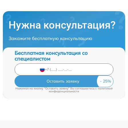
Нужна консультация?
Закажите бесплатную консультацию
Бесплатная консультация со
специалистом
Оставить заявку
Нажимая на кнопку "Оставить заявку" Вы соглашаетесь c
политикой
конфиденциальности