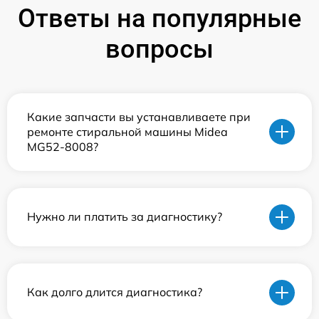
Ответы на популярные
вопросы
Какие запчасти вы устанавливаете при
ремонте стиральной машины Midea
MG52-8008?
Нужно ли платить за диагностику?
Как долго длится диагностика?