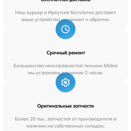
Наш курьер в Иркутске бесплатно доставит
ваше устройство на ремонт и обратно.
Срочный ремонт
Большинство неисправностей техники Midea
мы устраняем в течение 2 часов.
Оригинальные запчасти
Более 20 тыс. запчастей от производителя в
наличии на собственных складах.