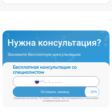
Нужна консультация?
Закажите бесплатную консультацию
Бесплатная консультация со
специалистом
Оставить заявку
Нажимая на кнопку "Оставить заявку" Вы соглашаетесь c
политикой
конфиденциальности