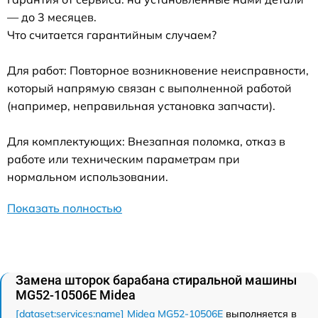
— до 3 месяцев.
Что считается гарантийным случаем?
Для работ: Повторное возникновение неисправности,
который напрямую связан с выполненной работой
(например, неправильная установка запчасти).
Для комплектующих: Внезапная поломка, отказ в
работе или техническим параметрам при
нормальном использовании.
Показать полностью
Замена шторок барабана стиральной машины
MG52-10506E Midea
[dataset:services:name] Midea MG52-10506E
выполняется в