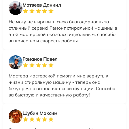
Матвеев Даниил
Не могу не выразить свою благодарность за
отличный сервис! Ремонт стиральной машины в
этой мастерской оказался идеальным, спасибо
за качество и скорость работы.
Романов Павел
Мастера мастерской помогли мне вернуть к
жизни стиральную машину - теперь она
безупречно выполняет свои функции. Спасибо
за быструю и качественную работу!
Шубин Максим