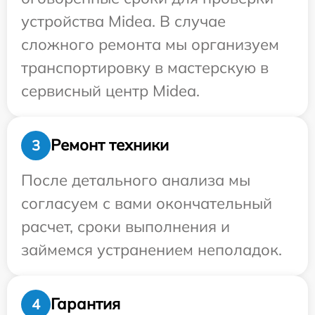
устройства Midea. В случае
сложного ремонта мы организуем
транспортировку в мастерскую в
сервисный центр Midea.
Ремонт техники
3
После детального анализа мы
согласуем с вами окончательный
расчет, сроки выполнения и
займемся устранением неполадок.
Гарантия
4