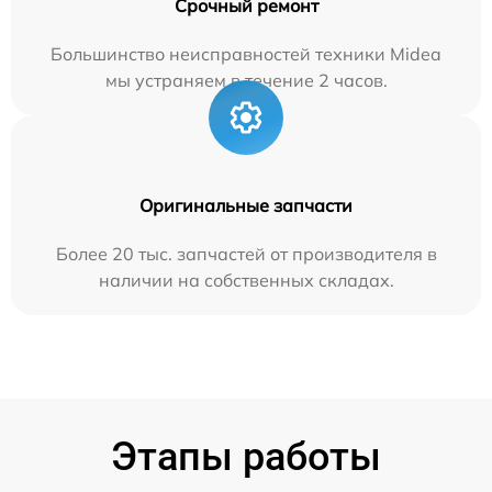
Срочный ремонт
Большинство неисправностей техники Midea
мы устраняем в течение 2 часов.
Оригинальные запчасти
Более 20 тыс. запчастей от производителя в
наличии на собственных складах.
Этапы работы