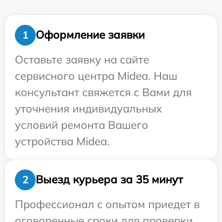
Оформление заявки
1
Оставьте заявку на сайте
сервисного центра Midea. Наш
консультант свяжется с Вами для
уточнения индивидуальных
условий ремонта Вашего
устройства Midea.
Выезд курьера за 35 минут
2
Профессионал с опытом приедет в
оговоренные сроки для проверки