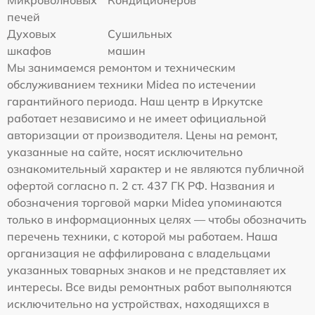
печей
Духовых
Сушильных
шкафов
машин
Мы занимаемся ремонтом и техническим
обслуживанием техники Midea по истечении
гарантийного периода. Наш центр в Иркутске
работает независимо и не имеет официальной
авторизации от производителя. Цены на ремонт,
указанные на сайте, носят исключительно
ознакомительный характер и не являются публичной
офертой согласно п. 2 ст. 437 ГК РФ. Названия и
обозначения торговой марки Midea упоминаются
только в информационных целях — чтобы обозначить
перечень техники, с которой мы работаем. Наша
организация не аффилирована с владельцами
указанных товарных знаков и не представляет их
интересы. Все виды ремонтных работ выполняются
исключительно на устройствах, находящихся в