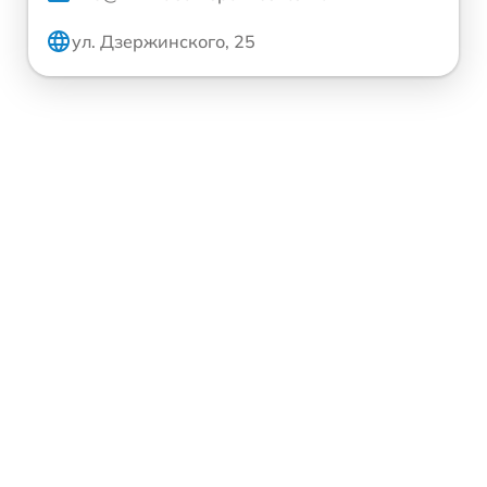
ул. Дзержинского, 25