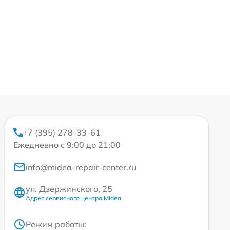
+7 (395) 278-33-61
Ежедневно с 9:00 до 21:00
info@midea-repair-center.ru
ул. Дзержинского, 25
Адрес сервисного центра Midea
Режим работы: