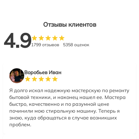
Отзывы клиентов
4.9
1799 отзывов
5358 оценок
Воробьев Иван
Я долго искал надежную мастерскую по ремонту
бытовой техники, и наконец нашел ее. Мастера
быстро, качественно и по разумной цене
починили мою стиральную машину. Теперь я
знаю, куда обращаться в случае возникших
проблем.