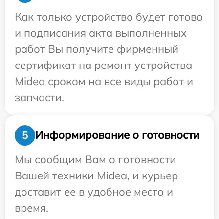
Как только устройство будет готово
и подписания акта выполненных
работ Вы получите фирменный
сертификат на ремонт устройства
Midea сроком на все виды работ и
запчасти.
Информирование о готовности
5
Мы сообщим Вам о готовности
Вашей техники Midea, и курьер
доставит ее в удобное место и
время.