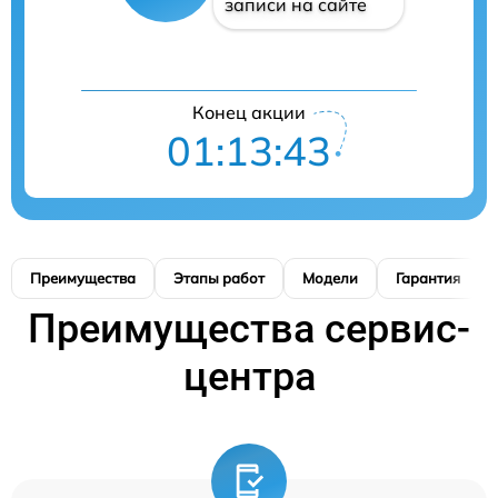
записи на сайте
Конец акции
01:13:42
Преимущества
Этапы работ
Модели
Гарантия
Преимущества сервис-
центра