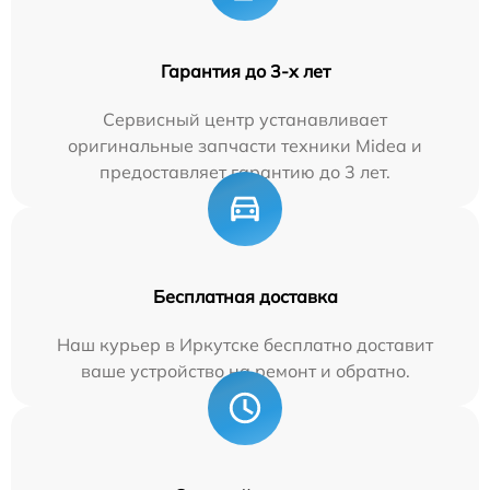
Гарантия до 3-х лет
Сервисный центр устанавливает
оригинальные запчасти техники Midea и
предоставляет гарантию до 3 лет.
Бесплатная доставка
Наш курьер в Иркутске бесплатно доставит
ваше устройство на ремонт и обратно.