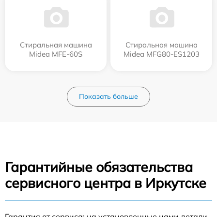
Стиральная машина
Стиральная машина
Midea MFE-60S
Midea MFG80-ES1203
Показать больше
Гарантийные обязательства
сервисного центра в Иркутске
Гарантия от сервиса: на установленные нами детали