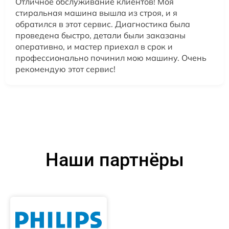
Отличное обслуживание клиентов! Моя
стиральная машина вышла из строя, и я
обратился в этот сервис. Диагностика была
проведена быстро, детали были заказаны
оперативно, и мастер приехал в срок и
профессионально починил мою машину. Очень
рекомендую этот сервис!
Наши партнёры