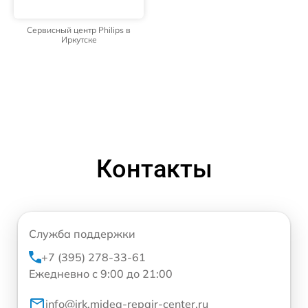
Сервисный центр Philips в
Иркутске
Контакты
Служба поддержки
+7 (395) 278-33-61
Ежедневно с 9:00 до 21:00
info@irk.midea-repair-center.ru