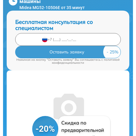
машины
Midea MG52-10506E от 35 минут
Бесплатная консультация со
специалистом
Оставить заявку
Нажимая на кнопку "Оставить заявку" Вы соглашаетесь c
политикой
конфиденциальности
Скидка по
-20%
предварительной