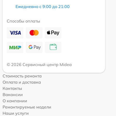
Ежедневно с 9:00 до 21:00
Способы оплаты
© 2026 Сервисный центр Midea
Стоимость ремонта
Оплата и доставка
Контакты
Вакансии
О компании
Ремонтируемые модели
Наши услуги