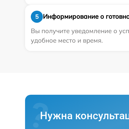
Информирование о готовно
5
Вы получите уведомление о усп
удобное место и время.
Нужна консульта