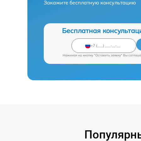
Закажите бесплатную консультацию
Бесплатная консультац
Нажимая на кнопку "Оставить заявку" Вы соглаш
Популярн