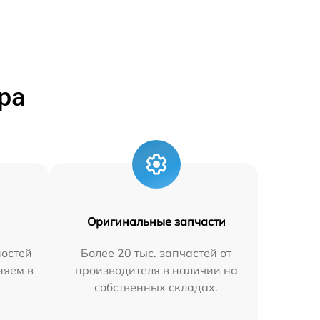
ра
Оригинальные запчасти
остей
Более 20 тыс. запчастей от
няем в
производителя в наличии на
собственных складах.