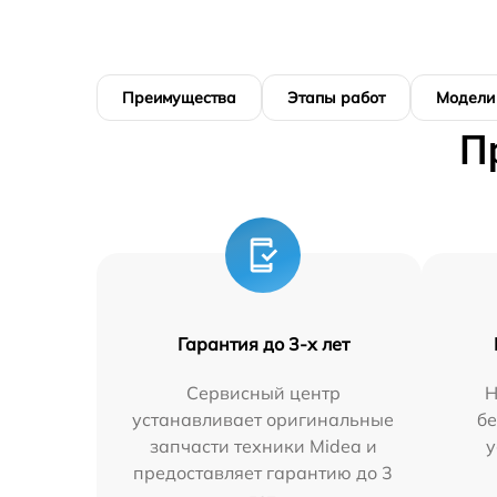
Преимущества
Этапы работ
Модели
П
Гарантия до 3-х лет
Сервисный центр
Н
устанавливает оригинальные
бе
запчасти техники Midea и
у
предоставляет гарантию до 3