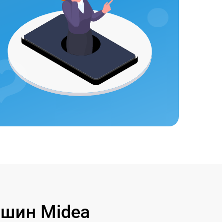
шин Midea