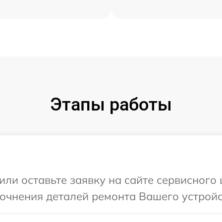
Этапы работы
или оставьте заявку на сайте сервисного 
точнения деталей ремонта Вашего устройс