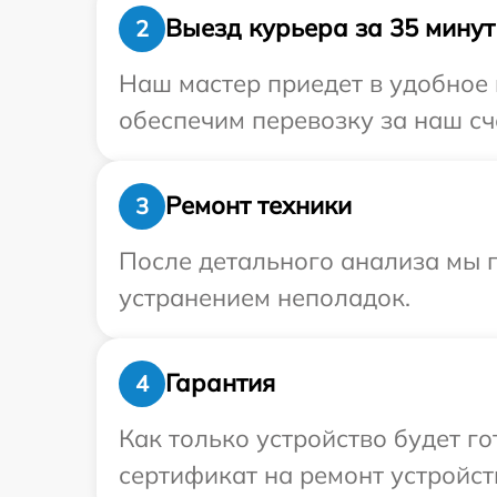
Выезд курьера за 35 минут
2
Наш мастер приедет в удобное 
обеспечим перевозку за наш сч
Ремонт техники
3
После детального анализа мы п
устранением неполадок.
Гарантия
4
Как только устройство будет 
сертификат на ремонт устройст