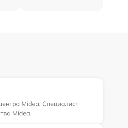
центра Midea. Специалист
тва Midea.