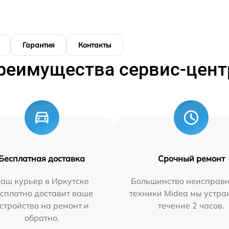
Гарантия
Контакты
реимущества сервис-цент
Бесплатная доставка
Срочный ремонт
аш курьер в Иркутске
Большинство неисправн
сплатно доставит ваше
техники Midea мы устра
стройство на ремонт и
течение 2 часов.
обратно.