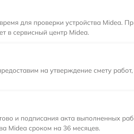
время для проверки устройства Midea. П
ет в сервисный центр Midea.
редоставим на утверждение смету работ,
готово и подписания акта выполненных р
ва Midea сроком на 36 месяцев.