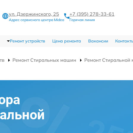
ул. Дзержинского, 25
+7 (395) 278-33-61
Адрес сервисного центра Midea
Горячая линия
Ремонт устройств
Цена ремонта
Вакансии
Контакт
тв
Ремонт Стиральных машин
Ремонт Стиральной
ора
ральной