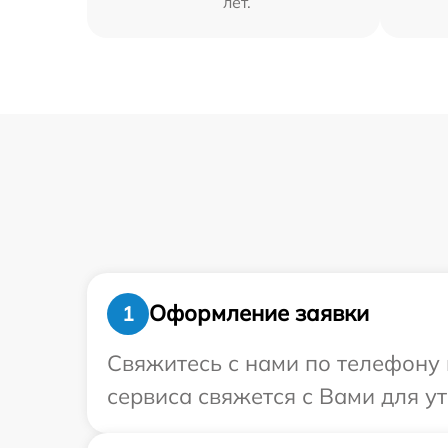
лет.
Оформление заявки
1
Свяжитесь с нами по телефону 
сервиса свяжется с Вами для у