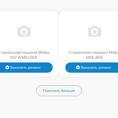
Стиральная машина Midea
Стиральная машина Mide
MV-WM610E6
MFE-60S
Заказать ремонт
Заказать ремонт
Показать больше