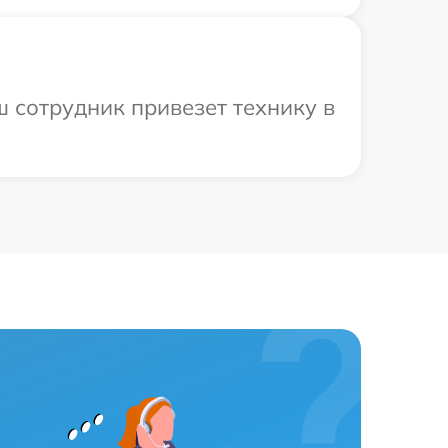
 сотрудник привезет технику в