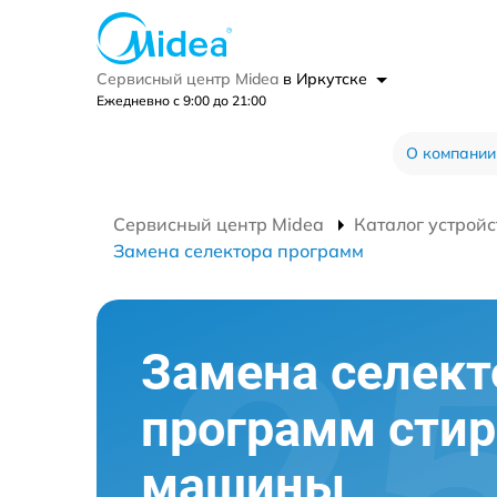
Сервисный центр Midea
в Иркутске
Ежедневно с 9:00 до 21:00
О компании
Сервисный центр Midea
Каталог устройс
Замена селектора программ
Замена селект
программ сти
машины