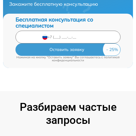
Закажите бесплатную консультацию
Бесплатная консультация со
специалистом
Оставить заявку
Нажимая на кнопку "Оставить заявку" Вы соглашаетесь c
политикой
конфиденциальности
Разбираем частые
запросы