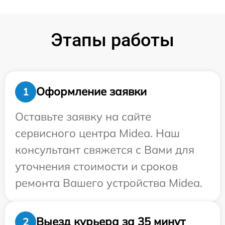
Этапы работы
Оформление заявки
1
Оставьте заявку на сайте
сервисного центра Midea. Наш
консультант свяжется с Вами для
уточнения стоимости и сроков
ремонта Вашего устройства Midea.
Выезд курьера за 35 минут
2