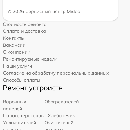
© 2026 Сервисный центр Midea
Стоимость ремонта
Оплата и доставка
Контакты
Вакансии
О компании
Ремонтируемые модели
Наши услуги
Согласие на обработку персональных данных
Способы оплаты
Ремонт устройств
Варочных
Обогревателей
панелей
Парогенераторов
Хлебопечек
Увлажнителей
Очистителей
воздуха
воздуха