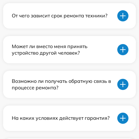
От чего зависит срок ремонта техники?
Может ли вместо меня принять
устройство другой человек?
Возможно ли получать обратную связь в
процессе ремонта?
На каких условиях действует гарантия?