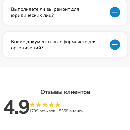
Выполняете ли вы ремонт для
юридических лиц?
Какие документы вы оформляете для
организаций?
Отзывы клиентов
4.9
1799 отзывов
5358 оценок