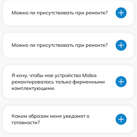
Можно ли присутствовать при ремонте?
Можно ли присутствовать при ремонте?
Я хочу, чтобы мое устройство Midea
ремонтировалось только фирменными
комплектующими.
Каким образом меня уведомят о
готовности?