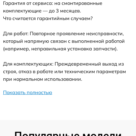
Гарантия от сервиса: на смонтированные
комплектующие — до 3 месяцев.
Что считается гарантийным случаем?
Для работ: Повторное проявление неисправности,
который напрямую связан с выполненной работой
(например, неправильная установка запчасти).
Для комплектующих: Преждевременный выход из
строя, отказ в работе или техническим параметрам
при нормальном использовании.
Показать полностью
Популярные модели