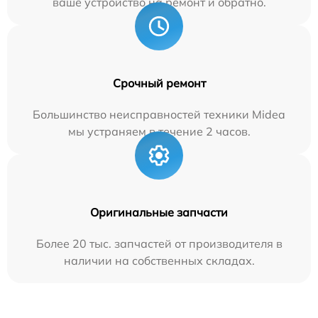
ваше устройство на ремонт и обратно.
Срочный ремонт
Большинство неисправностей техники Midea
мы устраняем в течение 2 часов.
Оригинальные запчасти
Более 20 тыс. запчастей от производителя в
наличии на собственных складах.