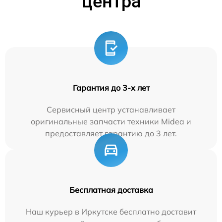
центра
Гарантия до 3-х лет
Сервисный центр устанавливает
оригинальные запчасти техники Midea и
предоставляет гарантию до 3 лет.
Бесплатная доставка
Наш курьер в Иркутске бесплатно доставит