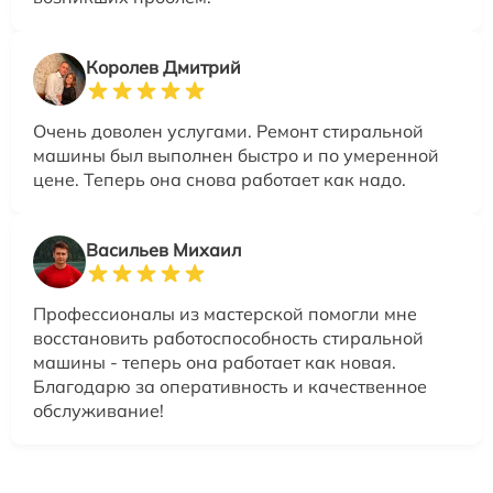
Королев Дмитрий
Очень доволен услугами. Ремонт стиральной
машины был выполнен быстро и по умеренной
цене. Теперь она снова работает как надо.
Васильев Михаил
Профессионалы из мастерской помогли мне
восстановить работоспособность стиральной
машины - теперь она работает как новая.
Благодарю за оперативность и качественное
обслуживание!