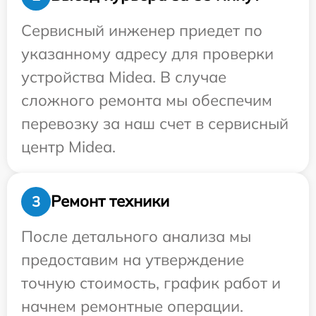
Сервисный инженер приедет по
указанному адресу для проверки
устройства Midea. В случае
сложного ремонта мы обеспечим
перевозку за наш счет в сервисный
центр Midea.
Ремонт техники
3
После детального анализа мы
предоставим на утверждение
точную стоимость, график работ и
начнем ремонтные операции.