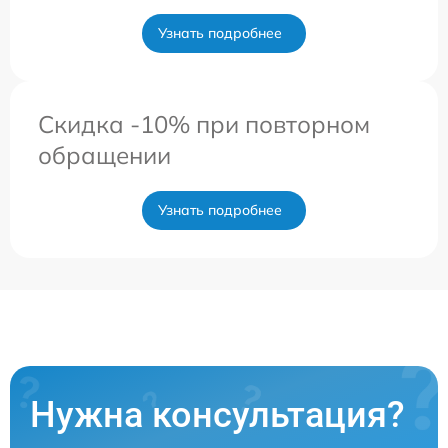
Узнать подробнее
Скидка -10% при повторном
обращении
Узнать подробнее
Нужна консультация?