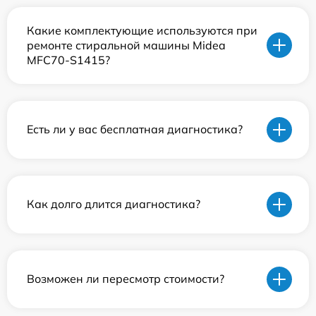
Какие комплектующие используются при
ремонте стиральной машины Midea
MFС70-S1415?
Есть ли у вас бесплатная диагностика?
Как долго длится диагностика?
Возможен ли пересмотр стоимости?