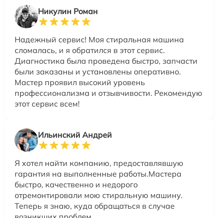
Никулин Роман
Надежный сервис! Моя стиральная машина
сломалась, и я обратился в этот сервис.
Диагностика была проведена быстро, запчасти
были заказаны и установлены оперативно.
Мастер проявил высокий уровень
профессионализма и отзывчивости. Рекомендую
этот сервис всем!
Ильинский Андрей
Я хотел найти компанию, предоставлявшую
гарантия на выполненные работы.Мастера
быстро, качественно и недорого
отремонтировали мою стиральную машину.
Теперь я знаю, куда обращаться в случае
возникших проблем.