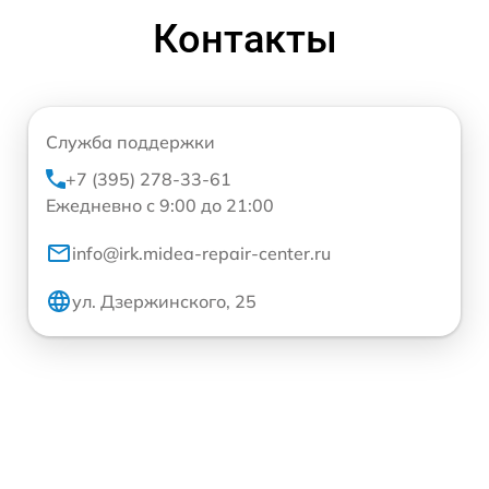
Контакты
Служба поддержки
+7 (395) 278-33-61
Ежедневно с 9:00 до 21:00
info@irk.midea-repair-center.ru
ул. Дзержинского, 25