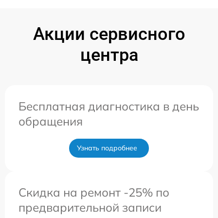
Акции сервисного
центра
Бесплатная диагностика в день
обращения
Узнать подробнее
Скидка на ремонт -25% по
предварительной записи