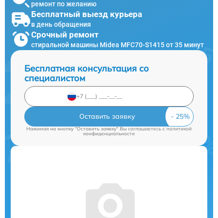
ремонт по желанию
Бесплатный выезд курьера
в день обращения
Срочный ремонт
стиральной машины Midea MFС70-S1415 от 35 минут
Бесплатная консультация со
специалистом
Оставить заявку
Нажимая на кнопку "Оставить заявку" Вы соглашаетесь c
политикой
конфиденциальности