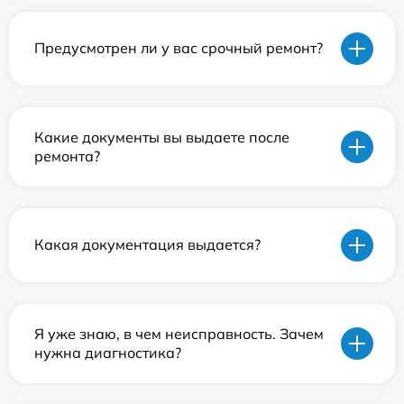
Предусмотрен ли у вас срочный ремонт?
Какие документы вы выдаете после
ремонта?
Какая документация выдается?
Я уже знаю, в чем неисправность. Зачем
нужна диагностика?