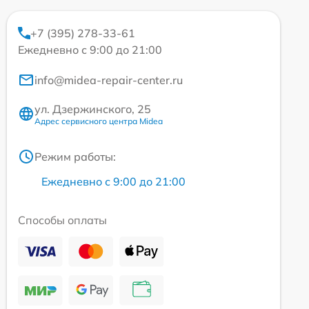
+7 (395) 278-33-61
Ежедневно с 9:00 до 21:00
info@midea-repair-center.ru
ул. Дзержинского, 25
Адрес сервисного центра Midea
Режим работы:
Ежедневно с 9:00 до 21:00
Способы оплаты