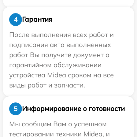
Гарантия
4
После выполнения всех работ и
подписания акта выполненных
работ Вы получите документ о
гарантийном обслуживании
устройства Midea сроком на все
виды работ и запчасти.
Информирование о готовности
5
Мы сообщим Вам о успешном
тестировании техники Midea, и