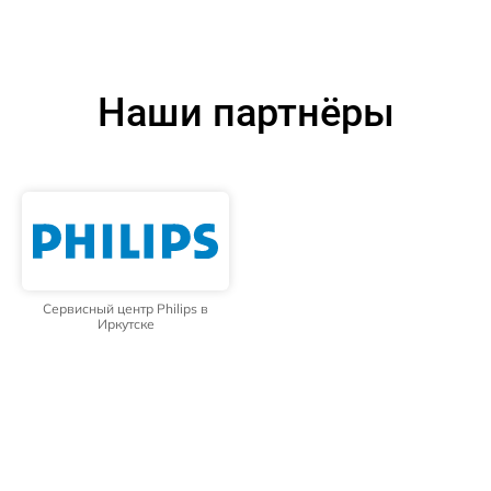
Наши партнёры
Сервисный центр Philips в
Иркутске