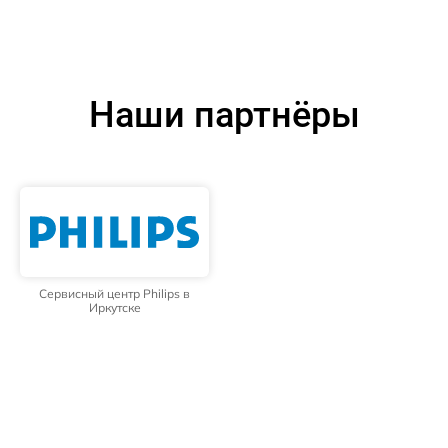
Наши партнёры
Сервисный центр Philips в
Иркутске