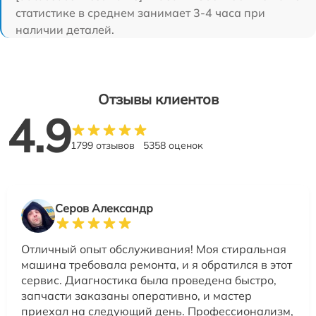
статистике в среднем занимает 3-4 часа при
наличии деталей.
Отзывы клиентов
4.9
1799 отзывов
5358 оценок
Серов Александр
Отличный опыт обслуживания! Моя стиральная
машина требовала ремонта, и я обратился в этот
сервис. Диагностика была проведена быстро,
запчасти заказаны оперативно, и мастер
приехал на следующий день. Профессионализм,