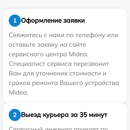
Оформление заявки
1
Свяжитесь с нами по телефону или
оставьте заявку на сайте
сервисного центра Midea.
Специалист сервиса перезвонит
Вам для уточнения стоимости и
сроков ремонта Вашего устройства
Midea.
Выезд курьера за 35 минут
2
Сервисный инженер приедет по