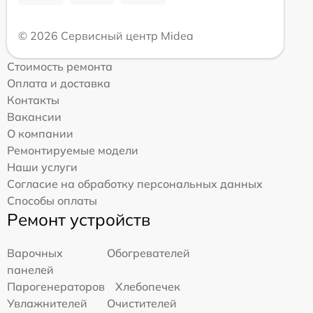
© 2026 Сервисный центр Midea
Стоимость ремонта
Оплата и доставка
Контакты
Вакансии
О компании
Ремонтируемые модели
Наши услуги
Согласие на обработку персональных данных
Способы оплаты
Ремонт устройств
Варочных
Обогревателей
панелей
Парогенераторов
Хлебопечек
Увлажнителей
Очистителей