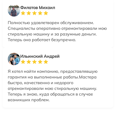
Филатов Михаил
Полностью удовлетворен обслуживанием.
Специалисты оперативно отремонтировали мою
стиральную машину и за разумные деньги.
Теперь она работает безупречно.
Ильинский Андрей
Я хотел найти компанию, предоставлявшую
гарантия на выполненные работы.Мастера
быстро, качественно и недорого
отремонтировали мою стиральную машину.
Теперь я знаю, куда обращаться в случае
возникших проблем.