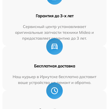
Гарантия до 3-х лет
Сервисный центр устанавливает
оригинальные запчасти техники Midea и
предоставляет гарантию до 3 лет.
Бесплатная доставка
Наш курьер в Иркутске бесплатно доставит
ваше устройство на ремонт и обратно.