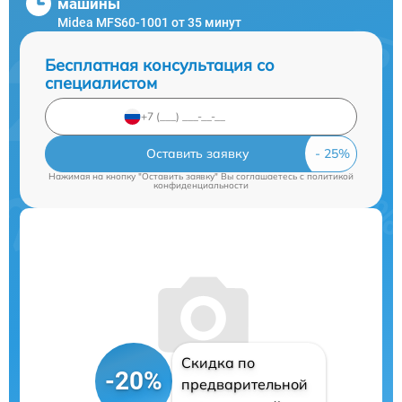
машины
Midea MFS60-1001 от 35 минут
Бесплатная консультация со
специалистом
Оставить заявку
Нажимая на кнопку "Оставить заявку" Вы соглашаетесь c
политикой
конфиденциальности
Скидка по
-20%
предварительной