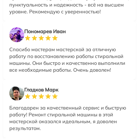
пунктуальность и надежность - всё на высшем
уровне. Рекомендую с уверенностью!
Пономарев Иван
Спасибо мастерам мастерской за отличную
работу по восстановлению работы стиральной
машины. Они быстро и качественно выполнили
все необходимые работы. Очень доволен!
Гладков Марк
Благодарен за качественный сервис и быструю
работу! Ремонт стиральной машины в этой
мастерской оказался идеальным, я доволен
результатом.