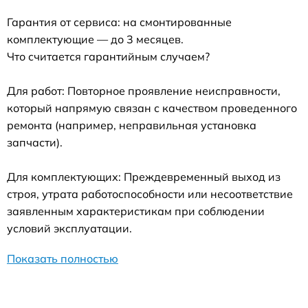
Гарантия от сервиса: на смонтированные
комплектующие — до 3 месяцев.
Что считается гарантийным случаем?
Для работ: Повторное проявление неисправности,
который напрямую связан с качеством проведенного
ремонта (например, неправильная установка
запчасти).
Для комплектующих: Преждевременный выход из
строя, утрата работоспособности или несоответствие
заявленным характеристикам при соблюдении
условий эксплуатации.
Показать полностью