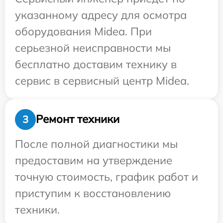
указанному адресу для осмотра
оборудования Midea. При
серьезной неисправности мы
бесплатно доставим технику в
сервис в сервисный центр Midea.
Ремонт техники
3
После полной диагностики мы
предоставим на утверждение
точную стоимость, график работ и
приступим к восстановлению
техники.