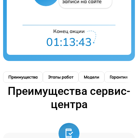
записи на сайте
Конец акции
01:13:42
Преимущества
Этапы работ
Модели
Гарантия
Преимущества сервис-
центра