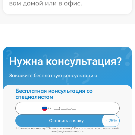
вам домой или в офис.
Нужна консультация?
Закажите бесплатную консультацию
Бесплатная консультация со
специалистом
Оставить заявку
Нажимая на кнопку "Оставить заявку" Вы соглашаетесь c
политикой
конфиденциальности