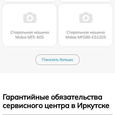
Стиральная машина
Стиральная машина
Midea MFE-60S
Midea MFG80-ES1203
Показать больше
Гарантийные обязательства
сервисного центра в Иркутске