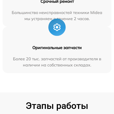
Срочный ремонт
Большинство неисправностей техники Midea
мы устраняем в течение 2 часов.
Оригинальные запчасти
Более 20 тыс. запчастей от производителя в
наличии на собственных складах.
Этапы работы