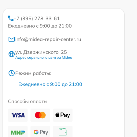
+7 (395) 278-33-61
Ежедневно с 9:00 до 21:00
info@midea-repair-center.ru
ул. Дзержинского, 25
Адрес сервисного центра Midea
Режим работы:
Ежедневно с 9:00 до 21:00
Способы оплаты