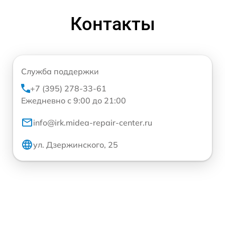
Контакты
Служба поддержки
+7 (395) 278-33-61
Ежедневно с 9:00 до 21:00
info@irk.midea-repair-center.ru
ул. Дзержинского, 25