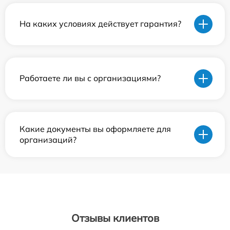
На каких условиях действует гарантия?
Работаете ли вы с организациями?
Какие документы вы оформляете для
организаций?
Отзывы клиентов