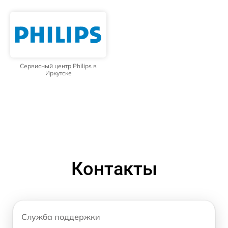
Сервисный центр Philips в
Иркутске
Контакты
Служба поддержки