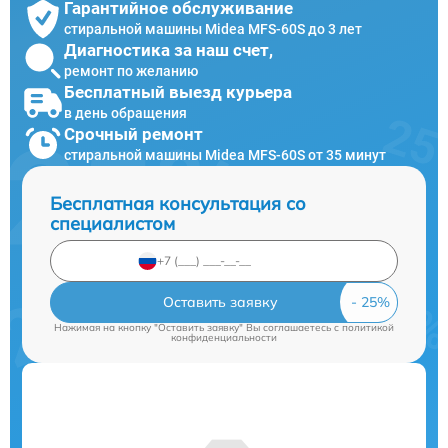
Гарантийное обслуживание
стиральной машины Midea MFS-60S до 3 лет
Диагностика за наш счет,
ремонт по желанию
Бесплатный выезд курьера
в день обращения
Срочный ремонт
стиральной машины Midea MFS-60S от 35 минут
Бесплатная консультация со
специалистом
Оставить заявку
Нажимая на кнопку "Оставить заявку" Вы соглашаетесь c
политикой
конфиденциальности