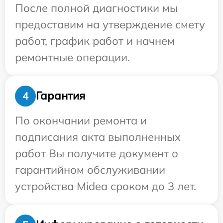
После полной диагностики мы
предоставим на утверждение смету
работ, график работ и начнем
ремонтные операции.
Гарантия
4
По окончании ремонта и
подписания акта выполненных
работ Вы получите документ о
гарантийном обслуживании
устройства Midea сроком до 3 лет.