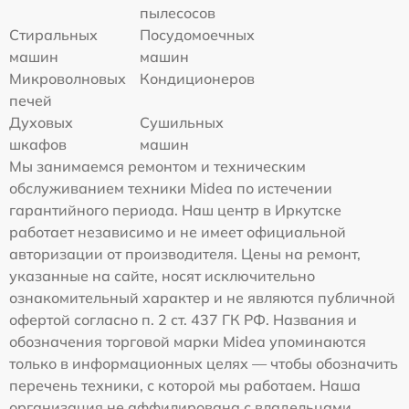
пылесосов
Стиральных
Посудомоечных
машин
машин
Микроволновых
Кондиционеров
печей
Духовых
Сушильных
шкафов
машин
Мы занимаемся ремонтом и техническим
обслуживанием техники Midea по истечении
гарантийного периода. Наш центр в Иркутске
работает независимо и не имеет официальной
авторизации от производителя. Цены на ремонт,
указанные на сайте, носят исключительно
ознакомительный характер и не являются публичной
офертой согласно п. 2 ст. 437 ГК РФ. Названия и
обозначения торговой марки Midea упоминаются
только в информационных целях — чтобы обозначить
перечень техники, с которой мы работаем. Наша
организация не аффилирована с владельцами