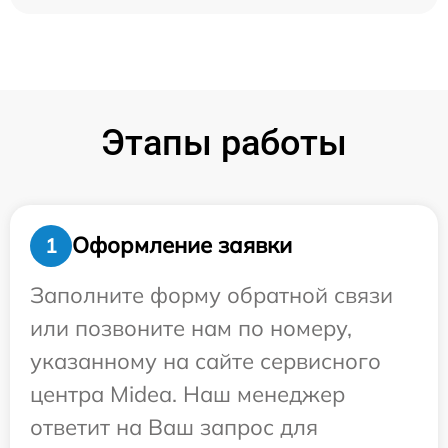
Этапы работы
Оформление заявки
1
Заполните форму обратной связи
или позвоните нам по номеру,
указанному на сайте сервисного
центра Midea. Наш менеджер
ответит на Ваш запрос для