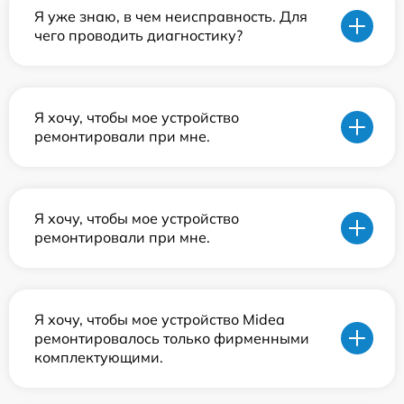
Я уже знаю, в чем неисправность. Для
чего проводить диагностику?
Я хочу, чтобы мое устройство
ремонтировали при мне.
Я хочу, чтобы мое устройство
ремонтировали при мне.
Я хочу, чтобы мое устройство Midea
ремонтировалось только фирменными
комплектующими.