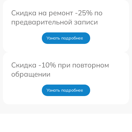
Скидка на ремонт -25% по
предварительной записи
Узнать подробнее
Скидка -10% при повторном
обращении
Узнать подробнее