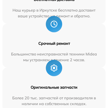
Наш курьер в Иркутске бесплатно доставит
ваше устройство на ремонт и обратно.
Срочный ремонт
Большинство неисправностей техники Midea
мы устраняем в течение 2 часов.
Оригинальные запчасти
Более 20 тыс. запчастей от производителя в
наличии на собственных складах.