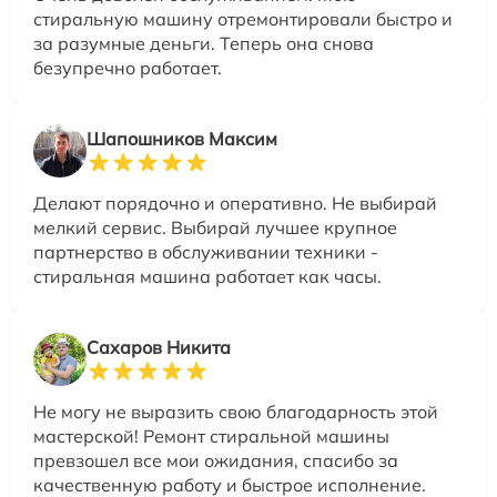
стиральную машину отремонтировали быстро и
за разумные деньги. Теперь она снова
безупречно работает.
Шапошников Максим
Делают порядочно и оперативно. Не выбирай
мелкий сервис. Выбирай лучшее крупное
партнерство в обслуживании техники -
стиральная машина работает как часы.
Сахаров Никита
Не могу не выразить свою благодарность этой
мастерской! Ремонт стиральной машины
превзошел все мои ожидания, спасибо за
качественную работу и быстрое исполнение.