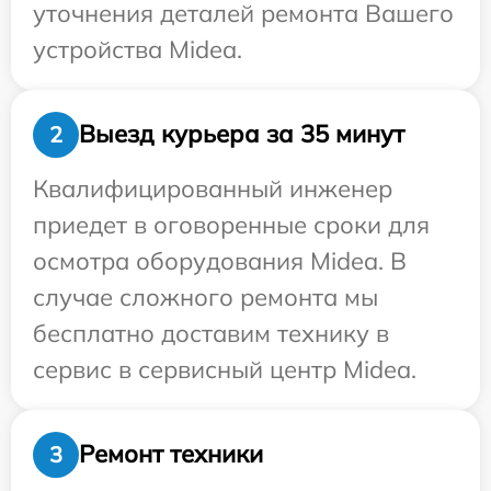
уточнения деталей ремонта Вашего
устройства Midea.
Выезд курьера за 35 минут
2
Квалифицированный инженер
приедет в оговоренные сроки для
осмотра оборудования Midea. В
случае сложного ремонта мы
бесплатно доставим технику в
сервис в сервисный центр Midea.
Ремонт техники
3