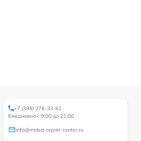
+7 (395) 278-33-61
Ежедневно с 9:00 до 21:00
info@midea-repair-center.ru