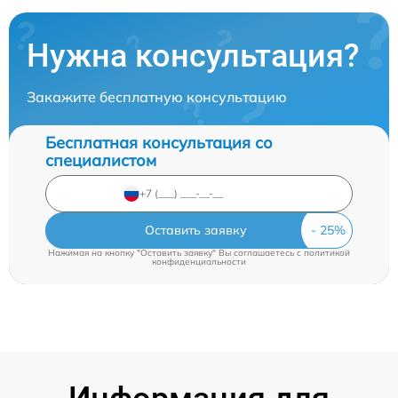
Нужна консультация?
Закажите бесплатную консультацию
Бесплатная консультация со
специалистом
Оставить заявку
Нажимая на кнопку "Оставить заявку" Вы соглашаетесь c
политикой
конфиденциальности