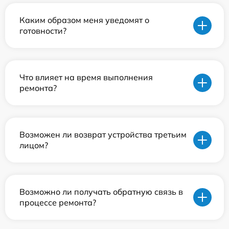
Каким образом меня уведомят о
готовности?
Что влияет на время выполнения
ремонта?
Возможен ли возврат устройства третьим
лицом?
Возможно ли получать обратную связь в
процессе ремонта?