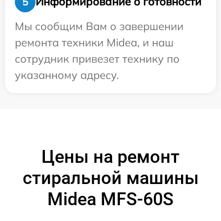
Информирование о готовности
5
Мы сообщим Вам о завершении
ремонта техники Midea, и наш
сотрудник привезет технику по
указанному адресу.
Цены на ремонт
стиральной машины
Midea MFS-60S