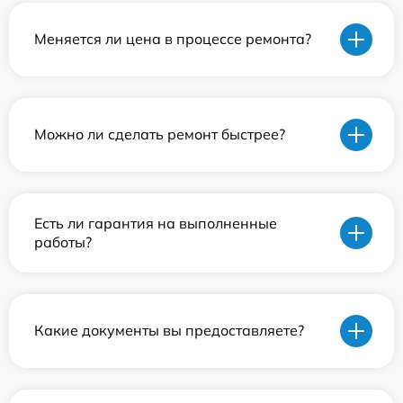
Меняется ли цена в процессе ремонта?
Можно ли сделать ремонт быстрее?
Есть ли гарантия на выполненные
работы?
Какие документы вы предоставляете?