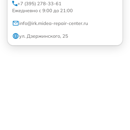
+7 (395) 278-33-61
Ежедневно с 9:00 до 21:00
info@irk.midea-repair-center.ru
ул. Дзержинского, 25