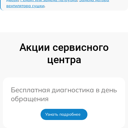
вентилятора сушки
.
Акции сервисного
центра
Бесплатная диагностика в день
обращения
Узнать подробнее