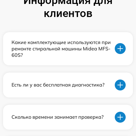
Информация для
клиентов
Какие комплектующие используются при
ремонте стиральной машины Midea MFS-
60S?
Есть ли у вас бесплатная диагностика?
Сколько времени занимает проверка?