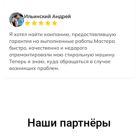
Ильинский Андрей
Я хотел найти компанию, предоставлявшую
гарантия на выполненные работы.Мастера
быстро, качественно и недорого
отремонтировали мою стиральную машину.
Теперь я знаю, куда обращаться в случае
возникших проблем.
Наши партнёры