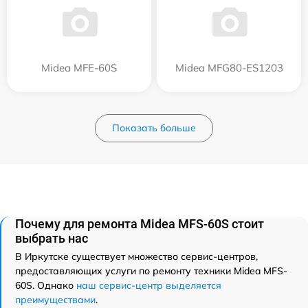
Midea MFE-60S
Midea MFG80-ES1203
Показать больше
Почему для ремонта Midea MFS-60S стоит
выбрать нас
В Иркутске существует множество сервис-центров,
предоставляющих услуги по ремонту техники Midea MFS-
60S. Однако
наш сервис-центр выделяется
преимуществами
.