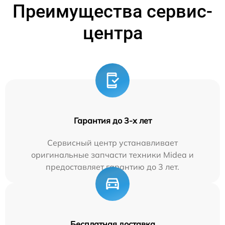
Преимущества сервис-
центра
Гарантия до 3-х лет
Сервисный центр устанавливает
оригинальные запчасти техники Midea и
предоставляет гарантию до 3 лет.
Бесплатная доставка