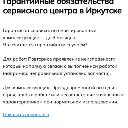
Гарантийные обязательства
сервисного центра в Иркутске
Гарантия от сервиса: на смонтированные
комплектующие — до 3 месяцев.
Что считается гарантийным случаем?
Для работ: Повторное проявление неисправности,
который напрямую связан с выполненной работой
(например, неправильная установка запчасти).
Для комплектующих: Преждевременный выход из
строя, отказ в работе или несоответствие заявленным
характеристикам при нормальном использовании.
Показать полностью