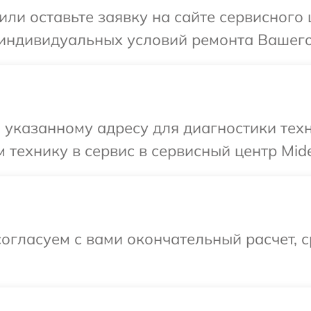
или оставьте заявку на сайте сервисного
 индивидуальных условий ремонта Вашего
указанному адресу для диагностики техн
 технику в сервис в сервисный центр Mid
огласуем с вами окончательный расчет, 