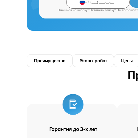
Нажимая на кнопку "Оставить заявку" Вы соглашает
Преимущества
Этапы работ
Цены
П
Гарантия до 3-х лет