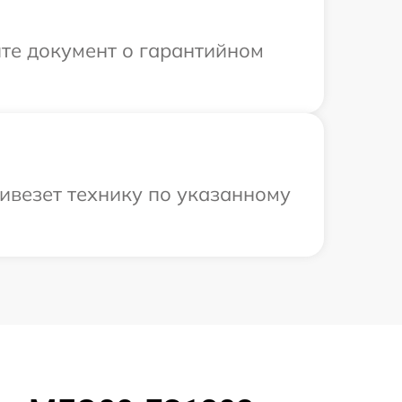
те документ о гарантийном
ивезет технику по указанному