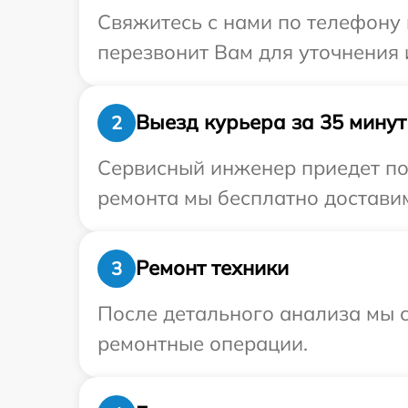
Свяжитесь с нами по телефону 
перезвонит Вам для уточнения
Выезд курьера за 35 минут
2
Сервисный инженер приедет по 
ремонта мы бесплатно доставим
Ремонт техники
3
После детального анализа мы с
ремонтные операции.