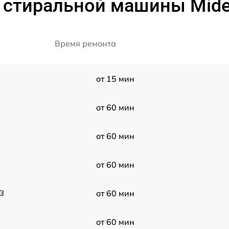
 стиральной машины Mid
Время ремонта
от 15 мин
от 60 мин
от 60 мин
от 60 мин
3
от 60 мин
от 60 мин