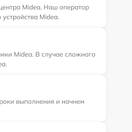
 центра Midea. Наш оператор
 устройства Midea.
ики Midea. В случае сложного
ea.
сроки выполнения и начнем