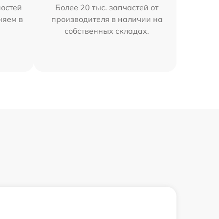
остей
Более 20 тыс. запчастей от
няем в
производителя в наличии на
собственных складах.