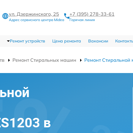
ул. Дзержинского, 25
+7 (395) 278-33-61
Адрес сервисного центра Midea
Горячая линия
Ремонт устройств
Цена ремонта
Вакансии
Контакт
тв
Ремонт Стиральных машин
Ремонт Стиральной
льной
S1203 в