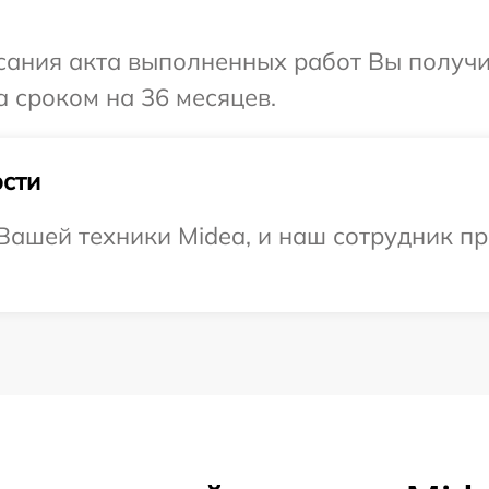
сания акта выполненных работ Вы получи
 сроком на 36 месяцев.
сти
ашей техники Midea, и наш сотрудник пр