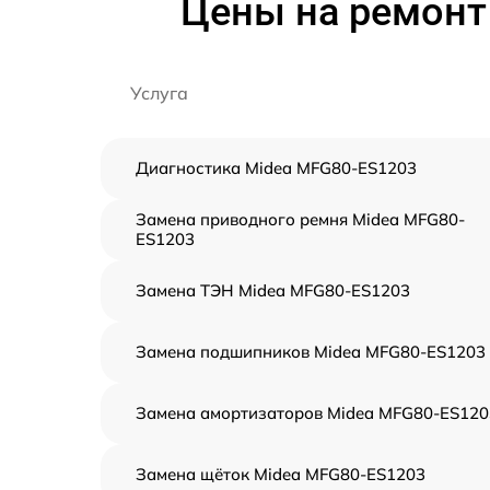
Цены на ремонт
Услуга
Диагностика Midea MFG80-ES1203
Замена приводного ремня Midea MFG80-
ES1203
Замена ТЭН Midea MFG80-ES1203
Замена подшипников Midea MFG80-ES1203
Замена амортизаторов Midea MFG80-ES120
Замена щёток Midea MFG80-ES1203