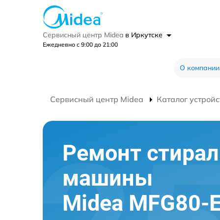
Сервисный центр Midea
в Иркутске
Ежедневно с 9:00 до 21:00
О компании
Сервисный центр Midea
Каталог устройс
Ремонт стира
машины
Midea MFG80-E