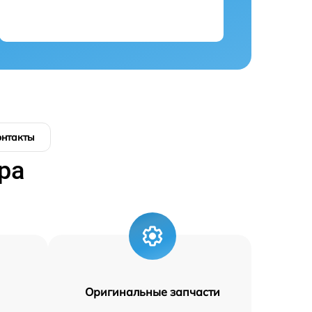
онтакты
ра
Оригинальные запчасти