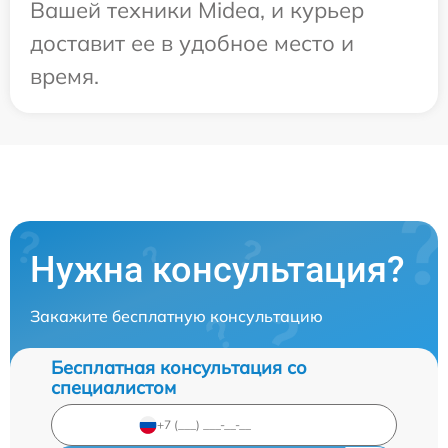
Вашей техники Midea, и курьер
доставит ее в удобное место и
время.
Нужна консультация?
Закажите бесплатную консультацию
Бесплатная консультация со
специалистом