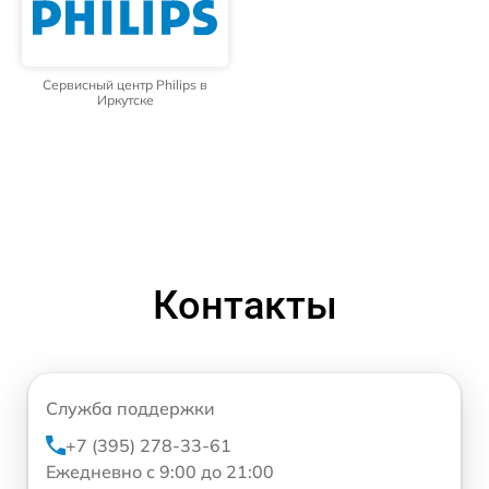
Сервисный центр Philips в
Иркутске
Контакты
Служба поддержки
+7 (395) 278-33-61
Ежедневно с 9:00 до 21:00