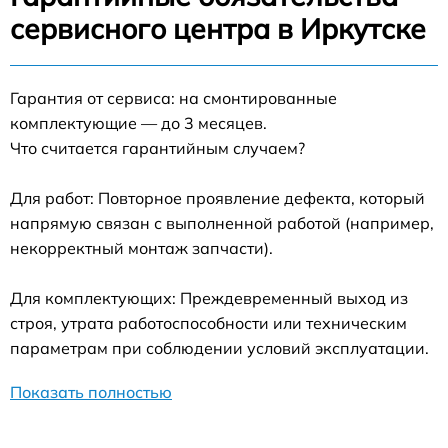
сервисного центра в Иркутске
Гарантия от сервиса: на смонтированные
комплектующие — до 3 месяцев.
Что считается гарантийным случаем?
Для работ: Повторное проявление дефекта, который
напрямую связан с выполненной работой (например,
некорректный монтаж запчасти).
Для комплектующих: Преждевременный выход из
строя, утрата работоспособности или техническим
параметрам при соблюдении условий эксплуатации.
Показать полностью