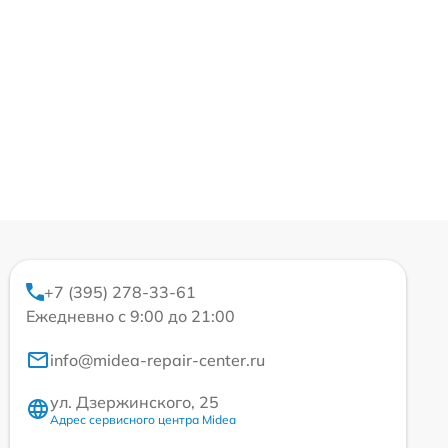
+7 (395) 278-33-61
Ежедневно с 9:00 до 21:00
info@midea-repair-center.ru
ул. Дзержинского, 25
Адрес сервисного центра Midea