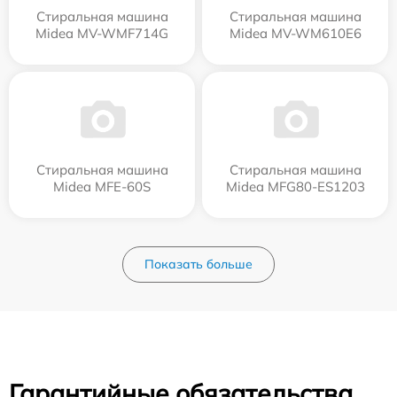
Стиральная машина
Стиральная машина
Midea MV-WMF714G
Midea MV-WM610E6
Стиральная машина
Стиральная машина
Midea MFE-60S
Midea MFG80-ES1203
Показать больше
Гарантийные обязательства