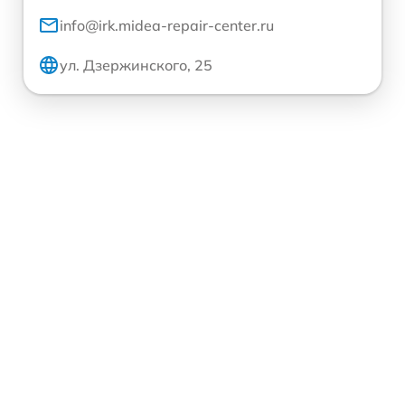
info@irk.midea-repair-center.ru
ул. Дзержинского, 25