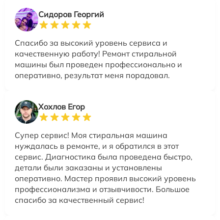
Сидоров Георгий
Спасибо за высокий уровень сервиса и
качественную работу! Ремонт стиральной
машины был проведен профессионально и
оперативно, результат меня порадовал.
Хохлов Егор
Супер сервис! Моя стиральная машина
нуждалась в ремонте, и я обратился в этот
сервис. Диагностика была проведена быстро,
детали были заказаны и установлены
оперативно. Мастер проявил высокий уровень
профессионализма и отзывчивости. Большое
спасибо за качественный сервис!