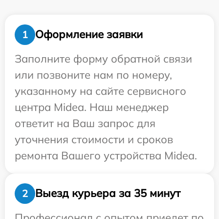
Оформление заявки
1
Заполните форму обратной связи
или позвоните нам по номеру,
указанному на сайте сервисного
центра Midea. Наш менеджер
ответит на Ваш запрос для
уточнения стоимости и сроков
ремонта Вашего устройства Midea.
Выезд курьера за 35 минут
2
Профессионал с опытом приедет по