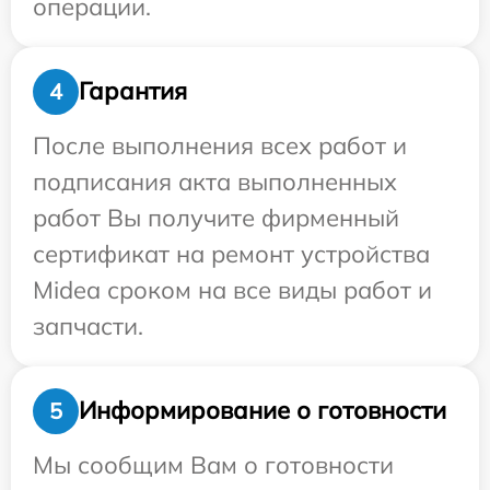
операции.
Гарантия
4
После выполнения всех работ и
подписания акта выполненных
работ Вы получите фирменный
сертификат на ремонт устройства
Midea сроком на все виды работ и
запчасти.
Информирование о готовности
5
Мы сообщим Вам о готовности