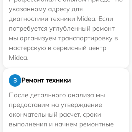
указанному адресу для
диагностики техники Midea. Если
потребуется углубленный ремонт
мы организуем транспортировку в
мастерскую в сервисный центр
Midea.
Ремонт техники
3
После детального анализа мы
предоставим на утверждение
окончательный расчет, сроки
выполнения и начнем ремонтные