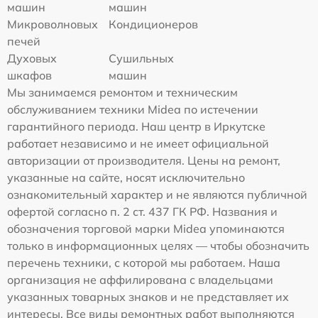
машин
машин
Микроволновых
Кондиционеров
печей
Духовых
Сушильных
шкафов
машин
Мы занимаемся ремонтом и техническим
обслуживанием техники Midea по истечении
гарантийного периода. Наш центр в Иркутске
работает независимо и не имеет официальной
авторизации от производителя. Цены на ремонт,
указанные на сайте, носят исключительно
ознакомительный характер и не являются публичной
офертой согласно п. 2 ст. 437 ГК РФ. Названия и
обозначения торговой марки Midea упоминаются
только в информационных целях — чтобы обозначить
перечень техники, с которой мы работаем. Наша
организация не аффилирована с владельцами
указанных товарных знаков и не представляет их
интересы. Все виды ремонтных работ выполняются