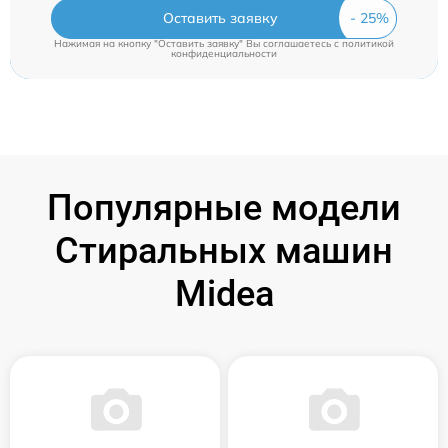
Оставить заявку
Нажимая на кнопку "Оставить заявку" Вы соглашаетесь c
политикой
конфиденциальности
Популярные модели
Стиральных машин
Midea