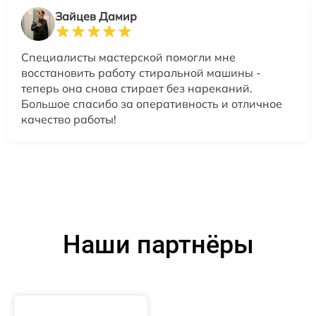
Зайцев Дамир
Специалисты мастерской помогли мне
восстановить работу стиральной машины -
теперь она снова стирает без нареканий.
Большое спасибо за оперативность и отличное
качество работы!
Наши партнёры