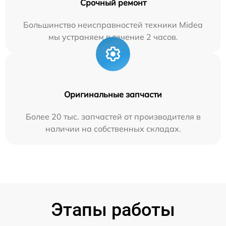
Срочный ремонт
Большинство неисправностей техники Midea
мы устраняем в течение 2 часов.
Оригинальные запчасти
Более 20 тыс. запчастей от производителя в
наличии на собственных складах.
Этапы работы