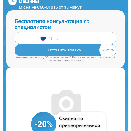
машины
Midea MFC60-U1015 от 35 минут
Бесплатная консультация со
специалистом
Оставить заявку
Нажимая на кнопку "Оставить заявку" Вы соглашаетесь c
политикой
конфиденциальности
Скидка по
-20%
предварительной