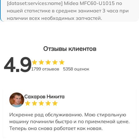
[dataset:services:name] Midea MFC60-U1015 по
нашей статистике в среднем занимает 3 часа при
наличии всех необходимых запчастей.
Отзывы клиентов
4.9
1799 отзывов
5358 оценок
Сахаров Никита
Искренне рад обслуживанию. Мою стиральную
машину починили быстро и по приемлемой цене.
Теперь она снова работает как новая.