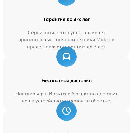
Гарантия до 3-х лет
Сервисный центр устанавливает
оригинальные запчасти техники Midea и
предоставляет гарантию до 3 лет.
Бесплатная доставка
Наш курьер в Иркутске бесплатно доставит
ваше устройство на ремонт и обратно.