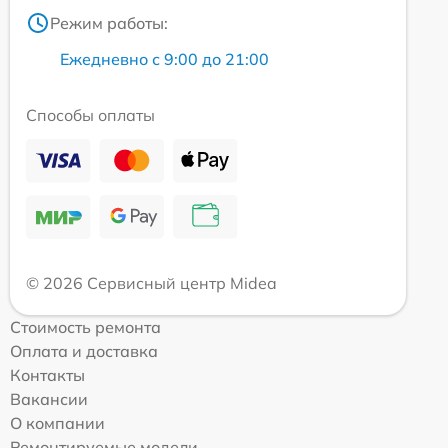
Режим работы:
Ежедневно с 9:00 до 21:00
Способы оплаты
© 2026 Сервисный центр Midea
Стоимость ремонта
Оплата и доставка
Контакты
Вакансии
О компании
Ремонтируемые модели