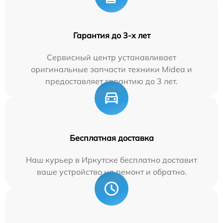
Гарантия до 3-х лет
Сервисный центр устанавливает
оригинальные запчасти техники Midea и
предоставляет гарантию до 3 лет.
Бесплатная доставка
Наш курьер в Иркутске бесплатно доставит
ваше устройство на ремонт и обратно.