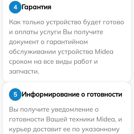
Гарантия
4
Как только устройство будет готово
и оплаты услуги Вы получите
документ о гарантийном
обслуживании устройства Midea
сроком на все виды работ и
запчасти.
Информирование о готовности
5
Вы получите уведомление о
готовности Вашей техники Midea, и
курьер доставит ее по указанному