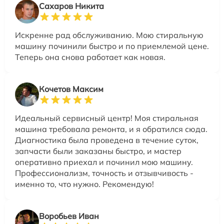
Сахаров Никита
Искренне рад обслуживанию. Мою стиральную
машину починили быстро и по приемлемой цене.
Теперь она снова работает как новая.
Кочетов Максим
Идеальный сервисный центр! Моя стиральная
машина требовала ремонта, и я обратился сюда.
Диагностика была проведена в течение суток,
запчасти были заказаны быстро, и мастер
оперативно приехал и починил мою машину.
Профессионализм, точность и отзывчивость -
именно то, что нужно. Рекомендую!
Воробьев Иван