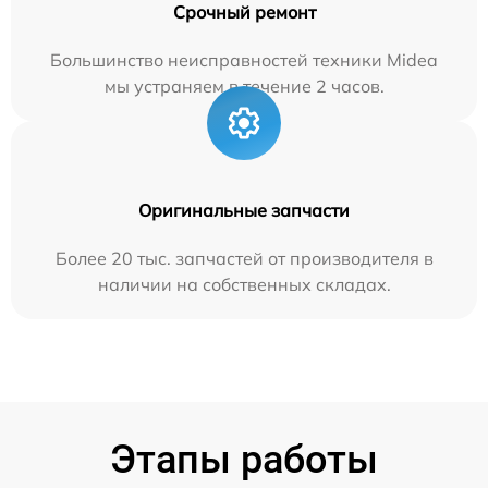
Срочный ремонт
Большинство неисправностей техники Midea
мы устраняем в течение 2 часов.
Оригинальные запчасти
Более 20 тыс. запчастей от производителя в
наличии на собственных складах.
Этапы работы