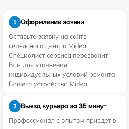
Оформление заявки
1
Оставьте заявку на сайте
сервисного центра Midea.
Специалист сервиса перезвонит
Вам для уточнения
индивидуальных условий ремонта
Вашего устройства Midea.
Выезд курьера за 35 минут
2
Профессионал с опытом приедет в