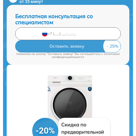
от 35 минут
Бесплатная консультация со
специалистом
Оставить заявку
Нажимая на кнопку "Оставить заявку" Вы соглашаетесь c
политикой
конфиденциальности
Скидка по
-20%
предварительной