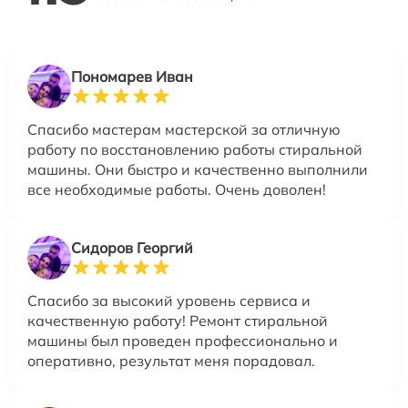
Пономарев Иван
Спасибо мастерам мастерской за отличную
работу по восстановлению работы стиральной
машины. Они быстро и качественно выполнили
все необходимые работы. Очень доволен!
Сидоров Георгий
Спасибо за высокий уровень сервиса и
качественную работу! Ремонт стиральной
машины был проведен профессионально и
оперативно, результат меня порадовал.