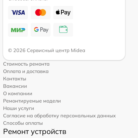
© 2026 Сервисный центр Midea
Стоимость ремонта
Оплата и доставка
Контакты
Вакансии
О компании
Ремонтируемые модели
Наши услуги
Согласие на обработку персональных данных
Способы оплаты
Ремонт устройств