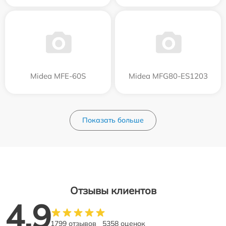
Midea MFE-60S
Midea MFG80-ES1203
Показать больше
Отзывы клиентов
4.9
1799 отзывов
5358 оценок