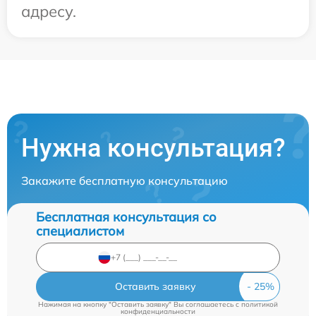
адресу.
Нужна консультация?
Закажите бесплатную консультацию
Бесплатная консультация со
специалистом
Оставить заявку
Нажимая на кнопку "Оставить заявку" Вы соглашаетесь c
политикой
конфиденциальности