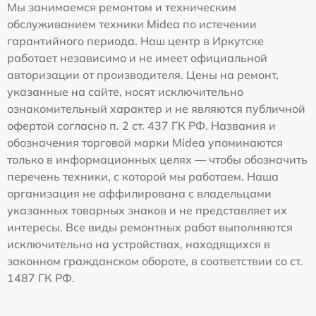
Мы занимаемся ремонтом и техническим
обслуживанием техники Midea по истечении
гарантийного периода. Наш центр в Иркутске
работает независимо и не имеет официальной
авторизации от производителя. Цены на ремонт,
указанные на сайте, носят исключительно
ознакомительный характер и не являются публичной
офертой согласно п. 2 ст. 437 ГК РФ. Названия и
обозначения торговой марки Midea упоминаются
только в информационных целях — чтобы обозначить
перечень техники, с которой мы работаем. Наша
организация не аффилирована с владельцами
указанных товарных знаков и не представляет их
интересы. Все виды ремонтных работ выполняются
исключительно на устройствах, находящихся в
законном гражданском обороте, в соответствии со ст.
1487 ГК РФ.