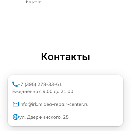
Иркутске
Контакты
+7 (395) 278-33-61
Ежедневно с 9:00 до 21:00
info@irk.midea-repair-center.ru
ул. Дзержинского, 25