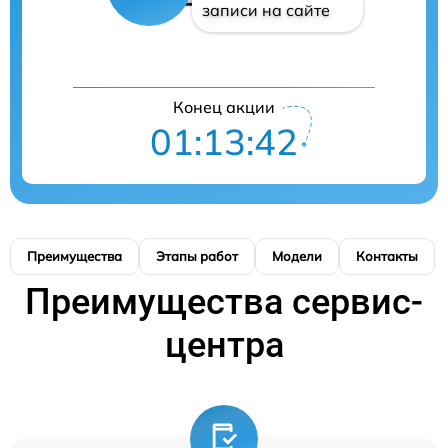
записи на сайте
Конец акции
01:13:41
Преимущества
Этапы работ
Модели
Контакты
Преимущества сервис-
центра