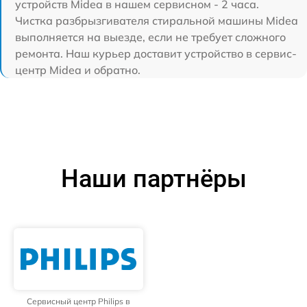
устройств Midea в нашем сервисном - 2 часа.
Чистка разбрызгивателя стиральной машины Midea
выполняется на выезде, если не требует сложного
ремонта. Наш курьер доставит устройство в сервис-
центр Midea и обратно.
Наши партнёры
Сервисный центр Philips в