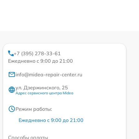
+7 (395) 278-33-61
Ежедневно с 9:00 до 21:00
info@midea-repair-center.ru
ул. Дзержинского, 25
Адрес сервисного центра Midea
Режим работы:
Ежедневно с 9:00 до 21:00
Способы оплаты