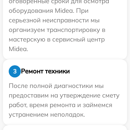
оговоренные сроки для осмотра
оборудования Midea. При
серьезной неисправности мы
организуем транспортировку в
мастерскую в сервисный центр
Midea.
Ремонт техники
3
После полной диагностики мы
предоставим на утверждение смету
работ, время ремонта и займемся
устранением неполадок.