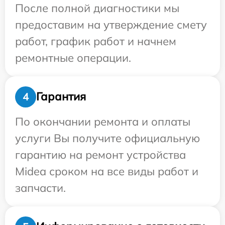
После полной диагностики мы
предоставим на утверждение смету
работ, график работ и начнем
ремонтные операции.
Гарантия
4
По окончании ремонта и оплаты
услуги Вы получите официальную
гарантию на ремонт устройства
Midea сроком на все виды работ и
запчасти.