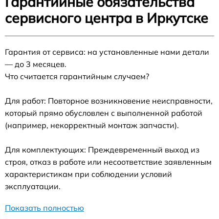
Гарантийные обязательства
сервисного центра в Иркутске
Гарантия от сервиса: на установленные нами детали
— до 3 месяцев.
Что считается гарантийным случаем?
Для работ: Повторное возникновение неисправности,
который прямо обусловлен с выполненной работой
(например, некорректный монтаж запчасти).
Для комплектующих: Преждевременный выход из
строя, отказ в работе или несоответствие заявленным
характеристикам при соблюдении условий
эксплуатации.
Показать полностью