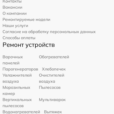
Контакты
Вакансии
О компании
Ремонтируемые модели
Наши услуги
Согласие на обработку персональных данных
Способы оплаты
Ремонт устройств
Варочных
Обогревателей
панелей
Парогенераторов
Хлебопечек
Увлажнителей
Очистителей
воздуха
воздуха
Морозильных
Пылесосов
камер
Вертикальных
Мультиварок
пылесосов
Водонагревателей
Вытяжек