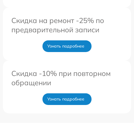
Скидка на ремонт -25% по
предварительной записи
Узнать подробнее
Скидка -10% при повторном
обращении
Узнать подробнее