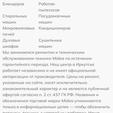
Блендеров
Роботов-
пылесосов
Стиральных
Посудомоечных
машин
машин
Микроволновых
Кондиционеров
печей
Духовых
Сушильных
шкафов
машин
Мы занимаемся ремонтом и техническим
обслуживанием техники Midea по истечении
гарантийного периода. Наш центр в Иркутске
работает независимо и не имеет официальной
авторизации от производителя. Цены на ремонт,
указанные на сайте, носят исключительно
ознакомительный характер и не являются публичной
офертой согласно п. 2 ст. 437 ГК РФ. Названия и
обозначения торговой марки Midea упоминаются
только в информационных целях — чтобы обозначить
перечень техники, с которой мы работаем. Наша