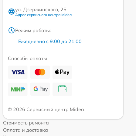
ул. Дзержинского, 25
Адрес сервисного центра Midea
Режим работы:
Ежедневно с 9:00 до 21:00
Способы оплаты
© 2026 Сервисный центр Midea
Стоимость ремонта
Оплата и доставка