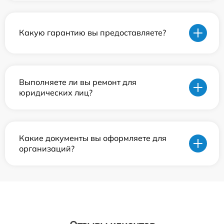
Какую гарантию вы предоставляете?
Выполняете ли вы ремонт для
юридических лиц?
Какие документы вы оформляете для
организаций?