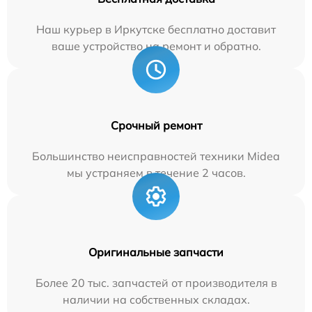
Наш курьер в Иркутске бесплатно доставит
ваше устройство на ремонт и обратно.
Срочный ремонт
Большинство неисправностей техники Midea
мы устраняем в течение 2 часов.
Оригинальные запчасти
Более 20 тыс. запчастей от производителя в
наличии на собственных складах.