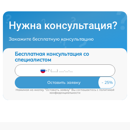
Нужна консультация?
Закажите бесплатную консультацию
Бесплатная консультация со
специалистом
Оставить заявку
Нажимая на кнопку "Оставить заявку" Вы соглашаетесь c
политикой
конфиденциальности