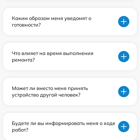
Каким образом меня уведомят о
готовности?
Что влияет на время выполнения
ремонта?
Может ли вместо меня принять
устройство другой человек?
Будете ли вы информировать меня о ходе
работ?