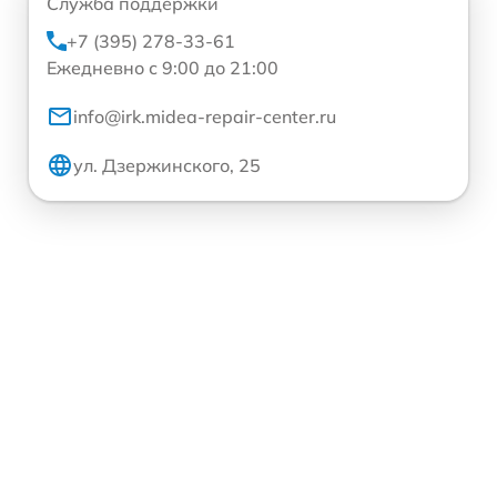
Служба поддержки
+7 (395) 278-33-61
Ежедневно с 9:00 до 21:00
info@irk.midea-repair-center.ru
ул. Дзержинского, 25