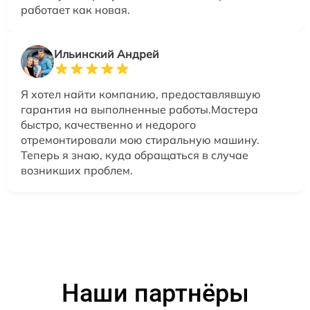
работает как новая.
Ильинский Андрей
Я хотел найти компанию, предоставлявшую
гарантия на выполненные работы.Мастера
быстро, качественно и недорого
отремонтировали мою стиральную машину.
Теперь я знаю, куда обращаться в случае
возникших проблем.
Наши партнёры