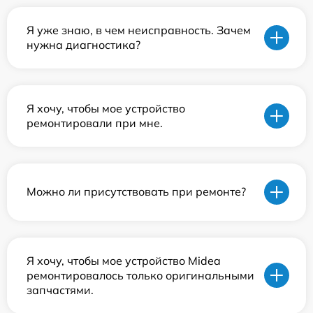
Я уже знаю, в чем неисправность. Зачем
нужна диагностика?
Я хочу, чтобы мое устройство
ремонтировали при мне.
Можно ли присутствовать при ремонте?
Я хочу, чтобы мое устройство Midea
ремонтировалось только оригинальными
запчастями.