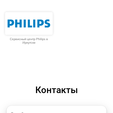
Сервисный центр Philips в
Иркутске
Контакты