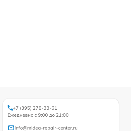
+7 (395) 278-33-61
Ежедневно с 9:00 до 21:00
info@midea-repair-center.ru