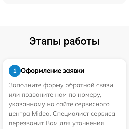
Этапы работы
Оформление заявки
1
Заполните форму обратной связи
или позвоните нам по номеру,
указанному на сайте сервисного
центра Midea. Специалист сервиса
перезвонит Вам для уточнения