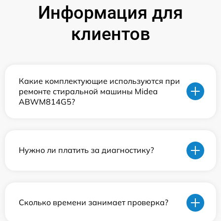
Информация для
клиентов
Какие комплектующие используются при
ремонте стиральной машины Midea
ABWM814G5?
Нужно ли платить за диагностику?
Сколько времени занимает проверка?