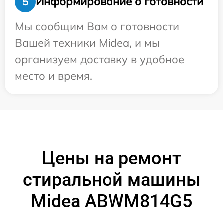
Информирование о готовности
5
Мы сообщим Вам о готовности
Вашей техники Midea, и мы
организуем доставку в удобное
место и время.
Цены на ремонт
стиральной машины
Midea ABWM814G5