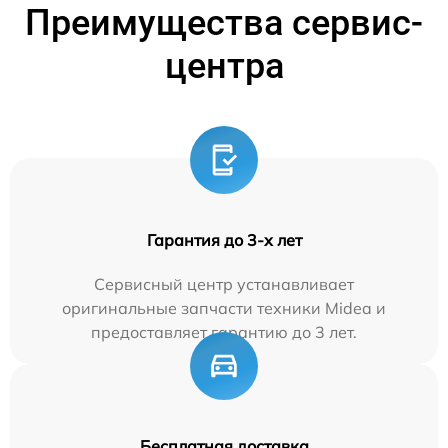
Преимущества сервис-
центра
Гарантия до 3-х лет
Сервисный центр устанавливает
оригинальные запчасти техники Midea и
предоставляет гарантию до 3 лет.
Бесплатная доставка