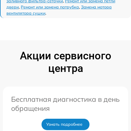
заливного фильтра-сеточки
,
Ремонт или замена петли
двери
,
Ремонт или замена патрубка
,
Замена мотора
вентилятора сушки
.
Акции сервисного
центра
Бесплатная диагностика в день
обращения
Узнать подробнее