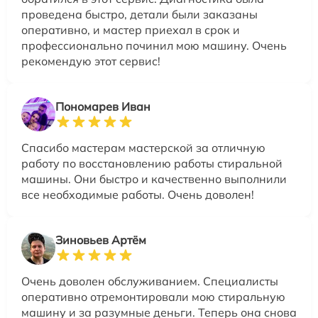
проведена быстро, детали были заказаны
оперативно, и мастер приехал в срок и
профессионально починил мою машину. Очень
рекомендую этот сервис!
Пономарев Иван
Спасибо мастерам мастерской за отличную
работу по восстановлению работы стиральной
машины. Они быстро и качественно выполнили
все необходимые работы. Очень доволен!
Зиновьев Артём
Очень доволен обслуживанием. Специалисты
оперативно отремонтировали мою стиральную
машину и за разумные деньги. Теперь она снова