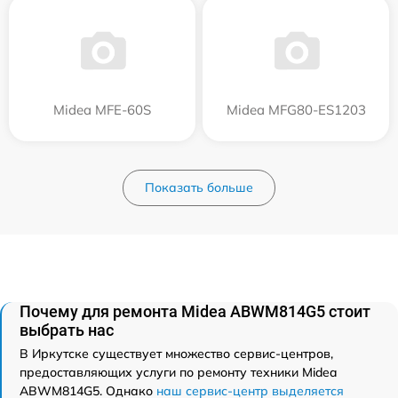
Midea MFE-60S
Midea MFG80-ES1203
Показать больше
Почему для ремонта Midea ABWM814G5 стоит
выбрать нас
В Иркутске существует множество сервис-центров,
предоставляющих услуги по ремонту техники Midea
ABWM814G5. Однако
наш сервис-центр выделяется