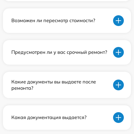
Возможен ли пересмотр стоимости?
Предусмотрен ли у вас срочный ремонт?
Какие документы вы выдаете после
ремонта?
Какая документация выдается?