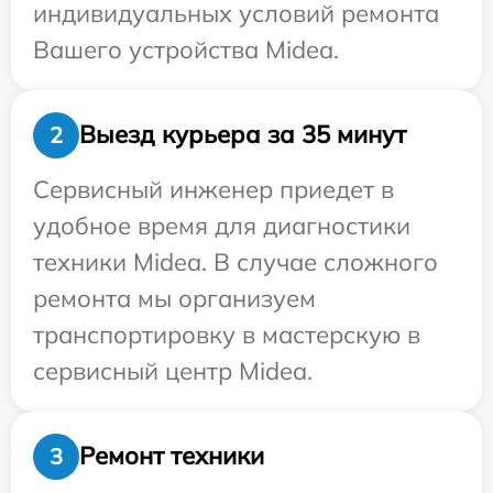
индивидуальных условий ремонта
Вашего устройства Midea.
Выезд курьера за 35 минут
2
Сервисный инженер приедет в
удобное время для диагностики
техники Midea. В случае сложного
ремонта мы организуем
транспортировку в мастерскую в
сервисный центр Midea.
Ремонт техники
3