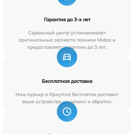
Гарантия до 3-х лет
Сервисный центр устанавливает
оригинальные запчасти техники Midea и
предоставляет гарантию до 3 лет.
Бесплатная доставка
Наш курьер в Иркутске бесплатно доставит
ваше устройство на ремонт и обратно.