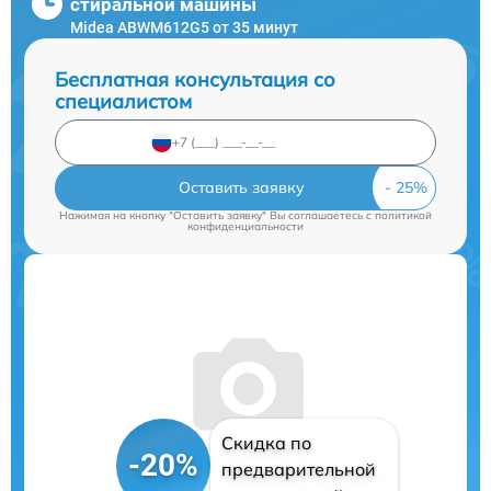
стиральной машины
Midea ABWM612G5 от 35 минут
Бесплатная консультация со
специалистом
Оставить заявку
Нажимая на кнопку "Оставить заявку" Вы соглашаетесь c
политикой
конфиденциальности
Скидка по
-20%
предварительной