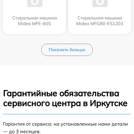
Стиральная машина
Стиральная машина
Midea MFE-60S
Midea MFG80-ES1203
Показать больше
Гарантийные обязательства
сервисного центра в Иркутске
Гарантия от сервиса: на установленные нами детали
— до 3 месяцев.