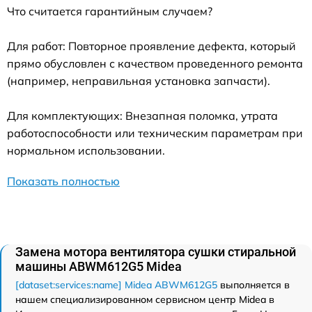
Что считается гарантийным случаем?
Для работ: Повторное проявление дефекта, который
прямо обусловлен с качеством проведенного ремонта
(например, неправильная установка запчасти).
Для комплектующих: Внезапная поломка, утрата
работоспособности или техническим параметрам при
нормальном использовании.
Показать полностью
Замена мотора вентилятора сушки стиральной
машины ABWM612G5 Midea
[dataset:services:name] Midea ABWM612G5
выполняется в
нашем специализированном сервисном центр Midea в