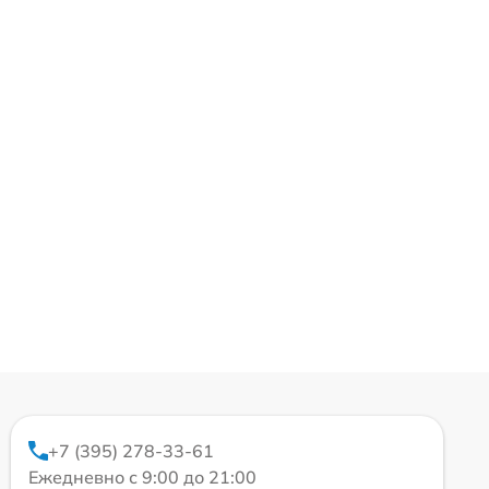
+7 (395) 278-33-61
Ежедневно с 9:00 до 21:00