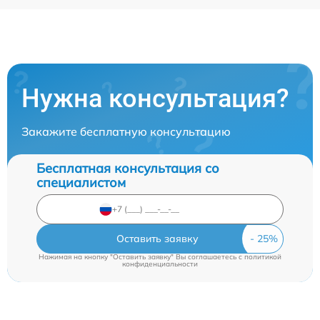
Нужна консультация?
Закажите бесплатную консультацию
Бесплатная консультация со
специалистом
Оставить заявку
Нажимая на кнопку "Оставить заявку" Вы соглашаетесь c
политикой
конфиденциальности