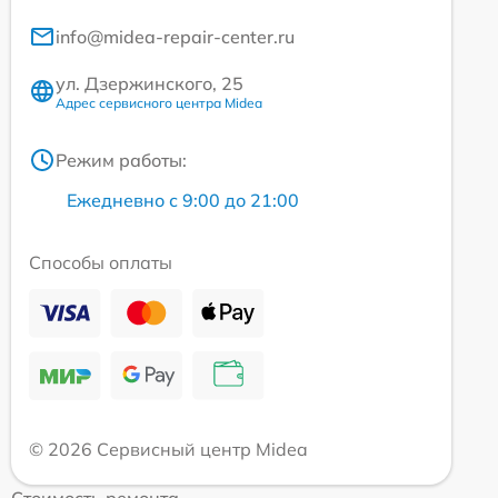
info@midea-repair-center.ru
ул. Дзержинского, 25
Адрес сервисного центра Midea
Режим работы:
Ежедневно с 9:00 до 21:00
Способы оплаты
© 2026 Сервисный центр Midea
Стоимость ремонта