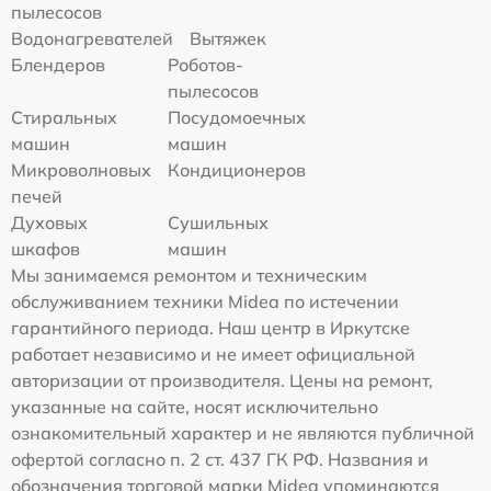
пылесосов
Водонагревателей
Вытяжек
Блендеров
Роботов-
пылесосов
Стиральных
Посудомоечных
машин
машин
Микроволновых
Кондиционеров
печей
Духовых
Сушильных
шкафов
машин
Мы занимаемся ремонтом и техническим
обслуживанием техники Midea по истечении
гарантийного периода. Наш центр в Иркутске
работает независимо и не имеет официальной
авторизации от производителя. Цены на ремонт,
указанные на сайте, носят исключительно
ознакомительный характер и не являются публичной
офертой согласно п. 2 ст. 437 ГК РФ. Названия и
обозначения торговой марки Midea упоминаются