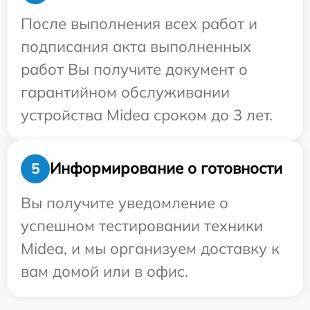
После выполнения всех работ и
подписания акта выполненных
работ Вы получите документ о
гарантийном обслуживании
устройства Midea сроком до 3 лет.
Информирование о готовности
5
Вы получите уведомление о
успешном тестировании техники
Midea, и мы организуем доставку к
вам домой или в офис.