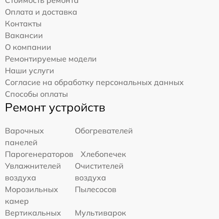
Оплата и доставка
Контакты
Вакансии
О компании
Ремонтируемые модели
Наши услуги
Согласие на обработку персональных данных
Способы оплаты
Ремонт устройств
Варочных
Обогревателей
панелей
Парогенераторов
Хлебопечек
Увлажнителей
Очистителей
воздуха
воздуха
Морозильных
Пылесосов
камер
Вертикальных
Мультиварок