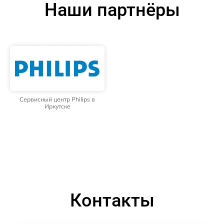
Наши партнёры
Сервисный центр Philips в
Иркутске
Контакты