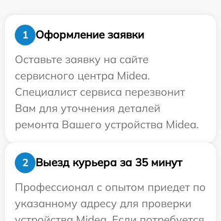
Оформление заявки
1
Оставьте заявку на сайте
сервисного центра Midea.
Специалист сервиса перезвонит
Вам для уточнения деталей
ремонта Вашего устройства Midea.
Выезд курьера за 35 минут
2
Профессионал с опытом приедет по
указанному адресу для проверки
устройства Midea. Если потребуется