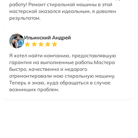
работу! Ремонт стиральной машины в этой
мастерской оказался идеальным, я доволен
результатом.
Ильинский Андрей
Я хотел найти компанию, предоставлявшую
гарантия на выполненные работы.Мастера
быстро, качественно и недорого
отремонтировали мою стиральную машину.
Теперь я знаю, куда обращаться в случае
возникших проблем.