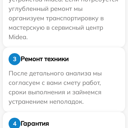
углубленный ремонт мы
организуем транспортировку в
мастерскую в сервисный центр
Midea.
Ремонт техники
3
После детального анализа мы
согласуем с вами смету работ,
сроки выполнения и займемся
устранением неполадок.
Гарантия
4