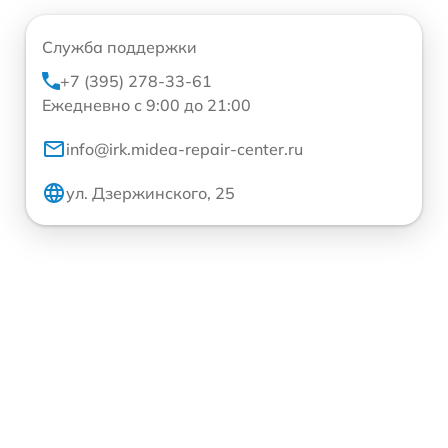
Служба поддержки
+7 (395) 278-33-61
Ежедневно с 9:00 до 21:00
info@irk.midea-repair-center.ru
ул. Дзержинского, 25