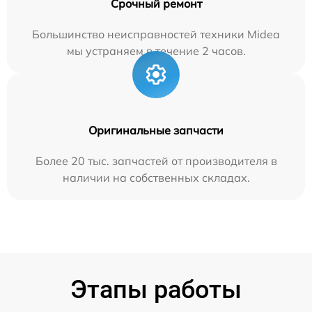
Срочный ремонт
Большинство неисправностей техники Midea
мы устраняем в течение 2 часов.
Оригинальные запчасти
Более 20 тыс. запчастей от производителя в
наличии на собственных складах.
Этапы работы