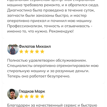
машина требовала ремонта, и я обратился сюда.
Диагностика была проведена в течение суток,
запчасти были заказаны быстро, и мастер
оперативно приехал и починил мою машину.
Профессионализм, точность и отзывчивость -
именно то, что нужно. Рекомендую!
Филатов Михаил
Полностью удовлетворен обслуживанием.
Специалисты оперативно отремонтировали мою
стиральную машину и за разумные деньги.
Теперь она работает безупречно.
Гладков Марк
Благодарен за качественный сервис и быструю