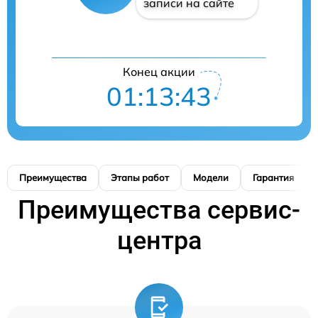
записи на сайте
Конец акции
01:13:42
Преимущества
Этапы работ
Модели
Гарантия
Преимущества сервис-
центра