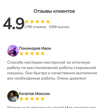
Отзывы клиентов
4.9
1799 отзывов
5358 оценок
Пономарев Иван
Спасибо мастерам мастерской за отличную
работу по восстановлению работы стиральной
машины. Они быстро и качественно выполнили
все необходимые работы. Очень доволен!
Кочетов Максим
Идеальный сервисный центр! Моя стиральная