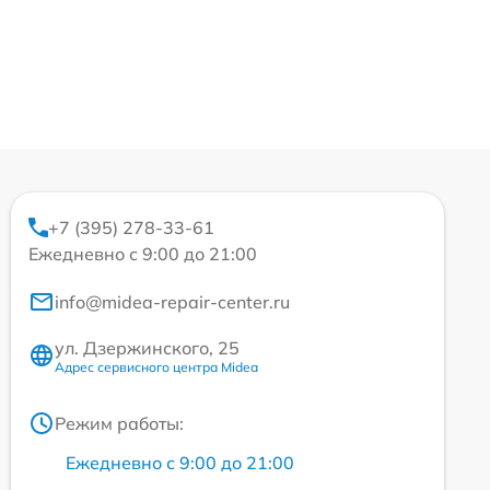
+7 (395) 278-33-61
Ежедневно с 9:00 до 21:00
info@midea-repair-center.ru
ул. Дзержинского, 25
Адрес сервисного центра Midea
Режим работы:
Ежедневно с 9:00 до 21:00