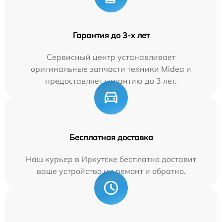
Гарантия до 3-х лет
Сервисный центр устанавливает
оригинальные запчасти техники Midea и
предоставляет гарантию до 3 лет.
Бесплатная доставка
Наш курьер в Иркутске бесплатно доставит
ваше устройство на ремонт и обратно.