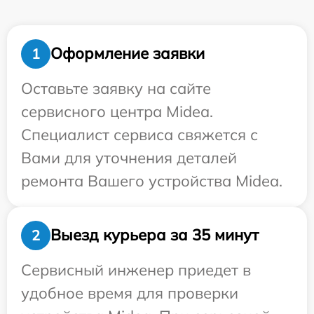
Оформление заявки
1
Оставьте заявку на сайте
сервисного центра Midea.
Специалист сервиса свяжется с
Вами для уточнения деталей
ремонта Вашего устройства Midea.
Выезд курьера за 35 минут
2
Сервисный инженер приедет в
удобное время для проверки