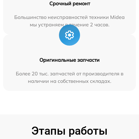
Срочный ремонт
Большинство неисправностей техники Midea
мы устраняем в течение 2 часов.
Оригинальные запчасти
Более 20 тыс. запчастей от производителя в
наличии на собственных складах.
Этапы работы