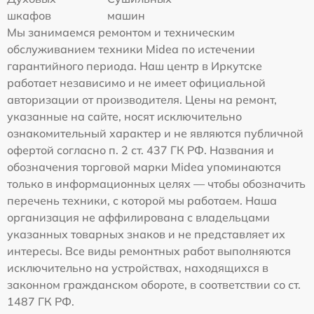
шкафов
машин
Мы занимаемся ремонтом и техническим
обслуживанием техники Midea по истечении
гарантийного периода. Наш центр в Иркутске
работает независимо и не имеет официальной
авторизации от производителя. Цены на ремонт,
указанные на сайте, носят исключительно
ознакомительный характер и не являются публичной
офертой согласно п. 2 ст. 437 ГК РФ. Названия и
обозначения торговой марки Midea упоминаются
только в информационных целях — чтобы обозначить
перечень техники, с которой мы работаем. Наша
организация не аффилирована с владельцами
указанных товарных знаков и не представляет их
интересы. Все виды ремонтных работ выполняются
исключительно на устройствах, находящихся в
законном гражданском обороте, в соответствии со ст.
1487 ГК РФ.