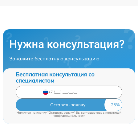
Нужна консультация?
Закажите бесплатную консультацию
Бесплатная консультация со
специалистом
Оставить заявку
Нажимая на кнопку "Оставить заявку" Вы соглашаетесь c
политикой
конфиденциальности