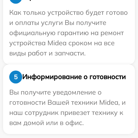
Как только устройство будет готово
и оплаты услуги Вы получите
официальную гарантию на ремонт
устройства Midea сроком на все
виды работ и запчасти.
Информирование о готовности
5
Вы получите уведомление о
готовности Вашей техники Midea, и
наш сотрудник привезет технику к
вам домой или в офис.