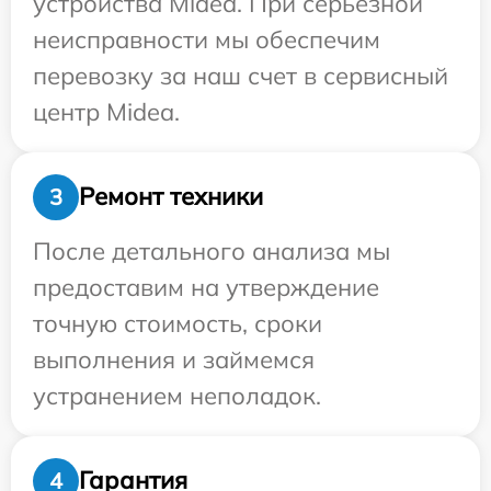
устройства Midea. При серьезной
неисправности мы обеспечим
перевозку за наш счет в сервисный
центр Midea.
Ремонт техники
3
После детального анализа мы
предоставим на утверждение
точную стоимость, сроки
выполнения и займемся
устранением неполадок.
Гарантия
4