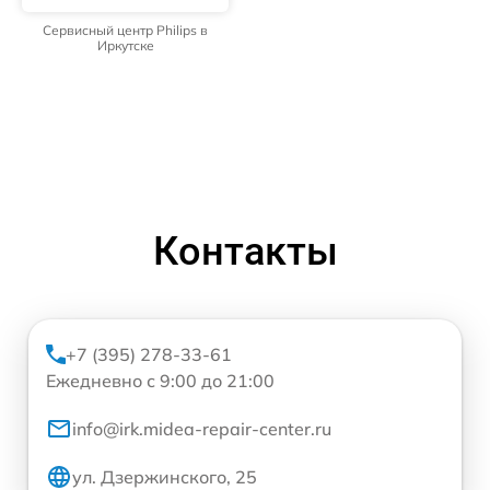
Сервисный центр Philips в
Иркутске
Контакты
+7 (395) 278-33-61
Ежедневно с 9:00 до 21:00
info@irk.midea-repair-center.ru
ул. Дзержинского, 25