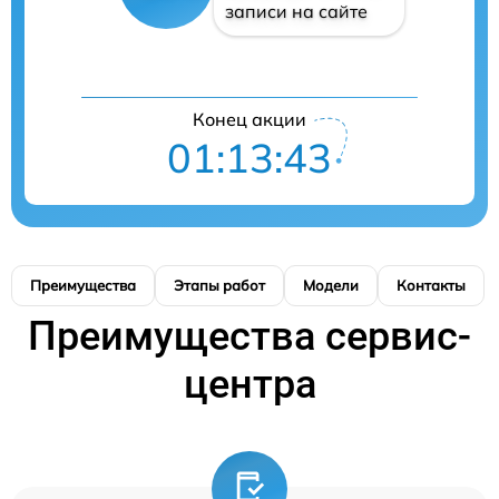
записи на сайте
Конец акции
01:13:42
Преимущества
Этапы работ
Модели
Контакты
Преимущества сервис-
центра