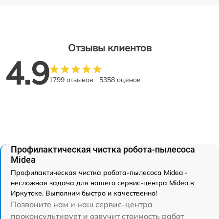
Отзывы клиентов
4.9
1799 отзывов
5358 оценок
Профилактическая чистка робота-пылесоса
Midea
Профилактическая чистка робота-пылесоса Midea -
несложная задача для нашего сервис-центра Midea в
Иркутске. Выполним быстро и качественно!
Позвоните нам и наш сервис-центра
проконсультирует и озвучит стоимость работ