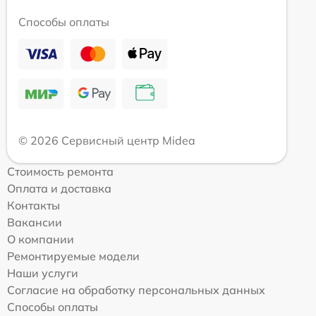
Способы оплаты
© 2026 Сервисный центр Midea
Стоимость ремонта
Оплата и доставка
Контакты
Вакансии
О компании
Ремонтируемые модели
Наши услуги
Согласие на обработку персональных данных
Способы оплаты