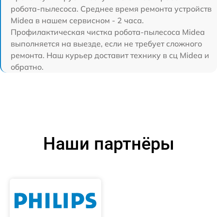
робота-пылесоса. Среднее время ремонта устройств
Midea в нашем сервисном - 2 часа.
Профилактическая чистка робота-пылесоса Midea
выполняется на выезде, если не требует сложного
ремонта. Наш курьер доставит технику в сц Midea и
обратно.
Наши партнёры