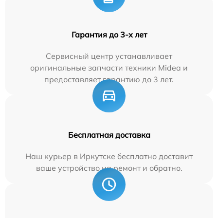
Гарантия до 3-х лет
Сервисный центр устанавливает
оригинальные запчасти техники Midea и
предоставляет гарантию до 3 лет.
Бесплатная доставка
Наш курьер в Иркутске бесплатно доставит
ваше устройство на ремонт и обратно.