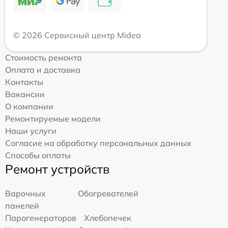
© 2026 Сервисный центр Midea
Стоимость ремонта
Оплата и доставка
Контакты
Вакансии
О компании
Ремонтируемые модели
Наши услуги
Согласие на обработку персональных данных
Способы оплаты
Ремонт устройств
Варочных
Обогревателей
панелей
Парогенераторов
Хлебопечек