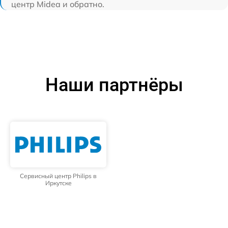
центр Midea и обратно.
Наши партнёры
Сервисный центр Philips в
Иркутске