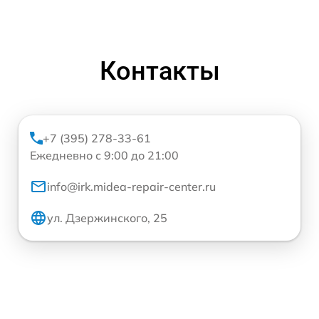
Контакты
+7 (395) 278-33-61
Ежедневно с 9:00 до 21:00
info@irk.midea-repair-center.ru
ул. Дзержинского, 25