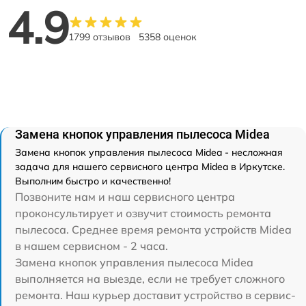
4.9
1799 отзывов
5358 оценок
Замена кнопок управления пылесоса Midea
Замена кнопок управления пылесоса Midea - несложная
задача для нашего сервисного центра Midea в Иркутске.
Выполним быстро и качественно!
Позвоните нам и наш сервисного центра
проконсультирует и озвучит стоимость ремонта
пылесоса. Среднее время ремонта устройств Midea
в нашем сервисном - 2 часа.
Замена кнопок управления пылесоса Midea
выполняется на выезде, если не требует сложного
ремонта. Наш курьер доставит устройство в сервис-