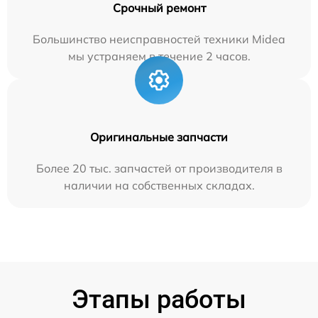
Срочный ремонт
Большинство неисправностей техники Midea
мы устраняем в течение 2 часов.
Оригинальные запчасти
Более 20 тыс. запчастей от производителя в
наличии на собственных складах.
Этапы работы