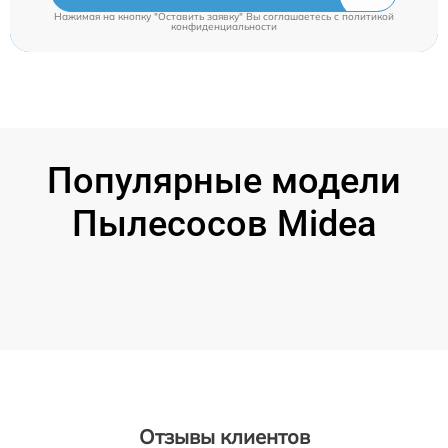
Нажимая на кнопку "Оставить заявку" Вы соглашаетесь c
политикой
конфиденциальности
Популярные модели
Пылесосов Midea
Отзывы клиентов