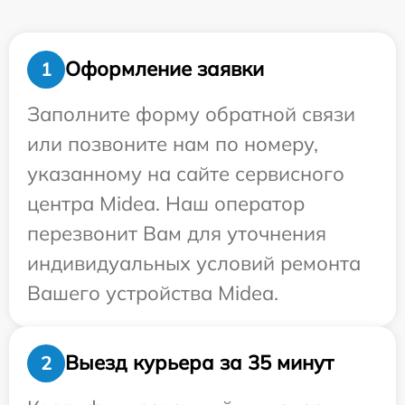
Оформление заявки
1
Заполните форму обратной связи
или позвоните нам по номеру,
указанному на сайте сервисного
центра Midea. Наш оператор
перезвонит Вам для уточнения
индивидуальных условий ремонта
Вашего устройства Midea.
Выезд курьера за 35 минут
2