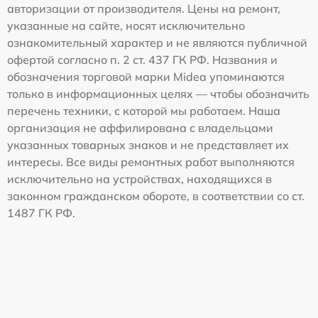
авторизации от производителя. Цены на ремонт,
указанные на сайте, носят исключительно
ознакомительный характер и не являются публичной
офертой согласно п. 2 ст. 437 ГК РФ. Названия и
обозначения торговой марки Midea упоминаются
только в информационных целях — чтобы обозначить
перечень техники, с которой мы работаем. Наша
организация не аффилирована с владельцами
указанных товарных знаков и не представляет их
интересы. Все виды ремонтных работ выполняются
исключительно на устройствах, находящихся в
законном гражданском обороте, в соответствии со ст.
1487 ГК РФ.