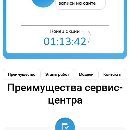
записи на сайте
Конец акции
01:13:42
Преимущества
Этапы работ
Модели
Контакты
Преимущества сервис-
центра