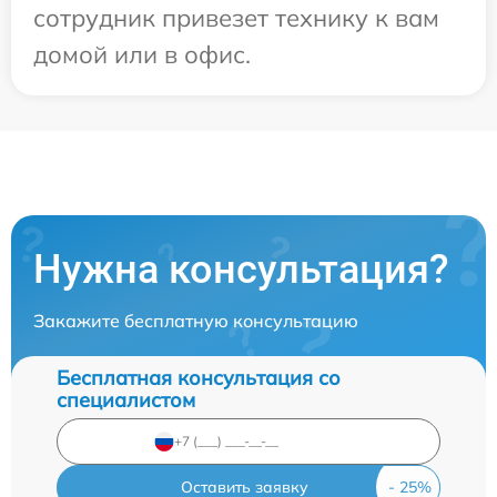
сотрудник привезет технику к вам
домой или в офис.
Нужна консультация?
Закажите бесплатную консультацию
Бесплатная консультация со
специалистом
Оставить заявку