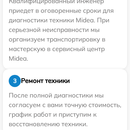
Квалифицированный инженер
приедет в оговоренные сроки для
диагностики техники Midea. При
серьезной неисправности мы
организуем транспортировку в
мастерскую в сервисный центр
Midea.
Ремонт техники
3
После полной диагностики мы
согласуем с вами точную стоимость,
график работ и приступим к
восстановлению техники.