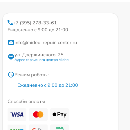
+7 (395) 278-33-61
Ежедневно с 9:00 до 21:00
info@midea-repair-center.ru
ул. Дзержинского, 25
Адрес сервисного центра Midea
Режим работы:
Ежедневно с 9:00 до 21:00
Способы оплаты