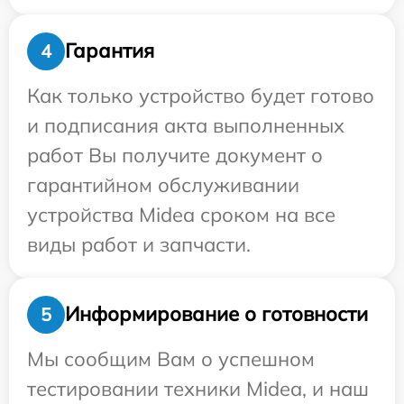
Гарантия
4
Как только устройство будет готово
и подписания акта выполненных
работ Вы получите документ о
гарантийном обслуживании
устройства Midea сроком на все
виды работ и запчасти.
Информирование о готовности
5
Мы сообщим Вам о успешном
тестировании техники Midea, и наш