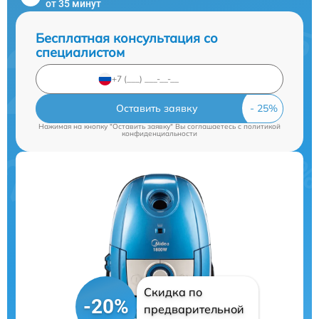
от 35 минут
Бесплатная консультация со
специалистом
Оставить заявку
Нажимая на кнопку "Оставить заявку" Вы соглашаетесь c
политикой
конфиденциальности
Скидка по
-20%
предварительной