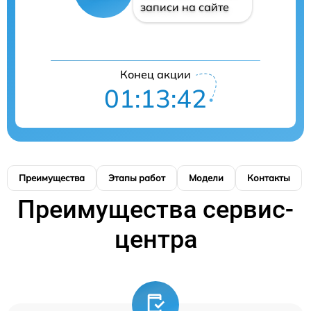
записи на сайте
Конец акции
01:13:41
Преимущества
Этапы работ
Модели
Контакты
Преимущества сервис-
центра