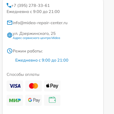
+7 (395) 278-33-61
Ежедневно с 9:00 до 21:00
info@midea-repair-center.ru
ул. Дзержинского, 25
Адрес сервисного центра Midea
Режим работы:
Ежедневно с 9:00 до 21:00
Способы оплаты