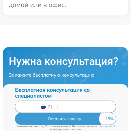
домой или в офис.
Нужна консультация?
Закажите бесплатную консультацию
Бесплатная консультация со
специалистом
Оставить заявку
Нажимая на кнопку "Оставить заявку" Вы соглашаетесь c
политикой
конфиденциальности