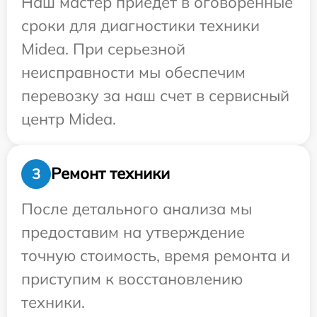
Наш мастер приедет в оговоренные
сроки для диагностики техники
Midea. При серьезной
неисправности мы обеспечим
перевозку за наш счет в сервисный
центр Midea.
Ремонт техники
3
После детального анализа мы
предоставим на утверждение
точную стоимость, время ремонта и
приступим к восстановлению
техники.