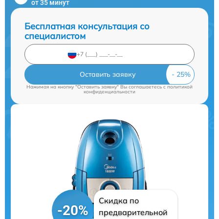
от 35 минут
Бесплатная консультация со
специалистом
Оставить заявку
Нажимая на кнопку "Оставить заявку" Вы соглашаетесь c
политикой
конфиденциальности
Скидка по
-20%
предварительной