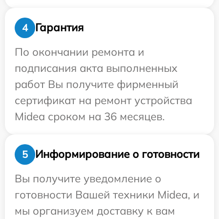
Гарантия
4
По окончании ремонта и
подписания акта выполненных
работ Вы получите фирменный
сертификат на ремонт устройства
Midea сроком на 36 месяцев.
Информирование о готовности
5
Вы получите уведомление о
готовности Вашей техники Midea, и
мы организуем доставку к вам