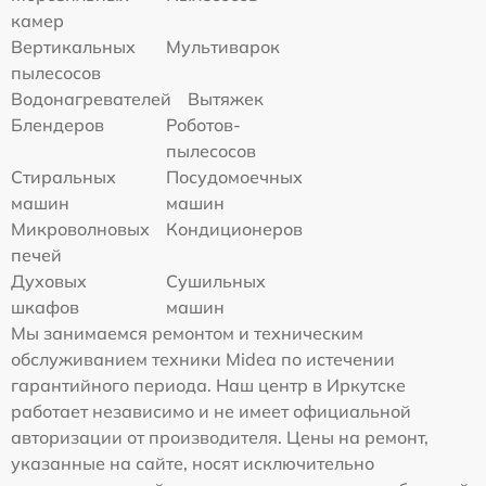
камер
Вертикальных
Мультиварок
пылесосов
Водонагревателей
Вытяжек
Блендеров
Роботов-
пылесосов
Стиральных
Посудомоечных
машин
машин
Микроволновых
Кондиционеров
печей
Духовых
Сушильных
шкафов
машин
Мы занимаемся ремонтом и техническим
обслуживанием техники Midea по истечении
гарантийного периода. Наш центр в Иркутске
работает независимо и не имеет официальной
авторизации от производителя. Цены на ремонт,
указанные на сайте, носят исключительно