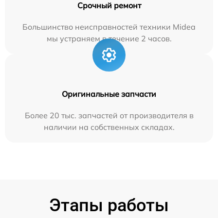
Срочный ремонт
Большинство неисправностей техники Midea
мы устраняем в течение 2 часов.
Оригинальные запчасти
Более 20 тыс. запчастей от производителя в
наличии на собственных складах.
Этапы работы