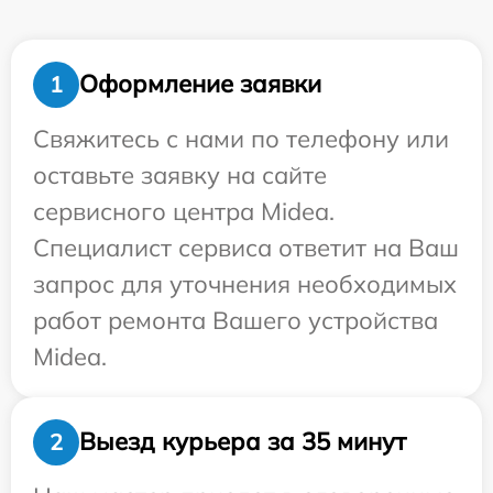
Оформление заявки
1
Свяжитесь с нами по телефону или
оставьте заявку на сайте
сервисного центра Midea.
Специалист сервиса ответит на Ваш
запрос для уточнения необходимых
работ ремонта Вашего устройства
Midea.
Выезд курьера за 35 минут
2