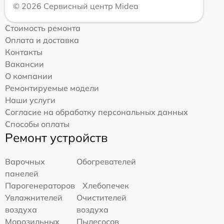
© 2026 Сервисный центр Midea
Стоимость ремонта
Оплата и доставка
Контакты
Вакансии
О компании
Ремонтируемые модели
Наши услуги
Согласие на обработку персональных данных
Способы оплаты
Ремонт устройств
Варочных
Обогревателей
панелей
Парогенераторов
Хлебопечек
Увлажнителей
Очистителей
воздуха
воздуха
Морозильных
Пылесосов