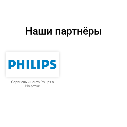
Наши партнёры
Сервисный центр Philips в
Иркутске