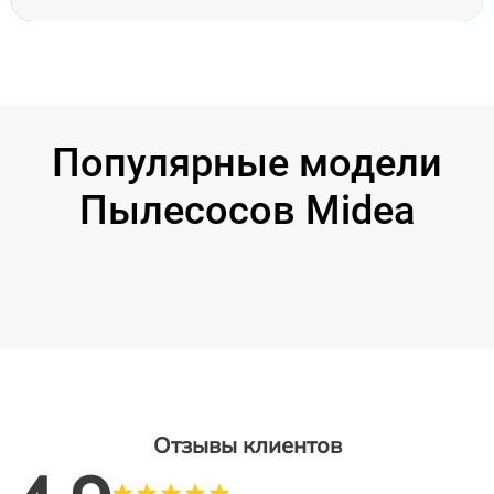
Популярные модели
Пылесосов Midea
Отзывы клиентов