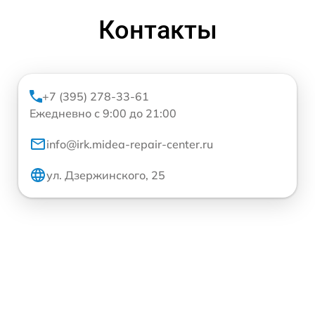
Контакты
+7 (395) 278-33-61
Ежедневно с 9:00 до 21:00
info@irk.midea-repair-center.ru
ул. Дзержинского, 25