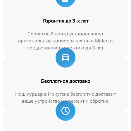
Гарантия до 3-х лет
Сервисный центр устанавливает
оригинальные запчасти техники Midea и
предоставляет гарантию до 3 лет.
Бесплатная доставка
Наш курьер в Иркутске бесплатно доставит
ваше устройство на ремонт и обратно.