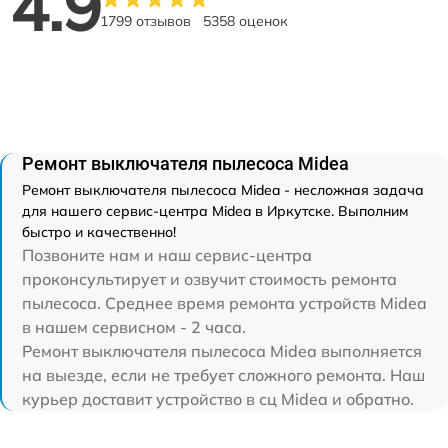
4.9
1799 отзывов
5358 оценок
Ремонт выключателя пылесоса Midea
Ремонт выключателя пылесоса Midea - несложная задача
для нашего сервис-центра Midea в Иркутске. Выполним
быстро и качественно!
Позвоните нам и наш сервис-центра
проконсультирует и озвучит стоимость ремонта
пылесоса. Среднее время ремонта устройств Midea
в нашем сервисном - 2 часа.
Ремонт выключателя пылесоса Midea выполняется
на выезде, если не требует сложного ремонта. Наш
курьер доставит устройство в сц Midea и обратно.