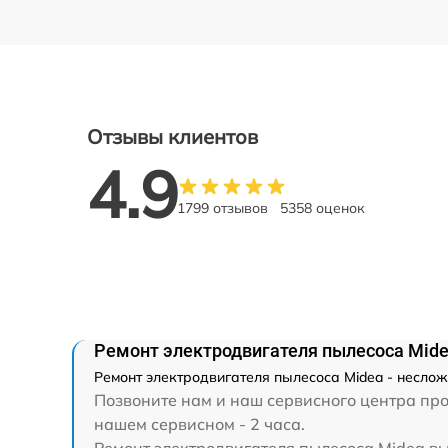
Отзывы клиентов
4.9
1799 отзывов
5358 оценок
Ремонт электродвигателя пылесоса Mid
Ремонт электродвигателя пылесоса Midea - неслож
Позвоните нам и наш сервисного центра про
нашем сервисном - 2 часа.
Ремонт электродвигателя пылесоса Midea вы