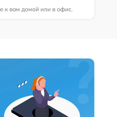
е к вам домой или в офис.