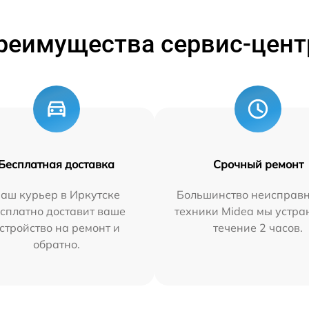
реимущества сервис-цент
Бесплатная доставка
Срочный ремонт
аш курьер в Иркутске
Большинство неисправн
сплатно доставит ваше
техники Midea мы устра
стройство на ремонт и
течение 2 часов.
обратно.