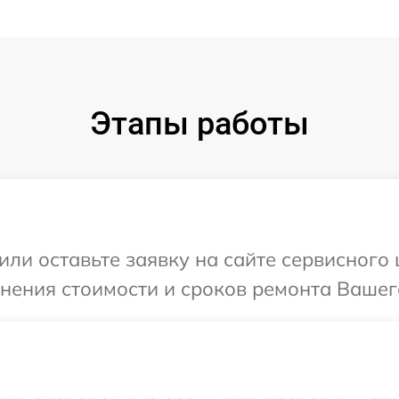
Этапы работы
или оставьте заявку на сайте сервисного
чнения стоимости и сроков ремонта Вашег