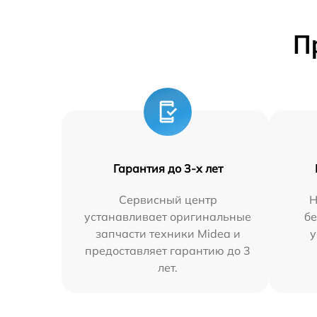
П
Гарантия до 3-х лет
Сервисный центр
Н
устанавливает оригинальные
бе
запчасти техники Midea и
у
предоставляет гарантию до 3
лет.