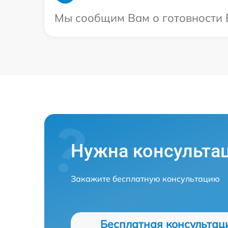
Мы сообщим Вам о готовности В
Нужна консульта
Закажите бесплатную консультацию
Бесплатная консультац