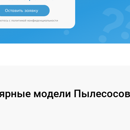
Оставить заявку
аетесь c
политикой конфиденциальности
ярные модели Пылесосов