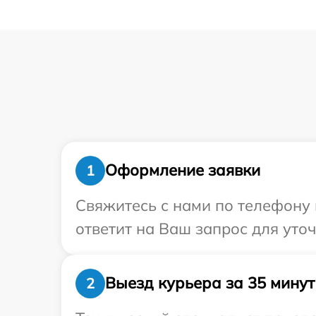
Оформление заявки
1
Свяжитесь с нами по телефону 
ответит на Ваш запрос для уто
Выезд курьера за 35 минут
2