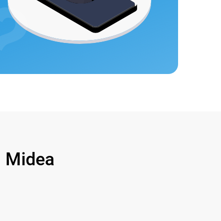
 Midea