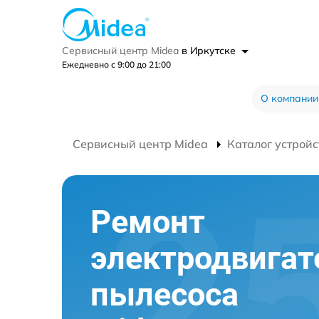
Сервисный центр Midea
в Иркутске
Ежедневно с 9:00 до 21:00
О компании
Сервисный центр Midea
Каталог устройс
Ремонт
электродвигат
пылесоса