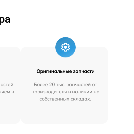
ра
Оригинальные запчасти
остей
Более 20 тыс. запчастей от
няем в
производителя в наличии на
собственных складах.