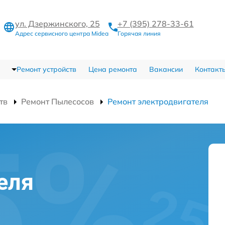
ул. Дзержинского, 25
+7 (395) 278-33-61
Адрес сервисного центра Midea
Горячая линия
Ремонт устройств
Цена ремонта
Вакансии
Контакт
тв
Ремонт Пылесосов
Ремонт электродвигателя
еля