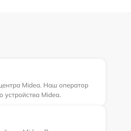
 центра Midea. Наш оператор
о устройства Midea.