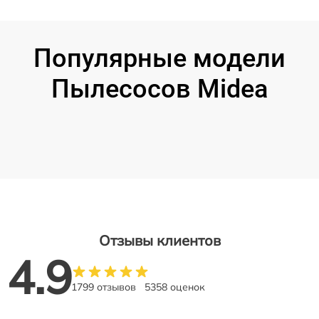
Популярные модели
Пылесосов Midea
Отзывы клиентов
4.9
1799 отзывов
5358 оценок