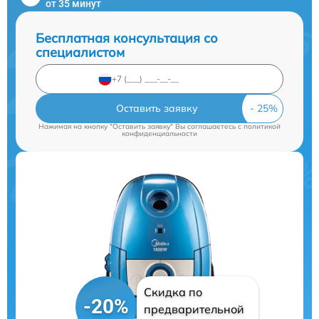
от 35 минут
Бесплатная консультация со
специалистом
Оставить заявку
Нажимая на кнопку "Оставить заявку" Вы соглашаетесь c
политикой
конфиденциальности
Скидка по
-20%
предварительной