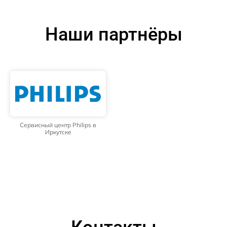
Наши партнёры
Сервисный центр Philips в
Иркутске