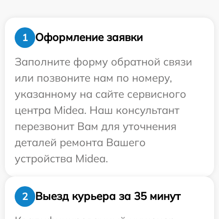
Оформление заявки
1
Заполните форму обратной связи
или позвоните нам по номеру,
указанному на сайте сервисного
центра Midea. Наш консультант
перезвонит Вам для уточнения
деталей ремонта Вашего
устройства Midea.
Выезд курьера за 35 минут
2