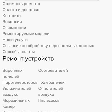
Стоимость ремонта
Оплата и доставка
Контакты
Вакансии
О компании
Ремонтируемые модели
Наши услуги
Согласие на обработку персональных данных
Способы оплаты
Ремонт устройств
Варочных
Обогревателей
панелей
Парогенераторов
Хлебопечек
Увлажнителей
Очистителей
воздуха
воздуха
Морозильных
Пылесосов
камер