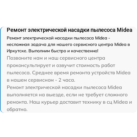
Ремонт электрической насадки пылесоса Midea
Ремонт электрической насадки пылесоса Midea -
несложная задача для нашего сервисного центра Midea в
Иркутске. Выполним быстро и качественно!
Позвоните нам и наш сервисного центра
проконсультирует и озвучит стоимость работ
пылесоса. Среднее время ремонта устройств Midea
в нашем сервисном - 2 часа.
Ремонт электрической насадки пылесоса Midea
выполняется на выезде, если не требует сложного
ремонта. Наш курьер доставит технику в сц Midea и
обратно.