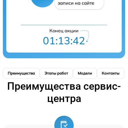
записи на сайте
Конец акции
01:13:41
Преимущества
Этапы работ
Модели
Контакты
Преимущества сервис-
центра