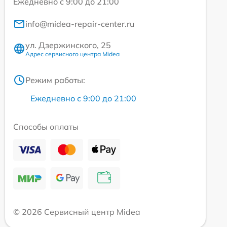
Ежедневно с 9:00 до 21:00
info@midea-repair-center.ru
ул. Дзержинского, 25
Адрес сервисного центра Midea
Режим работы:
Ежедневно с 9:00 до 21:00
Способы оплаты
© 2026 Сервисный центр Midea