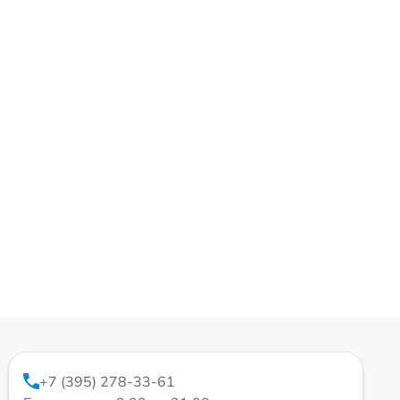
+7 (395) 278-33-61