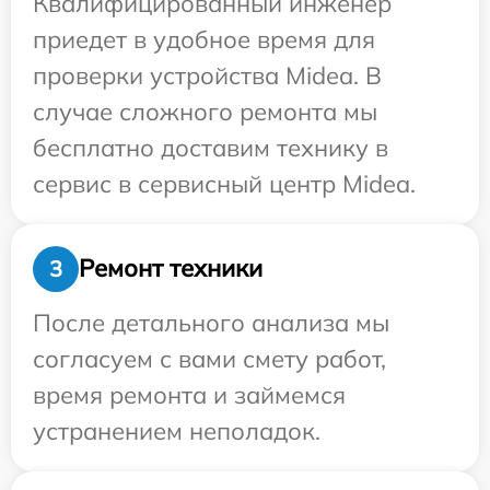
Квалифицированный инженер
приедет в удобное время для
проверки устройства Midea. В
случае сложного ремонта мы
бесплатно доставим технику в
сервис в сервисный центр Midea.
Ремонт техники
3
После детального анализа мы
согласуем с вами смету работ,
время ремонта и займемся
устранением неполадок.