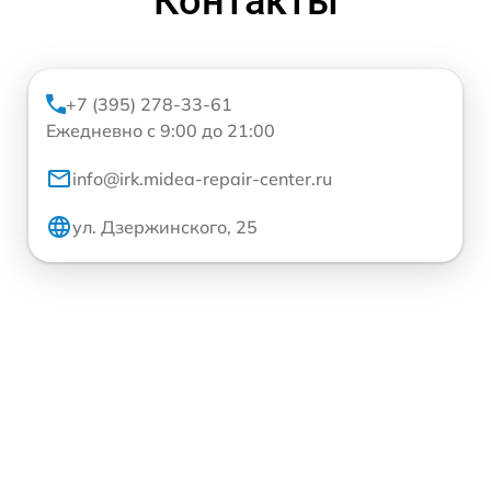
Контакты
+7 (395) 278-33-61
Ежедневно с 9:00 до 21:00
info@irk.midea-repair-center.ru
ул. Дзержинского, 25