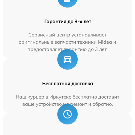
Гарантия до 3-х лет
Сервисный центр устанавливает
оригинальные запчасти техники Midea и
предоставляет гарантию до 3 лет.
Бесплатная доставка
Наш курьер в Иркутске бесплатно доставит
ваше устройство на ремонт и обратно.