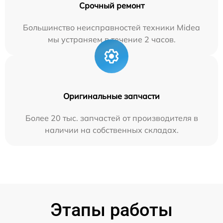
Срочный ремонт
Большинство неисправностей техники Midea
мы устраняем в течение 2 часов.
Оригинальные запчасти
Более 20 тыс. запчастей от производителя в
наличии на собственных складах.
Этапы работы