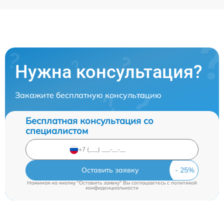
Нужна консультация?
Закажите бесплатную консультацию
Бесплатная консультация со
специалистом
Оставить заявку
Нажимая на кнопку "Оставить заявку" Вы соглашаетесь c
политикой
конфиденциальности