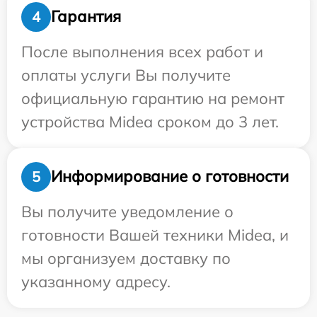
Гарантия
4
После выполнения всех работ и
оплаты услуги Вы получите
официальную гарантию на ремонт
устройства Midea сроком до 3 лет.
Информирование о готовности
5
Вы получите уведомление о
готовности Вашей техники Midea, и
мы организуем доставку по
указанному адресу.